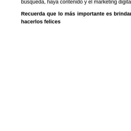
búsqueda, haya contenido y el marketing digital
Recuerda que lo más importante es brindar
hacerlos felices