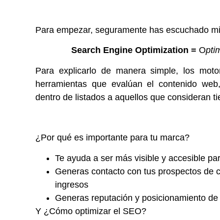
Para empezar, seguramente has escuchado mi
Search Engine Optimization =
O
pti
Para explicarlo de manera simple, los mot
herramientas que evalúan el contenido web, 
dentro de listados a aquellos que consideran t
¿Por qué es importante para tu marca?
Te ayuda a ser más visible y accesible pa
Generas contacto con tus prospectos de c
ingresos
Generas reputación y posicionamiento de
Y ¿Cómo optimizar el SEO?