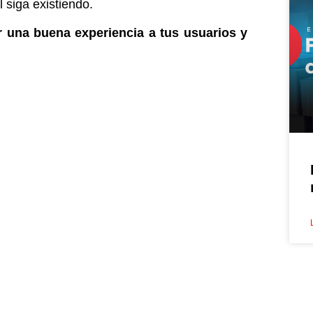
 siga existiendo.
 una buena experiencia a tus usuarios y