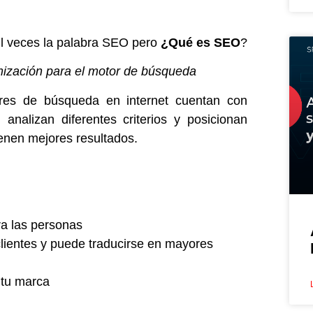
l veces la palabra SEO pero
¿Qué es SEO
?
mización para el motor de búsqueda
ores de búsqueda en internet cuentan con
analizan diferentes criterios y posicionan
ienen mejores resultados.
ra las personas
lientes y puede traducirse en mayores
 tu marca