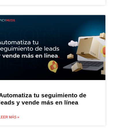
Automatiza tu seguimiento de
leads y vende más en línea
LEER MÁS »