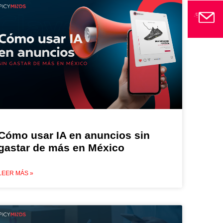
Cómo usar IA en anuncios sin
gastar de más en México
LEER MÁS »