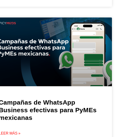
Campañas de WhatsApp
Business efectivas para PyMEs
mexicanas
LEER MÁS »