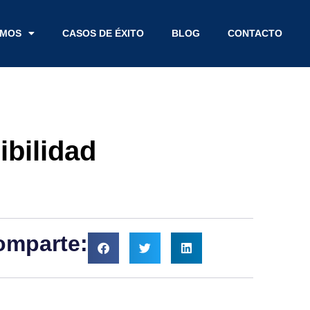
EMOS
CASOS DE ÉXITO
BLOG
CONTACTO
ibilidad
omparte: