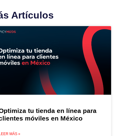
s Artículos
Optimiza tu tienda en línea para
clientes móviles en México
LEER MÁS »