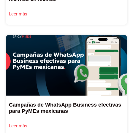
Leer más
Campañas de WhatsApp Business efectivas
para PyMEs mexicanas
Leer más