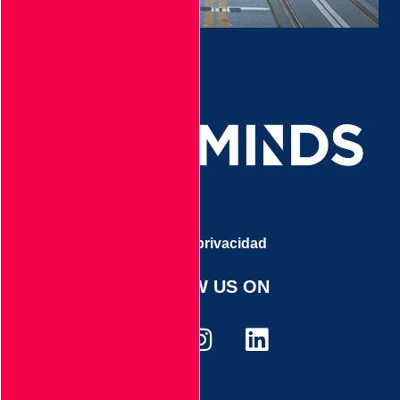
Aviso de privacidad
FOLLOW US ON