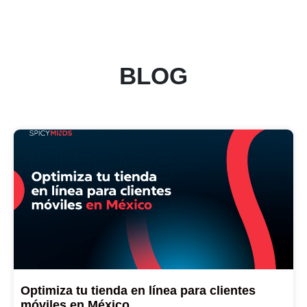
BLOG
Optimiza tu tienda en línea para clientes
móviles en México