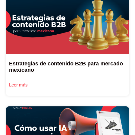
Estrategias de contenido B2B para mercado
mexicano
Leer más