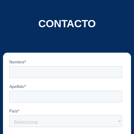
CONTACTO