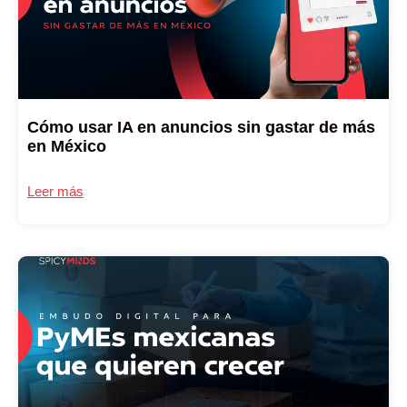
Cómo usar IA en anuncios sin gastar de más
en México
Leer más