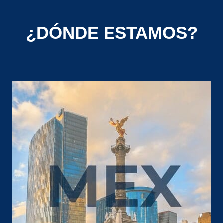
¿DÓNDE ESTAMOS?