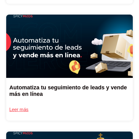
Automatiza tu seguimiento de leads y vende
más en línea
Leer más