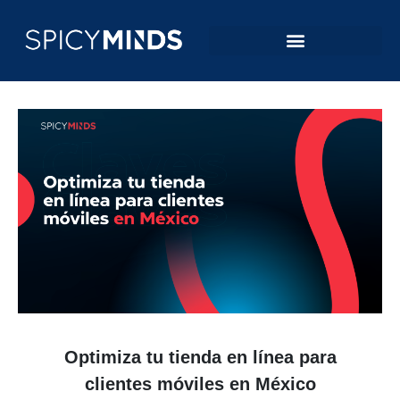
Optimiza tu tienda en línea para
clientes móviles en México