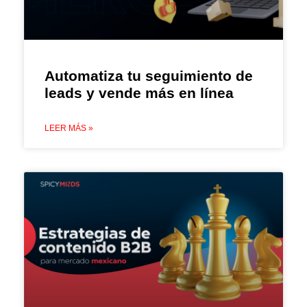
Automatiza tu seguimiento de
leads y vende más en línea
LEER MÁS »