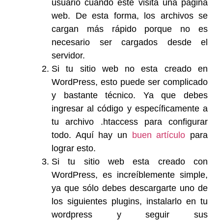
usuario cuando este visita una página
web. De esta forma, los archivos se
cargan más rápido porque no es
necesario ser cargados desde el
servidor.
Si tu sitio web no esta creado en
WordPress, esto puede ser complicado
y bastante técnico. Ya que debes
ingresar al código y específicamente a
tu archivo .htaccess para configurar
todo. Aquí hay un
buen artículo
para
lograr esto.
Si tu sitio web esta creado con
WordPress, es increíblemente simple,
ya que sólo debes descargarte uno de
los siguientes plugins, instalarlo en tu
wordpress y seguir sus