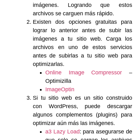
imágenes. Logrando que estos
archivos se carguen más rápido.
Existen dos opciones gratuitas para
lograr lo anterior antes de subir las
imágenes a tu sitio web. Carga los
archivos en uno de estos servicios
antes de subirlas a tu sitio web para
optimizarlas.
Online Image Сompressor
–
Optimizilla
ImageOptin
Si tu sitio web es un sitio construido
con WordPress, puede descargar
algunos complementos (plugins) para
optimizar aún más las imágenes.
a3 Lazy Load
: para asegurarse de