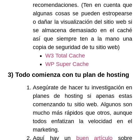
recomendaciones. (Ten en cuenta que
algunas cosas se pueden estropearse
o dañar la visualización del sitio web si
se almacena demasiado en el caché
así que siempre ten a la mano una
copia de seguridad de tu sitio web)
W3 Total Cache
WP Super Cache
3) Todo comienza con tu plan de hosting
Asegúrate de hacer tu investigación en
planes de hosting si apenas estas
comenzando tu sitio web. Algunos son
mucho más rápidos que otros, aunque
todos enfatizan la velocidad en el
marketing.
Aquí hay un
buen artículo
sobre