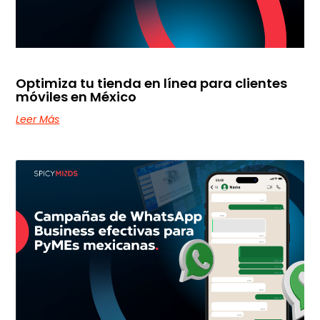
Optimiza tu tienda en línea para clientes
móviles en México
Leer Más