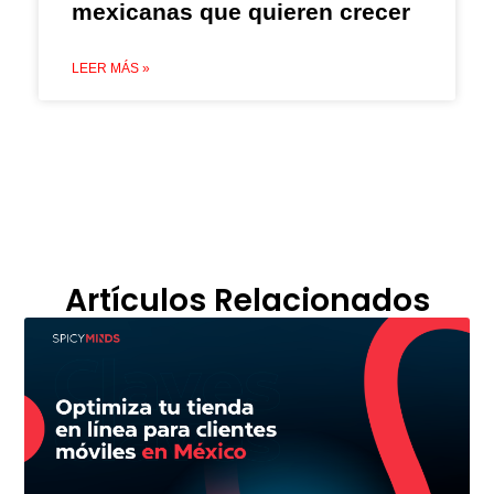
mexicanas que quieren crecer
LEER MÁS »
Artículos Relacionados