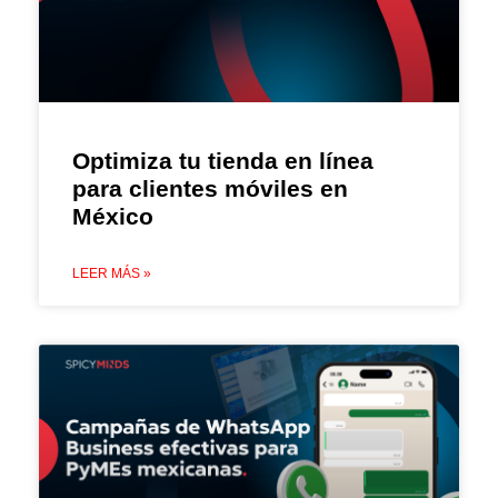
Optimiza tu tienda en línea
para clientes móviles en
México
LEER MÁS »