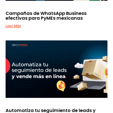
Campañas de WhatsApp Business
efectivas para PyMEs mexicanas
Leer Más
Automatiza tu seguimiento de leads y