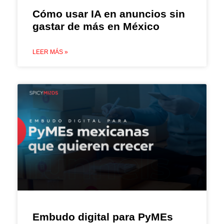
Cómo usar IA en anuncios sin
gastar de más en México
LEER MÁS »
Embudo digital para PyMEs