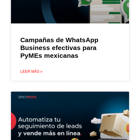
Campañas de WhatsApp
Business efectivas para
PyMEs mexicanas
LEER MÁS »