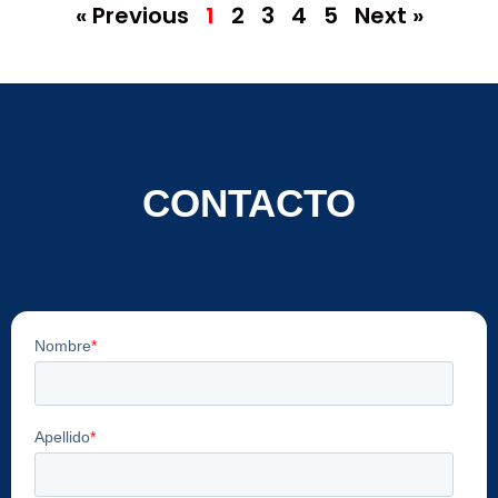
« Previous
1
2
3
4
5
Next »
CONTACTO