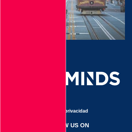
Aviso de privacidad
FOLLOW US ON