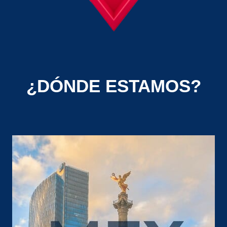
¿DÓNDE ESTAMOS?