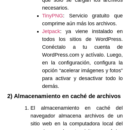
que solo se cargan los archivos
necesarios.
TinyPNG
: Servicio gratuito que
comprime aún más los archivos.
Jetpack
: ya viene instalado en
todos los sitios de WordPress.
Conéctalo a tu cuenta de
WordPress.com y actívalo. Luego,
en la configuración, configura la
opción “acelerar imágenes y fotos”
para activar y desactivar todo lo
demás.
2) Almacenamiento en caché de archivos
El almacenamiento en caché del
navegador almacena archivos de un
sitio web en la computadora local del