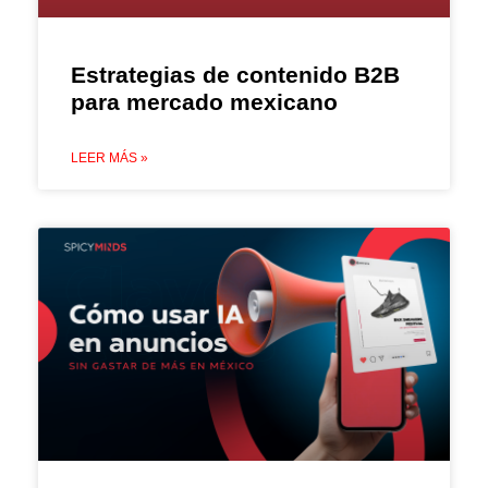
Estrategias de contenido B2B
para mercado mexicano
LEER MÁS »