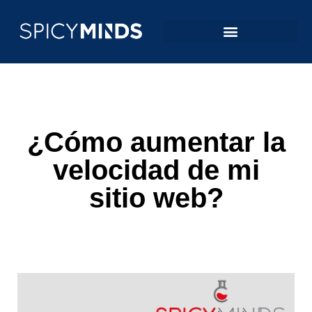
¿Cómo aumentar la
velocidad de mi
sitio web?