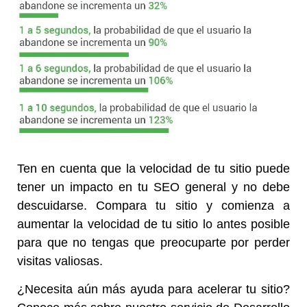
Ten en cuenta que la velocidad de tu sitio puede
tener un impacto en tu SEO general y no debe
descuidarse. Compara tu sitio y comienza a
aumentar la velocidad de tu sitio lo antes posible
para que no tengas que preocuparte por perder
visitas valiosas.
¿Necesita aún más ayuda para acelerar tu sitio?