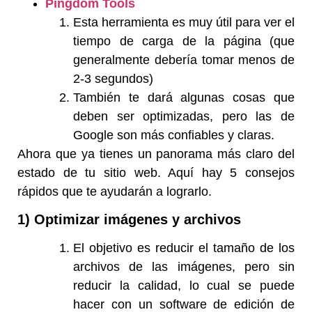
Pingdom Tools
Esta herramienta es muy útil para ver el
tiempo de carga de la página (que
generalmente debería tomar menos de
2-3 segundos)
También te dará algunas cosas que
deben ser optimizadas, pero las de
Google son más confiables y claras.
Ahora que ya tienes un panorama más claro del
estado de tu sitio web. Aquí hay 5 consejos
rápidos que te ayudarán a lograrlo.
1) Optimizar imágenes y archivos
El objetivo es reducir el tamaño de los
archivos de las imágenes, pero sin
reducir la calidad, lo cual se puede
hacer con un software de edición de