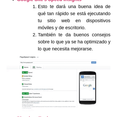
Esto te dará una buena idea de
qué tan rápido se está ejecutando
tu sitio web en dispositivos
móviles y de escritorio.
También te da buenos consejos
sobre lo que ya se ha optimizado y
lo que necesita mejorarse.