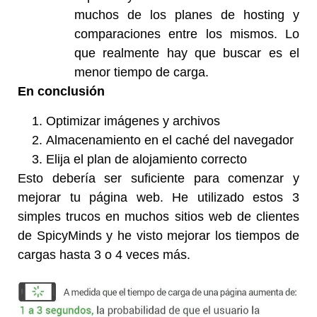
muchos de los planes de hosting y
comparaciones entre los mismos. Lo
que realmente hay que buscar es el
menor tiempo de carga.
En conclusión
Optimizar imágenes y archivos
Almacenamiento en el caché del navegador
Elija el plan de alojamiento correcto
Esto debería ser suficiente para comenzar y
mejorar tu página web. He utilizado estos 3
simples trucos en muchos sitios web de clientes
de SpicyMinds y he visto mejorar los tiempos de
cargas hasta 3 o 4 veces más.