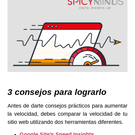
3 consejos para lograrlo
Antes de darte consejos prácticos para aumentar
la velocidad, debes comparar la velocidad de tu
sitio web utilizando dos herramientas diferentes.
Google Site’s Speed Insights