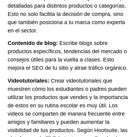
detalladas para distintos productos o categorías.
Esto no solo facilita la decisión de compra, sino
que también posiciona a tu marca como experta
en el sector.
Contenido de blog:
Escribe blogs sobre
productos específicos, tendencias del mercado o
consejos útiles para la vuelta a clases. Esto
mejora el SEO de tu sitio y atrae tráfico orgánico.
Videotutoriales:
Crear videotutoriales que
muestren cómo los estudiantes o padres pueden
utilizar los productos que vendes y la importancia
de estos en su rutina escolar es muy útil. Los
videos se comparten de manera frecuente entre
amigos y familiares y pueden aumentar la
visibilidad de tus productos. Según Hootsuite, las