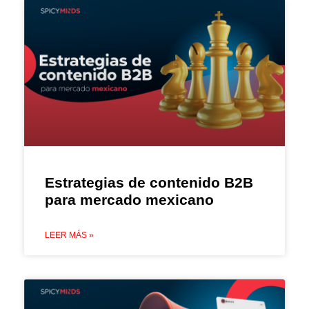
Estrategias de contenido B2B
para mercado mexicano
LEER MÁS »