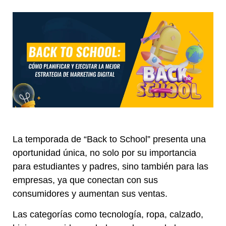
La temporada de “Back to School” presenta una
oportunidad única, no solo por su importancia
para estudiantes y padres, sino también para las
empresas, ya que conectan con sus
consumidores y aumentan sus ventas.
Las categorías como tecnología, ropa, calzado,