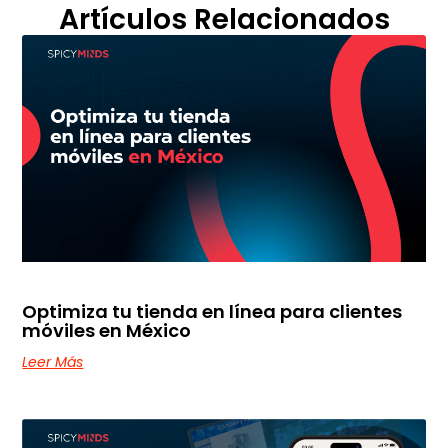
Artículos Relacionados
Optimiza tu tienda en línea para clientes
móviles en México
Leer Más