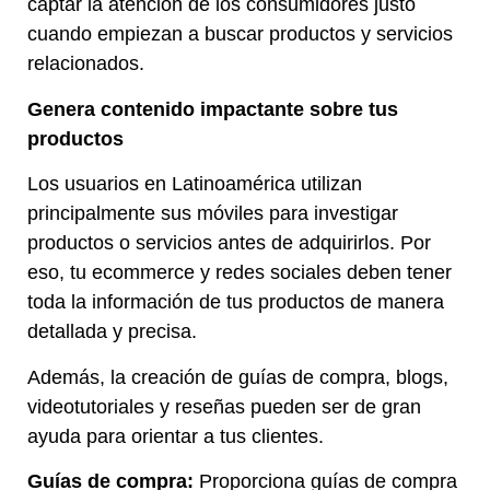
captar la atención de los consumidores justo
cuando empiezan a buscar productos y servicios
relacionados.
Genera contenido impactante sobre tus
productos
Los usuarios en Latinoamérica utilizan
principalmente sus móviles para investigar
productos o servicios antes de adquirirlos. Por
eso, tu ecommerce y redes sociales deben tener
toda la información de tus productos de manera
detallada y precisa.
Además, la creación de guías de compra, blogs,
videotutoriales y reseñas pueden ser de gran
ayuda para orientar a tus clientes.
Guías de compra:
Proporciona guías de compra