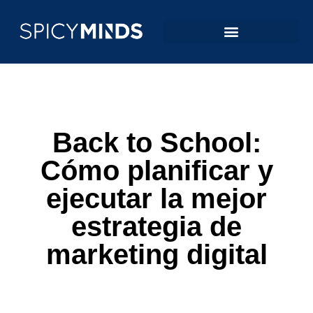
Back to School:
Cómo planificar y
ejecutar la mejor
estrategia de
marketing digital