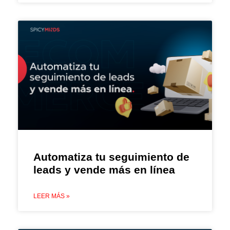
Automatiza tu seguimiento de
leads y vende más en línea
LEER MÁS »