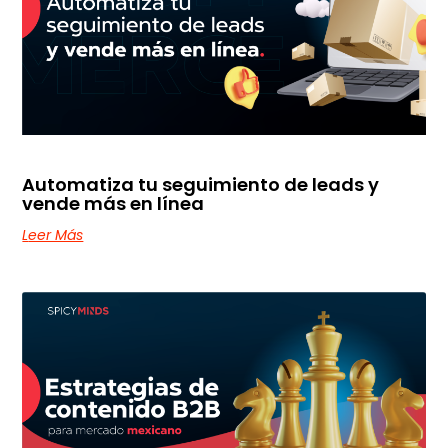
Automatiza tu seguimiento de leads y
vende más en línea
Leer Más