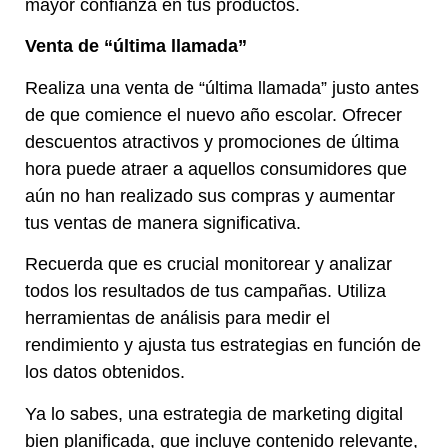
mayor confianza en tus productos.
Venta de “última llamada”
Realiza una venta de “última llamada” justo antes
de que comience el nuevo año escolar. Ofrecer
descuentos atractivos y promociones de última
hora puede atraer a aquellos consumidores que
aún no han realizado sus compras y aumentar
tus ventas de manera significativa.
Recuerda que es crucial monitorear y analizar
todos los resultados de tus campañas. Utiliza
herramientas de análisis para medir el
rendimiento y ajusta tus estrategias en función de
los datos obtenidos.
Ya lo sabes, una estrategia de marketing digital
bien planificada, que incluye contenido relevante,