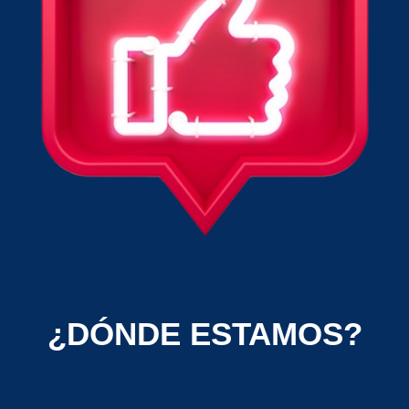
¿DÓNDE ESTAMOS?