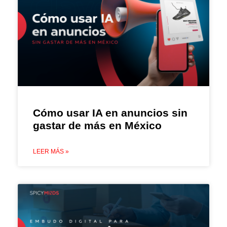
Cómo usar IA en anuncios sin
gastar de más en México
LEER MÁS »