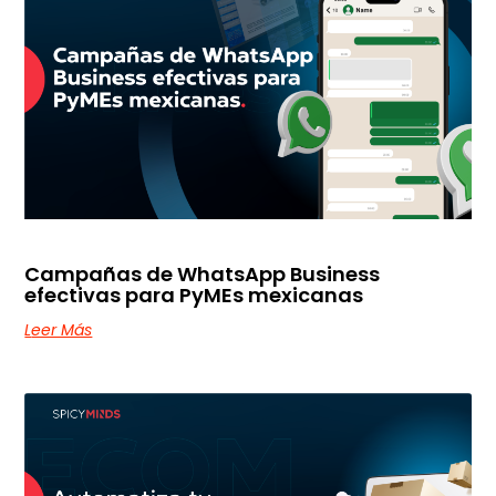
Campañas de WhatsApp Business
efectivas para PyMEs mexicanas
Leer Más