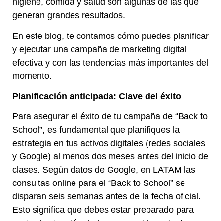
higiene, comida y salud son algunas de las que
generan grandes resultados.
En este blog, te contamos cómo puedes planificar
y ejecutar una campaña de marketing digital
efectiva y con las tendencias más importantes del
momento.
Planificación anticipada: Clave del éxito
Para asegurar el éxito de tu campaña de “Back to
School”, es fundamental que planifiques la
estrategia en tus activos digitales (redes sociales
y Google) al menos dos meses antes del inicio de
clases. Según datos de Google, en LATAM las
consultas online para el “Back to School” se
disparan seis semanas antes de la fecha oficial.
Esto significa que debes estar preparado para