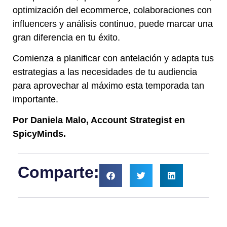
optimización del ecommerce, colaboraciones con
influencers y análisis continuo, puede marcar una
gran diferencia en tu éxito.
Comienza a planificar con antelación y adapta tus
estrategias a las necesidades de tu audiencia
para aprovechar al máximo esta temporada tan
importante.
Por Daniela Malo, Account Strategist en
SpicyMinds.
Comparte: