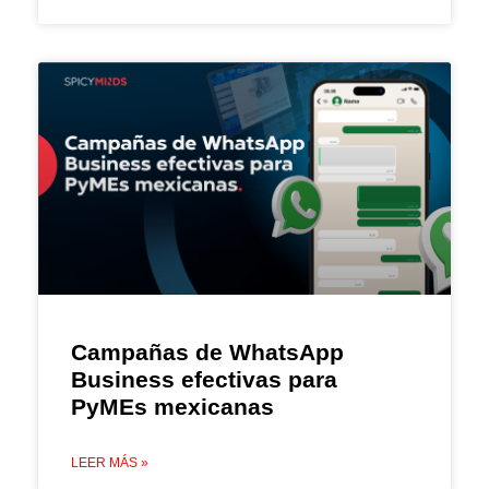
Campañas de WhatsApp
Business efectivas para
PyMEs mexicanas
LEER MÁS »