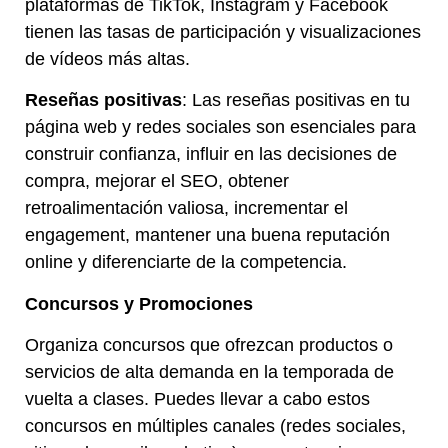
plataformas de TikTok, Instagram y Facebook
tienen las tasas de participación y visualizaciones
de vídeos más altas.
Reseñas positivas
: Las reseñas positivas en tu
página web y redes sociales son esenciales para
construir confianza, influir en las decisiones de
compra, mejorar el SEO, obtener
retroalimentación valiosa, incrementar el
engagement, mantener una buena reputación
online y diferenciarte de la competencia.
Concursos y Promociones
Organiza concursos que ofrezcan productos o
servicios de alta demanda en la temporada de
vuelta a clases. Puedes llevar a cabo estos
concursos en múltiples canales (redes sociales,