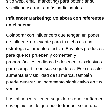
sitio web, email marketing) para potenciar su
visibilidad y atraer a más participantes.
Influencer Marketing: Colabora con referentes
en el sector
Colaborar con influencers que tengan un poder
de influencia relevante para tu nicho es una
estrategia altamente efectiva. Envíales productos
para que los prueben y comenten y
proporciónales códigos de descuento exclusivos
para compartir con sus seguidores. Esto no solo
aumenta la visibilidad de tu marca, también
puede generar un incremento significativo en tus
ventas.
Los influencers tienen seguidores que confían en
sus opiniones, lo que puede traducirse en una