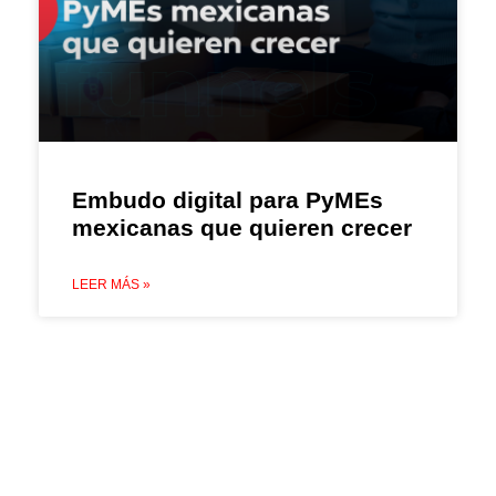
Embudo digital para PyMEs
mexicanas que quieren crecer
LEER MÁS »