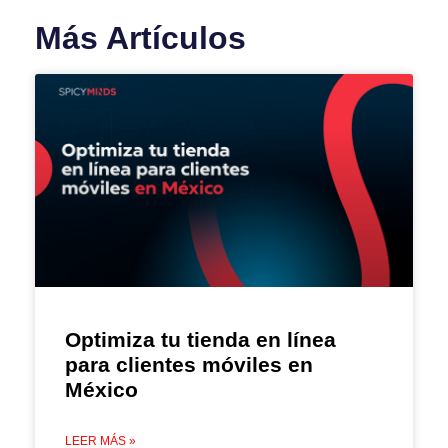
Más Artículos
Optimiza tu tienda en línea
para clientes móviles en
México
LEER MÁS »