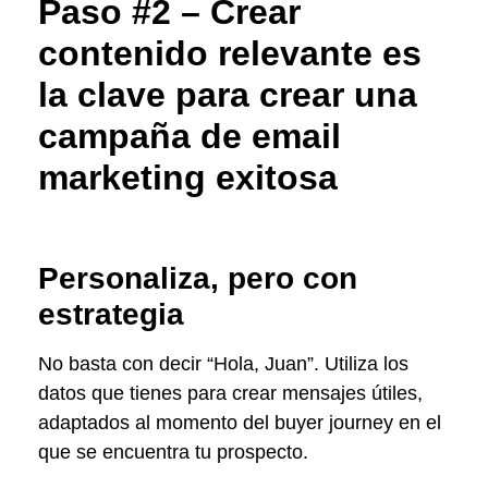
Paso #2 – Crear
contenido relevante es
la clave para crear una
campaña de email
marketing exitosa
Personaliza, pero con
estrategia
No basta con decir “Hola, Juan”. Utiliza los
datos que tienes para crear mensajes útiles,
adaptados al momento del buyer journey en el
que se encuentra tu prospecto.