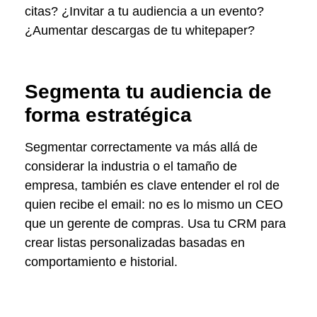
citas? ¿Invitar a tu audiencia a un evento?
¿Aumentar descargas de tu whitepaper?
Segmenta tu audiencia de
forma estratégica
Segmentar correctamente va más allá de
considerar la industria o el tamaño de
empresa, también es clave entender el rol de
quien recibe el email: no es lo mismo un CEO
que un gerente de compras. Usa tu CRM para
crear listas personalizadas basadas en
comportamiento e historial.