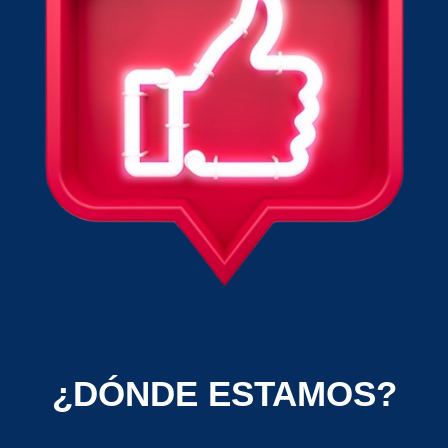
¿DÓNDE ESTAMOS?