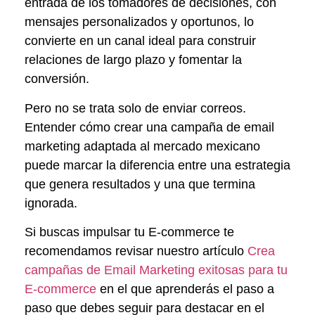
entrada de los tomadores de decisiones, con
mensajes personalizados y oportunos, lo
convierte en un canal ideal para construir
relaciones de largo plazo y fomentar la
conversión.
Pero no se trata solo de enviar correos.
Entender cómo crear una campaña de email
marketing adaptada al mercado mexicano
puede marcar la diferencia entre una estrategia
que genera resultados y una que termina
ignorada.
Si buscas impulsar tu E-commerce te
recomendamos revisar nuestro artículo
Crea
campañas de Email Marketing exitosas para tu
E-commerce
en el que aprenderás el paso a
paso que debes seguir para destacar en el