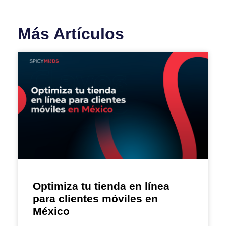
Más Artículos
Optimiza tu tienda en línea
para clientes móviles en
México