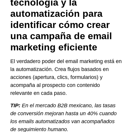
tecnología y la
automatización para
identificar cómo crear
una campaña de email
marketing eficiente
El verdadero poder del email marketing está en
la automatización. Crea flujos basados en
acciones (apertura, clics, formularios) y
acompaña al prospecto con contenido
relevante en cada paso.
TIP:
En el mercado B2B mexicano, las tasas
de conversión mejoran hasta un 40% cuando
los emails automatizados van acompañados
de seguimiento humano.