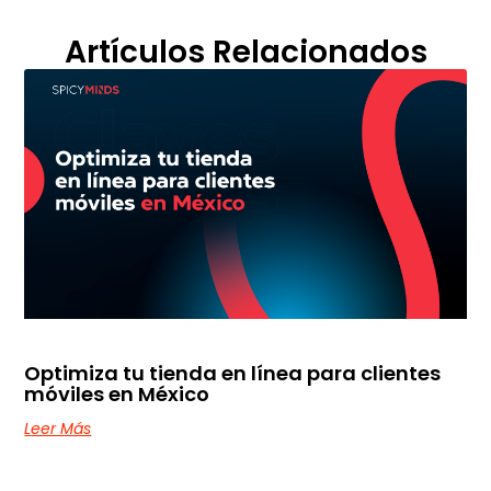
Artículos Relacionados
Optimiza tu tienda en línea para clientes
móviles en México
Leer Más