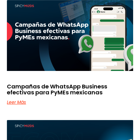
Campañas de WhatsApp Business
efectivas para PyMEs mexicanas
Leer Más