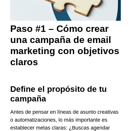
Paso #1 – Cómo crear
una campaña de email
marketing con objetivos
claros
Define el propósito de tu
campaña
Antes de pensar en líneas de asunto creativas
o automatizaciones, lo más importante es
establecer metas claras: ¿Buscas agendar