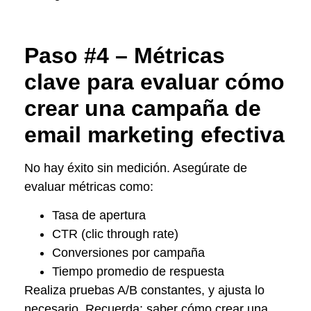
Paso #4 – Métricas
clave para evaluar cómo
crear una campaña de
email marketing efectiva
No hay éxito sin medición. Asegúrate de
evaluar métricas como:
Tasa de apertura
CTR (clic through rate)
Conversiones por campaña
Tiempo promedio de respuesta
Realiza pruebas A/B constantes, y ajusta lo
necesario. Recuerda: saber cómo crear una