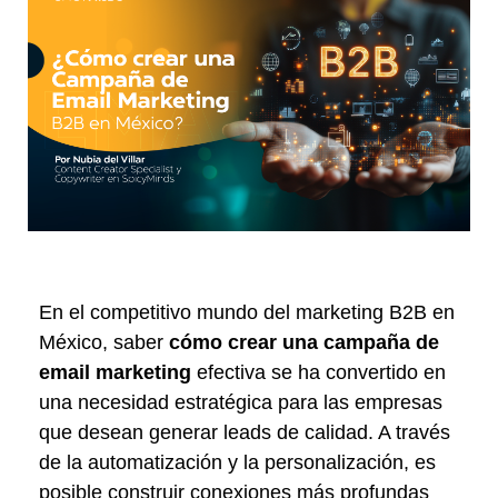
En el competitivo mundo del marketing B2B en
México, saber
cómo crear una campaña de
email marketing
efectiva se ha convertido en
una necesidad estratégica para las empresas
que desean generar leads de calidad. A través
de la automatización y la personalización, es
posible construir conexiones más profundas