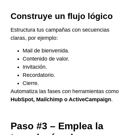
Construye un flujo lógico
Estructura tus campañas con secuencias
claras, por ejemplo:
Mail de bienvenida.
Contenido de valor.
Invitación.
Recordatorio.
Cierre.
Automatiza las fases con herramientas como
HubSpot, Mailchimp o ActiveCampaign
.
Paso #3 – Emplea la