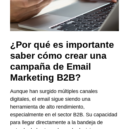
¿Por qué es importante
saber cómo crear una
campaña de Email
Marketing B2B?
Aunque han surgido múltiples canales
digitales, el email sigue siendo una
herramienta de alto rendimiento,
especialmente en el sector B2B. Su capacidad
para llegar directamente a la bandeja de