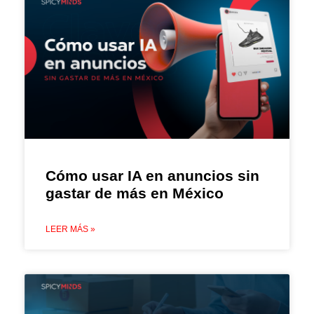
Cómo usar IA en anuncios sin
gastar de más en México
LEER MÁS »