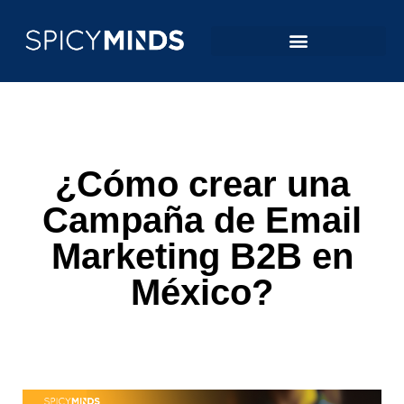
¿Cómo crear una
Campaña de Email
Marketing B2B en
México?