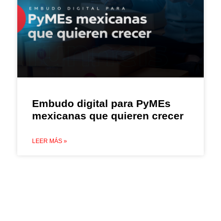
Embudo digital para PyMEs
mexicanas que quieren crecer
LEER MÁS »