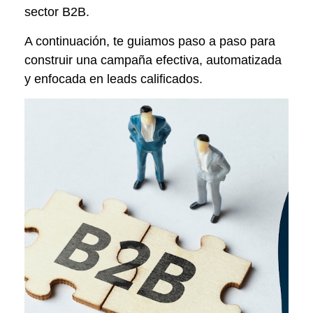
sector B2B.
A continuación, te guiamos paso a paso para
construir una campaña efectiva, automatizada
y enfocada en leads calificados.