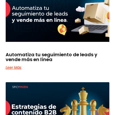
Automatiza tu seguimiento de leads y
vende más en línea
Leer Más