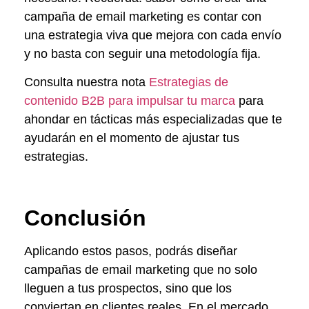
campaña de email marketing es contar con
una estrategia viva que mejora con cada envío
y no basta con seguir una metodología fija.
Consulta nuestra nota
Estrategias de
contenido B2B para impulsar tu marca
para
ahondar en tácticas más especializadas que te
ayudarán en el momento de ajustar tus
estrategias.
Conclusión
Aplicando estos pasos, podrás diseñar
campañas de email marketing que no solo
lleguen a tus prospectos, sino que los
conviertan en clientes reales. En el mercado