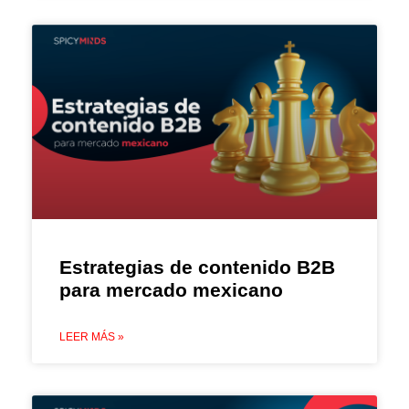
Estrategias de contenido B2B
para mercado mexicano
LEER MÁS »