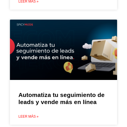
LEER MÁS »
Automatiza tu seguimiento de
leads y vende más en línea
LEER MÁS »