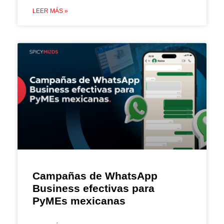
LEER MÁS »
Campañas de WhatsApp
Business efectivas para
PyMEs mexicanas