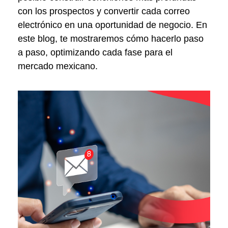
con los prospectos y convertir cada correo
electrónico en una oportunidad de negocio. En
este blog, te mostraremos cómo hacerlo paso
a paso, optimizando cada fase para el
mercado mexicano.