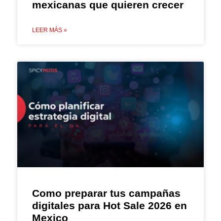
mexicanas que quieren crecer
LEER MÁS »
Como preparar tus campañas
digitales para Hot Sale 2026 en
Mexico