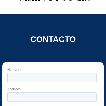
CONTACTO