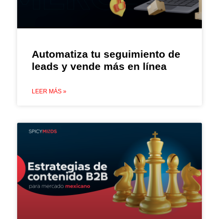
Automatiza tu seguimiento de
leads y vende más en línea
LEER MÁS »