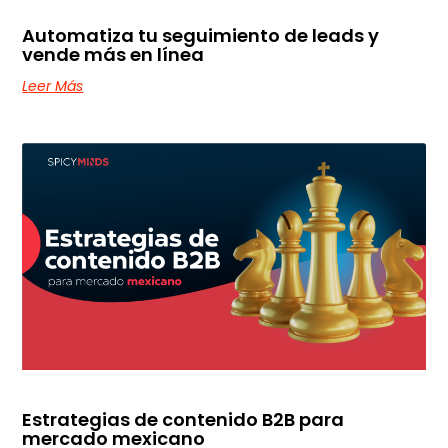
Automatiza tu seguimiento de leads y
vende más en línea
Leer Más
Estrategias de contenido B2B para
mercado mexicano