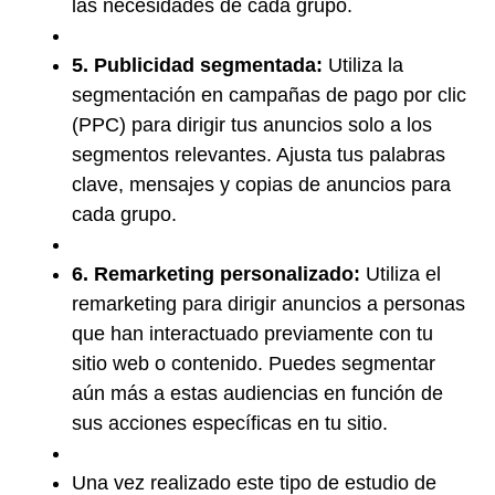
las necesidades de cada grupo.
5. Publicidad segmentada:
Utiliza la
segmentación en campañas de pago por clic
(PPC) para dirigir tus anuncios solo a los
segmentos relevantes. Ajusta tus palabras
clave, mensajes y copias de anuncios para
cada grupo.
6. Remarketing personalizado:
Utiliza el
remarketing para dirigir anuncios a personas
que han interactuado previamente con tu
sitio web o contenido. Puedes segmentar
aún más a estas audiencias en función de
sus acciones específicas en tu sitio.
Una vez realizado este tipo de estudio de