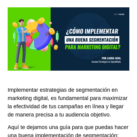
Implementar estrategias de segmentación en
marketing digital, es fundamental para maximizar
la efectividad de tus campañas en línea y llegar
de manera precisa a tu audiencia objetivo.
Aquí te dejamos una guía para que puedas hacer
una buena implementación de segmentación: