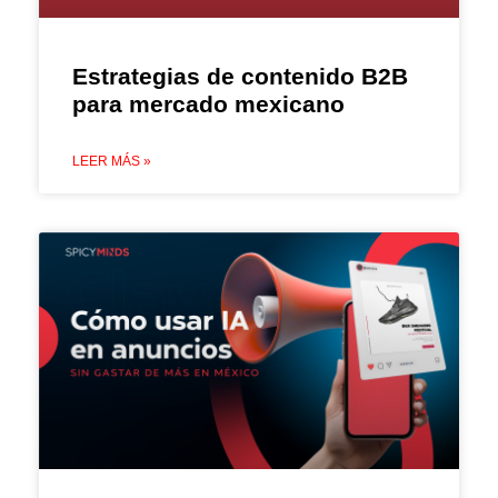
Estrategias de contenido B2B
para mercado mexicano
LEER MÁS »