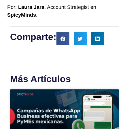
Por:
Laura Jara
, Account Strategist en
SpicyMinds
.
Comparte:
Más Artículos