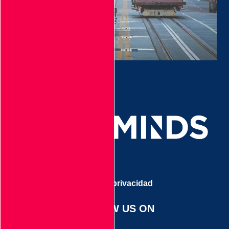
Aviso de privacidad
FOLLOW US ON