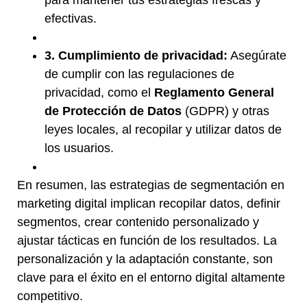
efectivas.
3. Cumplimiento de privacidad:
Asegúrate
de cumplir con las regulaciones de
privacidad, como el
Reglamento General
de Protección de Datos
(GDPR) y otras
leyes locales, al recopilar y utilizar datos de
los usuarios.
En resumen, las estrategias de segmentación en
marketing digital implican recopilar datos, definir
segmentos, crear contenido personalizado y
ajustar tácticas en función de los resultados. La
personalización y la adaptación constante, son
clave para el éxito en el entorno digital altamente
competitivo.