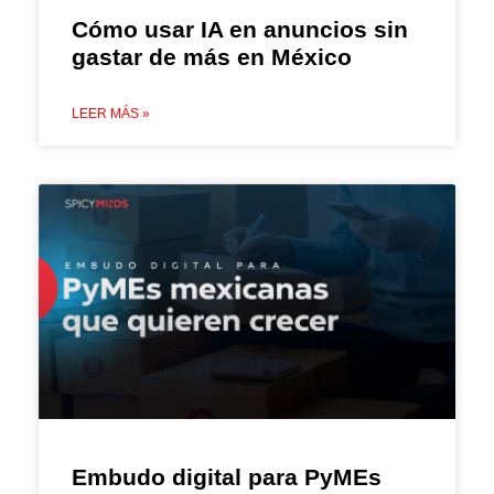
Cómo usar IA en anuncios sin
gastar de más en México
LEER MÁS »
Embudo digital para PyMEs