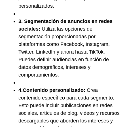
personalizados.
3. Segmentación de anuncios en redes
sociales:
Utiliza las opciones de
segmentación proporcionadas por
plataformas como Facebook, Instagram,
Twitter, LinkedIn y ahora hasta TikTok.
Puedes definir audiencias en función de
datos demográficos, intereses y
comportamientos.
4.Contenido personalizado:
Crea
contenido específico para cada segmento.
Esto puede incluir publicaciones en redes
sociales, artículos de blog, videos y recursos
descargables que aborden los intereses y