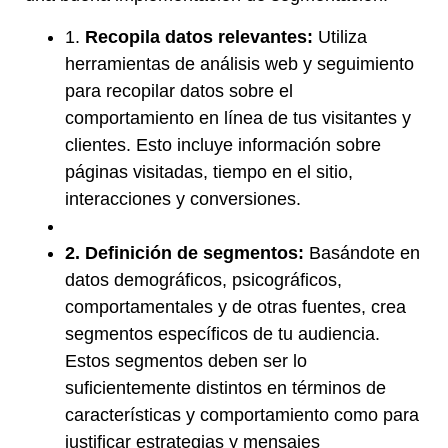
1.
Recopila datos relevantes:
Utiliza
herramientas de análisis web y seguimiento
para recopilar datos sobre el
comportamiento en línea de tus visitantes y
clientes. Esto incluye información sobre
páginas visitadas, tiempo en el sitio,
interacciones y conversiones.
2. Definición de segmentos:
Basándote en
datos demográficos, psicográficos,
comportamentales y de otras fuentes, crea
segmentos específicos de tu audiencia.
Estos segmentos deben ser lo
suficientemente distintos en términos de
características y comportamiento como para
justificar estrategias y mensajes