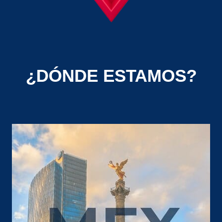
¿DÓNDE ESTAMOS?