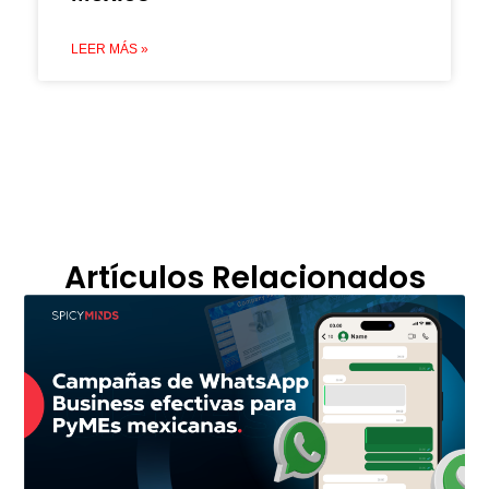
LEER MÁS »
Artículos Relacionados