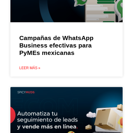
Campañas de WhatsApp
Business efectivas para
PyMEs mexicanas
LEER MÁS »