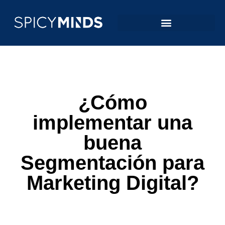
¿Cómo
implementar una
buena
Segmentación para
Marketing Digital?