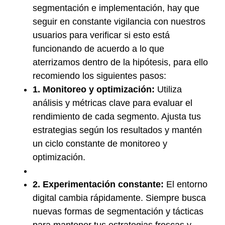
segmentación e implementación, hay que
seguir en constante vigilancia con nuestros
usuarios para verificar si esto está
funcionando de acuerdo a lo que
aterrizamos dentro de la hipótesis, para ello
recomiendo los siguientes pasos:
1. Monitoreo y optimización:
Utiliza
análisis y métricas clave para evaluar el
rendimiento de cada segmento. Ajusta tus
estrategias según los resultados y mantén
un ciclo constante de monitoreo y
optimización.
2. Experimentación constante:
El entorno
digital cambia rápidamente. Siempre busca
nuevas formas de segmentación y tácticas
para mantener tus estrategias frescas y