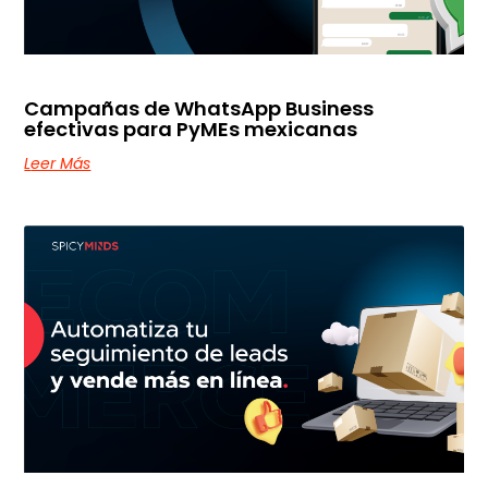
Campañas de WhatsApp Business
efectivas para PyMEs mexicanas
Leer Más