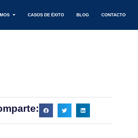
EMOS
CASOS DE ÉXITO
BLOG
CONTACTO
omparte: