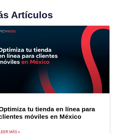
s Artículos
Optimiza tu tienda en línea para
clientes móviles en México
LEER MÁS »