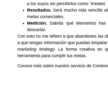
a los suyos sin percibirlos como `irreales´
Resultados.
Será mucho más sencillo al
metas comerciales.
Medición.
Sabrás qué elementos has u
descartar.
Con esto no me refiero a que abandones las id
a que tengas información que puedas empatar c
marketing strategy.
La forma creativa en q
herramienta para cumplir tus metas.
Conoce más sobre nuestro servicio de Conteni