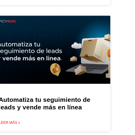
Automatiza tu seguimiento de
leads y vende más en línea
LEER MÁS »