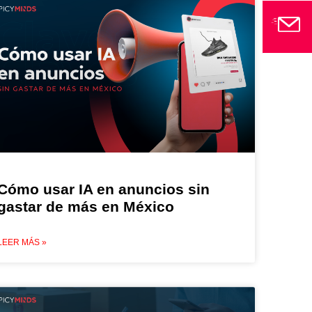
Cómo usar IA en anuncios sin
gastar de más en México
LEER MÁS »