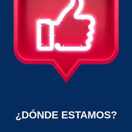
¿DÓNDE ESTAMOS?