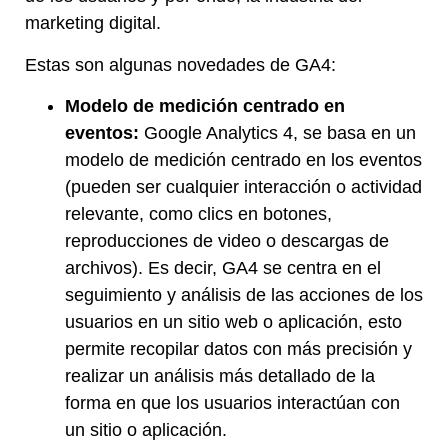
marketing digital.
Estas son algunas novedades de GA4:
Modelo de medición centrado en
eventos:
Google Analytics 4, se basa en un
modelo de medición centrado en los eventos
(pueden ser cualquier interacción o actividad
relevante, como clics en botones,
reproducciones de video o descargas de
archivos). Es decir, GA4 se centra en el
seguimiento y análisis de las acciones de los
usuarios en un sitio web o aplicación, esto
permite recopilar datos con más precisión y
realizar un análisis más detallado de la
forma en que los usuarios interactúan con
un sitio o aplicación.