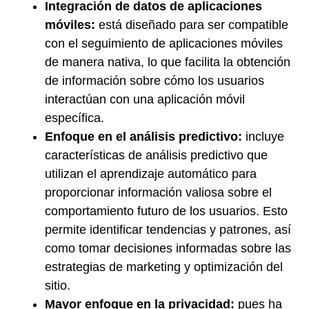
Integración de datos de aplicaciones
móviles:
está diseñado para ser compatible
con el seguimiento de aplicaciones móviles
de manera nativa, lo que facilita la obtención
de información sobre cómo los usuarios
interactúan con una aplicación móvil
específica.
Enfoque en el análisis predictivo:
incluye
características de análisis predictivo que
utilizan el aprendizaje automático para
proporcionar información valiosa sobre el
comportamiento futuro de los usuarios. Esto
permite identificar tendencias y patrones, así
como tomar decisiones informadas sobre las
estrategias de marketing y optimización del
sitio.
Mayor enfoque en la privacidad:
pues ha