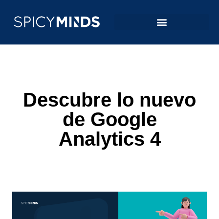
Descubre lo nuevo
de Google
Analytics 4