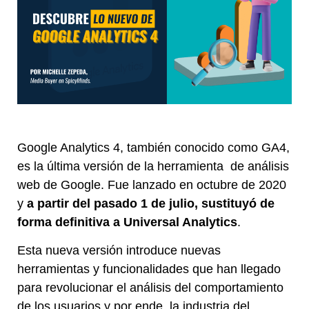
Google Analytics 4, también conocido como GA4,
es la última versión de la herramienta de análisis
web de Google. Fue lanzado en octubre de 2020
y
a partir del pasado 1 de julio, sustituyó de
forma definitiva a Universal Analytics
.
Esta nueva versión introduce nuevas
herramientas y funcionalidades que han llegado
para revolucionar el análisis del comportamiento
de los usuarios y por ende, la industria del