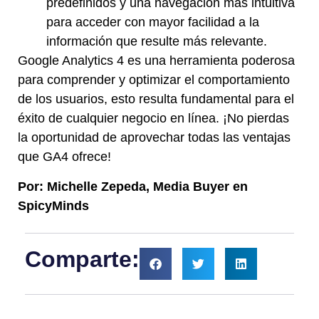
predefinidos y una navegación más intuitiva
para acceder con mayor facilidad a la
información que resulte más relevante.
Google Analytics 4 es una herramienta poderosa
para comprender y optimizar el comportamiento
de los usuarios, esto resulta fundamental para el
éxito de cualquier negocio en línea. ¡No pierdas
la oportunidad de aprovechar todas las ventajas
que GA4 ofrece!
Por: Michelle Zepeda, Media Buyer en
SpicyMinds
Comparte: