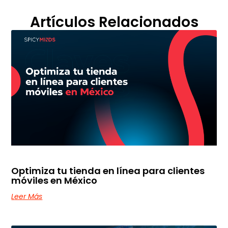
Artículos Relacionados
Optimiza tu tienda en línea para clientes
móviles en México
Leer Más