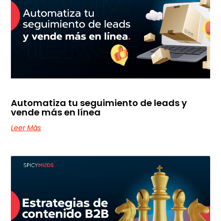
Automatiza tu seguimiento de leads y
vende más en línea
Leer Más