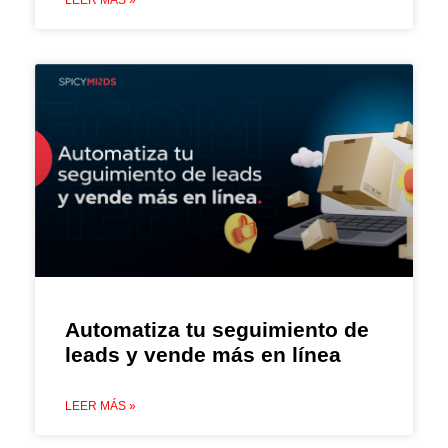
LEER MÁS »
Automatiza tu seguimiento de
leads y vende más en línea
LEER MÁS »