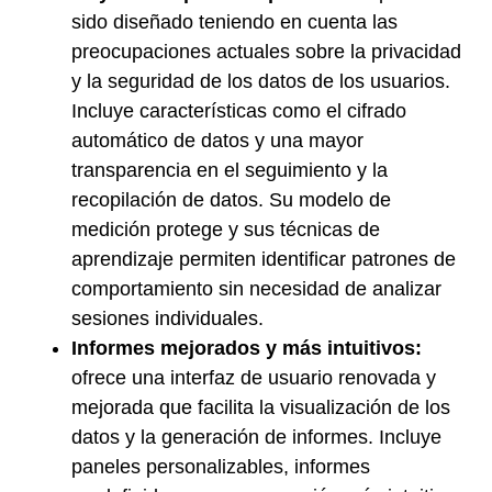
sido diseñado teniendo en cuenta las
preocupaciones actuales sobre la privacidad
y la seguridad de los datos de los usuarios.
Incluye características como el cifrado
automático de datos y una mayor
transparencia en el seguimiento y la
recopilación de datos. Su modelo de
medición protege y sus técnicas de
aprendizaje permiten identificar patrones de
comportamiento sin necesidad de analizar
sesiones individuales.
Informes mejorados y más intuitivos:
ofrece una interfaz de usuario renovada y
mejorada que facilita la visualización de los
datos y la generación de informes. Incluye
paneles personalizables, informes