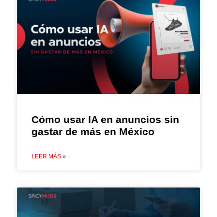
Cómo usar IA en anuncios sin
gastar de más en México
LEER MÁS »