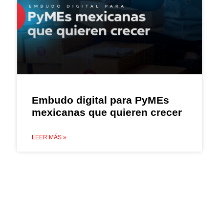
Embudo digital para PyMEs
mexicanas que quieren crecer
LEER MÁS »