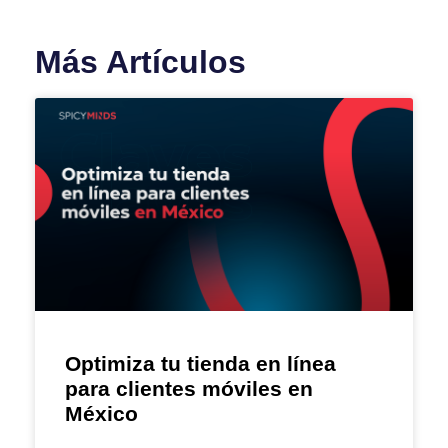
Más Artículos
Optimiza tu tienda en línea
para clientes móviles en
México