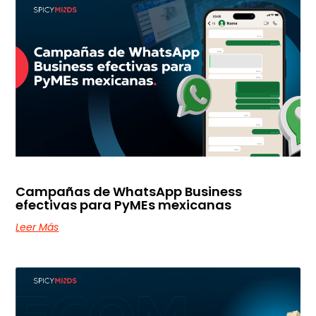
Campañas de WhatsApp Business
efectivas para PyMEs mexicanas
Leer Más