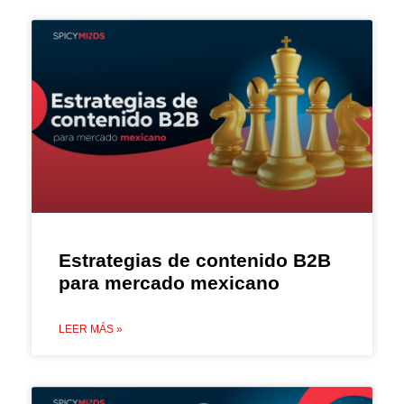
Estrategias de contenido B2B
para mercado mexicano
LEER MÁS »