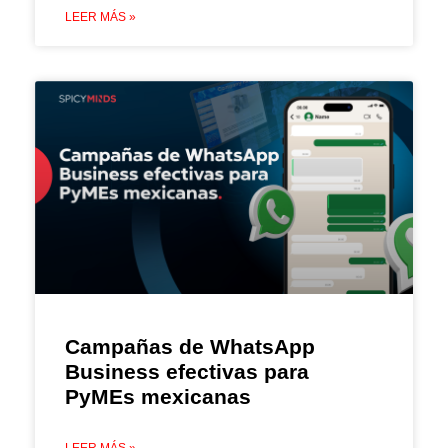
LEER MÁS »
Campañas de WhatsApp
Business efectivas para
PyMEs mexicanas