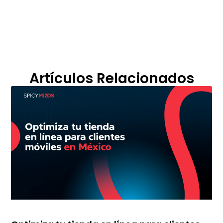
Artículos Relacionados