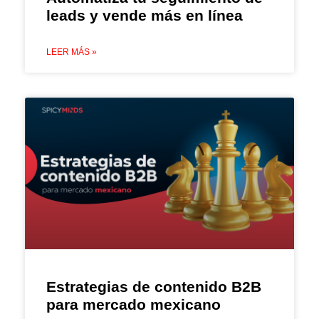
leads y vende más en línea
LEER MÁS »
Estrategias de contenido B2B
para mercado mexicano