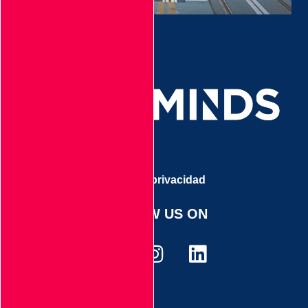
Aviso de privacidad
FOLLOW US ON