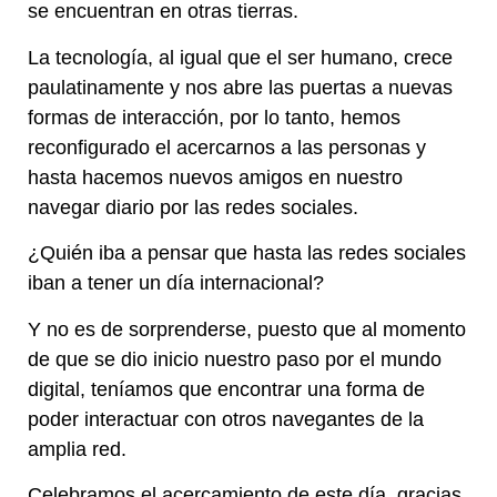
se encuentran en otras tierras.
La tecnología, al igual que el ser humano, crece
paulatinamente y nos abre las puertas a nuevas
formas de interacción, por lo tanto, hemos
reconfigurado el acercarnos a las personas y
hasta hacemos nuevos amigos en nuestro
navegar diario por las redes sociales.
¿Quién iba a pensar que hasta las redes sociales
iban a tener un día internacional?
Y no es de sorprenderse, puesto que al momento
de que se dio inicio nuestro paso por el mundo
digital, teníamos que encontrar una forma de
poder interactuar con otros navegantes de la
amplia red.
Celebramos el acercamiento de este día, gracias