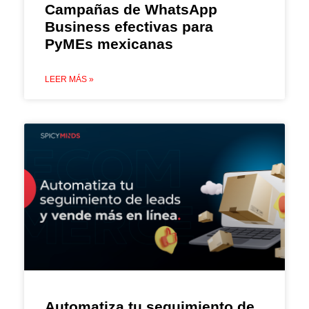
Campañas de WhatsApp
Business efectivas para
PyMEs mexicanas
LEER MÁS »
Automatiza tu seguimiento de