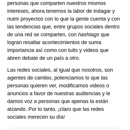
personas que comparten nuestros mismos
intereses, ahora tenemos la labor de indagar y
nutrir proyectos con lo que la gente cuenta y con
las tendencias que, entre grupos sociales dentro
de una red se comparten, con
hashtags
que
logran resaltar acontecimientos de suma
importancia así como con tuits y videos que
abren debate de un país a otro.
Las redes sociales, al igual que nosotros, son
agentes de cambio, potenciamos lo que las
personas quieren ver, modificamos videos o
anuncios a favor de nuestras audiencias y le
damos voz a personas que apenas la están
alzando. Por lo tanto, ¡claro que las redes
sociales merecen su día!