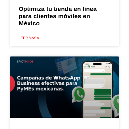
Optimiza tu tienda en línea
para clientes móviles en
México
LEER MÁS »