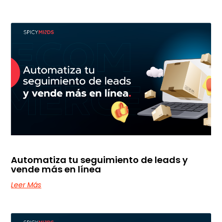
Automatiza tu seguimiento de leads y
vende más en línea
Leer Más