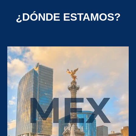
¿DÓNDE ESTAMOS?