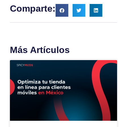
Comparte:
Más Artículos