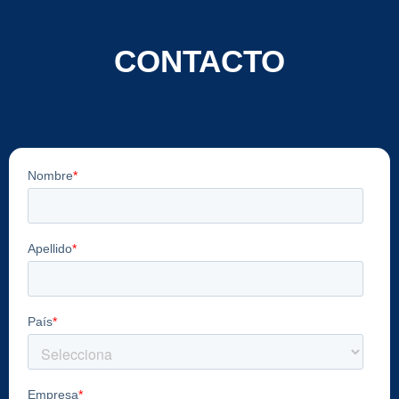
CONTACTO