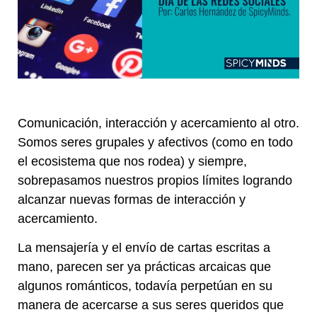
Comunicación, interacción y acercamiento al otro.
Somos seres grupales y afectivos (como en todo
el ecosistema que nos rodea) y siempre,
sobrepasamos nuestros propios límites logrando
alcanzar nuevas formas de interacción y
acercamiento.
La mensajería y el envío de cartas escritas a
mano, parecen ser ya prácticas arcaicas que
algunos románticos, todavía perpetúan en su
manera de acercarse a sus seres queridos que