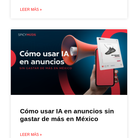
LEER MÁS »
Cómo usar IA en anuncios sin
gastar de más en México
LEER MÁS »