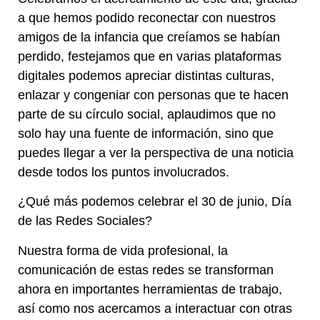
a que hemos podido reconectar con nuestros
amigos de la infancia que creíamos se habían
perdido, festejamos que en varias plataformas
digitales podemos apreciar distintas culturas,
enlazar y congeniar con personas que te hacen
parte de su círculo social, aplaudimos que no
solo hay una fuente de información, sino que
puedes llegar a ver la perspectiva de una noticia
desde todos los puntos involucrados.
¿Qué más podemos celebrar el 30 de junio, Día
de las Redes Sociales?
Nuestra forma de vida profesional, la
comunicación de estas redes se transforman
ahora en importantes herramientas de trabajo,
así como nos acercamos a interactuar con otras