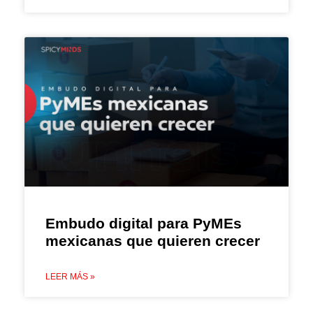
Embudo digital para PyMEs
mexicanas que quieren crecer
LEER MÁS »