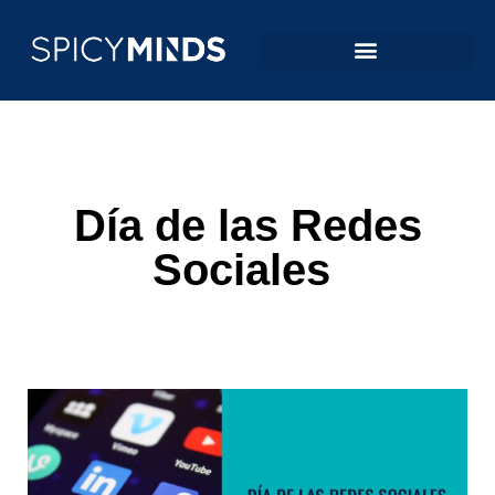
Día de las Redes
Sociales