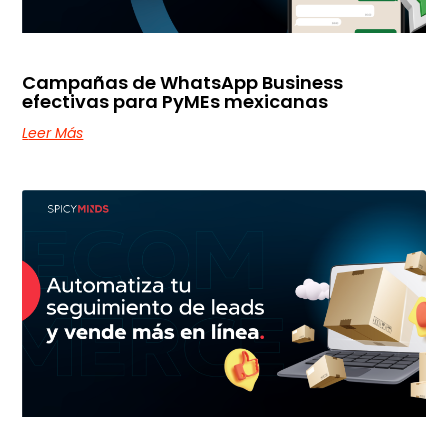
Campañas de WhatsApp Business
efectivas para PyMEs mexicanas
Leer Más