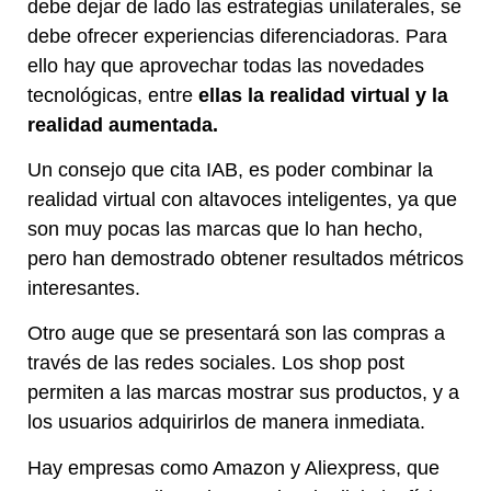
debe dejar de lado las estrategias unilaterales, se
debe ofrecer experiencias diferenciadoras. Para
ello hay que aprovechar todas las novedades
tecnológicas, entre
ellas la realidad virtual y la
realidad aumentada.
Un consejo que cita IAB, es poder combinar la
realidad virtual con altavoces inteligentes, ya que
son muy pocas las marcas que lo han hecho,
pero han demostrado obtener resultados métricos
interesantes.
Otro auge que se presentará son las compras a
través de las redes sociales. Los shop post
permiten a las marcas mostrar sus productos, y a
los usuarios adquirirlos de manera inmediata.
Hay empresas como Amazon y Aliexpress, que