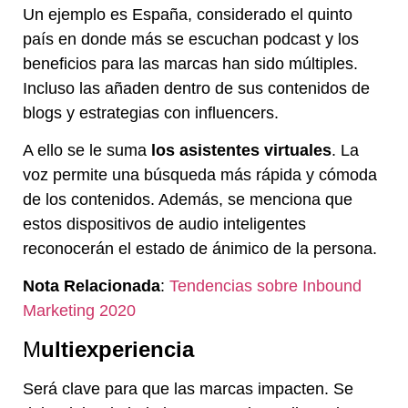
Un ejemplo es España, considerado el quinto
país en donde más se escuchan podcast y los
beneficios para las marcas han sido múltiples.
Incluso las añaden dentro de sus contenidos de
blogs y estrategias con influencers.
A ello se le suma
los asistentes virtuales
. La
voz permite una búsqueda más rápida y cómoda
de los contenidos. Además, se menciona que
estos dispositivos de audio inteligentes
reconocerán el estado de ánimico de la persona.
Nota Relacionada
:
Tendencias sobre Inbound
Marketing 2020
M
ultiexperiencia
Será clave para que las marcas impacten. Se