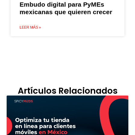
Embudo digital para PyMEs
mexicanas que quieren crecer
LEER MÁS »
Artículos Relacionados