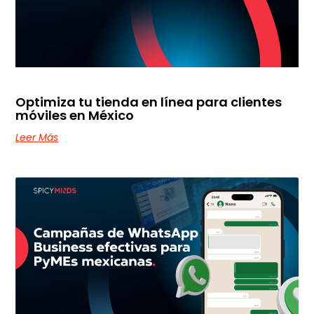
Optimiza tu tienda en línea para clientes
móviles en México
Leer Más