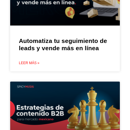
Automatiza tu seguimiento de
leads y vende más en línea
LEER MÁS »