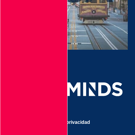
Aviso de privacidad