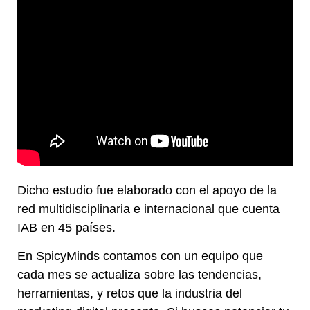
Dicho estudio fue elaborado con el apoyo de la
red multidisciplinaria e internacional que cuenta
IAB en 45 países.
En SpicyMinds contamos con un equipo que
cada mes se actualiza sobre las tendencias,
herramientas, y retos que la industria del