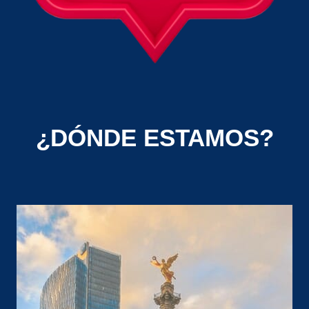
¿DÓNDE ESTAMOS?