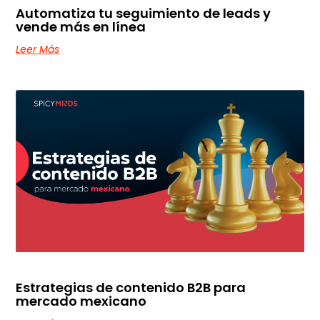
Automatiza tu seguimiento de leads y
vende más en línea
Leer Más
Estrategias de contenido B2B para
mercado mexicano