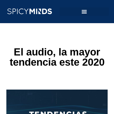
El audio, la mayor
tendencia este 2020