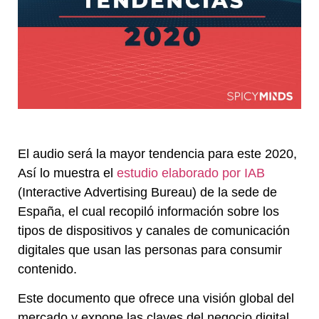
El audio será la mayor tendencia para este 2020,
Así lo muestra el
estudio elaborado por IAB
(Interactive Advertising Bureau) de la sede de
España, el cual recopiló información sobre los
tipos de dispositivos y canales de comunicación
digitales que usan las personas para consumir
contenido.
Este documento que ofrece una visión global del
mercado y expone las claves del negocio digital