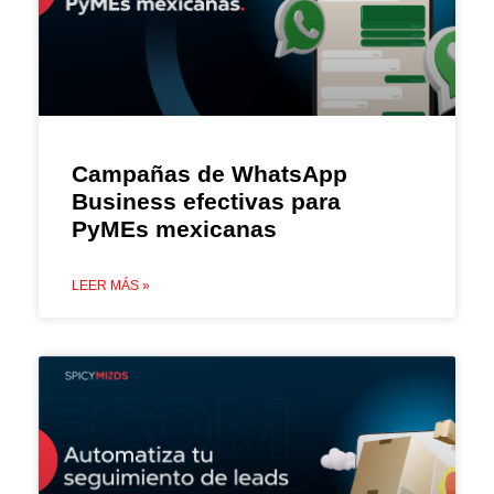
Campañas de WhatsApp
Business efectivas para
PyMEs mexicanas
LEER MÁS »