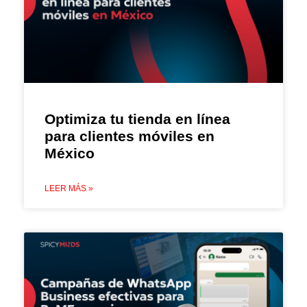
Optimiza tu tienda en línea
para clientes móviles en
México
LEER MÁS »