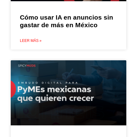
Cómo usar IA en anuncios sin
gastar de más en México
LEER MÁS »