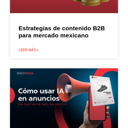
Estrategias de contenido B2B
para mercado mexicano
LEER MÁS »