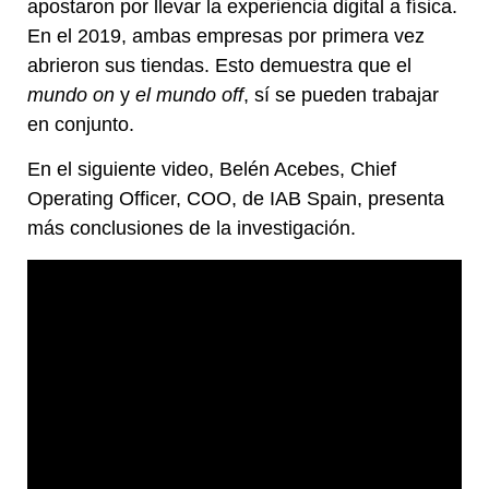
apostaron por llevar la experiencia digital a física.
En el 2019, ambas empresas por primera vez
abrieron sus tiendas. Esto demuestra que el
mundo on
y
el mundo off
, sí se pueden trabajar
en conjunto.
En el siguiente video, Belén Acebes, Chief
Operating Officer, COO, de IAB Spain, presenta
más conclusiones de la investigación.