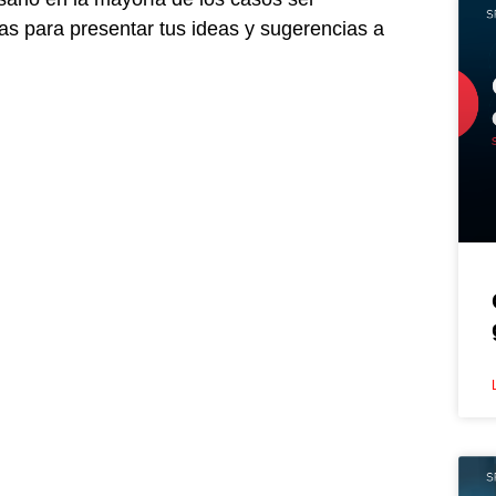
ias para presentar tus ideas y sugerencias a