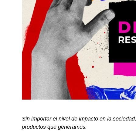
Sin importar el nivel de impacto en la sociedad
productos que generamos.