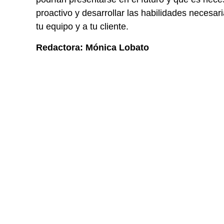
proactivo y desarrollar las habilidades necesar
tu equipo y a tu cliente.
Redactora: Mónica Lobato