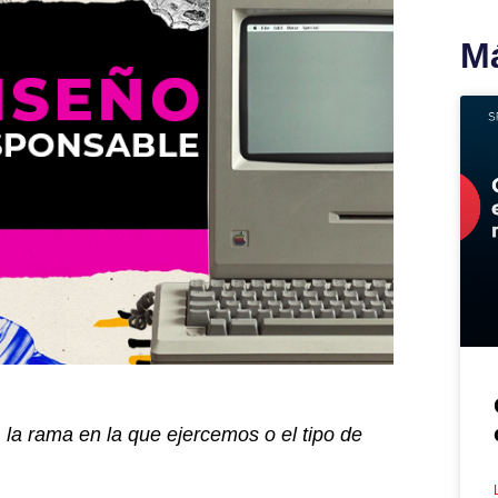
Má
, la rama en la que ejercemos o el tipo de