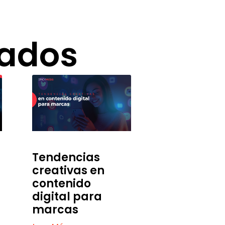
nados
Tendencias
creativas en
contenido
digital para
marcas