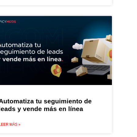
Automatiza tu seguimiento de
leads y vende más en línea
LEER MÁS »