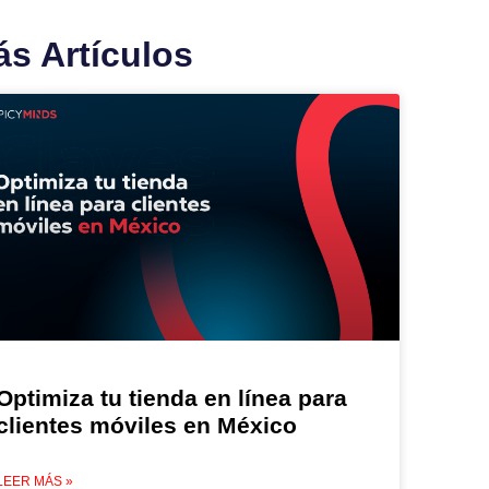
s Artículos
Optimiza tu tienda en línea para
clientes móviles en México
LEER MÁS »