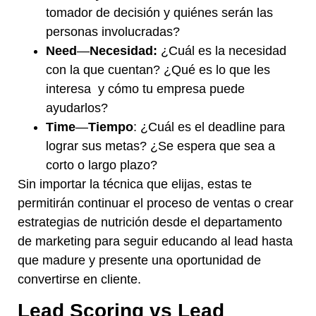
tomador de decisión y quiénes serán las
personas involucradas?
Need
—
Necesidad:
¿Cuál es la necesidad
con la que cuentan? ¿Qué es lo que les
interesa y cómo tu empresa puede
ayudarlos?
Time
—
Tiempo
: ¿Cuál es el deadline para
lograr sus metas? ¿Se espera que sea a
corto o largo plazo?
Sin importar la técnica que elijas, estas te
permitirán continuar el proceso de ventas o crear
estrategias de nutrición desde el departamento
de marketing para seguir educando al lead hasta
que madure y presente una oportunidad de
convertirse en cliente.
Lead Scoring vs Lead