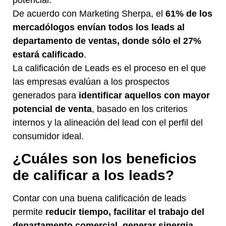
potencial.
De acuerdo con Marketing Sherpa, el
61% de los
mercadólogos envían todos los leads al
departamento de ventas, donde sólo el 27%
estará calificado
.
La calificación de Leads es el proceso en el que
las empresas evalúan a los prospectos
generados para
identificar aquellos con mayor
potencial de venta
, basado en los criterios
internos y la alineación del lead con el perfil del
consumidor ideal.
¿Cuáles son los beneficios
de calificar a los leads?
Contar con una buena calificación de leads
permite
reducir tiempo, facilitar el trabajo del
departamento comercial, generar sinergia