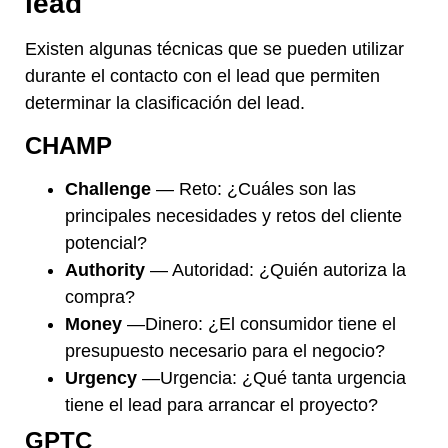
lead
Existen algunas técnicas que se pueden utilizar
durante el contacto con el lead que permiten
determinar la clasificación del lead.
CHAMP
Challenge
— Reto: ¿Cuáles son las
principales necesidades y retos del cliente
potencial?
Authority
— Autoridad: ¿Quién autoriza la
compra?
Money
—Dinero: ¿El consumidor tiene el
presupuesto necesario para el negocio?
Urgency
—Urgencia: ¿Qué tanta urgencia
tiene el lead para arrancar el proyecto?
GPTC