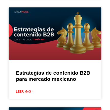
Estrategias de contenido B2B
para mercado mexicano
LEER MÁS »