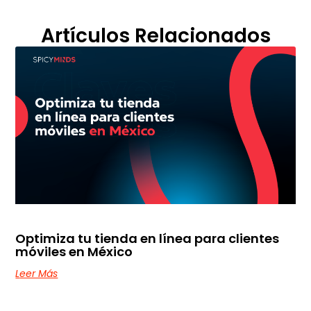
Artículos Relacionados
Optimiza tu tienda en línea para clientes
móviles en México
Leer Más