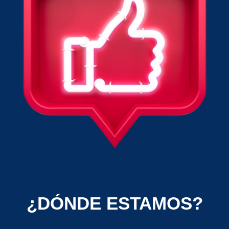
¿DÓNDE ESTAMOS?