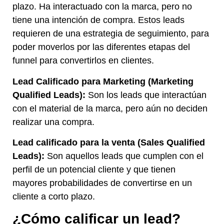
plazo. Ha interactuado con la marca, pero no
tiene una intención de compra. Estos leads
requieren de una estrategia de seguimiento, para
poder moverlos por las diferentes etapas del
funnel para convertirlos en clientes.
Lead Calificado para Marketing (Marketing
Qualified Leads):
Son los leads que interactúan
con el material de la marca, pero aún no deciden
realizar una compra.
Lead calificado para la venta (Sales Qualified
Leads):
Son aquellos leads que cumplen con el
perfil de un potencial cliente y que tienen
mayores probabilidades de convertirse en un
cliente a corto plazo.
¿Cómo calificar un lead?