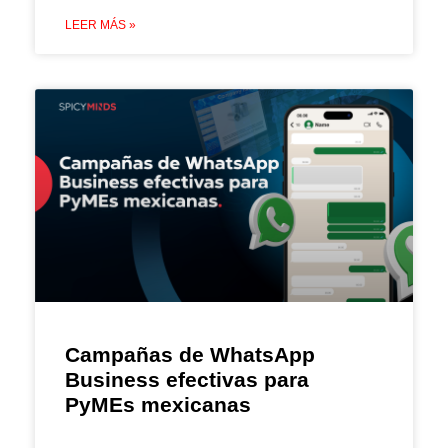
LEER MÁS »
Campañas de WhatsApp
Business efectivas para
PyMEs mexicanas