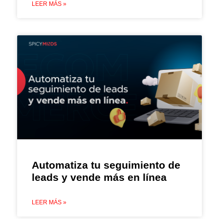
LEER MÁS »
Automatiza tu seguimiento de
leads y vende más en línea
LEER MÁS »