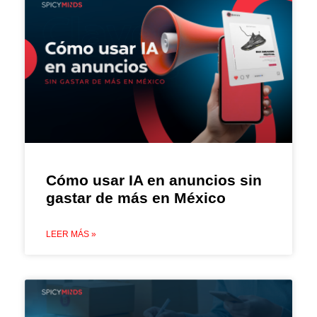
Cómo usar IA en anuncios sin
gastar de más en México
LEER MÁS »