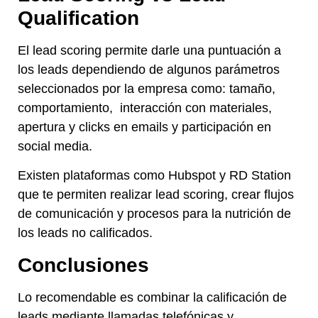
Qualification
El lead scoring permite darle una puntuación a
los leads dependiendo de algunos parámetros
seleccionados por la empresa como: tamaño,
comportamiento, interacción con materiales,
apertura y clicks en emails y participación en
social media.
Existen plataformas como Hubspot y RD Station
que te permiten realizar lead scoring, crear flujos
de comunicación y procesos para la nutrición de
los leads no calificados.
Conclusiones
Lo recomendable es combinar la calificación de
leads mediante llamadas telefónicas y