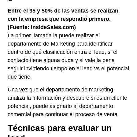
Entre el 35 y 50% de las ventas se realizan
con la empresa que respondió primero.
(Fuente: InsideSales.com)
La primer llamada la puede realizar el
departamento de Marketing para identificar
dentro de qué clasificación entra el lead, si el
contacto tiene alguna duda y si vale la pena
seguir invirtiendo tiempo en el lead vs el potencial
que tiene.
Una vez que el departamento de marketing
analiza la información y descubre si es un cliente
potencial, puede asignarlo al departamento
comercial para continuar el proceso de venta.
Técnicas para evaluar un