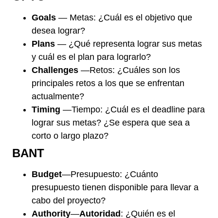
Goals
— Metas: ¿Cuál es el objetivo que
desea lograr?
Plans
— ¿Qué representa lograr sus metas
y cuál es el plan para lograrlo?
Challenges
—Retos: ¿Cuáles son los
principales retos a los que se enfrentan
actualmente?
Timing
—Tiempo: ¿Cuál es el deadline para
lograr sus metas? ¿Se espera que sea a
corto o largo plazo?
BANT
Budget
—Presupuesto: ¿Cuánto
presupuesto tienen disponible para llevar a
cabo del proyecto?
Authority
—
Autoridad
: ¿Quién es el