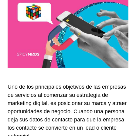
Uno de los principales objetivos de las empresas
de servicios al comenzar su estrategia de
marketing digital, es posicionar su marca y atraer
oportunidades de negocio. Cuando una persona
deja sus datos de contacto para que la empresa
los contacte se convierte en un lead o cliente