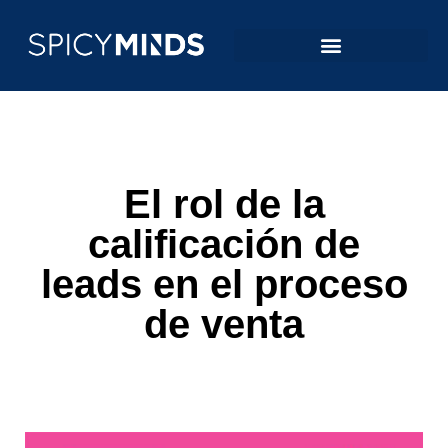
El rol de la
calificación de
leads en el proceso
de venta