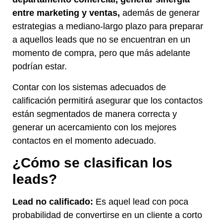
entre marketing y ventas,
además de generar
estrategias a mediano-largo plazo para preparar
a aquellos leads que no se encuentran en un
momento de compra, pero que más adelante
podrían estar.
Contar con los sistemas adecuados de
calificación permitirá asegurar que los contactos
están segmentados de manera correcta y
generar un acercamiento con los mejores
contactos en el momento adecuado.
¿Cómo se clasifican los
leads?
Lead no calificado:
Es aquel lead con poca
probabilidad de convertirse en un cliente a corto