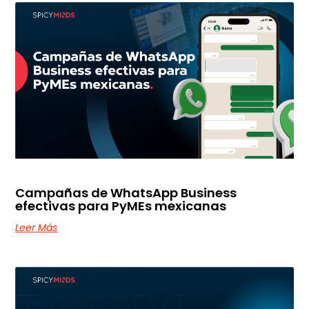
Campañas de WhatsApp Business
efectivas para PyMEs mexicanas
Leer Más