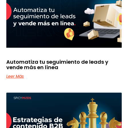
Automatiza tu seguimiento de leads y
vende más en línea
Leer Más