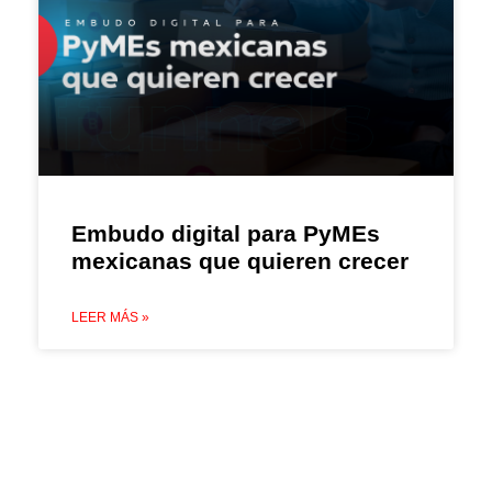
Embudo digital para PyMEs
mexicanas que quieren crecer
LEER MÁS »