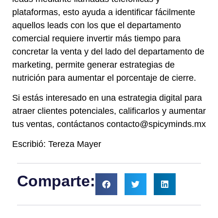
plataformas, esto ayuda a identificar fácilmente
aquellos leads con los que el departamento
comercial requiere invertir más tiempo para
concretar la venta y del lado del departamento de
marketing, permite generar estrategias de
nutrición para aumentar el porcentaje de cierre.
Si estás interesado en una estrategia digital para
atraer clientes potenciales, calificarlos y aumentar
tus ventas, contáctanos contacto@spicyminds.mx
Escribió: Tereza Mayer
Comparte: