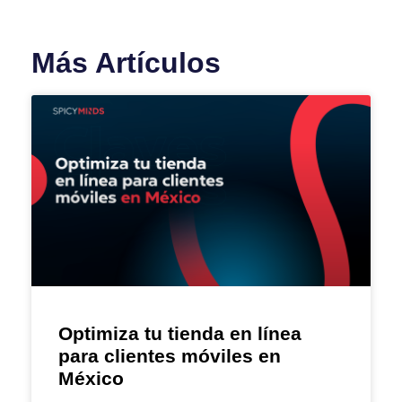
Más Artículos
Optimiza tu tienda en línea
para clientes móviles en
México