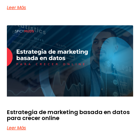
Leer Más
Estrategia de marketing basada en datos
para crecer online
Leer Más