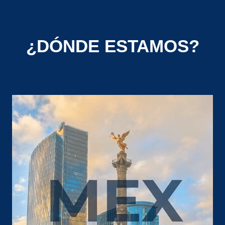
¿DÓNDE ESTAMOS?