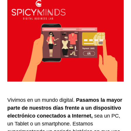
Vivimos en un mundo digital.
Pasamos la mayor
parte de nuestros días frente a un dispositivo
electrónico conectados a Internet,
sea un PC,
un Tablet o un smartphone. Estamos