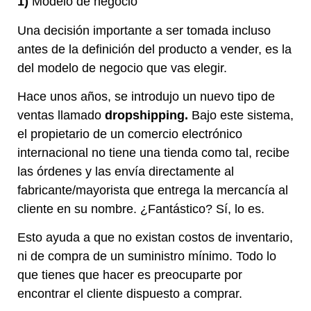
1)
Modelo de negocio
Una decisión importante a ser tomada incluso
antes de la definición del producto a vender, es la
del modelo de negocio que vas elegir.
Hace unos años, se introdujo un nuevo tipo de
ventas llamado
dropshipping.
Bajo este sistema,
el propietario de un comercio electrónico
internacional no tiene una tienda como tal, recibe
las órdenes y las envía directamente al
fabricante/mayorista que entrega la mercancía al
cliente en su nombre. ¿Fantástico? Sí, lo es.
Esto ayuda a que no existan costos de inventario,
ni de compra de un suministro mínimo. Todo lo
que tienes que hacer es preocuparte por
encontrar el cliente dispuesto a comprar.