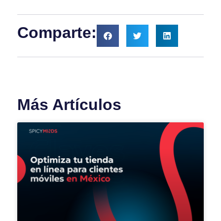
Comparte:
Más Artículos