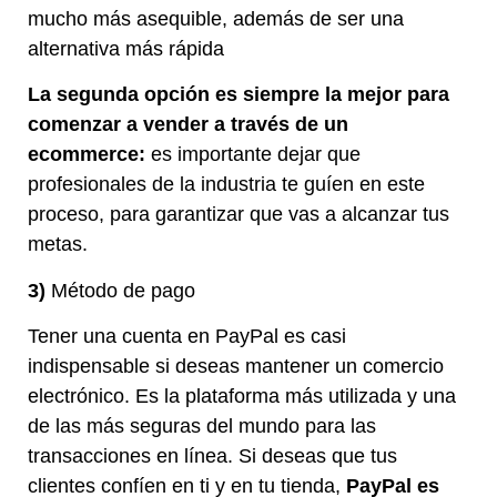
mucho más asequible, además de ser una
alternativa más rápida
La segunda opción es siempre la mejor para
comenzar a vender a través de un
ecommerce:
es importante dejar que
profesionales de la industria te guíen en este
proceso, para garantizar que vas a alcanzar tus
metas.
3)
Método de pago
Tener una cuenta en PayPal es casi
indispensable si deseas mantener un comercio
electrónico. Es la plataforma más utilizada y una
de las más seguras del mundo para las
transacciones en línea. Si deseas que tus
clientes confíen en ti y en tu tienda,
PayPal es