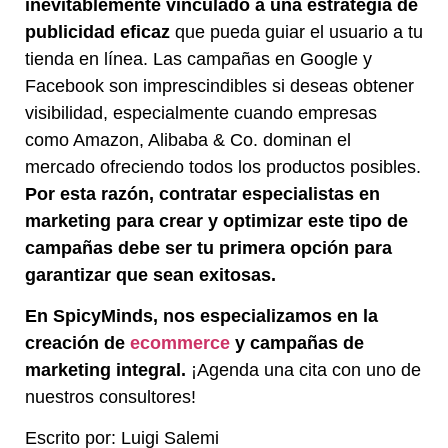
inevitablemente vinculado a una estrategia de
publicidad eficaz
que pueda guiar el usuario a tu
tienda en línea. Las campañas en Google y
Facebook son imprescindibles si deseas obtener
visibilidad, especialmente cuando empresas
como Amazon, Alibaba & Co. dominan el
mercado ofreciendo todos los productos posibles.
Por esta razón, contratar especialistas en
marketing para crear y optimizar este tipo de
campañas debe ser tu primera opción para
garantizar que sean exitosas.
En SpicyMinds, nos especializamos en la
creación de
ecommerce
y campañas de
marketing integral.
¡Agenda una cita con uno de
nuestros consultores!
Escrito por: Luigi Salemi