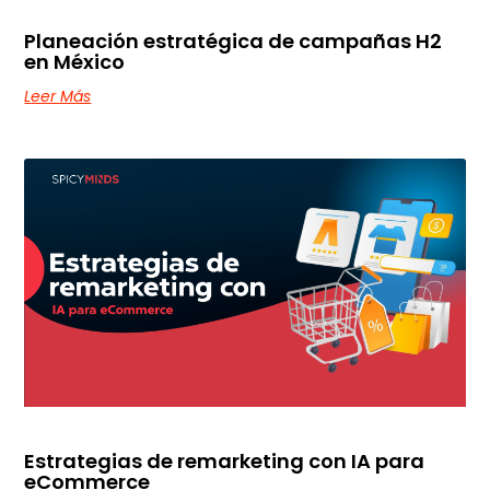
Planeación estratégica de campañas H2
en México
Leer Más
Estrategias de remarketing con IA para
eCommerce