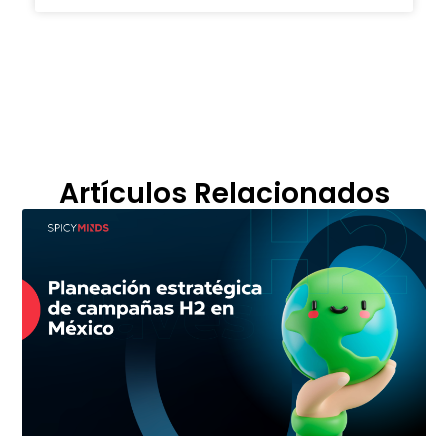
Artículos Relacionados