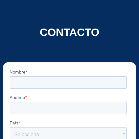
CONTACTO