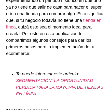
experimentando un periodo histórico en que uno
ya no tiene que salir de casa para hacer el super
o ir a una tienda para comprar algo. Esto significa
que, si tu negocio todavía no tiene una
tienda en
línea
, quizá este sea el momento ideal para
crearla. Por esto en esta publicación te
compartimos algunos consejos para dar los
primeros pasos para la implementación de tu
ecommerce:
Te puede interesar este artículo:
SEGMENTACIÓN: LA OPORTUNIDAD
PERDIDA PARA LA MAYORÍA DE TIENDAS
EN LÍNEA