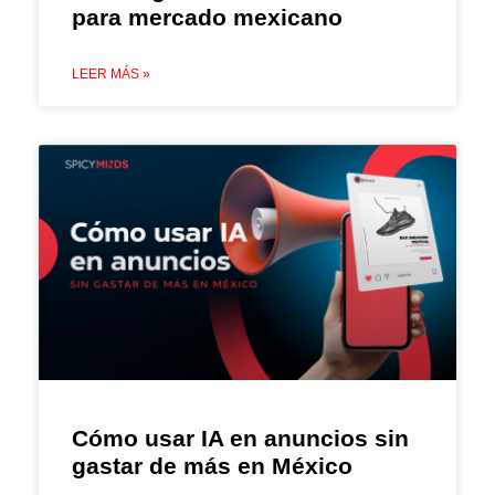
para mercado mexicano
LEER MÁS »
Cómo usar IA en anuncios sin
gastar de más en México