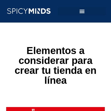
Elementos a
considerar para
crear tu tienda en
línea