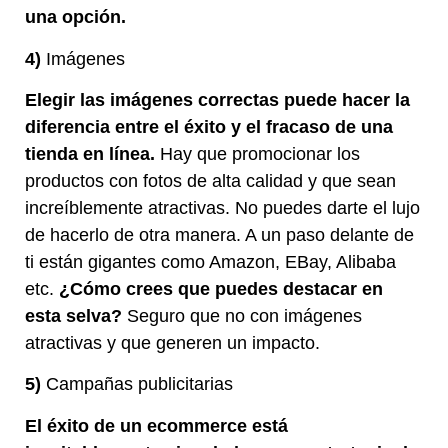
una opción.
4)
Imágenes
Elegir las imágenes correctas puede hacer la
diferencia entre el éxito y el fracaso de una
tienda en línea.
Hay que promocionar los
productos con fotos de alta calidad y que sean
increíblemente atractivas. No puedes darte el lujo
de hacerlo de otra manera. A un paso delante de
ti están gigantes como Amazon, EBay, Alibaba
etc.
¿Cómo crees que puedes destacar en
esta selva?
Seguro que no con imágenes
atractivas y que generen un impacto.
5)
Campañas publicitarias
El éxito de un ecommerce está