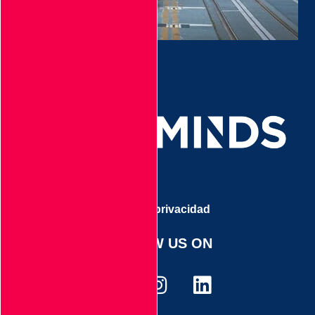
Aviso de privacidad
FOLLOW US ON