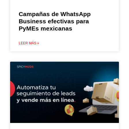
Campañas de WhatsApp
Business efectivas para
PyMEs mexicanas
LEER MÁS »