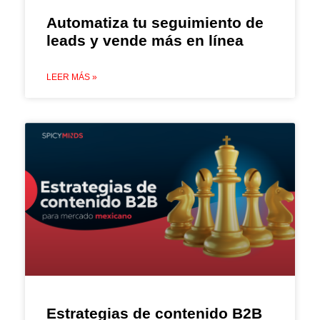
Automatiza tu seguimiento de
leads y vende más en línea
LEER MÁS »
Estrategias de contenido B2B