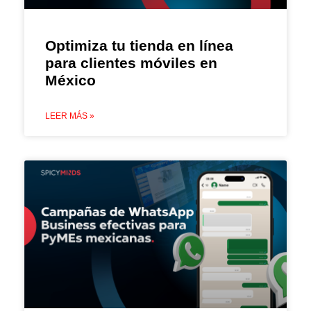
Optimiza tu tienda en línea
para clientes móviles en
México
LEER MÁS »