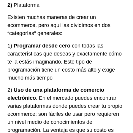
2)
Plataforma
Existen muchas maneras de crear un
ecommerce, pero aquí las dividimos en dos
“categorías” generales:
1)
Programar desde cero
con todas las
características que deseas y exactamente cómo
te la estás imaginando. Este tipo de
programación tiene un costo más alto y exige
mucho más tiempo
2)
Uso de una plataforma de comercio
electrónico
. En el mercado puedes encontrar
varias plataformas donde puedes crear tu propio
ecommerce: son fáciles de usar pero requieren
un nivel medio de conocimientos de
programación. La ventaja es que su costo es