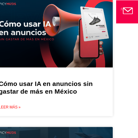
Cómo usar IA en anuncios sin
gastar de más en México
LEER MÁS »