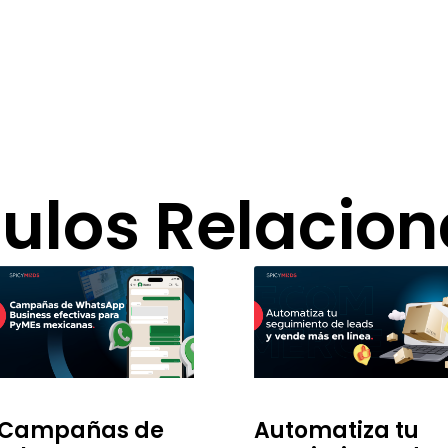
culos Relacio
Campañas de
Automatiza tu