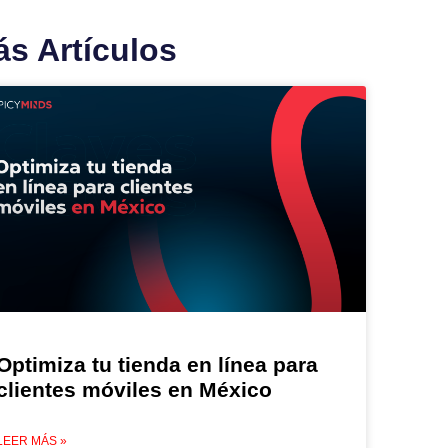
s Artículos
Optimiza tu tienda en línea para
clientes móviles en México
LEER MÁS »