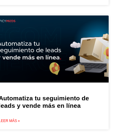
Automatiza tu seguimiento de
leads y vende más en línea
LEER MÁS »