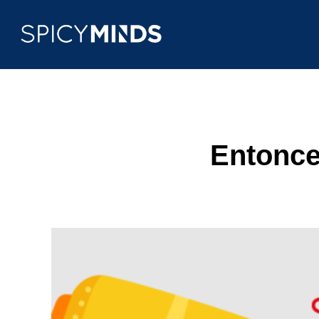
Entonce