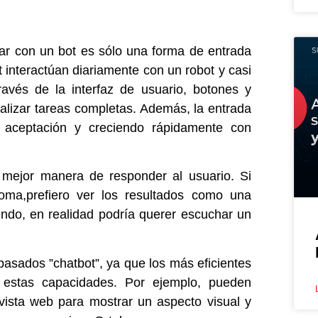
tuar con un bot es sólo una forma de entrada
 interactúan diariamente con un robot y casi
ravés de la interfaz de usuario, botones y
ealizar tareas completas. Además, la entrada
aceptación y creciendo rápidamente con
 mejor manera de responder al usuario. Si
oma,prefiero ver los resultados como una
iendo, en realidad podría querer escuchar un
asados ​​”chatbot”, ya que los más eficientes
estas capacidades. Por ejemplo, pueden
ista web para mostrar un aspecto visual y