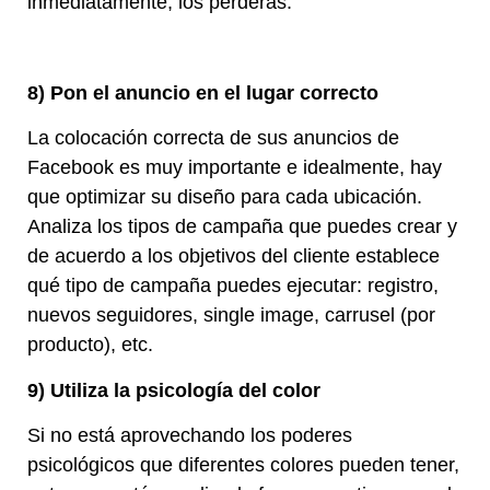
inmediatamente, los perderás.
8) Pon el anuncio en el lugar correcto
La colocación correcta de sus anuncios de
Facebook es muy importante e idealmente, hay
que optimizar su diseño para cada ubicación.
Analiza los tipos de campaña que puedes crear y
de acuerdo a los objetivos del cliente establece
qué tipo de campaña puedes ejecutar: registro,
nuevos seguidores, single image, carrusel (por
producto), etc.
9) Utiliza la psicología del color
Si no está aprovechando los poderes
psicológicos que diferentes colores pueden tener,