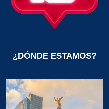
¿DÓNDE ESTAMOS?