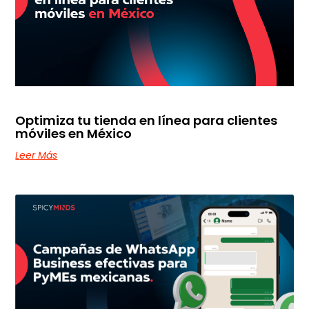
Optimiza tu tienda en línea para clientes
móviles en México
Leer Más