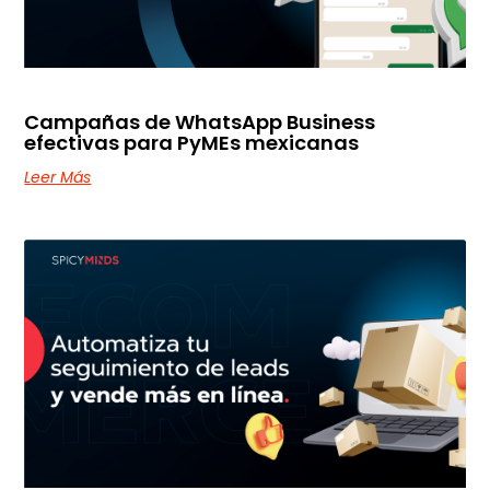
Campañas de WhatsApp Business
efectivas para PyMEs mexicanas
Leer Más