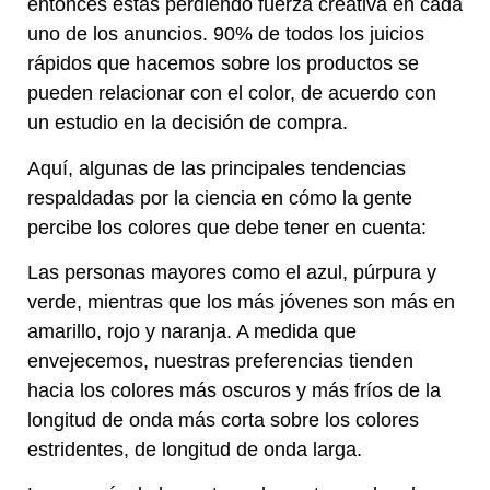
entonces estás perdiendo fuerza creativa en cada
uno de los anuncios. 90% de todos los juicios
rápidos que hacemos sobre los productos se
pueden relacionar con el color, de acuerdo con
un estudio en la decisión de compra.
Aquí, algunas de las principales tendencias
respaldadas por la ciencia en cómo la gente
percibe los colores que debe tener en cuenta:
Las personas mayores como el azul, púrpura y
verde, mientras que los más jóvenes son más en
amarillo, rojo y naranja. A medida que
envejecemos, nuestras preferencias tienden
hacia los colores más oscuros y más fríos de la
longitud de onda más corta sobre los colores
estridentes, de longitud de onda larga.