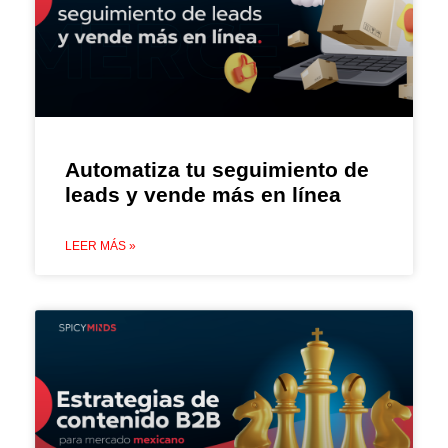
Automatiza tu seguimiento de
leads y vende más en línea
LEER MÁS »