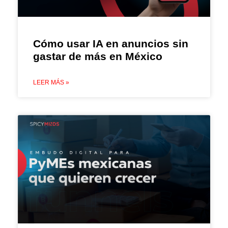
Cómo usar IA en anuncios sin
gastar de más en México
LEER MÁS »