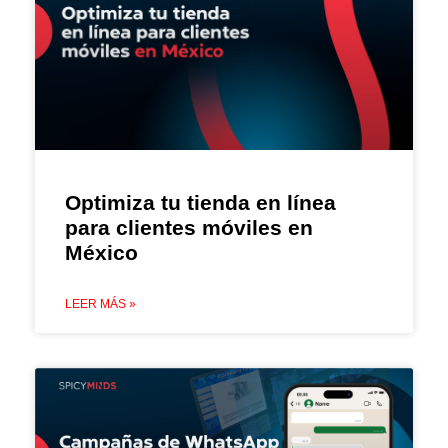
Optimiza tu tienda en línea
para clientes móviles en
México
LEER MÁS »