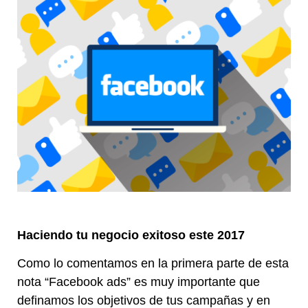
Haciendo tu negocio exitoso este 2017
Como lo comentamos en la primera parte de esta
nota “Facebook ads” es muy importante que
definamos los objetivos de tus campañas y en