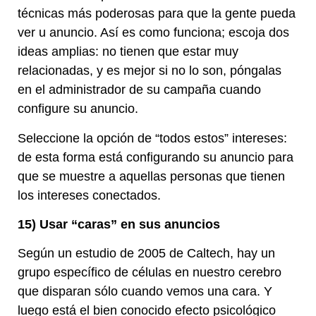
técnicas más poderosas para que la gente pueda
ver u anuncio. Así es como funciona; escoja dos
ideas amplias: no tienen que estar muy
relacionadas, y es mejor si no lo son, póngalas
en el administrador de su campaña cuando
configure su anuncio.
Seleccione la opción de “todos estos” intereses:
de esta forma está configurando su anuncio para
que se muestre a aquellas personas que tienen
los intereses conectados.
15) Usar “caras” en sus anuncios
Según un estudio de 2005 de Caltech, hay un
grupo específico de células en nuestro cerebro
que disparan sólo cuando vemos una cara. Y
luego está el bien conocido efecto psicológico