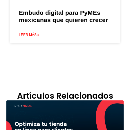
Embudo digital para PyMEs
mexicanas que quieren crecer
LEER MÁS »
Artículos Relacionados