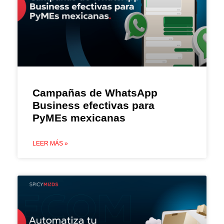
Campañas de WhatsApp
Business efectivas para
PyMEs mexicanas
LEER MÁS »