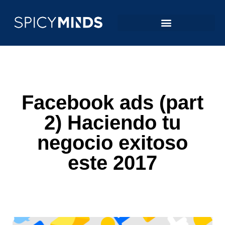
Facebook ads (part
2) Haciendo tu
negocio exitoso
este 2017