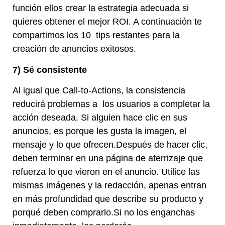
función ellos crear la estrategia adecuada si
quieres obtener el mejor ROI. A continuación te
compartimos los 10 tips restantes para la
creación de anuncios exitosos.
7) Sé consistente
Al igual que Call-to-Actions, la consistencia
reducirá problemas a los usuarios a completar la
acción deseada. Si alguien hace clic en sus
anuncios, es porque les gusta la imagen, el
mensaje y lo que ofrecen.Después de hacer clic,
deben terminar en una página de aterrizaje que
refuerza lo que vieron en el anuncio. Utilice las
mismas imágenes y la redacción, apenas entran
en más profundidad que describe su producto y
porqué deben comprarlo.Si no los enganchas