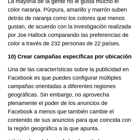
La mayoría de la gente no le gusta mucho el
color naranja. Púrpura, amarillo y marrón suben
detrás de naranja como los colores que menos
gustan, de acuerdo con la investigación realizada
por Joe Hallock comparando las preferencias de
color a través de 232 personas de 22 países.
10) Crear campañas específicas por ubicación
Una de las características sobre la publicidad en
Facebook es que puedes configurar múltiples
campañas orientadas a diferentes regiones
geográficas. Sin embargo, no aprovecha
plenamente el poder de los anuncios de
Facebook a menos que también cambie el
contenido de sus anuncios para que coincida con
la región geográfica a la que apunta.