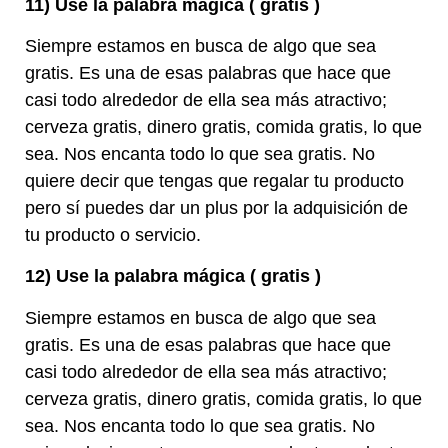
11) Use la palabra mágica ( gratis )
Siempre estamos en busca de algo que sea
gratis. Es una de esas palabras que hace que
casi todo alrededor de ella sea más atractivo;
cerveza gratis, dinero gratis, comida gratis, lo que
sea. Nos encanta todo lo que sea gratis. No
quiere decir que tengas que regalar tu producto
pero sí puedes dar un plus por la adquisición de
tu producto o servicio.
12) Use la palabra mágica ( gratis )
Siempre estamos en busca de algo que sea
gratis. Es una de esas palabras que hace que
casi todo alrededor de ella sea más atractivo;
cerveza gratis, dinero gratis, comida gratis, lo que
sea. Nos encanta todo lo que sea gratis. No