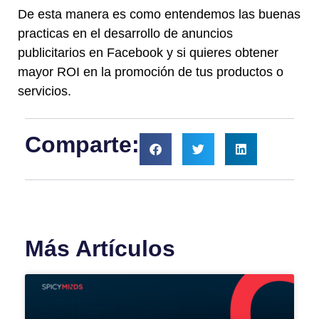
De esta manera es como entendemos las buenas
practicas en el desarrollo de anuncios
publicitarios en Facebook y si quieres obtener
mayor ROI en la promoción de tus productos o
servicios.
Comparte:
Más Artículos