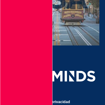
Aviso de privacidad