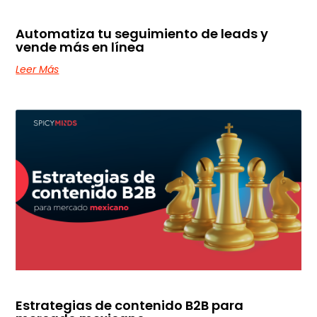
Automatiza tu seguimiento de leads y
vende más en línea
Leer Más
Estrategias de contenido B2B para