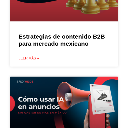
Estrategias de contenido B2B
para mercado mexicano
LEER MÁS »