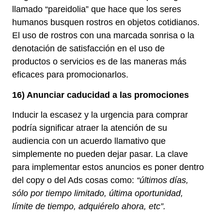
llamado “pareidolia” que hace que los seres
humanos busquen rostros en objetos cotidianos.
El uso de rostros con una marcada sonrisa o la
denotación de satisfacción en el uso de
productos o servicios es de las maneras más
eficaces para promocionarlos.
16) Anunciar caducidad a las promociones
Inducir la escasez y la urgencia para comprar
podría significar atraer la atención de su
audiencia con un acuerdo llamativo que
simplemente no pueden dejar pasar. La clave
para implementar estos anuncios es poner dentro
del copy o del Ads cosas como:
“últimos días,
sólo por tiempo limitado, última oportunidad,
límite de tiempo, adquiérelo ahora, etc”.