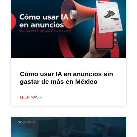
Cómo usar IA en anuncios sin
gastar de más en México
LEER MÁS »