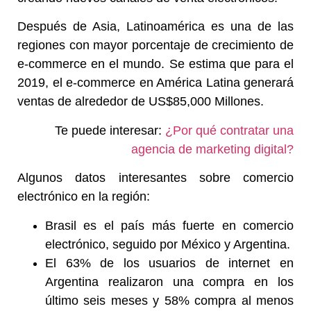
Después de Asia, Latinoamérica es una de las
regiones con mayor porcentaje de crecimiento de
e-commerce en el mundo. Se estima que para el
2019, el e-commerce en América Latina generará
ventas de alrededor de US$85,000 Millones.
Te puede interesar:
¿Por qué contratar una
agencia de marketing digital?
Algunos datos interesantes sobre comercio
electrónico en la región:
Brasil es el país más fuerte en comercio
electrónico, seguido por México y Argentina.
El 63% de los usuarios de internet en
Argentina realizaron una compra en los
último seis meses y 58% compra al menos