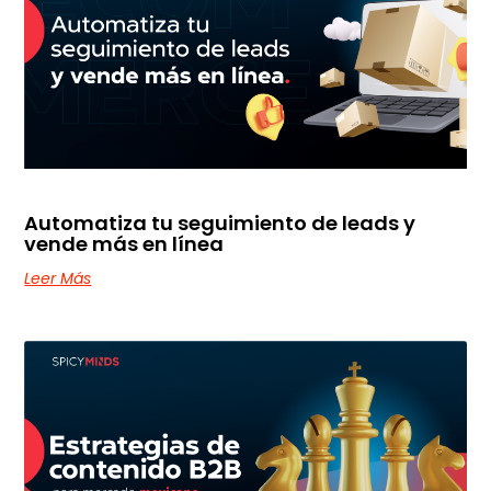
Automatiza tu seguimiento de leads y
vende más en línea
Leer Más