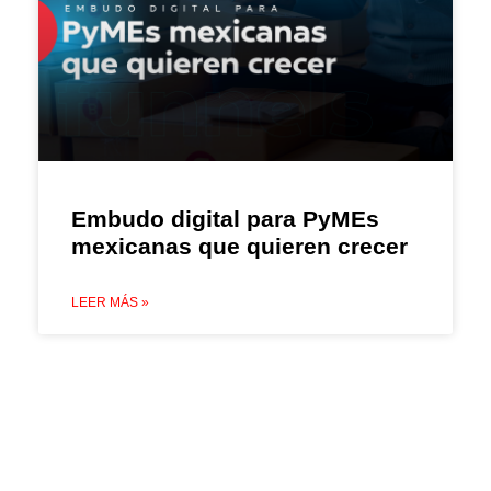
Embudo digital para PyMEs
mexicanas que quieren crecer
LEER MÁS »