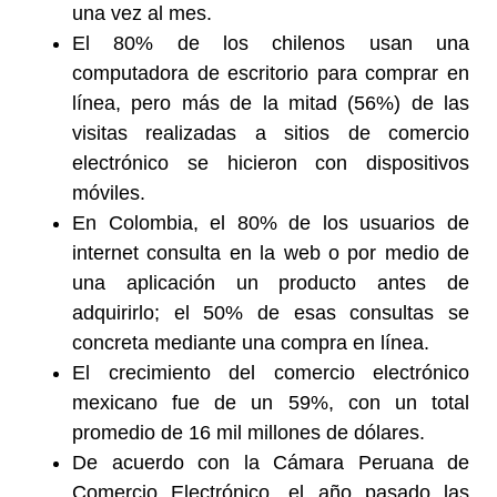
una vez al mes.
El 80% de los chilenos usan una
computadora de escritorio para comprar en
línea, pero más de la mitad (56%) de las
visitas realizadas a sitios de comercio
electrónico se hicieron con dispositivos
móviles.
En Colombia, el 80% de los usuarios de
internet consulta en la web o por medio de
una aplicación un producto antes de
adquirirlo; el 50% de esas consultas se
concreta mediante una compra en línea.
El crecimiento del comercio electrónico
mexicano fue de un 59%, con un total
promedio de 16 mil millones de dólares.
De acuerdo con la Cámara Peruana de
Comercio Electrónico, el año pasado las