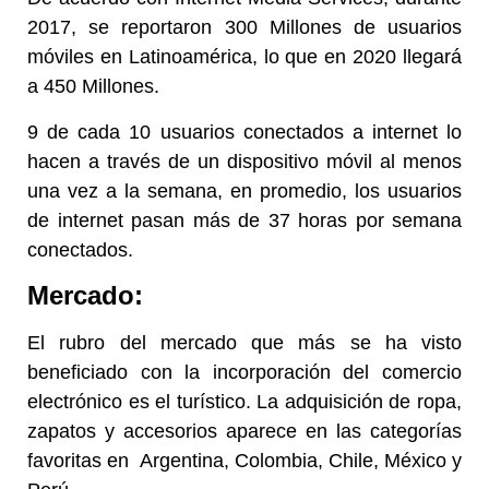
2017, se reportaron 300 Millones de usuarios
móviles en Latinoamérica, lo que en 2
020 llegará
a 450 Millones.
9 de cada 10 usuarios conectados a internet lo
hacen a través de un dispositivo móvil al menos
una vez a la semana, en promedio, los usuarios
de internet pasan más de 37 horas por semana
conectados.
Mercado:
El rubro del mercado que más se ha visto
beneficiado con la incorporación del comercio
electrónico es el turístico. La adquisición de ropa,
zapatos y accesorios aparece en las categorías
favoritas en Argentina, Colombia, Chile, México y