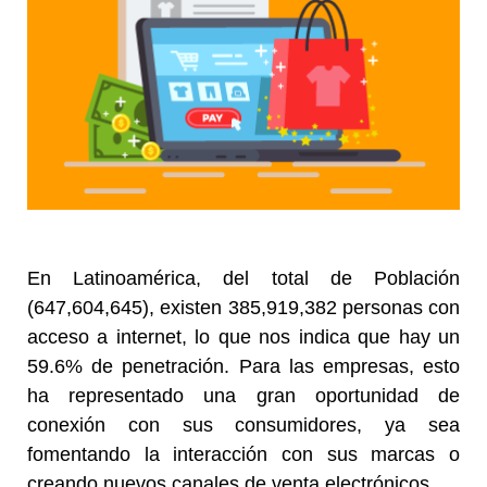
En Latinoamérica, del total de Población
(647,604,645), existen 385,919,382 personas con
acceso a internet, lo que nos indica que hay un
59.6% de penetración.
Para las empresas, esto
ha representado una gran oportunidad de
conexión con sus consumidores, ya sea
fomentando la interacción con sus marcas o
creando nuevos canales de venta electrónicos.