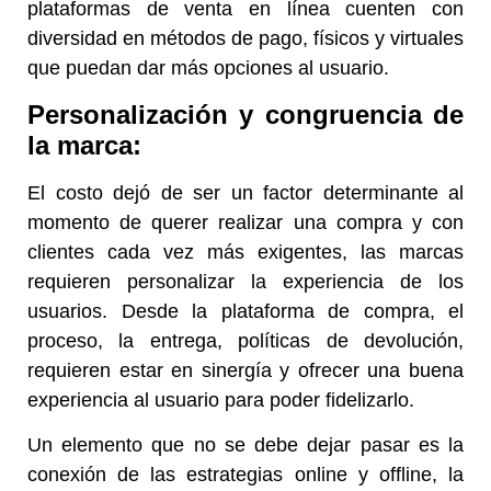
plataformas de venta en línea cuenten con
diversidad en métodos de pago, físicos y virtuales
que puedan dar más opciones al usuario.
Personalización y congruencia de
la marca:
El costo dejó de ser un factor determinante al
momento de querer realizar una compra y con
clientes cada vez más exigentes, las marcas
requieren personalizar la experiencia de los
usuarios. Desde la plataforma de compra, el
proceso, la entrega, políticas de devolución,
requieren estar en sinergía y ofrecer una buena
experiencia al usuario para poder fidelizarlo.
Un elemento que no se debe dejar pasar es la
conexión de las estrategias online y offline, la