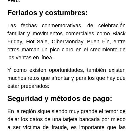
Perú.
Feriados y costumbres:
Las fechas conmemorativas, de celebración
familiar y movimientos comerciales como Black
Friday, Hot Sale, CiberMonday, Buen Fin, entre
otros marcan un pico claro en el crecimiento de
las ventas en línea.
Y como existen oportunidades, también existen
muchos retos que afrontar y para los que hay que
estar preparados:
Seguridad y métodos de pago:
En la región sigue siendo muy grande el temor de
dejar los datos de una tarjeta bancaria por miedo
a ser víctima de fraude, es importante que las