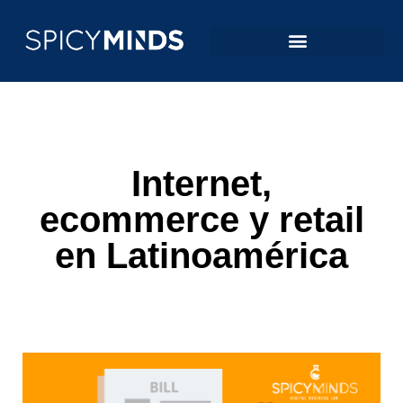
Internet,
ecommerce y retail
en Latinoamérica