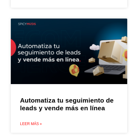
Automatiza tu seguimiento de
leads y vende más en línea
LEER MÁS »