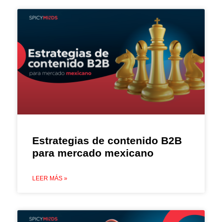
Estrategias de contenido B2B
para mercado mexicano
LEER MÁS »