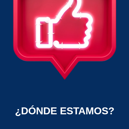
¿DÓNDE ESTAMOS?