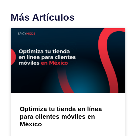
Más Artículos
Optimiza tu tienda en línea
para clientes móviles en
México