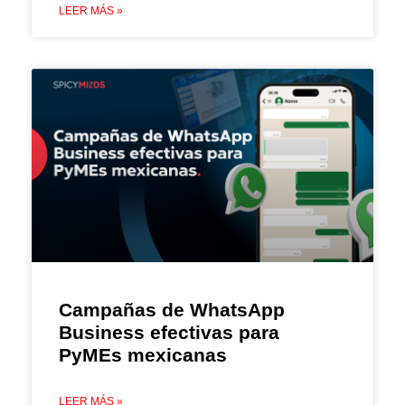
LEER MÁS »
Campañas de WhatsApp
Business efectivas para
PyMEs mexicanas
LEER MÁS »