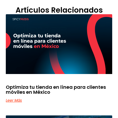
Artículos Relacionados
Optimiza tu tienda en línea para clientes
móviles en México
Leer Más