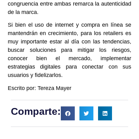
congruencia entre ambas remarca la autenticidad
de la marca.
Si bien el uso de internet y compra en línea se
mantendrán en crecimiento, para los retailers es
muy importante estar al día con las tendencias,
buscar soluciones para mitigar los riesgos,
conocer bien el mercado, implementar
estrategias digitales para conectar con sus
usuarios y fidelizarlos.
Escrito por: Tereza Mayer
Comparte: