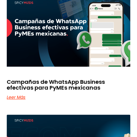
Campañas de WhatsApp Business
efectivas para PyMEs mexicanas
Leer Más