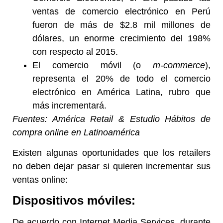
ventas de comercio electrónico en Perú
fueron de más de $2.8 mil millones de
dólares, un enorme crecimiento del 198%
con respecto al 2015.
El comercio móvil (o
m-commerce
),
representa el 20% de todo el comercio
electrónico en América Latina, rubro que
más incrementará.
Fuentes: América Retail &
Estudio Hábitos de
compra online en Latinoamérica
Existen algunas oportunidades que los retailers
no deben dejar pasar si quieren incrementar sus
ventas online:
Dispositivos móviles:
De acuerdo con Internet Media Services, durante