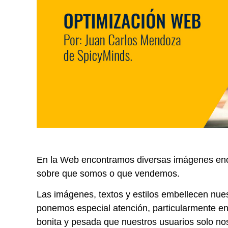
En la Web encontramos diversas imágenes enca
sobre que somos o que vendemos.
Las imágenes, textos y estilos embellecen nue
ponemos especial atención, particularmente en
bonita y pesada que nuestros usuarios solo no