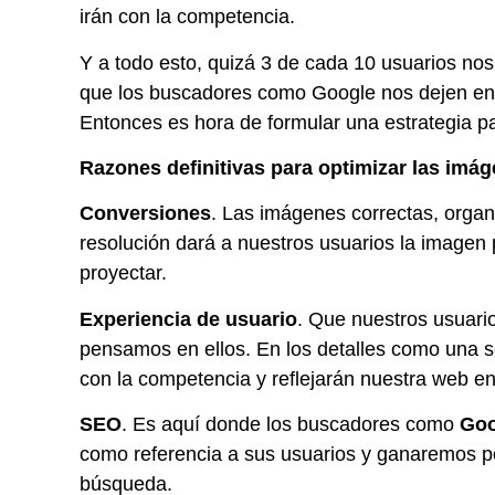
irán con la competencia.
Y a todo esto, quizá 3 de cada 10 usuarios nos 
que los buscadores como Google nos dejen en el
Entonces es hora de formular una estrategia pa
Razones definitivas para optimizar las imá
Conversiones
. Las imágenes correctas, organ
resolución dará a nuestros usuarios la imagen
proyectar.
Experiencia de usuario
. Que nuestros usuari
pensamos en ellos. En los detalles como una 
con la competencia y reflejarán nuestra web en
SEO
. Es aquí donde los buscadores como
Go
como referencia a sus usuarios y ganaremos p
búsqueda.