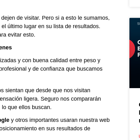
dejen de visitar. Pero si a esto le sumamos,
 último lugar en su lista de resultados.
ra evitar esto.
genes
izadas y con buena calidad entre peso y
 profesional y de confianza que buscamos
os sientan que desde que nos visitan
sensación ligera. Seguro nos compararán
 lo que ellos buscan.
ogle
y otros importantes usaran nuestra web
osicionamiento en sus resultados de