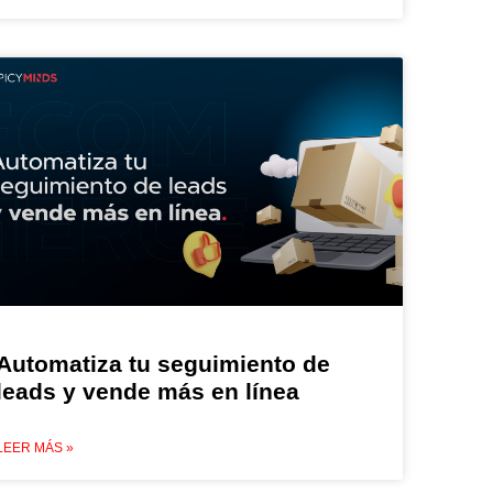
Automatiza tu seguimiento de
leads y vende más en línea
LEER MÁS »