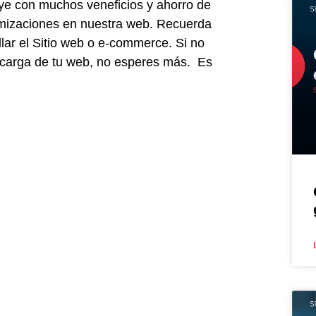
e con muchos veneficios y ahorro de
timizaciones en nuestra web. Recuerda
lar el Sitio web o e-commerce. Si no
a carga de tu web, no esperes más. Es