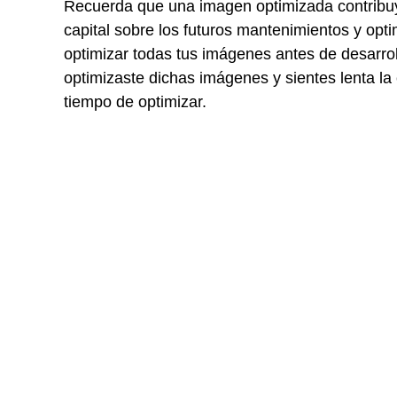
Recuerda que una imagen optimizada contribuy
capital sobre los futuros mantenimientos y op
optimizar todas tus imágenes antes de desarrol
optimizaste dichas imágenes y sientes lenta l
tiempo de optimizar.