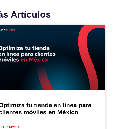
s Artículos
Optimiza tu tienda en línea para
clientes móviles en México
LEER MÁS »