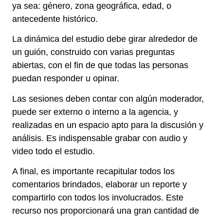
ya sea: género, zona geográfica, edad, o
antecedente histórico.
La dinámica del estudio debe girar alrededor de
un guión, construido con varias preguntas
abiertas, con el fin de que todas las personas
puedan responder u opinar.
Las sesiones deben contar con algún moderador,
puede ser externo o interno a la agencia, y
realizadas en un espacio apto para la discusión y
análisis. Es indispensable grabar con audio y
video todo el estudio.
A final, es importante recapitular todos los
comentarios brindados, elaborar un reporte y
compartirlo con todos los involucrados. Este
recurso nos proporcionará una gran cantidad de