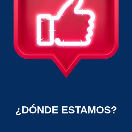
¿DÓNDE ESTAMOS?