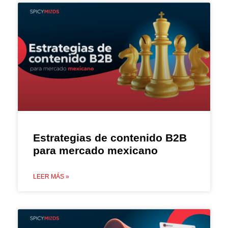
Estrategias de contenido B2B
para mercado mexicano
LEER MÁS »