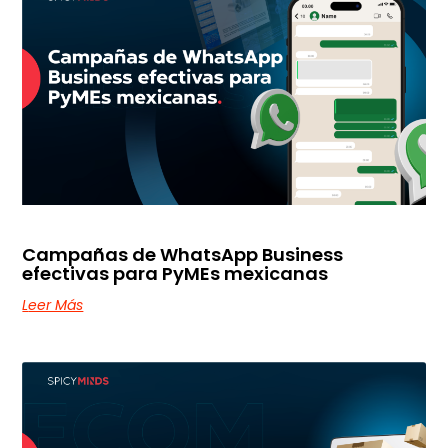
Campañas de WhatsApp Business
efectivas para PyMEs mexicanas
Leer Más