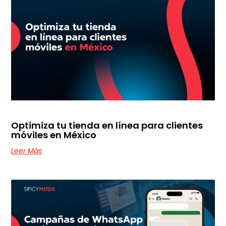
Optimiza tu tienda en línea para clientes
móviles en México
Leer Más