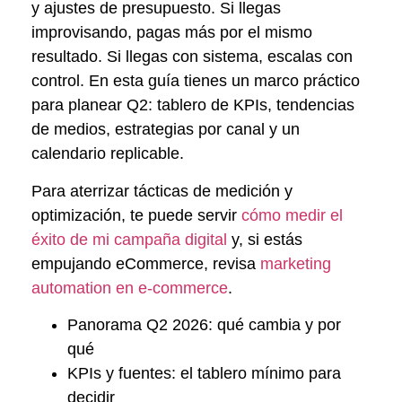
y ajustes de presupuesto. Si llegas
improvisando, pagas más por el mismo
resultado. Si llegas con sistema, escalas con
control. En esta guía tienes un marco práctico
para planear Q2: tablero de KPIs, tendencias
de medios, estrategias por canal y un
calendario replicable.
Para aterrizar tácticas de medición y
optimización, te puede servir
cómo medir el
éxito de mi campaña digital
y, si estás
empujando eCommerce, revisa
marketing
automation en e-commerce
.
Panorama Q2 2026: qué cambia y por
qué
KPIs y fuentes: el tablero mínimo para
decidir