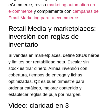
eCommerce, revisa
marketing automation en
e-commerce
y complementa con
campañas de
Email Marketing para tu ecommerce
.
Retail Media y marketplaces:
inversión con reglas de
inventario
Si vendes en marketplaces, define SKUs héroe
y límites por rentabilidad neta. Escalar sin
stock es tirar dinero. Alinea inversión con
cobertura, tiempos de entrega y fichas
optimizadas. Q2 es buen trimestre para
ordenar catálogo, mejorar contenido y
establecer reglas de puja por margen.
Video: claridad en 3