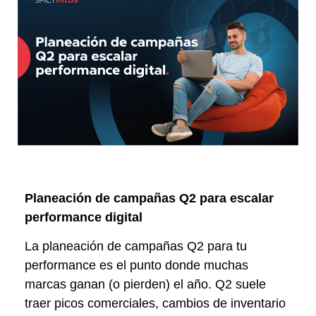
Planeación de campañas Q2 para escalar
performance digital
La planeación de campañas Q2 para tu
performance es el punto donde muchas
marcas ganan (o pierden) el año. Q2 suele
traer picos comerciales, cambios de inventario