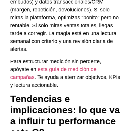
embudos) y datos transaccionales/CRM
(margen, repetición, devoluciones). Si solo
miras la plataforma, optimizas “bonito” pero no
rentable. Si solo miras ventas totales, llegas
tarde a corregir. La magia está en una lectura
semanal con criterio y una revisión diaria de
alertas.
Para estructurar medición sin perderte,
apóyate en
esta guía de medición de
campañas
. Te ayuda a aterrizar objetivos, KPIs
y lectura accionable.
Tendencias e
implicaciones: lo que va
a influir tu performance