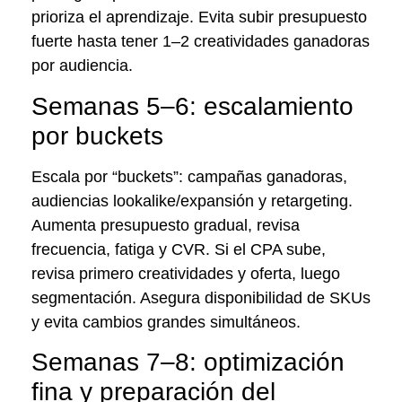
prioriza el aprendizaje. Evita subir presupuesto
fuerte hasta tener 1–2 creatividades ganadoras
por audiencia.
Semanas 5–6: escalamiento
por buckets
Escala por “buckets”: campañas ganadoras,
audiencias lookalike/expansión y retargeting.
Aumenta presupuesto gradual, revisa
frecuencia, fatiga y CVR. Si el CPA sube,
revisa primero creatividades y oferta, luego
segmentación. Asegura disponibilidad de SKUs
y evita cambios grandes simultáneos.
Semanas 7–8: optimización
fina y preparación del