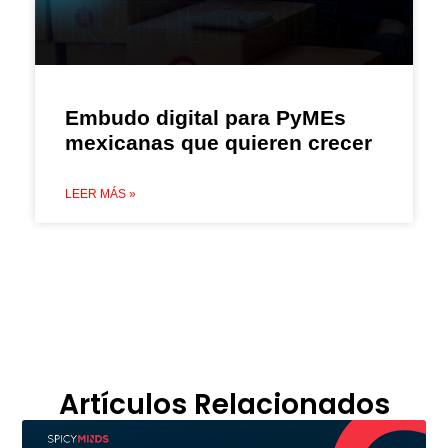
Embudo digital para PyMEs
mexicanas que quieren crecer
LEER MÁS »
Artículos Relacionados