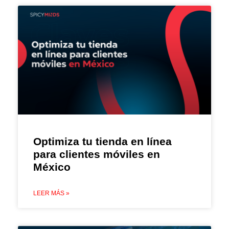
Optimiza tu tienda en línea
para clientes móviles en
México
LEER MÁS »