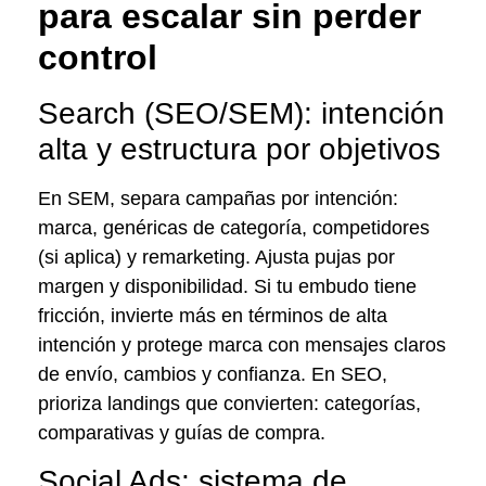
para escalar sin perder
control
Search (SEO/SEM): intención
alta y estructura por objetivos
En SEM, separa campañas por intención:
marca, genéricas de categoría, competidores
(si aplica) y remarketing. Ajusta pujas por
margen y disponibilidad. Si tu embudo tiene
fricción, invierte más en términos de alta
intención y protege marca con mensajes claros
de envío, cambios y confianza. En SEO,
prioriza landings que convierten: categorías,
comparativas y guías de compra.
Social Ads: sistema de