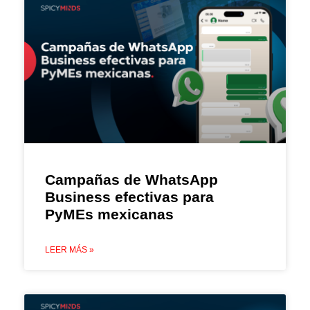
Campañas de WhatsApp
Business efectivas para
PyMEs mexicanas
LEER MÁS »