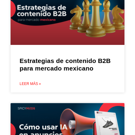
Estrategias de contenido B2B
para mercado mexicano
LEER MÁS »