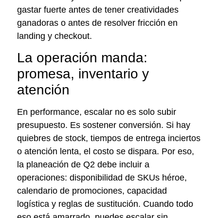
gastar fuerte antes de tener creatividades
ganadoras o antes de resolver fricción en
landing y checkout.
La operación manda:
promesa, inventario y
atención
En performance, escalar no es solo subir
presupuesto. Es sostener conversión. Si hay
quiebres de stock, tiempos de entrega inciertos
o atención lenta, el costo se dispara. Por eso,
la planeación de Q2 debe incluir a
operaciones: disponibilidad de SKUs héroe,
calendario de promociones, capacidad
logística y reglas de sustitución. Cuando todo
eso está amarrado, puedes escalar sin