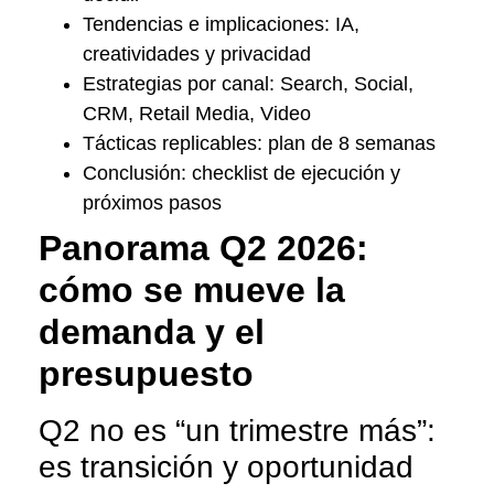
Tendencias e implicaciones: IA,
creatividades y privacidad
Estrategias por canal: Search, Social,
CRM, Retail Media, Video
Tácticas replicables: plan de 8 semanas
Conclusión: checklist de ejecución y
próximos pasos
Panorama Q2 2026:
cómo se mueve la
demanda y el
presupuesto
Q2 no es “un trimestre más”:
es transición y oportunidad