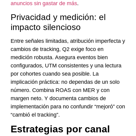
anuncios sin gastar de más
.
Privacidad y medición: el
impacto silencioso
Entre señales limitadas, atribución imperfecta y
cambios de tracking, Q2 exige foco en
medición robusta. Asegura eventos bien
configurados, UTM consistentes y una lectura
por cohortes cuando sea posible. La
implicación práctica: no dependas de un solo
número. Combina ROAS con MER y con
margen neto. Y documenta cambios de
implementación para no confundir “mejoró” con
“cambió el tracking”.
Estrategias por canal