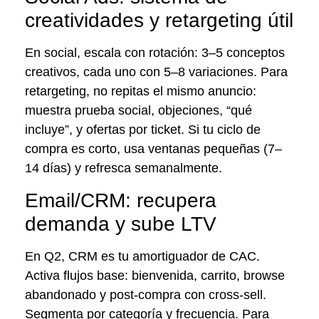
creatividades y retargeting útil
En social, escala con rotación: 3–5 conceptos
creativos, cada uno con 5–8 variaciones. Para
retargeting, no repitas el mismo anuncio:
muestra prueba social, objeciones, “qué
incluye”, y ofertas por ticket. Si tu ciclo de
compra es corto, usa ventanas pequeñas (7–
14 días) y refresca semanalmente.
Email/CRM: recupera
demanda y sube LTV
En Q2, CRM es tu amortiguador de CAC.
Activa flujos base: bienvenida, carrito, browse
abandonado y post-compra con cross-sell.
Segmenta por categoría y frecuencia. Para