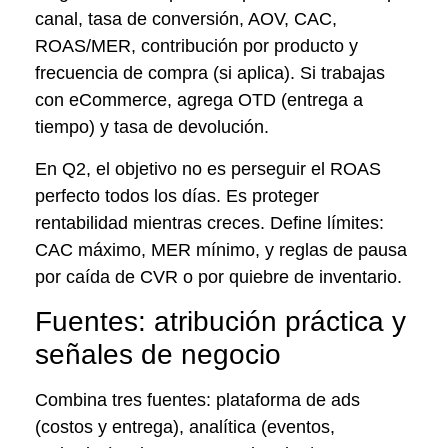
canal, tasa de conversión, AOV, CAC,
ROAS/MER, contribución por producto y
frecuencia de compra (si aplica). Si trabajas
con eCommerce, agrega OTD (entrega a
tiempo) y tasa de devolución.
En Q2, el objetivo no es perseguir el ROAS
perfecto todos los días. Es proteger
rentabilidad mientras creces. Define límites:
CAC máximo, MER mínimo, y reglas de pausa
por caída de CVR o por quiebre de inventario.
Fuentes: atribución práctica y
señales de negocio
Combina tres fuentes: plataforma de ads
(costos y entrega), analítica (eventos,