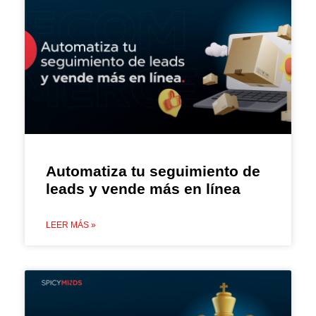
Automatiza tu seguimiento de
leads y vende más en línea
LEER MÁS »