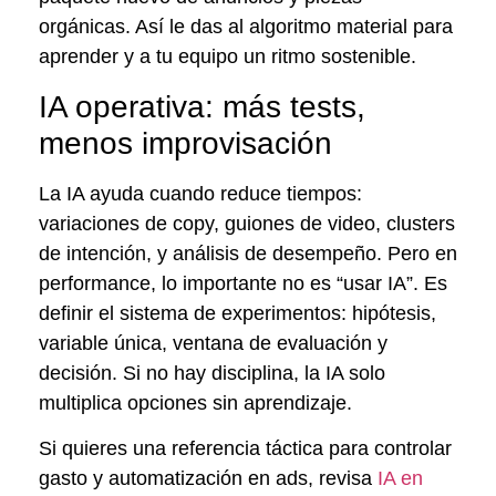
orgánicas. Así le das al algoritmo material para
aprender y a tu equipo un ritmo sostenible.
IA operativa: más tests,
menos improvisación
La IA ayuda cuando reduce tiempos:
variaciones de copy, guiones de video, clusters
de intención, y análisis de desempeño. Pero en
performance, lo importante no es “usar IA”. Es
definir el sistema de experimentos: hipótesis,
variable única, ventana de evaluación y
decisión. Si no hay disciplina, la IA solo
multiplica opciones sin aprendizaje.
Si quieres una referencia táctica para controlar
gasto y automatización en ads, revisa
IA en