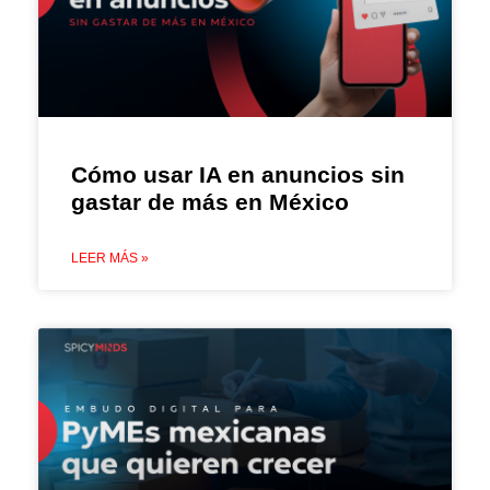
Cómo usar IA en anuncios sin
gastar de más en México
LEER MÁS »