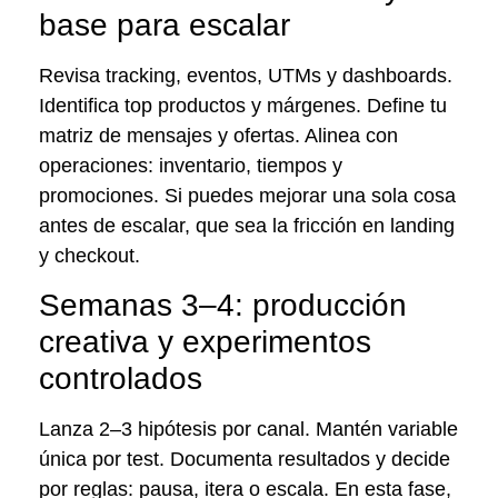
base para escalar
Revisa tracking, eventos, UTMs y dashboards.
Identifica top productos y márgenes. Define tu
matriz de mensajes y ofertas. Alinea con
operaciones: inventario, tiempos y
promociones. Si puedes mejorar una sola cosa
antes de escalar, que sea la fricción en landing
y checkout.
Semanas 3–4: producción
creativa y experimentos
controlados
Lanza 2–3 hipótesis por canal. Mantén variable
única por test. Documenta resultados y decide
por reglas: pausa, itera o escala. En esta fase,