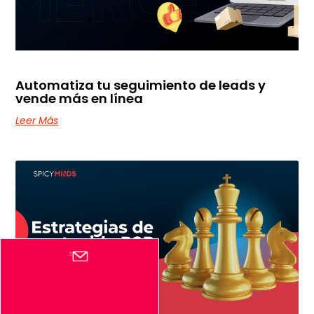
Automatiza tu seguimiento de leads y
vende más en línea
Leer Más