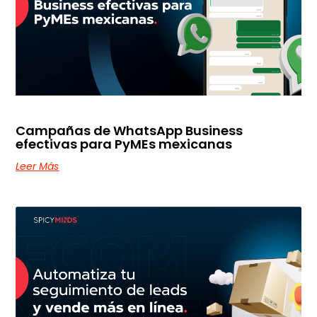
Campañas de WhatsApp Business
efectivas para PyMEs mexicanas
Leer Más