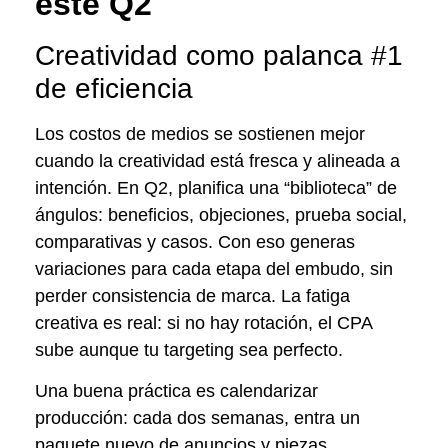
este Q2
Creatividad como palanca #1
de eficiencia
Los costos de medios se sostienen mejor
cuando la creatividad está fresca y alineada a
intención. En Q2, planifica una “biblioteca” de
ángulos: beneficios, objeciones, prueba social,
comparativas y casos. Con eso generas
variaciones para cada etapa del embudo, sin
perder consistencia de marca. La fatiga
creativa es real: si no hay rotación, el CPA
sube aunque tu targeting sea perfecto.
Una buena práctica es calendarizar
producción: cada dos semanas, entra un
paquete nuevo de anuncios y piezas