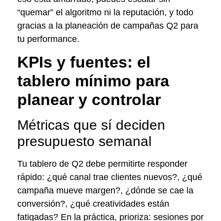
“quemar” el algoritmo ni la reputación, y todo
gracias a la planeación de campañas Q2 para
tu performance.
KPIs y fuentes: el
tablero mínimo para
planear y controlar
Métricas que sí deciden
presupuesto semanal
Tu tablero de Q2 debe permitirte responder
rápido: ¿qué canal trae clientes nuevos?, ¿qué
campaña mueve margen?, ¿dónde se cae la
conversión?, ¿qué creatividades están
fatigadas? En la práctica, prioriza: sesiones por