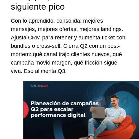
siguiente pico
Con lo aprendido, consolida: mejores
mensajes, mejores ofertas, mejores landings.
Ajusta CRM para retener y aumenta ticket con
bundles o cross-sell. Cierra Q2 con un post-
mortem: qué canal trajo clientes nuevos, qué
campaña movió margen, qué fricción sigue
viva. Eso alimenta Q3.