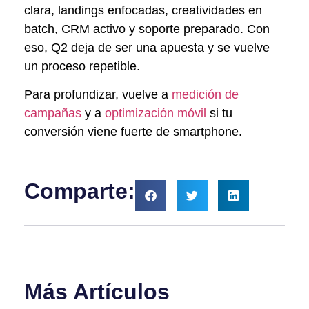
clara, landings enfocadas, creatividades en
batch, CRM activo y soporte preparado. Con
eso, Q2 deja de ser una apuesta y se vuelve
un proceso repetible.
Para profundizar, vuelve a
medición de
campañas
y a
optimización móvil
si tu
conversión viene fuerte de smartphone.
Comparte:
Más Artículos