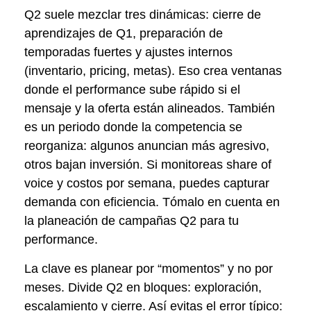
Q2 suele mezclar tres dinámicas: cierre de
aprendizajes de Q1, preparación de
temporadas fuertes y ajustes internos
(inventario, pricing, metas). Eso crea ventanas
donde el performance sube rápido si el
mensaje y la oferta están alineados. También
es un periodo donde la competencia se
reorganiza: algunos anuncian más agresivo,
otros bajan inversión. Si monitoreas share of
voice y costos por semana, puedes capturar
demanda con eficiencia. Tómalo en cuenta en
la planeación de campañas Q2 para tu
performance.
La clave es planear por “momentos” y no por
meses. Divide Q2 en bloques: exploración,
escalamiento y cierre. Así evitas el error típico: