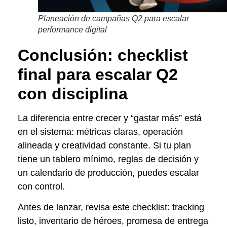
Planeación de campañas Q2 para escalar
performance digital
Conclusión: checklist
final para escalar Q2
con disciplina
La diferencia entre crecer y “gastar más” está
en el sistema: métricas claras, operación
alineada y creatividad constante. Si tu plan
tiene un tablero mínimo, reglas de decisión y
un calendario de producción, puedes escalar
con control.
Antes de lanzar, revisa este checklist: tracking
listo, inventario de héroes, promesa de entrega