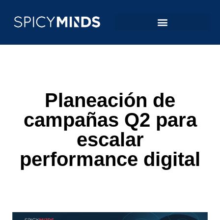
Planeación de
campañas Q2 para
escalar
performance digital