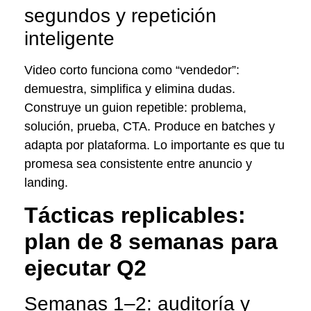
segundos y repetición
inteligente
Video corto funciona como “vendedor”:
demuestra, simplifica y elimina dudas.
Construye un guion repetible: problema,
solución, prueba, CTA. Produce en batches y
adapta por plataforma. Lo importante es que tu
promesa sea consistente entre anuncio y
landing.
Tácticas replicables:
plan de 8 semanas para
ejecutar Q2
Semanas 1–2: auditoría y