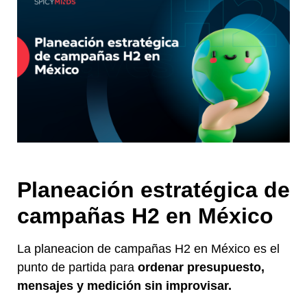
Planeación estratégica de
campañas H2 en México
La planeacion de campañas H2 en México es el
punto de partida para
ordenar presupuesto,
mensajes y medición sin improvisar.