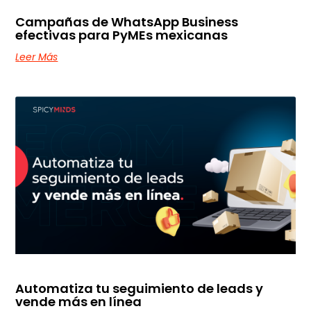
Campañas de WhatsApp Business
efectivas para PyMEs mexicanas
Leer Más
Automatiza tu seguimiento de leads y
vende más en línea