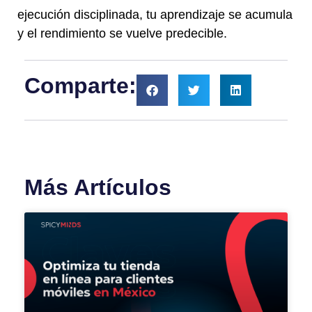
ejecución disciplinada, tu aprendizaje se acumula
y el rendimiento se vuelve predecible.
Comparte:
Más Artículos