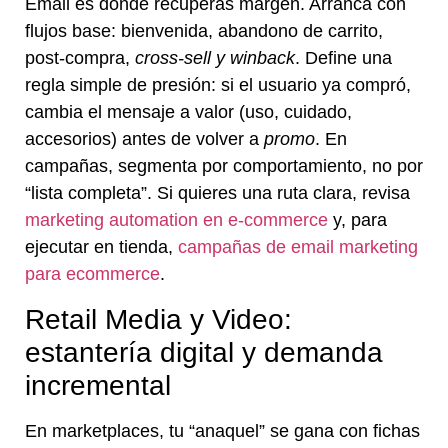
Email es donde recuperas margen. Arranca con
flujos base: bienvenida, abandono de carrito,
post-compra,
cross-sell y winback
. Define una
regla simple de presión: si el usuario ya compró,
cambia el mensaje a valor (uso, cuidado,
accesorios) antes de volver a
promo
. En
campañas, segmenta por comportamiento, no por
“lista completa”. Si quieres una ruta clara, revisa
marketing automation en e-commerce
y, para
ejecutar en tienda,
campañas de email marketing
para ecommerce
.
Retail Media y Video:
estantería digital y demanda
incremental
En marketplaces, tu “anaquel” se gana con fichas