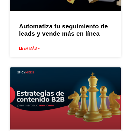
Automatiza tu seguimiento de
leads y vende más en línea
LEER MÁS »