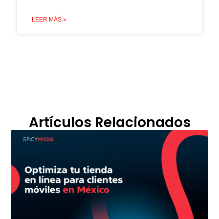
LEER MÁS »
Artículos Relacionados