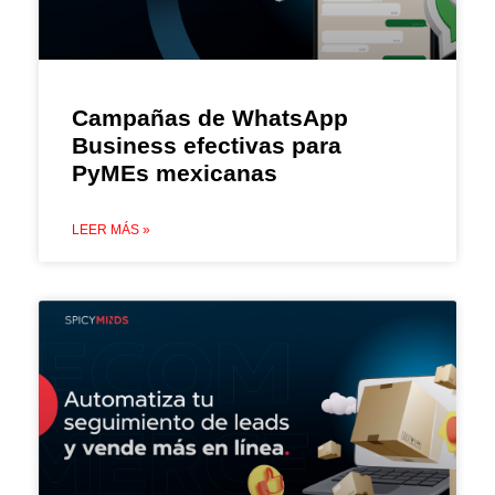
Campañas de WhatsApp
Business efectivas para
PyMEs mexicanas
LEER MÁS »