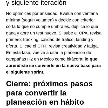
y siguiente iteración
No optimices por ansiedad. Evalúa con ventana
mínima (según volumen) y decide con criterio:
corta lo que no cumple umbrales, duplica lo que
gana y abre un test nuevo. Si sube el CPA, revisa
primero: tracking, calidad de tráfico, landing y
oferta. Si cae el CTR, revisa creatividad y fatiga.
En esta fase, vuelve a usar la planeacion de
campañas H2 en México como bitácora:
lo que
aprendiste se convierte en la nueva base para
el siguiente sprint.
Cierre: próximos pasos
para convertir la
planeación en hábito