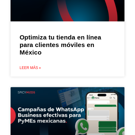
Optimiza tu tienda en línea
para clientes móviles en
México
LEER MÁS »