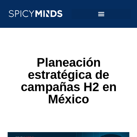
Planeación
estratégica de
campañas H2 en
México