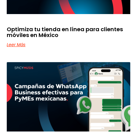
Optimiza tu tienda en línea para clientes
móviles en México
Leer Más