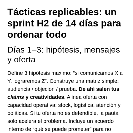
Tácticas replicables: un
sprint H2 de 14 días para
ordenar todo
Días 1–3: hipótesis, mensajes
y oferta
Define 3 hipótesis máximo: “si comunicamos X a
Y, lograremos Z”. Construye una matriz simple:
audiencia / objeción / prueba.
De ahí salen tus
claims
y creatividades
. Alinea oferta con
capacidad operativa: stock, logística, atención y
políticas. Si tu oferta no es defendible, la pauta
solo acelera el problema. Incluye un acuerdo
interno de “qué se puede prometer” para no