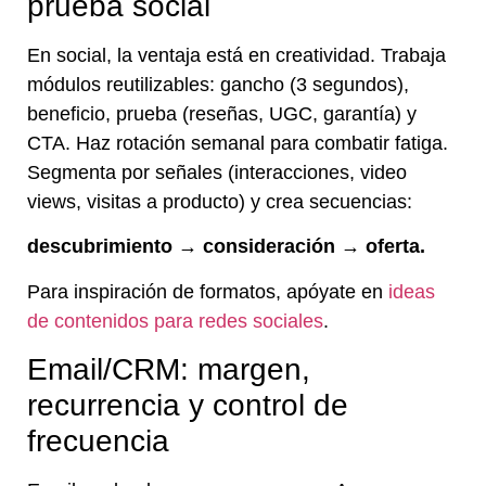
prueba social
En social, la ventaja está en creatividad. Trabaja
módulos reutilizables: gancho (3 segundos),
beneficio, prueba (reseñas, UGC, garantía) y
CTA. Haz rotación semanal para combatir fatiga.
Segmenta por señales (interacciones, video
views, visitas a producto) y crea secuencias:
descubrimiento → consideración → oferta.
Para inspiración de formatos, apóyate en
ideas
de contenidos para redes sociales
.
Email/CRM: margen,
recurrencia y control de
frecuencia