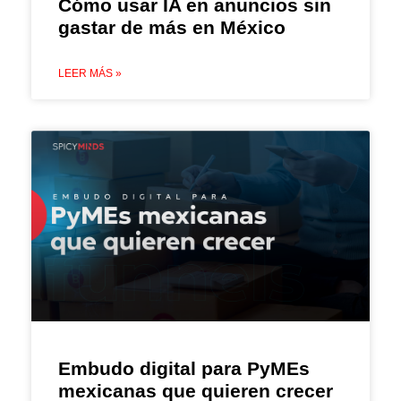
Cómo usar IA en anuncios sin
gastar de más en México
LEER MÁS »
Embudo digital para PyMEs
mexicanas que quieren crecer