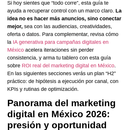
Si hoy sientes que “todo corre”, esta guía te
ayuda a recuperar control con un marco claro.
La
idea no es hacer más anuncios, sino conectar
mejor,
sea con las audiencias, creatividades,
oferta o datos. Para complementar, revisa cómo
la
IA generativa para campañas digitales en
México
acelera iteraciones sin perder
consistencia, y arma tu tablero con esta guía
sobre
ROI real del marketing digital en México
.
En las siguientes secciones verás un plan “H2”
práctico: de hipótesis a ejecución por canal, con
KPIs y rutinas de optimización.
Panorama del marketing
digital en México 2026:
presión y oportunidad