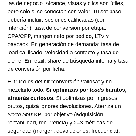
las de negocio. Alcance, vistas y clics son útiles,
pero solo si se conectan con valor. Tu set base
debería incluir: sesiones calificadas (con
intención), tasa de conversión por etapa,
CPA/CPP, margen neto por pedido, LTV y
payback. En generación de demanda: tasa de
lead calificado, velocidad a contacto y tasa de
cierre. En retail: share de búsqueda interna y tasa
de conversión por ficha.
El truco es definir “conversión valiosa” y no
mezclarlo todo.
Si optimizas por
leads
baratos,
atraerás curiosos
. Si optimizas por ingresos
brutos, quizá ignores devoluciones. Aterriza un
North Star
KPI por objetivo (adquisición,
rentabilidad, recurrencia) y 2–3 métricas de
seguridad (margen, devoluciones, frecuencia).