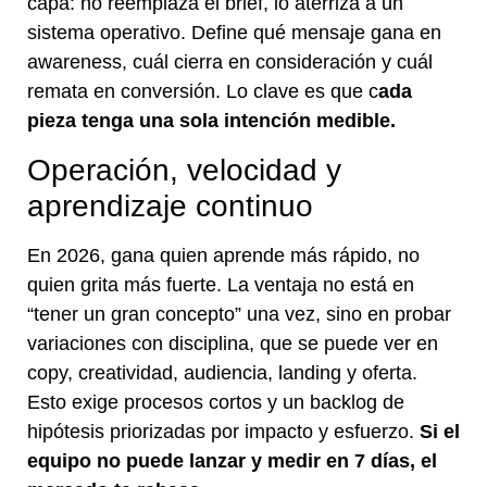
capa: no reemplaza el brief, lo aterriza a un
sistema operativo. Define qué mensaje gana en
awareness, cuál cierra en consideración y cuál
remata en conversión. Lo clave es que c
ada
pieza tenga una sola intención medible.
Operación, velocidad y
aprendizaje continuo
En 2026, gana quien aprende más rápido, no
quien grita más fuerte. La ventaja no está en
“tener un gran concepto” una vez, sino en probar
variaciones con disciplina, que se puede ver en
copy, creatividad, audiencia, landing y oferta.
Esto exige procesos cortos y un backlog de
hipótesis priorizadas por impacto y esfuerzo.
Si el
equipo no puede lanzar y medir en 7 días, el