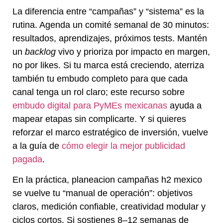
La diferencia entre “campañas” y “sistema” es la
rutina. Agenda un comité semanal de 30 minutos:
resultados, aprendizajes, próximos tests. Mantén
un
backlog
vivo y prioriza por impacto en margen,
no por likes. Si tu marca está creciendo, aterriza
también tu embudo completo para que cada
canal tenga un rol claro; este recurso sobre
embudo digital para PyMEs mexicanas
ayuda a
mapear etapas sin complicarte. Y si quieres
reforzar el marco estratégico de inversión, vuelve
a la guía de
cómo elegir la mejor publicidad
pagada
.
En la práctica, planeacion campañas h2 mexico
se vuelve tu “manual de operación”: objetivos
claros, medición confiable, creatividad modular y
ciclos cortos. Si sostienes 8–12 semanas de