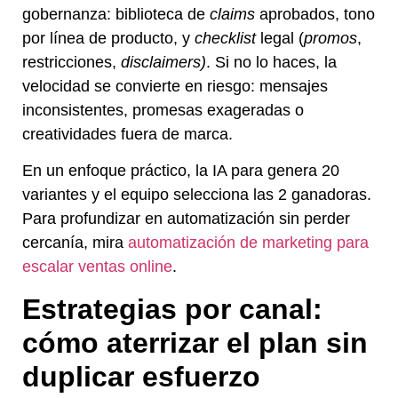
gobernanza: biblioteca de
claims
aprobados, tono
por línea de producto, y
checklist
legal (
promos
,
restricciones,
disclaimers)
. Si no lo haces, la
velocidad se convierte en riesgo: mensajes
inconsistentes, promesas exageradas o
creatividades fuera de marca.
En un enfoque práctico, la IA para genera 20
variantes y el equipo selecciona las 2 ganadoras.
Para profundizar en automatización sin perder
cercanía, mira
automatización de marketing para
escalar ventas online
.
Estrategias por canal:
cómo aterrizar el plan sin
duplicar esfuerzo