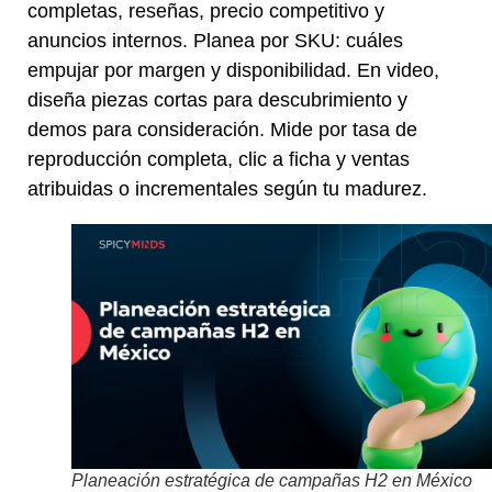
completas, reseñas, precio competitivo y
anuncios internos. Planea por SKU: cuáles
empujar por margen y disponibilidad. En video,
diseña piezas cortas para descubrimiento y
demos para consideración. Mide por tasa de
reproducción completa, clic a ficha y ventas
atribuidas o incrementales según tu madurez.
Planeación estratégica de campañas H2 en México