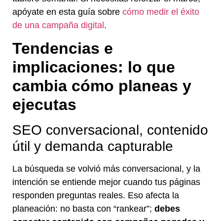
apóyate en esta guía sobre
cómo medir el éxito
de una campaña digital
.
Tendencias e
implicaciones: lo que
cambia cómo planeas y
ejecutas
SEO conversacional, contenido
útil y demanda capturable
La búsqueda se volvió más conversacional, y la
intención se entiende mejor cuando tus páginas
responden preguntas reales. Eso afecta la
planeación: no basta con “rankear”;
debes