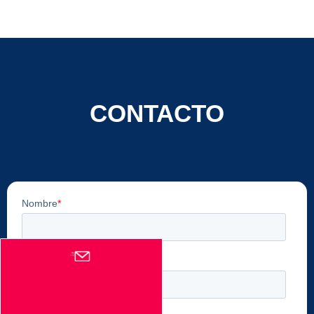
CONTACTO