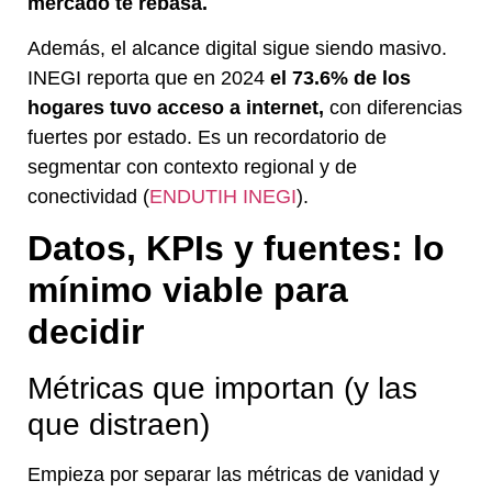
mercado te rebasa.
Además, el alcance digital sigue siendo masivo.
INEGI reporta que en 2024
el 73.6% de los
hogares tuvo acceso a internet,
con diferencias
fuertes por estado. Es un recordatorio de
segmentar con contexto regional y de
conectividad (
ENDUTIH INEGI
).
Datos, KPIs y fuentes: lo
mínimo viable para
decidir
Métricas que importan (y las
que distraen)
Empieza por separar las métricas de vanidad y