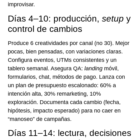
improvisar.
Días 4–10: producción,
setup
y
control de cambios
Produce 6 creatividades por canal (no 30). Mejor
pocas, bien pensadas, con variaciones claras.
Configura eventos, UTMs consistentes y un
tablero semanal. Asegura QA:
landing
móvil,
formularios, chat, métodos de pago. Lanza con
un plan de presupuesto escalonado: 60% a
intención alta, 30% remarketing, 10%
exploración. Documenta cada cambio (fecha,
hipótesis, impacto esperado) para no caer en
“manoseo” de campañas.
Días 11–14: lectura, decisiones