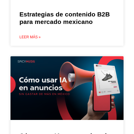
Estrategias de contenido B2B
para mercado mexicano
LEER MÁS »