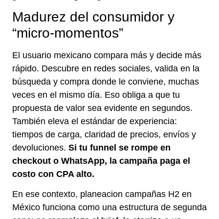
Madurez del consumidor y
“micro-momentos”
El usuario mexicano compara más y decide más
rápido. Descubre en redes sociales, valida en la
búsqueda y compra donde le conviene, muchas
veces en el mismo día. Eso obliga a que tu
propuesta de valor sea evidente en segundos.
También eleva el estándar de experiencia:
tiempos de carga, claridad de precios, envíos y
devoluciones.
Si tu funnel se rompe en
checkout o WhatsApp, la campaña paga el
costo con CPA alto.
En ese contexto, planeacion campañas H2 en
México funciona como una estructura de segunda