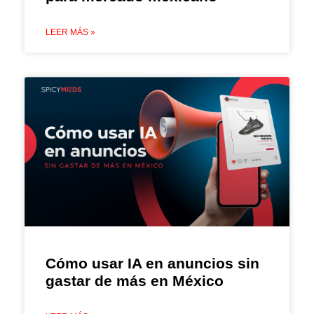
LEER MÁS »
Cómo usar IA en anuncios sin
gastar de más en México