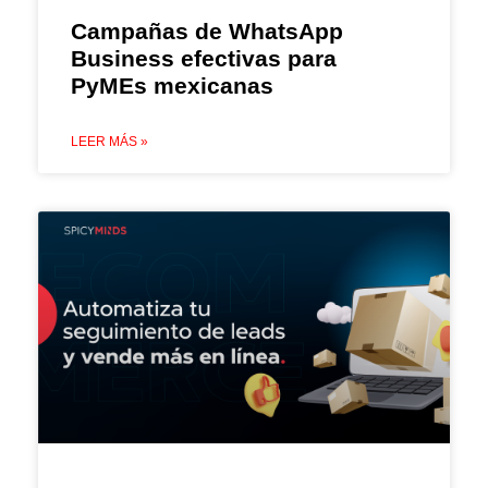
Campañas de WhatsApp
Business efectivas para
PyMEs mexicanas
LEER MÁS »