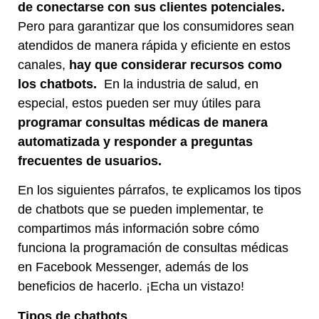
de conectarse con sus clientes potenciales.
Pero para garantizar que los consumidores sean
atendidos de manera rápida y eficiente en estos
canales,
hay que considerar recursos como
los chatbots.
En la industria de salud, en
especial, estos pueden ser muy útiles para
programar consultas médicas de manera
automatizada y responder a preguntas
frecuentes de usuarios.
En los siguientes párrafos, te explicamos los tipos
de chatbots que se pueden implementar, te
compartimos más información sobre cómo
funciona la programación de consultas médicas
en Facebook Messenger, además de los
beneficios de hacerlo. ¡Echa un vistazo!
Tipos de chatbots