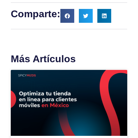
Comparte:
Más Artículos