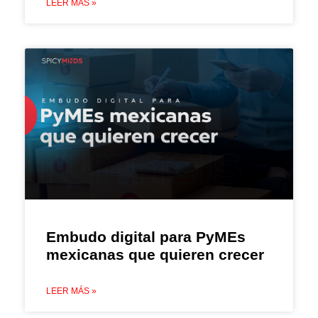
LEER MÁS »
Embudo digital para PyMEs
mexicanas que quieren crecer
LEER MÁS »