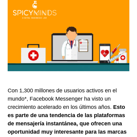
Con 1,300 millones de usuarios activos en el
mundo*, Facebook Messenger ha visto un
crecimiento acelerado en los últimos años.
Esto
es parte de una tendencia de las plataformas
de mensajería instantánea, que ofrecen una
oportunidad muy interesante para las marcas