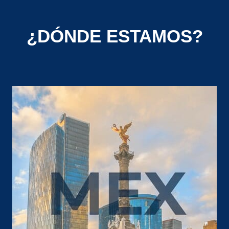
¿DÓNDE ESTAMOS?