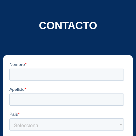
CONTACTO