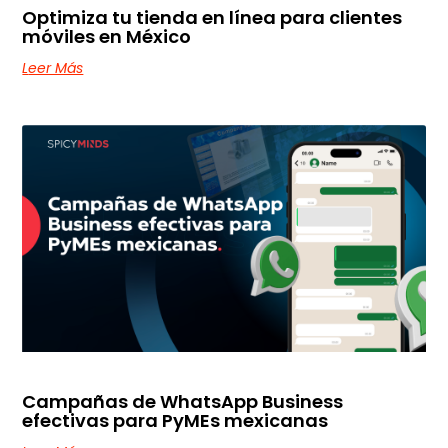
Optimiza tu tienda en línea para clientes
móviles en México
Leer Más
Campañas de WhatsApp Business
efectivas para PyMEs mexicanas