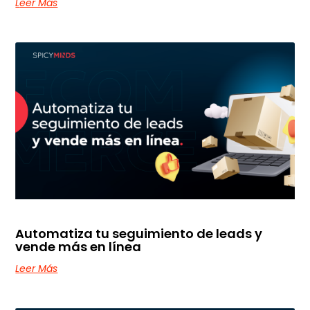
Leer Más
Automatiza tu seguimiento de leads y
vende más en línea
Leer Más