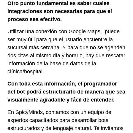
Otro punto fundamental es saber cuales
integraciones son necesarias para que el
proceso sea efectivo.
Utilizar una conexión con Google Maps, puede
ser muy útil para que el usuario encuentre la
sucursal más cercana. Y para que no se agenden
dos citas al mismo día y horario, hay que rescatar
información de la base de datos de la
clínica/hospital.
Con toda esta información, el programador
del bot podrá estructurarlo de manera que sea
visualmente agradable y fácil de entender.
En SpicyMinds, contamos con un equipo de
expertos capacitados para desarrollar bots
estructurados y de lenguaje natural. Te invitamos