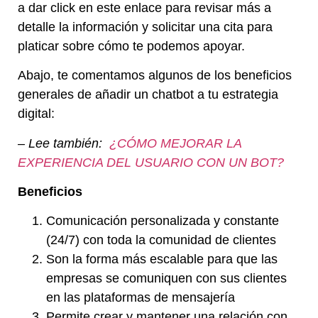
a dar click en
este enlace
para revisar más a
detalle la información y solicitar una cita para
platicar sobre cómo te podemos apoyar.
Abajo, te comentamos algunos de los beneficios
generales de añadir un chatbot a tu estrategia
digital:
– Lee también:
¿CÓMO MEJORAR LA
EXPERIENCIA DEL USUARIO CON UN BOT?
Beneficios
Comunicación personalizada y constante
(24/7) con toda la comunidad de clientes
Son la forma más escalable para que las
empresas se comuniquen con sus clientes
en las plataformas de mensajería
Permite crear y mantener una relación con