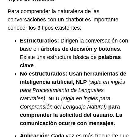
Para comprender la naturaleza de las
conversaciones con un chatbot es importante
conocer los 3 tipos existentes:
Estructurados:
Dirigen la conversación con
base en
árboles de decisión y botones
.
Existe una estructura básica de
palabras
clave
.
No estructurados: Usan herramientas de
inteligencia artificial, NLP
(sigla en inglés
para Procesamiento de Lenguajes
Naturales)
,
NLU
(sigla en inglés para
Comprensión del Lenguaje Natural)
para
comprender la solicitud del usuario. La
comunicación ocurre con mensajes.
Aplicación:
Cada vez es más frecuente que