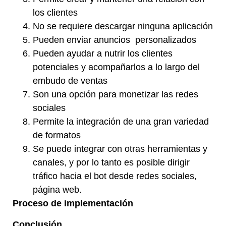
los clientes
No se requiere descargar ninguna aplicación
Pueden enviar anuncios personalizados
Pueden ayudar a nutrir los clientes
potenciales y acompañarlos a lo largo del
embudo de ventas
Son una opción para monetizar las redes
sociales
Permite la integración de una gran variedad
de formatos
Se puede integrar con otras herramientas y
canales, y por lo tanto es posible dirigir
tráfico hacia el bot desde redes sociales,
página web.
Proceso de implementación
Conclusión