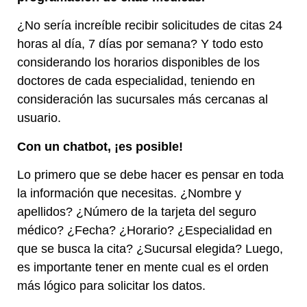
¿No sería increíble recibir solicitudes de citas 24
horas al día, 7 días por semana? Y todo esto
considerando los horarios disponibles de los
doctores de cada especialidad, teniendo en
consideración las sucursales más cercanas al
usuario.
Con un chatbot, ¡es posible!
Lo primero que se debe hacer es pensar en toda
la información que necesitas. ¿Nombre y
apellidos? ¿Número de la tarjeta del seguro
médico? ¿Fecha? ¿Horario? ¿Especialidad en
que se busca la cita? ¿Sucursal elegida? Luego,
es importante tener en mente cual es el orden
más lógico para solicitar los datos.