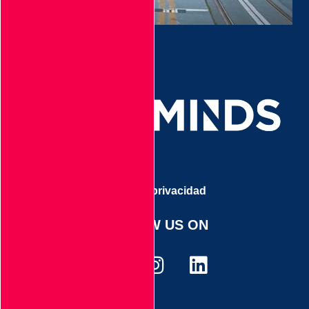
Aviso de privacidad
FOLLOW US ON