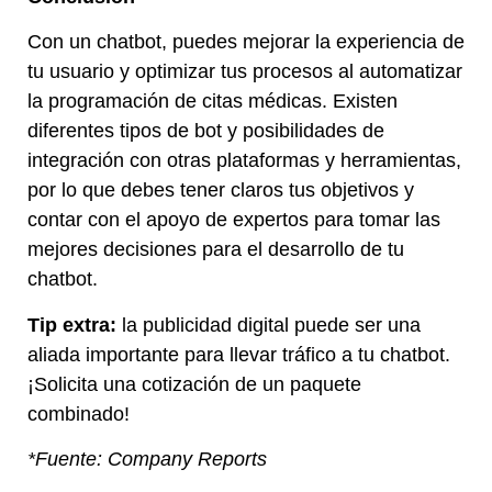
Con un chatbot, puedes mejorar la experiencia de
tu usuario y optimizar tus procesos al automatizar
la programación de citas médicas. Existen
diferentes tipos de bot y posibilidades de
integración con otras plataformas y herramientas,
por lo que debes tener claros tus objetivos y
contar con el apoyo de expertos para tomar las
mejores decisiones para el desarrollo de tu
chatbot.
Tip extra:
la
publicidad digital
puede ser una
aliada importante para llevar tráfico a tu chatbot.
¡Solicita una cotización de un paquete
combinado!
*Fuente: Company Reports