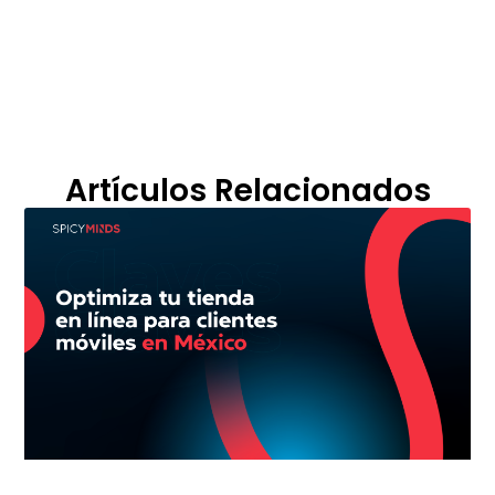
Artículos Relacionados