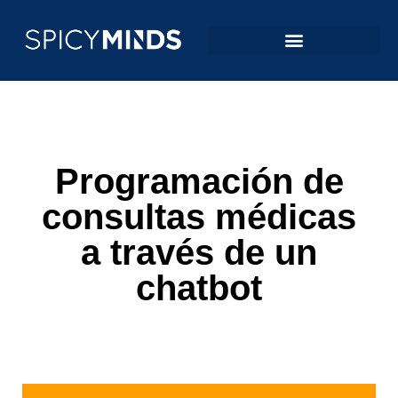
Programación de
consultas médicas
a través de un
chatbot