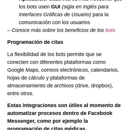
los bots usen
GUI
(sigla en inglés para
Interfaces Gráficas de Usuario)
para la
comunicación con los usuarios
– Conoce más sobre los beneficios de los
bots
Programación de citas
La flexibilidad de los bots permite que se
conecten con diferentes plataformas como
Google Maps, correos electrónicos, calendarios,
hojas de cálculo y plataformas de
almacenamiento de archivos (drive, dropbox),
entre otros.
Estas integraciones son útiles al momento de
automatizar procesos dentro de Facebook
Messenger, como por ejemplo la
programación de citas médicas.