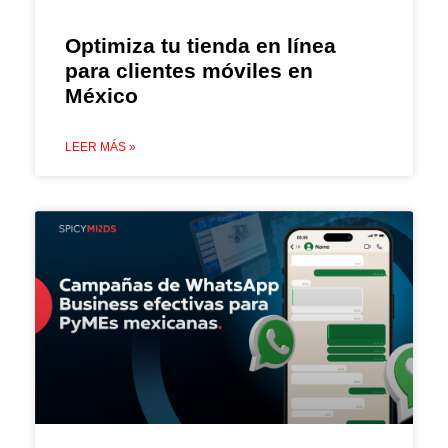
Optimiza tu tienda en línea
para clientes móviles en
México
LEER MÁS »