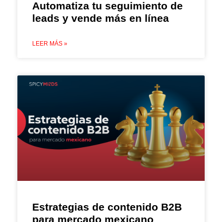
Automatiza tu seguimiento de
leads y vende más en línea
LEER MÁS »
Estrategias de contenido B2B
para mercado mexicano