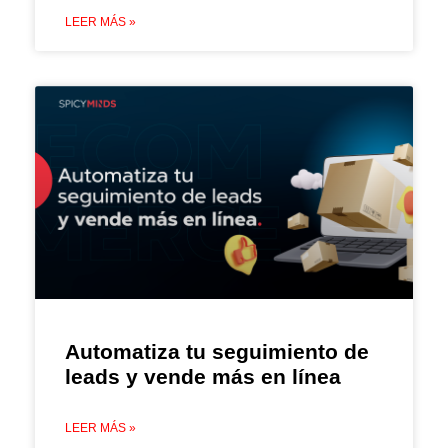
LEER MÁS »
Automatiza tu seguimiento de
leads y vende más en línea
LEER MÁS »