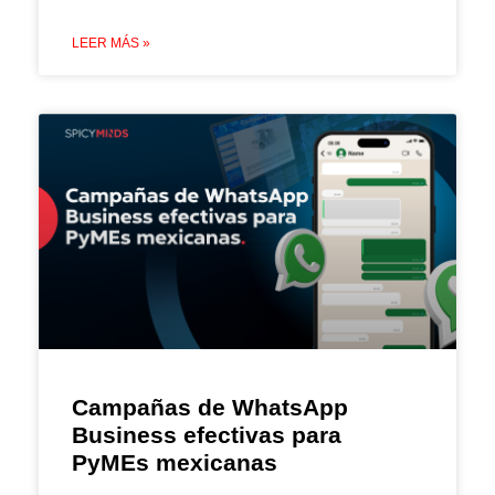
LEER MÁS »
Campañas de WhatsApp
Business efectivas para
PyMEs mexicanas