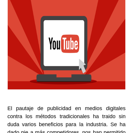
El pautaje de publicidad en medios digitales
contra los métodos tradicionales ha traido sin
duda varios beneficios para la industria. Se ha
dado pie a más competidores, nos han permitido