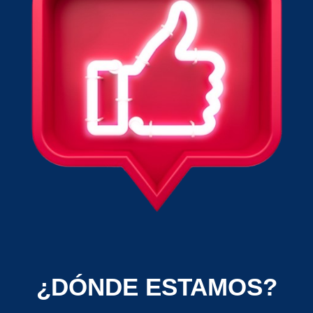
¿DÓNDE ESTAMOS?