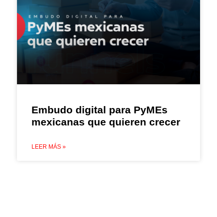
Embudo digital para PyMEs
mexicanas que quieren crecer
LEER MÁS »