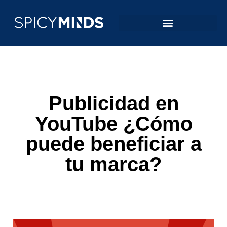
Publicidad en
YouTube ¿Cómo
puede beneficiar a
tu marca?