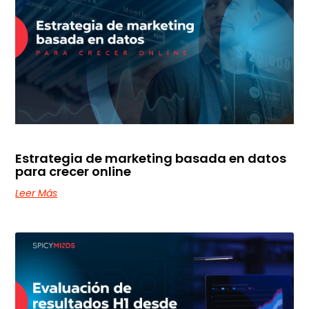
Estrategia de marketing basada en datos
para crecer online
Leer Más