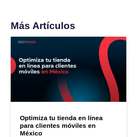
Más Artículos
Optimiza tu tienda en línea
para clientes móviles en
México