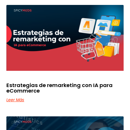
Estrategias de remarketing con IA para
eCommerce
Leer Más