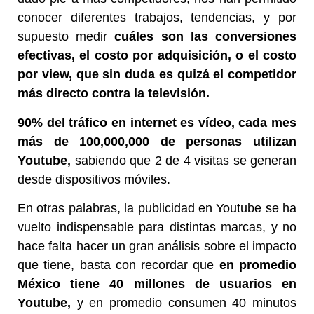
conocer diferentes trabajos, tendencias, y por
supuesto medir
cuáles son las conversiones
efectivas, el costo por adquisición, o el costo
por view, que sin duda es quizá el competidor
más directo contra la televisión.
90% del tráfico en internet es vídeo, cada mes
más de 100,000,000 de personas utilizan
Youtube,
sabiendo que 2 de 4 visitas se generan
desde dispositivos móviles.
En otras palabras, la publicidad en Youtube se ha
vuelto indispensable para distintas marcas, y no
hace falta hacer un gran análisis sobre el impacto
que tiene, basta con recordar que
en promedio
México tiene 40 millones de usuarios en
Youtube,
y en promedio consumen 40 minutos