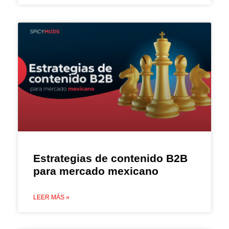
Estrategias de contenido B2B
para mercado mexicano
LEER MÁS »