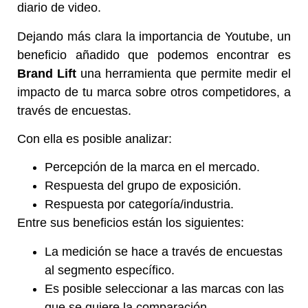
diario de video.
Dejando más clara la importancia de Youtube, un
beneficio añadido que podemos encontrar es
Brand Lift
una herramienta que permite medir el
impacto de tu marca sobre otros competidores, a
través de encuestas.
Con ella es posible analizar:
Percepción de la marca en el mercado.
Respuesta del grupo de exposición.
Respuesta por categoría/industria.
Entre sus beneficios están los siguientes:
La medición se hace a través de encuestas
al segmento específico.
Es posible seleccionar a las marcas con las
que se quiere la comparación.