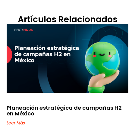
Artículos Relacionados
Planeación estratégica de campañas H2
en México
Leer Más