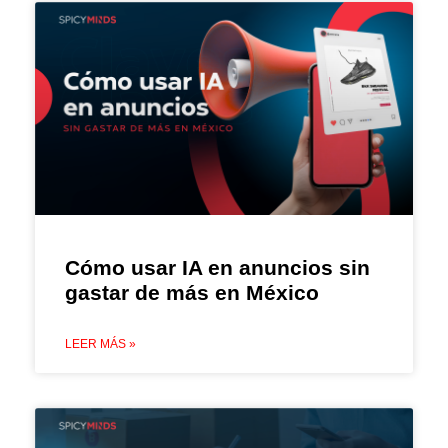
Cómo usar IA en anuncios sin
gastar de más en México
LEER MÁS »