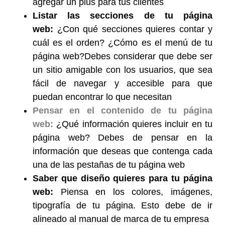
agregar un plus para tus clientes
Listar las secciones de tu página
web:
¿Con qué secciones quieres contar y
cuál es el orden? ¿Cómo es el menú de tu
página web?
Debes considerar que debe ser
un sitio amigable con los usuarios, que sea
fácil de navegar y accesible para que
puedan encontrar lo que necesitan
Pensar en el contenido de tu página
web:
¿Qué información quieres incluir en tu
página web? Debes de pensar en la
información que deseas que contenga cada
una de las pestañas de tu página web
Saber que diseño quieres para tu página
web:
Piensa en los colores, imágenes,
tipografía de tu página. Esto debe de ir
alineado al manual de marca de tu empresa