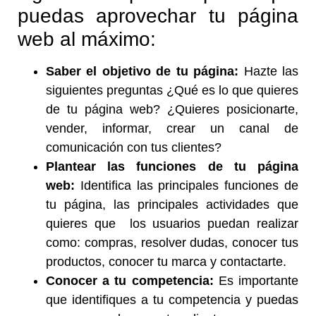
puedas aprovechar tu página
web al máximo:
Saber el objetivo de tu página:
Hazte las
siguientes preguntas ¿Qué es lo que quieres
de tu página web? ¿Quieres posicionarte,
vender, informar, crear un canal de
comunicación con tus clientes?
Plantear las funciones de tu página
web:
Identifica las principales funciones de
tu página, las principales actividades que
quieres que los usuarios puedan realizar
como: compras, resolver dudas, conocer tus
productos, conocer tu marca y contactarte.
Conocer a tu competencia:
Es importante
que identifiques a tu competencia y puedas