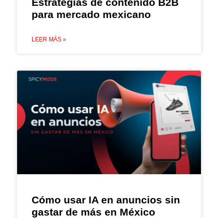
Estrategias de contenido B2B
para mercado mexicano
LEER MÁS »
Cómo usar IA en anuncios sin
gastar de más en México