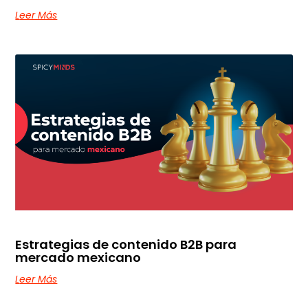
Leer Más
Estrategias de contenido B2B para
mercado mexicano
Leer Más