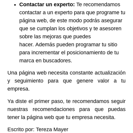
Contactar un experto:
Te recomendamos
contactar a un experto para que programe tu
página web, de este modo podrás asegurar
que se cumplan los objetivos y te asesoren
sobre las mejoras que puedes
hacer. Además pueden programar tu sitio
para incrementar el posicionamiento de tu
marca en buscadores.
Una página web necesita constante actualización
y seguimiento para que genere valor a tu
empresa.
Ya diste el primer paso, te recomendamos seguir
nuestras recomendaciones para que puedas
tener la página web que tu empresa necesita.
Escrito por: Tereza Mayer