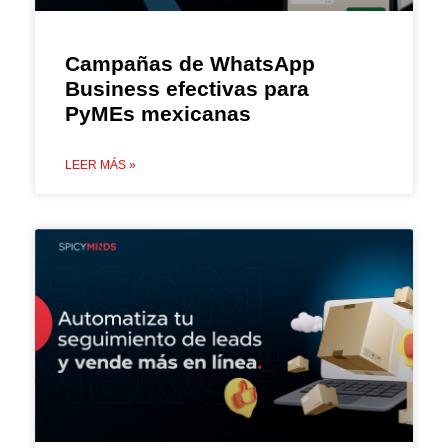
Campañas de WhatsApp
Business efectivas para
PyMEs mexicanas
LEER MÁS »