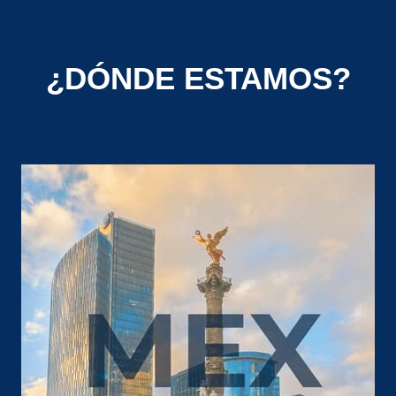
¿DÓNDE ESTAMOS?