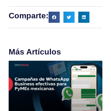
Comparte:
Más Artículos