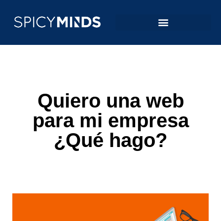
Quiero una web
para mi empresa
¿Qué hago?