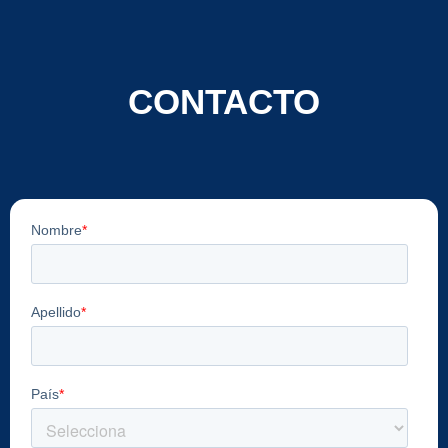
CONTACTO