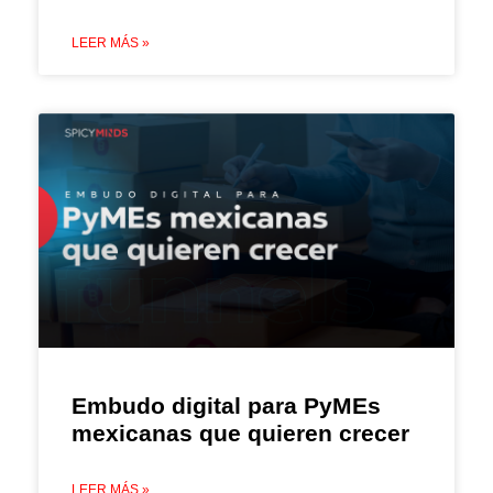
LEER MÁS »
Embudo digital para PyMEs
mexicanas que quieren crecer
LEER MÁS »