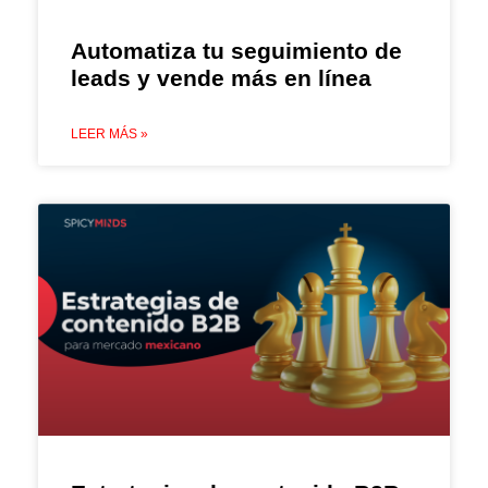
Automatiza tu seguimiento de
leads y vende más en línea
LEER MÁS »