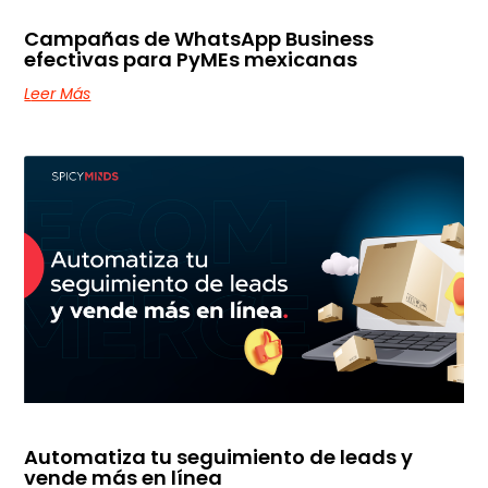
Campañas de WhatsApp Business
efectivas para PyMEs mexicanas
Leer Más
Automatiza tu seguimiento de leads y
vende más en línea