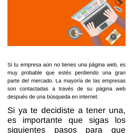
Si tu empresa aún no tienes una página web, es
muy probable que estés perdiendo una gran
parte del mercado. La mayoría de las empresas
son contactadas a través de su página web
después de una búsqueda en internet.
Si ya te decidiste a tener una,
es importante que sigas los
siguientes pasos para que