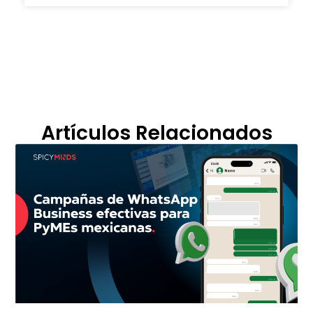
Artículos Relacionados