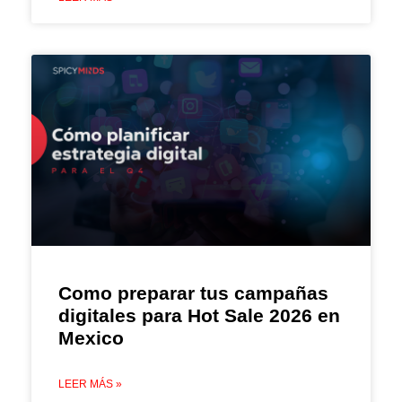
Como preparar tus campañas
digitales para Hot Sale 2026 en
Mexico
LEER MÁS »