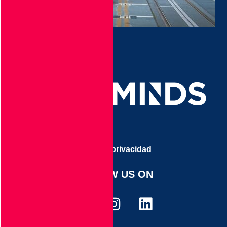
Aviso de privacidad
FOLLOW US ON