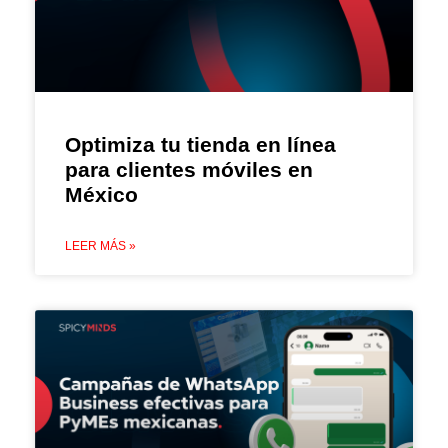
Optimiza tu tienda en línea
para clientes móviles en
México
LEER MÁS »