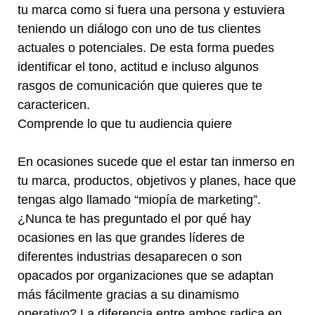
tu marca como si fuera una persona y estuviera
teniendo un diálogo con uno de tus clientes
actuales o potenciales. De esta forma puedes
identificar el tono, actitud e incluso algunos
rasgos de comunicación que quieres que te
caractericen.
Comprende lo que tu audiencia quiere
En ocasiones sucede que el estar tan inmerso en
tu marca, productos, objetivos y planes, hace que
tengas algo llamado “miopía de marketing”.
¿Nunca te has preguntado el por qué hay
ocasiones en las que grandes líderes de
diferentes industrias desaparecen o son
opacados por organizaciones que se adaptan
más fácilmente gracias a su dinamismo
operativo? La diferencia entre ambos radica en