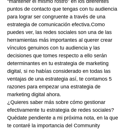
“mantener el mismo rostro” en los diferentes
puntos de contacto que tengas con tu audiencia
para lograr ser congruente a través de una
estrategia de comunicación efectiva.Como
puedes ver, las redes sociales son una de las
herramientas más importantes al querer crear
vínculos genuinos con tu audiencia y las
decisiones que tomes respecto a ello serán
determinantes en tu estrategia de marketing
digital, si no habías considerado en todas las
ventajas de una estrategia así, te contamos 5
razones para empezar una estrategia de
marketing digital ahora.
¿Quieres saber más sobre cómo gestionar
efectivamente tu estrategia de redes sociales?
Quédate pendiente a mi próxima nota, en la que
te contaré la importancia del Community