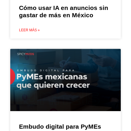
Cómo usar IA en anuncios sin
gastar de más en México
LEER MÁS »
Embudo digital para PyMEs