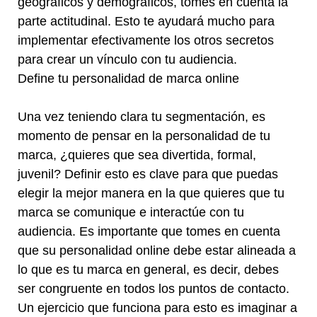
geográficos y demográficos, tomes en cuenta la
parte actitudinal. Esto te ayudará mucho para
implementar efectivamente los otros secretos
para crear un vínculo con tu audiencia.
Define tu personalidad de marca online
Una vez teniendo clara tu segmentación, es
momento de pensar en la personalidad de tu
marca, ¿quieres que sea divertida, formal,
juvenil? Definir esto es clave para que puedas
elegir la mejor manera en la que quieres que tu
marca se comunique e interactúe con tu
audiencia. Es importante que tomes en cuenta
que su personalidad online debe estar alineada a
lo que es tu marca en general, es decir, debes
ser congruente en todos los puntos de contacto.
Un ejercicio que funciona para esto es imaginar a