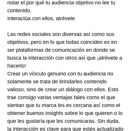
notar el por qué tu audiencia objetivo no lee tu
contenido.
Interactúa con ellos, atrévete
Las redes sociales son diversas así como sus
objetivos, pero en lo que todas coinciden es en
ser plataformas de comunicación en donde se
busca la interacción con otros así que ¡atrévete a
hacerlo!
Crear un vínculo genuino con tu audiencia no
solamente se trata de brindarles contenido
valioso, sino de crear un diálogo con ellos. Esto
trae consigo varias ventajas tales como el que
sientan que tu marca les es cercana así como el
obtener buenos insights sobre lo que quieren o lo
que les gustaría que les comunicaras. Sin duda,
la interacción es clave para que estés actualizado