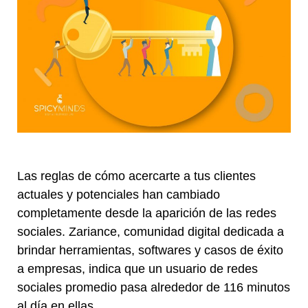
Las reglas de cómo acercarte a tus clientes
actuales y potenciales han cambiado
completamente desde la aparición de las redes
sociales. Zariance, comunidad digital dedicada a
brindar herramientas, softwares y casos de éxito
a empresas, indica que un usuario de redes
sociales promedio pasa alrededor de 116 minutos
al día en ellas.