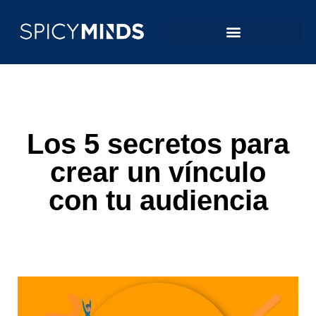
Los 5 secretos para
crear un vínculo
con tu audiencia