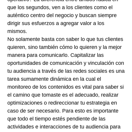
que los segundos, ven a los clientes como el
auténtico centro del negocio y buscan siempre
dirigir sus esfuerzos a agregar valor a los
mismos.
No solamente basta con saber lo que tus clientes
quieren, sino también cómo lo quieren y la mejor
manera para comunicarlo. Capitalizar las
oportunidades de comunicación y vinculación con
tu audiencia a través de las redes sociales es una
tarea sumamente dinámica en la cual el
monitoreo de los contenidos es vital para saber si
el camino que tomaste es el adecuado, realizar
optimizaciones o redireccionar tu estrategia en
caso de ser necesario. Para esto es importante
que todo el tiempo estés pendiente de las
actividades e interacciones de tu audiencia para