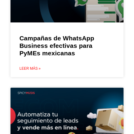
Campañas de WhatsApp
Business efectivas para
PyMEs mexicanas
LEER MÁS »