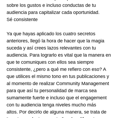
sobre los gustos e incluso conductas de tu
audiencia para capitalizar cada oportunidad.
Sé consistente
Ya que hayas aplicado los cuatro secretos
anteriores, llegó la hora de hacer que la magia
suceda y así crees lazos relevantes con tu
audiencia. Para lograrlo es vital que la manera en
que te comuniques con ellos sea siempre
consistente, ¿pero a qué me refiero con eso? A
que utilices el mismo tono en tus publicaciones y
al momento de realizar Community Management
para que así tu personalidad de marca sea
sumamente fuerte e incluso que el engagement
con tu audiencia tenga niveles mucho más
altos. Por decirlo de alguna manera, se trata de