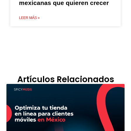
mexicanas que quieren crecer
LEER MÁS »
Artículos Relacionados