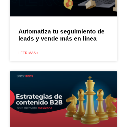
Automatiza tu seguimiento de
leads y vende más en línea
LEER MÁS »