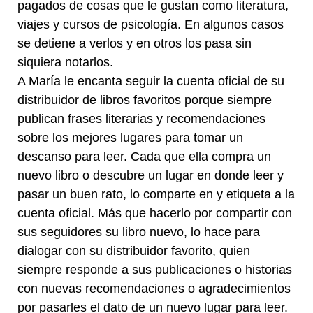
pagados de cosas que le gustan como literatura,
viajes y cursos de psicología. En algunos casos
se detiene a verlos y en otros los pasa sin
siquiera notarlos.
A María le encanta seguir la cuenta oficial de su
distribuidor de libros favoritos porque siempre
publican frases literarias y recomendaciones
sobre los mejores lugares para tomar un
descanso para leer. Cada que ella compra un
nuevo libro o descubre un lugar en donde leer y
pasar un buen rato, lo comparte en y etiqueta a la
cuenta oficial. Más que hacerlo por compartir con
sus seguidores su libro nuevo, lo hace para
dialogar con su distribuidor favorito, quien
siempre responde a sus publicaciones o historias
con nuevas recomendaciones o agradecimientos
por pasarles el dato de un nuevo lugar para leer.