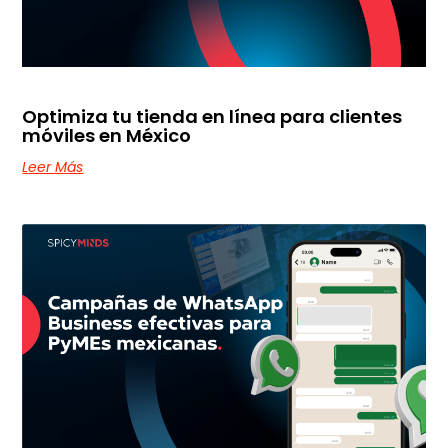
Optimiza tu tienda en línea para clientes
móviles en México
Leer Más