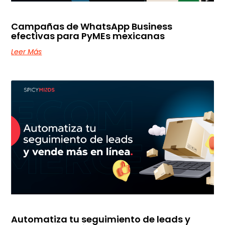
Campañas de WhatsApp Business
efectivas para PyMEs mexicanas
Leer Más
Automatiza tu seguimiento de leads y