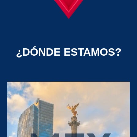
¿DÓNDE ESTAMOS?