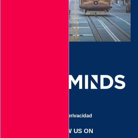
Aviso de privacidad
FOLLOW US ON