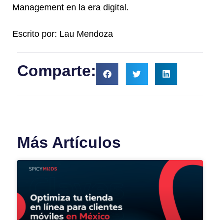
Management en la era digital.
Escrito por: Lau Mendoza
Comparte:
Más Artículos