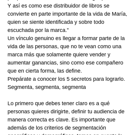
Y así es como ese distribuidor de libros se
convierte en parte importante de la vida de María,
quien se siente identificada y sobre todo
escuchada por la marca.”
Un vínculo genuino es llegar a formar parte de la
vida de las personas, que no te vean como una
marca más que solamente quiere vender y
aumentar ganancias, sino como ese compañero
que en cierta forma, las define.
Prepárate a conocer los 5 secretos para lograrlo.
Segmenta, segmenta, segmenta
Lo primero que debes tener claro es a qué
personas quieres dirigirte, definir tu audiencia de
manera correcta es clave. Es importante que
además de los criterios de segmentación