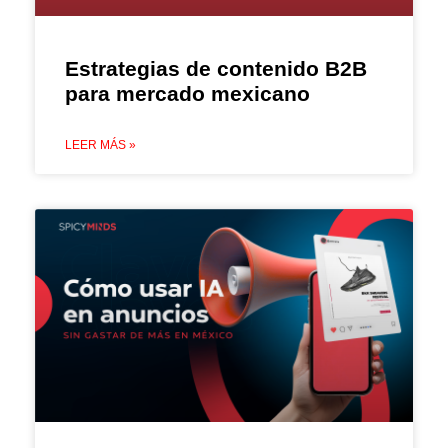
Estrategias de contenido B2B
para mercado mexicano
LEER MÁS »