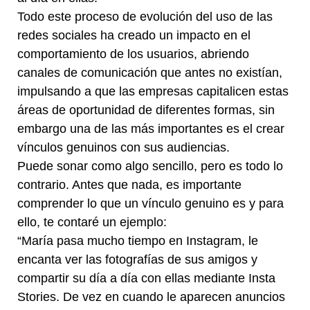
Todo este proceso de evolución del uso de las
redes sociales ha creado un impacto en el
comportamiento de los usuarios, abriendo
canales de comunicación que antes no existían,
impulsando a que las empresas capitalicen estas
áreas de oportunidad de diferentes formas, sin
embargo una de las más importantes es el crear
vínculos genuinos con sus audiencias.
Puede sonar como algo sencillo, pero es todo lo
contrario. Antes que nada, es importante
comprender lo que un vínculo genuino es y para
ello, te contaré un ejemplo:
“María pasa mucho tiempo en Instagram, le
encanta ver las fotografías de sus amigos y
compartir su día a día con ellas mediante Insta
Stories. De vez en cuando le aparecen anuncios