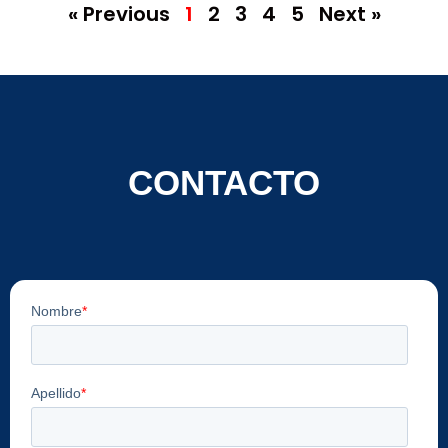
« Previous
1
2
3
4
5
Next »
CONTACTO