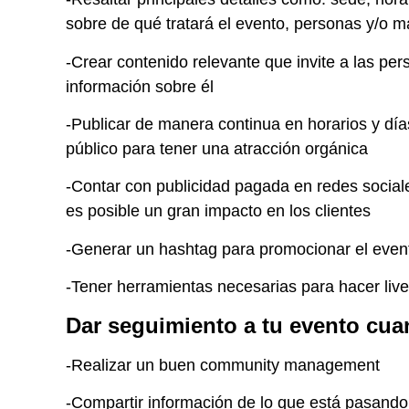
sobre de qué tratará el evento, personas y/o 
-Crear contenido relevante que invite a las pers
información sobre él
-Publicar de manera continua en horarios y dí
público para tener una atracción orgánica
-Contar con publicidad pagada en redes social
es posible un gran impacto en los clientes
-Generar un hashtag para promocionar el even
-Tener herramientas necesarias para hacer liv
Dar seguimiento a tu evento cu
-Realizar un buen community management
-Compartir información de lo que está pasand