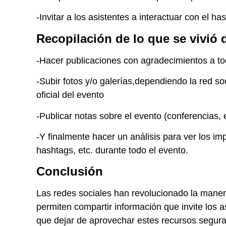
-Invitar a los asistentes a interactuar con el ha
Recopilación de lo que se vivió 
-Hacer publicaciones con agradecimientos a to
-Subir fotos y/o galerías,dependiendo la red soc
oficial del evento
-Publicar notas sobre el evento (conferencias, e
-Y finalmente hacer un análisis para ver los im
hashtags, etc. durante todo el evento.
Conclusión
Las redes sociales han revolucionado la maner
permiten compartir información que invite los a
que dejar de aprovechar estes recursos segura