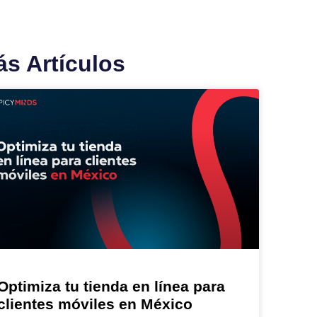
s Artículos
Optimiza tu tienda en línea para
clientes móviles en México