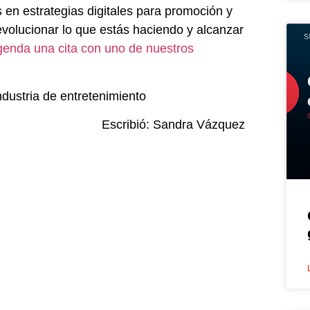
en estrategias digitales para promoción y
volucionar lo que estás haciendo y alcanzar
genda una cita con uno de nuestros
dustria de entretenimiento
Escribió: Sandra Vázquez