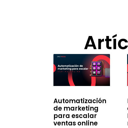
Artí
Automatización
de marketing
para escalar
ventas online