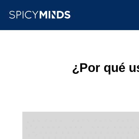
¿Por qué u