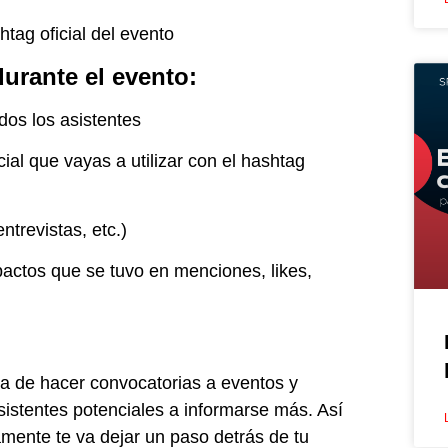
shtag oficial del evento
durante el evento:
dos los asistentes
ial que vayas a utilizar con el hashtag
ntrevistas, etc.)
pactos que se tuvo en menciones, likes,
a de hacer convocatorias a eventos y
sistentes potenciales a informarse más. Así
mente te va dejar un paso detrás de tu