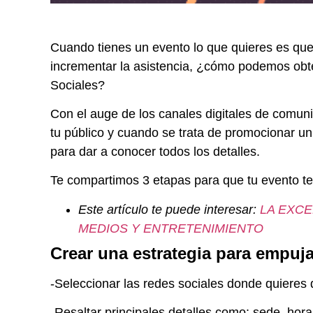
Cuando tienes un evento lo que quieres es que
incrementar la asistencia, ¿cómo podemos obt
Sociales?
Con el auge de los canales digitales de comuni
tu público y cuando se trata de promocionar un
para dar a conocer todos los detalles.
Te compartimos 3 etapas para que tu evento te
Este artículo te puede interesar:
LA EXCE
MEDIOS Y ENTRETENIMIENTO
Crear una estrategia para empuja
-Seleccionar las redes sociales donde quieres
-Resaltar principales detalles como: sede, horar