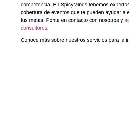
competencia. En SpicyMinds tenemos expertos 
cobertura de eventos que te pueden ayudar a e
tus metas. Ponte en contacto con nosotros y
a
consultores
.
Conoce más sobre nuestros servicios para la in