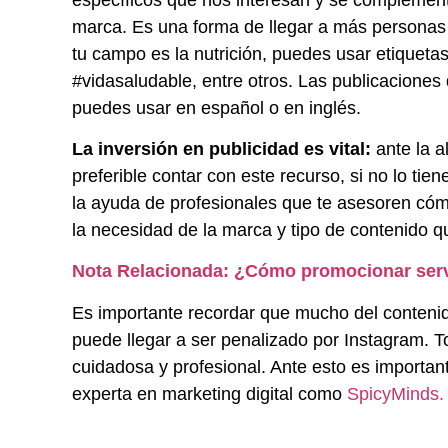
marca. Es una forma de llegar a más personas
tu campo es la nutrición, puedes usar etique
#vidasaludable, entre otros. Las publicaciones
puedes usar en español o en inglés.
La inversión en publicidad es vital:
ante la a
preferible contar con este recurso, si no lo tie
la ayuda de profesionales que te asesoren cóm
la necesidad de la marca y tipo de contenido 
Nota Relacionada:
¿
Cómo promocionar serv
Es importante recordar que mucho del contenido
puede llegar a ser penalizado por Instagram.
cuidadosa y profesional. Ante esto es importa
experta en marketing digital como
SpicyMinds.