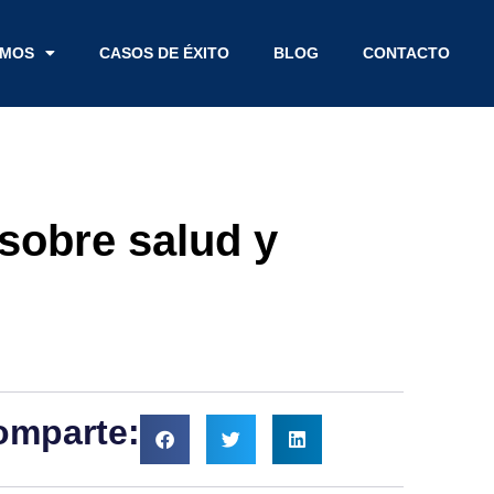
EMOS
CASOS DE ÉXITO
BLOG
CONTACTO
 sobre salud y
omparte: