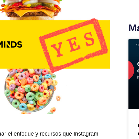
Má
har el enfoque y recursos que Instagram