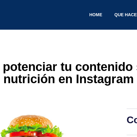
HOME
QUE HAC
 potenciar tu contenido
nutrición en Instagram
C