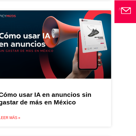
Cómo usar IA en anuncios sin
gastar de más en México
LEER MÁS »