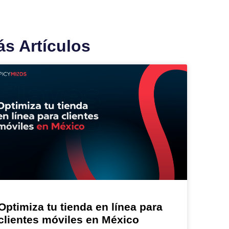
s Artículos
Optimiza tu tienda en línea para
clientes móviles en México