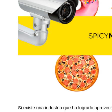
Si existe una industria que ha logrado aprovec