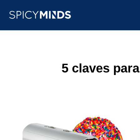
5 claves para