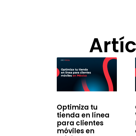
Artí
Optimiza tu
tienda en línea
para clientes
móviles en