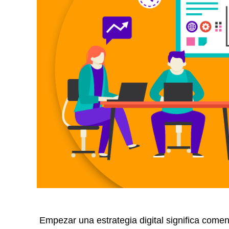
Empezar una estrategia digital significa come