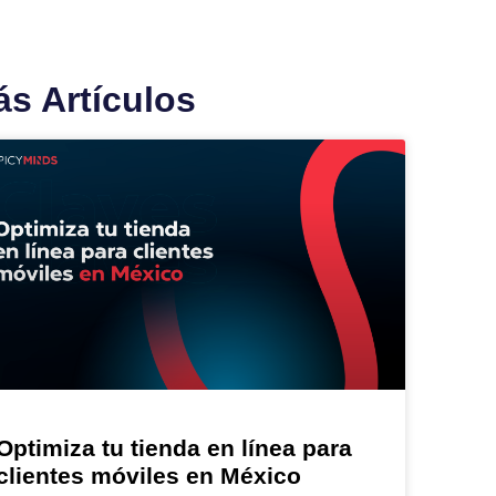
s Artículos
Optimiza tu tienda en línea para
clientes móviles en México