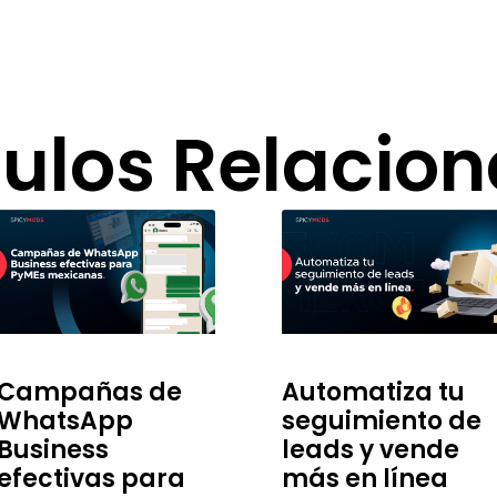
culos Relacio
Campañas de
Automatiza tu
WhatsApp
seguimiento de
Business
leads y vende
efectivas para
más en línea