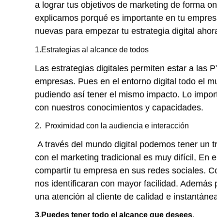
a lograr tus objetivos de marketing de forma o
explicamos porqué es importante en tu empre
nuevas para empezar tu estrategia digital ahor
1.Estrategias al alcance de todos
Las estrategias digitales permiten estar a las
empresas. Pues en el entorno digital todo el 
pudiendo así tener el mismo impacto. Lo impor
con nuestros conocimientos y capacidades.
2. Proximidad con la audiencia e interacción
A través del mundo digital podemos tener un tra
con el marketing tradicional es muy difícil, En e
compartir tu empresa en sus redes sociales. 
nos identificaran con mayor facilidad. Además
una atención al cliente de calidad e instantáne
3.Puedes tener todo el alcance que desees.