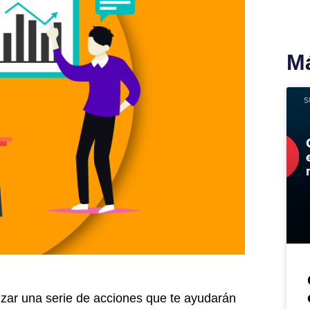
Má
nzar una serie de acciones que te ayudarán