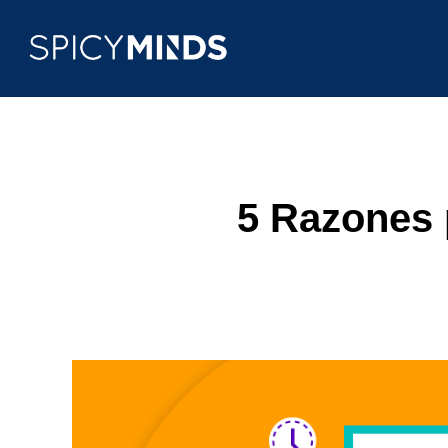
5 Razones 