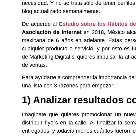
necesidad. Y no se trata sólo de tener perfile
blog actualizado
semanalmente.
De acuerdo al
Estudio sobre los Hábitos de
Asociación de Internet
en 2018, México alca
mexicana de 6 años en adelante. Estas pers
cualquier producto o servicio, y por esto es 
de Marketing Digital si quieres impulsar la atr
de ventas.
Para ayudarte a comprender la importancia del
una lista con 3 razones para empezar:
1) Analizar resultados c
Imagínate que quieres promocionar un nuev
distribuir flyers en la calle. Al finalizar la
entregados, y todavía menos cuántos fueron leí