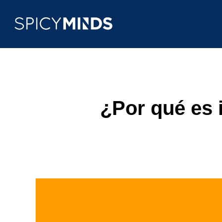
¿Por qué es i