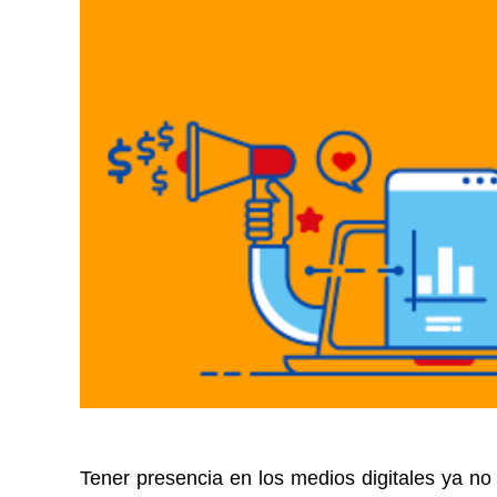
Tener presencia en los medios digitales ya no