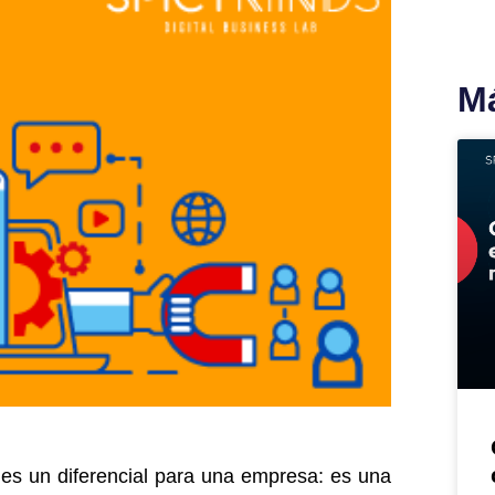
Má
 es un diferencial para una empresa: es una