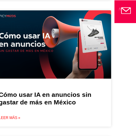
Cómo usar IA en anuncios sin
gastar de más en México
LEER MÁS »