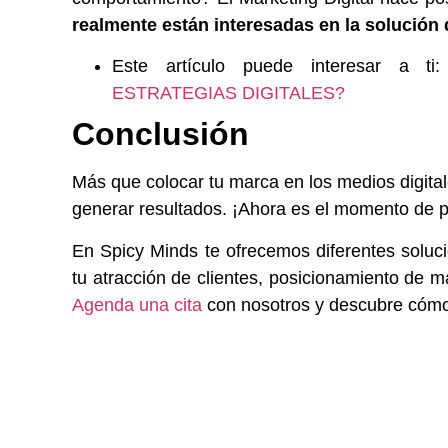
realmente están interesadas en la solución
Este artículo puede interesar a t
ESTRATEGIAS DIGITALES?
Conclusión
Más que colocar tu marca en los medios digital
generar resultados. ¡Ahora es el momento de p
En Spicy Minds te ofrecemos diferentes soluc
tu atracción de clientes, posicionamiento de m
Agenda una cita
con nosotros y descubre cómo