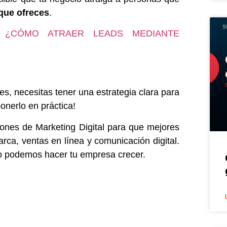
 que ofreces
.
i:
¿CÓMO ATRAER LEADS MEDIANTE
es, necesitas tener una estrategia clara para
onerlo en práctica!
iones de Marketing Digital para que mejores
arca, ventas en línea y comunicación digital.
 podemos hacer tu empresa crecer.