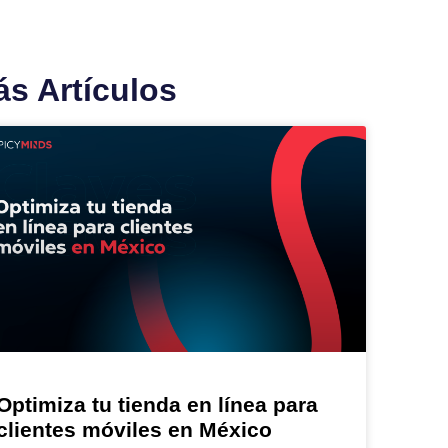
s Artículos
Optimiza tu tienda en línea para
clientes móviles en México