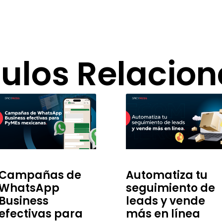
culos Relacio
Campañas de
Automatiza tu
WhatsApp
seguimiento de
Business
leads y vende
efectivas para
más en línea