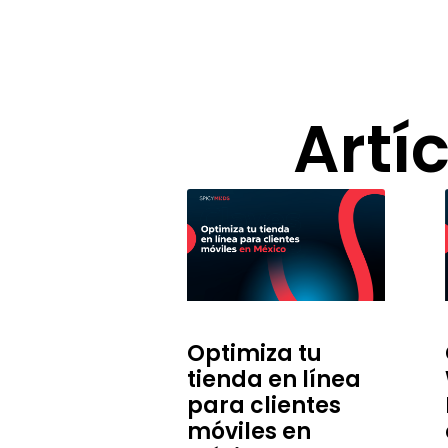
Artí
Optimiza tu
tienda en línea
para clientes
móviles en