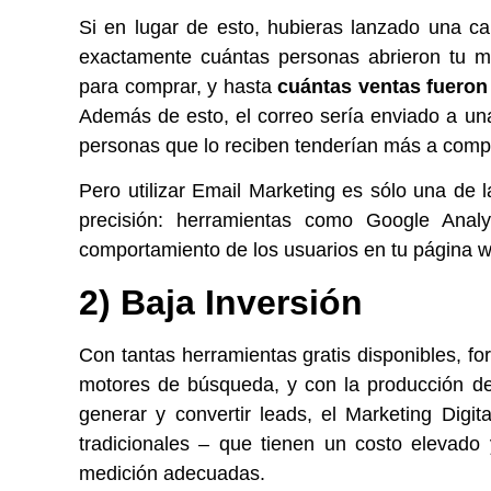
Si en lugar de esto, hubieras lanzado una 
exactamente cuántas personas abrieron tu me
para comprar, y hasta
cuántas ventas fueron
Además de esto, el correo sería enviado a un
personas que lo reciben tenderían más a comp
Pero utilizar
Email Marketing
es sólo una de l
precisión: herramientas como Google Analy
comportamiento de los usuarios en tu página 
2) Baja Inversión
Con tantas herramientas gratis disponibles, f
motores de búsqueda, y con la producción d
generar y convertir leads, el Marketing Digi
tradicionales – que tienen un costo elevado
medición adecuadas.