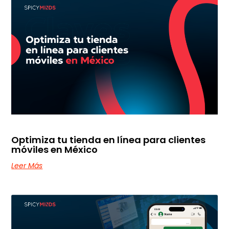
Optimiza tu tienda en línea para clientes
móviles en México
Leer Más