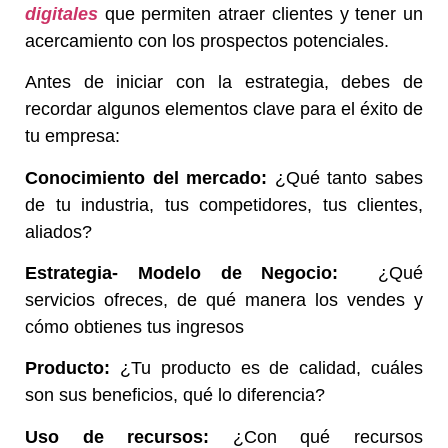
digitales
que permiten atraer clientes y tener un
acercamiento con los prospectos potenciales.
Antes de iniciar con la estrategia, debes de
recordar algunos elementos clave para el éxito de
tu empresa:
Conocimiento del mercado:
¿Qué tanto sabes
de tu industria, tus competidores, tus clientes,
aliados?
Estrategia- Modelo de Negocio:
¿Qué
servicios ofreces, de qué manera los vendes y
cómo obtienes tus ingresos
Producto:
¿Tu producto es de calidad, cuáles
son sus beneficios, qué lo diferencia?
Uso de recursos:
¿Con qué recursos