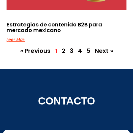
Estrategias de contenido B2B para
mercado mexicano
Leer Más
« Previous
1
2
3
4
5
Next »
CONTACTO