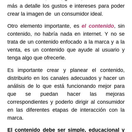
más a detalle los gustos e intereses para poder
crear la imagen de un consumidor ideal.
Otro elemento importante, es
el contenido
, sin
contenido, no habría nada en internet. Y no se
trata de un contenido enfocado a la marca y a la
venta, es un contenido que ayude al usuario y
tenga algo que ofrecerle.
Es importante crear y planear el contenido,
distribuirlo en los canales adecuados y hacer un
análisis de lo que está funcionando mejor para
que se puedan hacer las mejoras
correspondientes y poderlo dirigir al consumidor
en las diferentes etapas de interacción con la
marca.
El contenido debe ser simple, educacional y