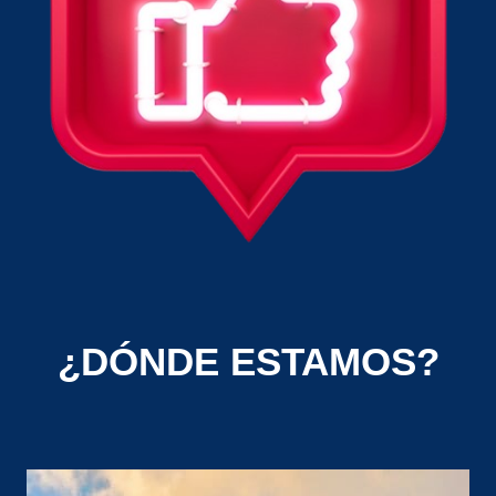
¿DÓNDE ESTAMOS?