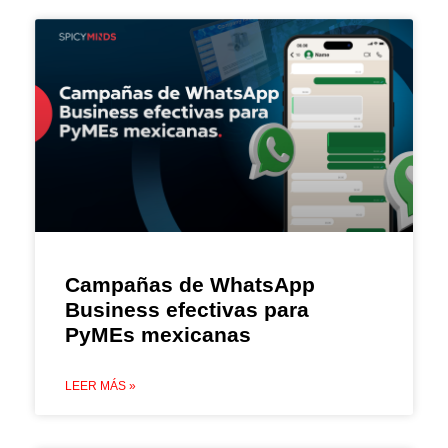
Campañas de WhatsApp
Business efectivas para
PyMEs mexicanas
LEER MÁS »