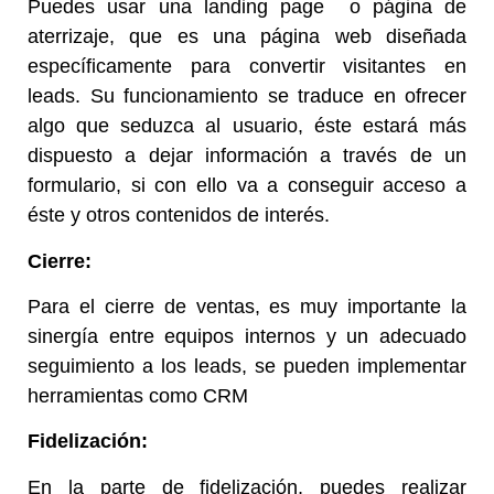
Puedes usar una
landing page
o página de
aterrizaje, que es una página web diseñada
específicamente para convertir visitantes en
leads. Su funcionamiento se traduce en ofrecer
algo que seduzca al usuario, éste estará más
dispuesto a dejar información a través de un
formulario, si con ello va a conseguir acceso a
éste y otros contenidos de interés.
Cierre:
Para el cierre de ventas, es muy importante la
sinergía entre equipos internos y un adecuado
seguimiento a los leads, se pueden implementar
herramientas como CRM
Fidelización:
En la parte de fidelización, puedes realizar