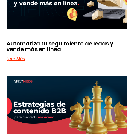
Automatiza tu seguimiento de leads y
vende más en línea
Leer Más