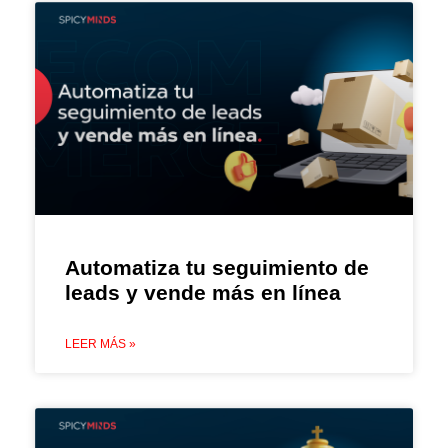
Automatiza tu seguimiento de
leads y vende más en línea
LEER MÁS »