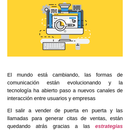
El mundo está cambiando, las formas de
comunicación están evolucionando y la
tecnología ha abierto paso a nuevos canales de
interacción entre usuarios y empresas
El salir a vender de puerta en puerta y las
llamadas para generar citas de ventas, están
quedando atrás gracias a las
estrategias