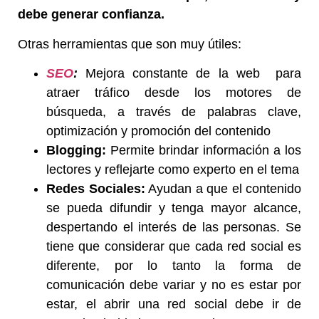
debe generar confianza.
Otras herramientas que son muy útiles:
SEO
:
Mejora constante de la web para
atraer tráfico desde los motores de
búsqueda, a través de palabras clave,
optimización y promoción del contenido
Blogging:
Permite brindar información a los
lectores y reflejarte como experto en el tema
Redes Sociales:
Ayudan a que el contenido
se pueda difundir y tenga mayor alcance,
despertando el interés de las personas. Se
tiene que considerar que cada red social es
diferente, por lo tanto la forma de
comunicación debe variar y no es estar por
estar, el abrir una red social debe ir de