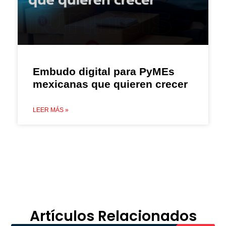
Embudo digital para PyMEs
mexicanas que quieren crecer
LEER MÁS »
Artículos Relacionados