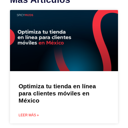
Optimiza tu tienda en línea
para clientes móviles en
México
LEER MÁS »