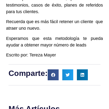
testimonios, casos de éxito, planes de referidos
para tus clientes.
Recuerda que es más fácil retener un cliente que
atraer uno nuevo.
Esperamos que esta metodología te pueda
ayudar a obtener mayor número de leads
Escrito por: Tereza Mayer
Comparte:
Más Artículos