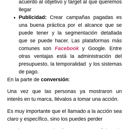
acuerdo al objetivo y target al que queremos
llegar
Publicidad:
Crear campañas pagadas es
una buena práctica por el alcance que se
puede tener y la segmentación detallada
que se puede hacer. Las plataformas más
comunes son
Facebook
y Google. Entre
otras ventajas está la administración del
presupuesto, la temporalidad y los sistemas
de pago.
En la parte de
conversión
:
Una vez que las personas ya mostraron un
interés en tu marca, llévalos a tomar una acción.
Es muy importante que el
llamado a la acción
sea
claro y específico, sino los puedes perder