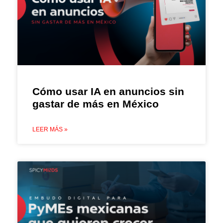
Cómo usar IA en anuncios sin
gastar de más en México
LEER MÁS »