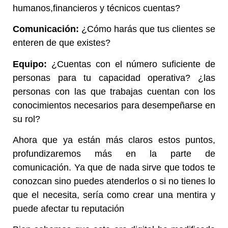
humanos,financieros y técnicos cuentas?
Comunicación:
¿Cómo harás que tus clientes se
enteren de que existes?
Equipo:
¿Cuentas con el número suficiente de
personas para tu capacidad operativa? ¿las
personas con las que trabajas cuentan con los
conocimientos necesarios para desempeñarse en
su rol?
Ahora que ya están más claros estos puntos,
profundizaremos más en la parte de
comunicación. Ya que de nada sirve que todos te
conozcan sino puedes atenderlos o si no tienes lo
que el necesita, sería como crear una mentira y
puede afectar tu reputación