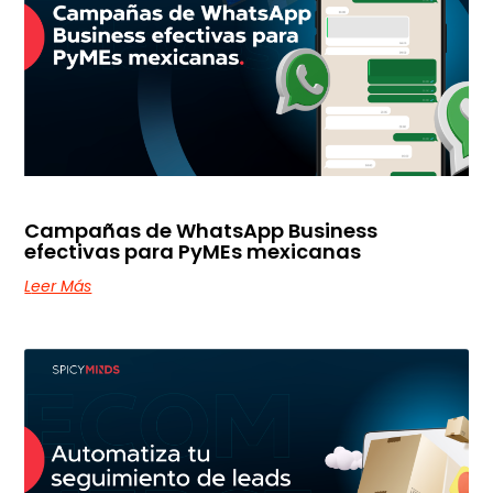
Campañas de WhatsApp Business
efectivas para PyMEs mexicanas
Leer Más