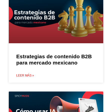
Estrategias de contenido B2B
para mercado mexicano
LEER MÁS »