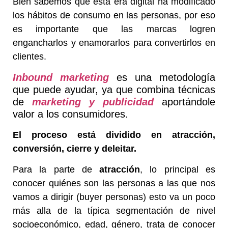
Bien sabemos que esta era digital ha modificado
los hábitos de consumo en las personas, por eso
es importante que las marcas logren
engancharlos y enamorarlos para convertirlos en
clientes.
Inbound marketing
es una metodología
que puede ayudar, ya que combina técnicas
de
marketing y publicidad
aportándole
valor a los consumidores.
El proceso está dividido en atracción,
conversión, cierre y deleitar.
Para la parte de
atracción
,
lo principal es
conocer quiénes son las personas a las que nos
vamos a dirigir (
buyer personas
) esto va un poco
más alla de la típica segmentación de nivel
socioeconómico, edad, género, trata de conocer