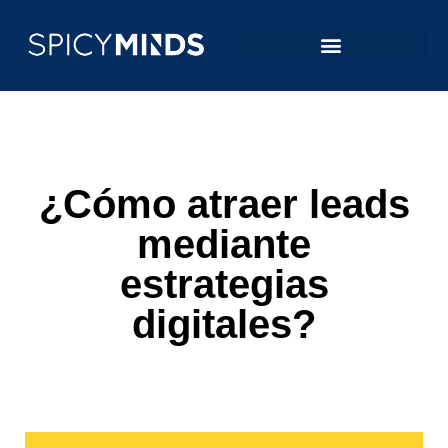
¿Cómo atraer leads
mediante
estrategias
digitales?