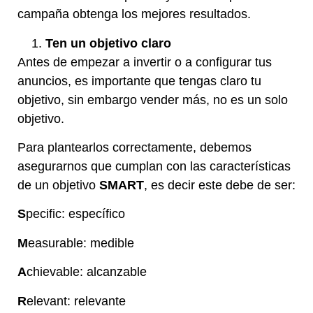
campaña obtenga los mejores resultados.
Ten un objetivo claro
Antes de empezar a invertir o a configurar tus
anuncios, es importante que tengas claro tu
objetivo, sin embargo vender más, no es un solo
objetivo.
Para plantearlos correctamente, debemos
asegurarnos que cumplan con las características
de un objetivo
SMART
, es decir este debe de ser:
S
pecific: específico
M
easurable: medible
A
chievable: alcanzable
R
elevant: relevante