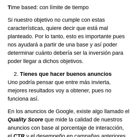
T
ime based: con límite de tiempo
Si nuestro objetivo no cumple con estas
características, quiere decir que está mal
planteado. Por lo tanto, esto es importante pues
nos ayudará a partir de una base y así poder
determinar cuánto debería ser la inversión para
poder llegar a dichos objetivos.
Tienes que hacer buenos anuncios
Uno podría pensar que entre más invierta,
mejores resultados voy a obtener, pues no
funciona así.
En los anuncios de Google, existe algo llamado el
Quality Score
que mide la calidad de nuestros
anuncios con base al porcentaje de interacción,
el
CTR
y el desempeño en campañas anteriores.