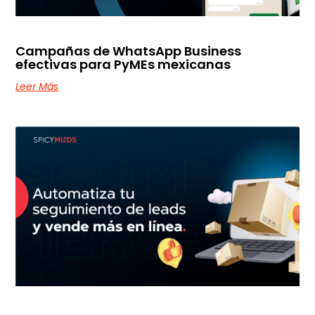
Campañas de WhatsApp Business
efectivas para PyMEs mexicanas
Leer Más