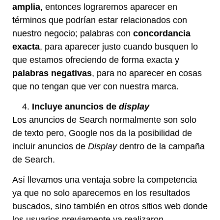
amplia
, entonces lograremos aparecer en
términos que podrían estar relacionados con
nuestro negocio; palabras con
concordancia
exacta
, para aparecer justo cuando busquen lo
que estamos ofreciendo de forma exacta y
palabras negativas
, para no aparecer en cosas
que no tengan que ver con nuestra marca.
Incluye anuncios de
display
Los anuncios de Search normalmente son solo
de texto pero, Google nos da la posibilidad de
incluir anuncios de
Display
dentro de la campaña
de Search.
Así llevamos una ventaja sobre la competencia
ya que no solo aparecemos en los resultados
buscados, sino también en otros sitios web donde
los usuarios previamente ya realizaron