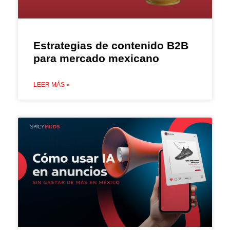
Estrategias de contenido B2B
para mercado mexicano
LEER MÁS »