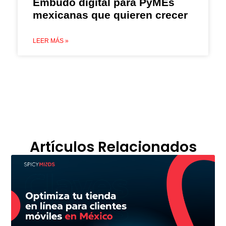
Embudo digital para PyMEs
mexicanas que quieren crecer
LEER MÁS »
Artículos Relacionados