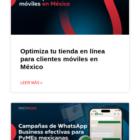
Optimiza tu tienda en línea
para clientes móviles en
México
LEER MÁS »