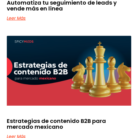
Automatiza tu seguimiento de leads y
vende más en línea
Leer Más
Estrategias de contenido B2B para
mercado mexicano
Leer Más