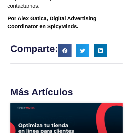
contactarnos.
Por Alex Gatica, Digital Advertising
Coordinator en SpicyMinds.
Comparte:
Más Artículos