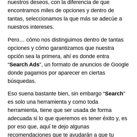
nuestros deseos, con la diferencia de que
encontramos miles de opciones y dentro de
tantas, seleccionamos la que más se adecúe a
nuestros intereses.
Pero… cómo nos distinguimos dentro de tantas
opciones y cómo garantizamos que nuestra
opción sea la primera, ahí es donde entra
“
Search Ads
”, un formato de anuncios de Google
donde pagamos por aparecer en ciertas
búsquedas.
Eso suena bastante bien, sin embargo “
Search
”
es solo una herramienta y como toda
herramienta, tiene que ser usada de forma
adecuada si lo que queremos es tener éxito y, es
por eso que, aquí te dejo algunas
recomendaciones que te ayudarán a que tu