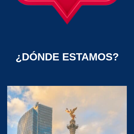
¿DÓNDE ESTAMOS?