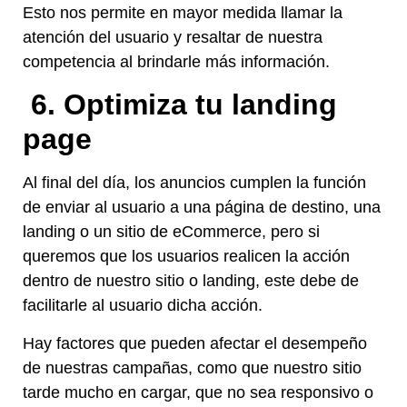
Esto nos permite en mayor medida llamar la
atención del usuario y resaltar de nuestra
competencia al brindarle más información.
6. Optimiza tu landing
page
Al final del día, los anuncios cumplen la función
de enviar al usuario a una página de destino, una
landing o un sitio de eCommerce, pero si
queremos que los usuarios realicen la acción
dentro de nuestro sitio o landing, este debe de
facilitarle al usuario dicha acción.
Hay factores que pueden afectar el desempeño
de nuestras campañas, como que nuestro sitio
tarde mucho en cargar, que no sea responsivo o