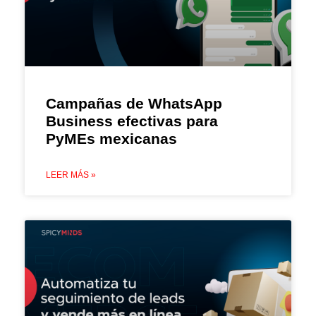
Campañas de WhatsApp
Business efectivas para
PyMEs mexicanas
LEER MÁS »