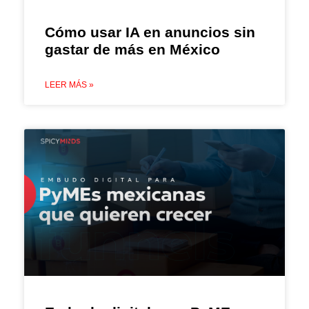
Cómo usar IA en anuncios sin
gastar de más en México
LEER MÁS »