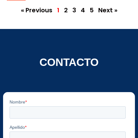
« Previous
1
2
3
4
5
Next »
CONTACTO