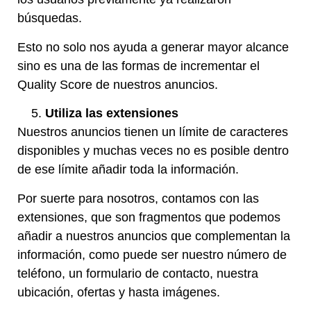
búsquedas.
Esto no solo nos ayuda a generar mayor alcance
sino es una de las formas de incrementar el
Quality Score de nuestros anuncios.
Utiliza las extensiones
Nuestros anuncios tienen un límite de caracteres
disponibles y muchas veces no es posible dentro
de ese límite añadir toda la información.
Por suerte para nosotros, contamos con las
extensiones, que son fragmentos que podemos
añadir a nuestros anuncios que complementan la
información, como puede ser nuestro número de
teléfono, un formulario de contacto, nuestra
ubicación, ofertas y hasta imágenes.