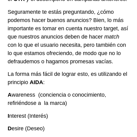
Seguramente te estás preguntando, ¿cómo
podemos hacer buenos anuncios? Bien, lo más
importante es tomar en cuenta nuestro target, así
que nuestros anuncios deben de hacer
match
con lo que el usuario necesita, pero también con
lo que estamos ofreciendo, de modo que no lo
defraudemos o hagamos promesas vacías.
La forma más fácil de lograr esto, es utilizando el
principio
AIDA
:
A
wareness (conciencia o conocimiento,
refiriéndose a la marca)
I
nterest (Interés)
D
esire (Deseo)