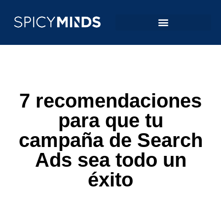
7 recomendaciones
para que tu
campaña de Search
Ads sea todo un
éxito