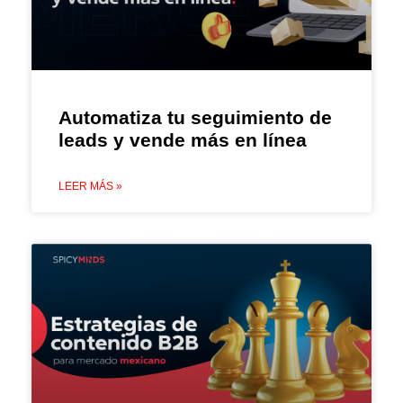
Automatiza tu seguimiento de
leads y vende más en línea
LEER MÁS »