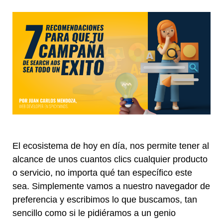
El ecosistema de hoy en día, nos permite tener al
alcance de unos cuantos clics cualquier producto
o servicio, no importa qué tan específico este
sea. Simplemente vamos a nuestro navegador de
preferencia y escribimos lo que buscamos, tan
sencillo como si le pidiéramos a un genio