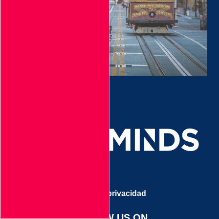
Aviso de privacidad
FOLLOW US ON