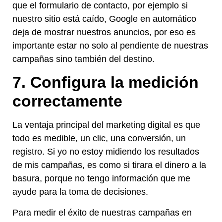
que el formulario de contacto, por ejemplo si
nuestro sitio está caído, Google en automático
deja de mostrar nuestros anuncios, por eso es
importante estar no solo al pendiente de nuestras
campañas sino también del destino.
7. Configura la medición
correctamente
La ventaja principal del marketing digital es que
todo es medible, un clic, una conversión, un
registro. Si yo no estoy midiendo los resultados
de mis campañas, es como si tirara el dinero a la
basura, porque no tengo información que me
ayude para la toma de decisiones.
Para medir el éxito de nuestras campañas en