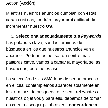
A
ction (Acción)
Mientras nuestros anuncios cumplan con estas
características, tendrán mayor probabilidad de
incrementar nuestro
QS
.
Selecciona adecuadamente tus
keywords
Las palabras clave, son los términos de
búsqueda en los que nuestros anuncios van a
aparecer. Podríamos pensar que entre más
palabras clave, vamos a captar la mayoría de las
búsquedas, pero no es así.
La selección de las
KW
debe de ser un proceso
en el cual contemplemos aparecer solamente en
los términos de búsqueda que sean relevantes a
nuestros objetivos y para ello, debemos de tomar
en cuenta escoger palabras con
concordancia