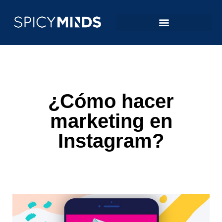
¿Cómo hacer
marketing en
Instagram?