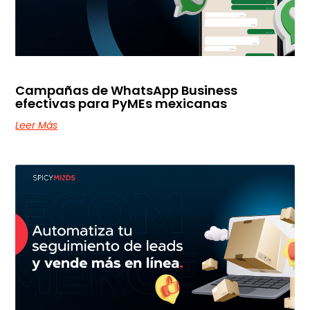
Campañas de WhatsApp Business
efectivas para PyMEs mexicanas
Leer Más