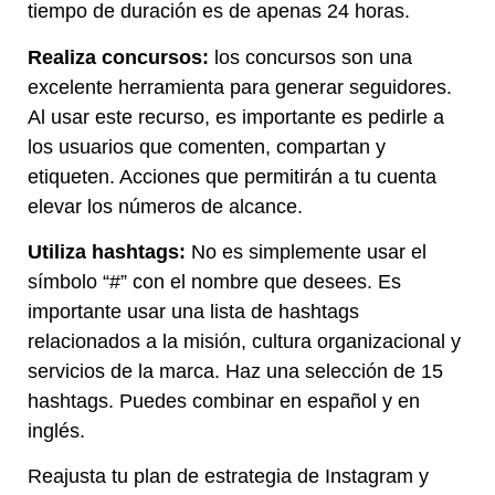
tiempo de duración es de apenas 24 horas.
Realiza concursos:
los concursos son una
excelente herramienta para generar seguidores.
Al usar este recurso, es importante es pedirle a
los usuarios que comenten, compartan y
etiqueten. Acciones que permitirán a tu cuenta
elevar los números de alcance.
Utiliza hashtags:
No es simplemente usar el
símbolo “#” con el nombre que desees. Es
importante usar una lista de hashtags
relacionados a la misión, cultura organizacional y
servicios de la marca. Haz una selección de 15
hashtags. Puedes combinar en español y en
inglés.
Reajusta tu plan de estrategia de Instagram y