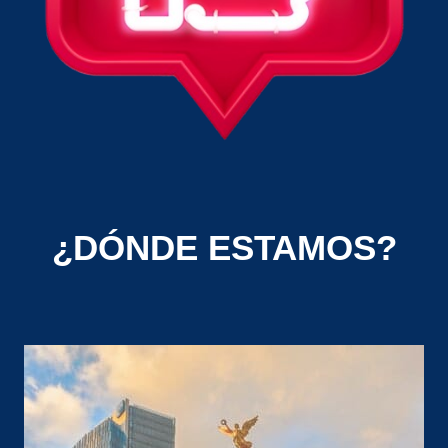
¿DÓNDE ESTAMOS?