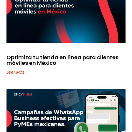
Optimiza tu tienda en línea para clientes
móviles en México
Leer Más