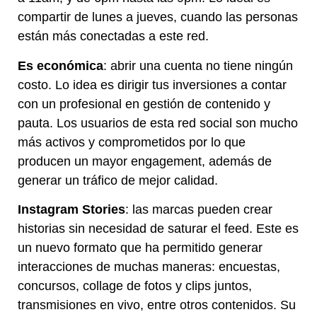
compartir de lunes a jueves, cuando las personas
están más conectadas a este red.
Es económica
: abrir una cuenta no tiene ningún
costo. Lo idea es dirigir tus inversiones a contar
con un profesional en gestión de contenido y
pauta. Los usuarios de esta red social son mucho
más activos y comprometidos por lo que
producen un mayor engagement, además de
generar un tráfico de mejor calidad.
Instagram Stories
: las marcas pueden crear
historias sin necesidad de saturar el feed. Este es
un nuevo formato que ha permitido generar
interacciones de muchas maneras: encuestas,
concursos, collage de fotos y clips juntos,
transmisiones en vivo, entre otros contenidos. Su