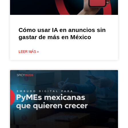
Cómo usar IA en anuncios sin
gastar de más en México
LEER MÁS »