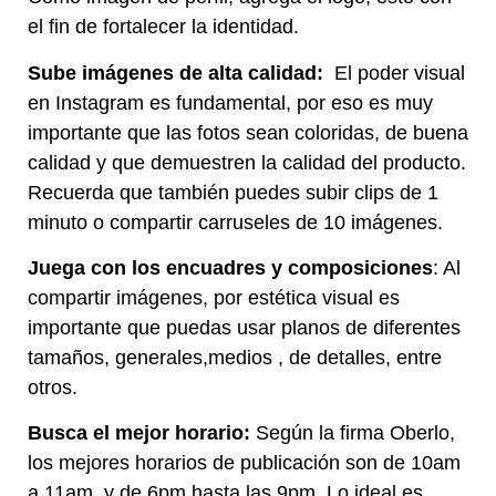
el fin de fortalecer la identidad.
Sube imágenes de alta calidad:
El poder visual
en Instagram es fundamental, por eso es muy
importante que las fotos sean coloridas, de buena
calidad y que demuestren la calidad del producto.
Recuerda que también puedes subir clips de 1
minuto o compartir carruseles de 10 imágenes.
Juega con los encuadres y composiciones
: Al
compartir imágenes, por estética visual es
importante que puedas usar planos de diferentes
tamaños, generales,medios , de detalles, entre
otros.
Busca el mejor horario:
Según la firma Oberlo,
los mejores horarios de publicación son de 10am
a 11am, y de 6pm hasta las 9pm. Lo ideal es