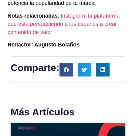
potencia la popularidad de tu marca.
Notas relacionadas
:
Instagram, la plataforma
que está persuadiendo a los usuarios a crear
contenido de valor
Redactor: Augusto Bolaños
Comparte:
Más Artículos