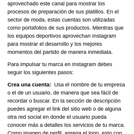
aprovechado este canal para mostrar los
procesos de preparación de sus platillos. En el
sector de moda, estas cuentas son utilizadas
como portafolios de sus productos. Mientras que
los equipos deportivos aprovechan Instagram
para mostrar el desarrollo y los mejores
momentos del partido de manera inmediata.
Para impulsar tu marca en Instagram debes
seguir los siguientes pasos:
Crea una cuenta:
Usa el nombre de tu empresa
o el de un usuario, de manera que sea fácil de
recordar o buscar. En la sección de descripción
puedes agregar el link del sitio web o de alguna
otra red social en donde el usuario pueda
conocer más a detalles los servicios de tu marca.
Como imagen de perfil, agrega el logo, esto con