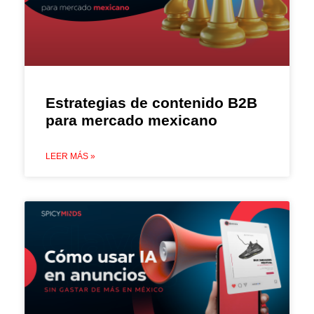
Estrategias de contenido B2B
para mercado mexicano
LEER MÁS »