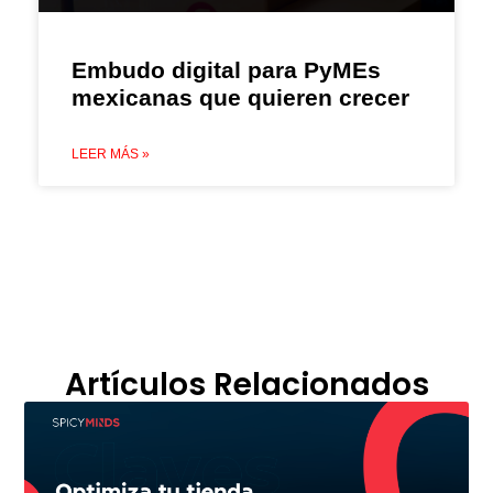
Embudo digital para PyMEs
mexicanas que quieren crecer
LEER MÁS »
Artículos Relacionados