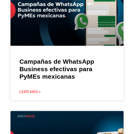
Campañas de WhatsApp
Business efectivas para
PyMEs mexicanas
LEER MÁS »