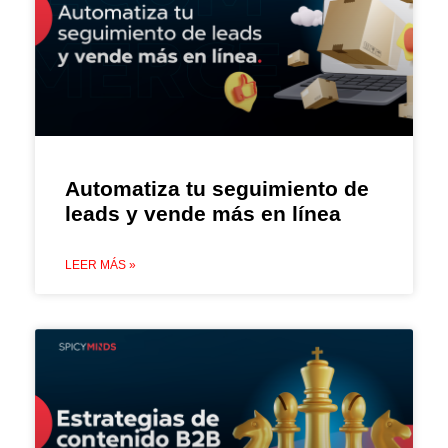
Automatiza tu seguimiento de
leads y vende más en línea
LEER MÁS »