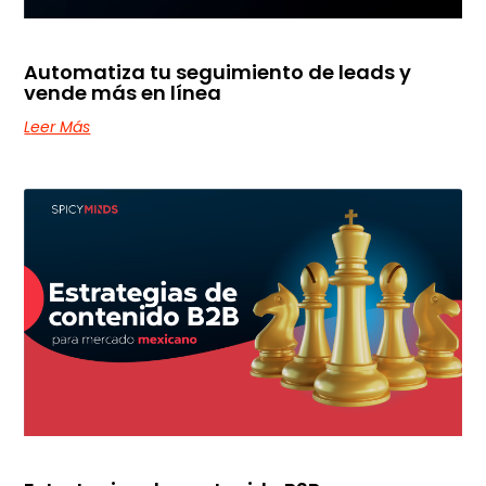
Automatiza tu seguimiento de leads y
vende más en línea
Leer Más