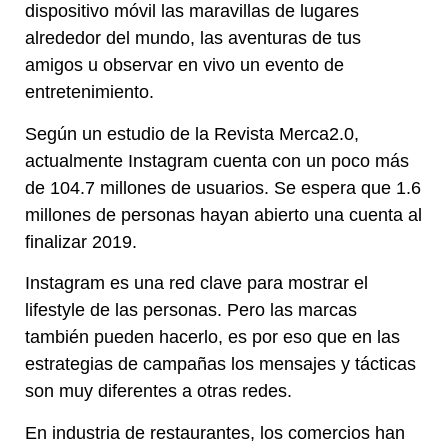
dispositivo móvil las maravillas de lugares
alrededor del mundo, las aventuras de tus
amigos u observar en vivo un evento de
entretenimiento.
Según un estudio de la Revista Merca2.0,
actualmente Instagram cuenta con un poco más
de 104.7 millones de usuarios. Se espera que 1.6
millones de personas hayan abierto una cuenta al
finalizar 2019.
Instagram es una red clave para mostrar el
lifestyle de las personas. Pero las marcas
también pueden hacerlo, es por eso que en las
estrategias de campañas los mensajes y tácticas
son muy diferentes a otras redes.
En industria de restaurantes, los comercios han