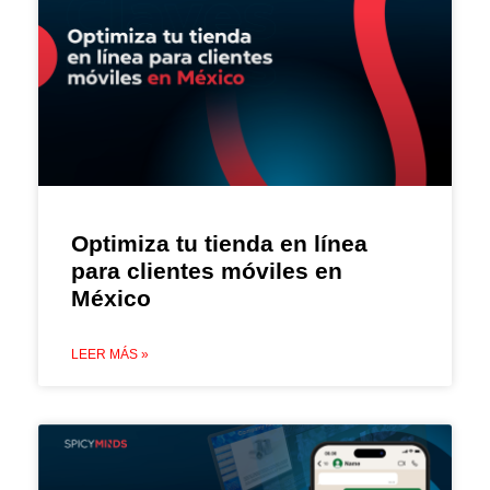
Optimiza tu tienda en línea
para clientes móviles en
México
LEER MÁS »