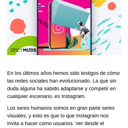
En los últimos años hemos sido testigos de cómo
las redes sociales han evolucionado. La que sin
duda alguna ha sabido adaptarse y competir en
cualquier escenario, es Instagram.
Los seres humanos somos en gran parte seres
visuales, y esto es que lo que Instagram nos
invita a hacer como usuarios. Ver desde el