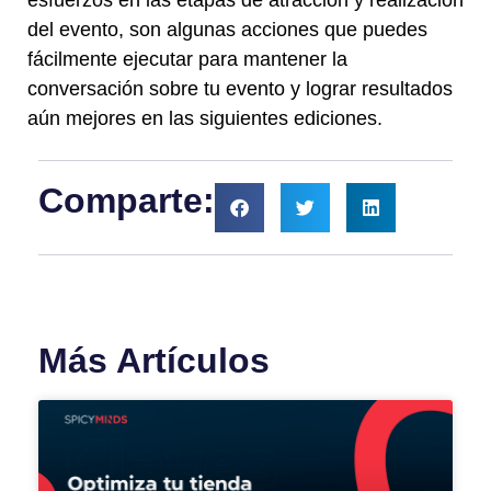
del evento, son algunas acciones que puedes
fácilmente ejecutar para mantener la
conversación sobre tu evento y lograr resultados
aún mejores en las siguientes ediciones.
Comparte:
Más Artículos