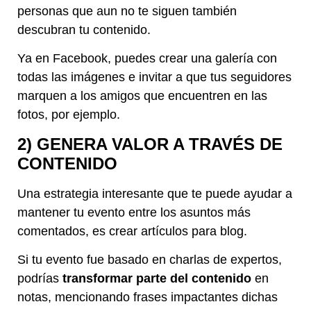
personas que aun no te siguen también
descubran tu contenido.
Ya en Facebook, puedes crear una galería con
todas las imágenes e invitar a que tus seguidores
marquen a los amigos que encuentren en las
fotos, por ejemplo.
2) GENERA VALOR A TRAVÉS DE
CONTENIDO
Una estrategia interesante que te puede ayudar a
mantener tu evento entre los asuntos más
comentados, es crear artículos para blog.
Si tu evento fue basado en charlas de expertos,
podrías
transformar parte del contenido
en
notas, mencionando frases impactantes dichas