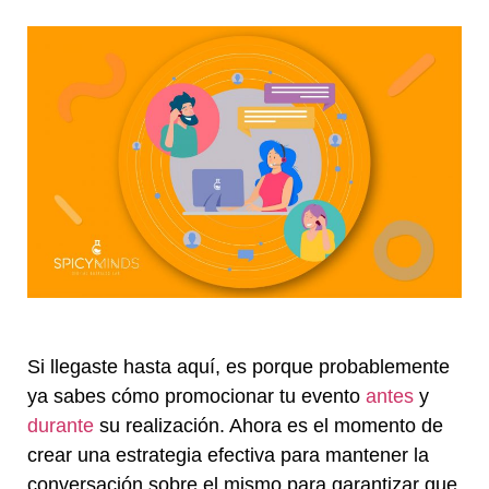
Si llegaste hasta aquí, es porque probablemente
ya sabes cómo promocionar tu evento
antes
y
durante
su realización. Ahora es el momento de
crear una estrategia efectiva para mantener la
conversación sobre el mismo para garantizar que