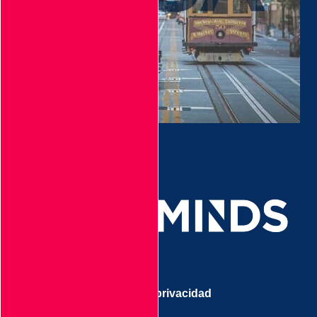
Aviso de privacidad