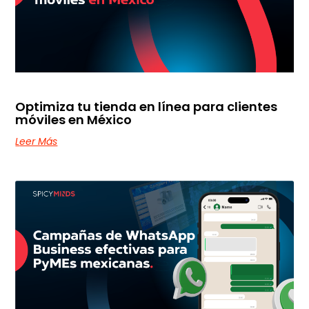
Optimiza tu tienda en línea para clientes
móviles en México
Leer Más