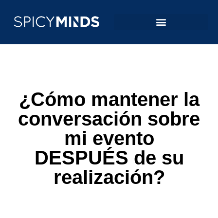
¿Cómo mantener la
conversación sobre
mi evento
DESPUÉS de su
realización?