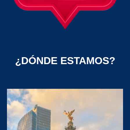
¿DÓNDE ESTAMOS?