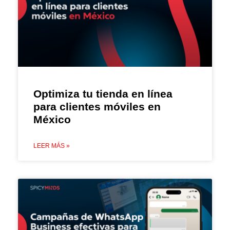
Optimiza tu tienda en línea
para clientes móviles en
México
LEER MÁS »