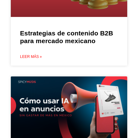
Estrategias de contenido B2B
para mercado mexicano
LEER MÁS »