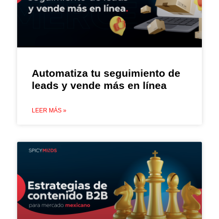
Automatiza tu seguimiento de
leads y vende más en línea
LEER MÁS »