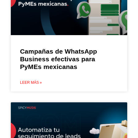
Campañas de WhatsApp
Business efectivas para
PyMEs mexicanas
LEER MÁS »