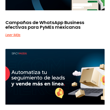
Campañas de WhatsApp Business
efectivas para PyMEs mexicanas
Leer Más