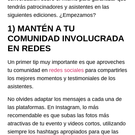
tendrás patrocinadores y asistentes en las
siguientes ediciones. ¿Empezamos?
1) MANTÉN A TU
COMUNIDAD INVOLUCRADA
EN REDES
Un primer tip muy importante es que aproveches
tu comunidad en
redes sociales
para compartirles
los mejores momentos y testimoniales de los
asistentes.
No olvides adaptar los mensajes a cada una de
las plataformas. En Instagram, lo más
recomendable es que subas las fotos más
atractivas de tu evento y videos cortos, utilizando
siempre los hashtags apropiados para que las