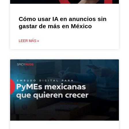
Cómo usar IA en anuncios sin
gastar de más en México
LEER MÁS »