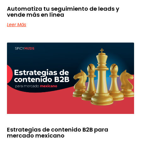
Automatiza tu seguimiento de leads y
vende más en línea
Leer Más
Estrategias de contenido B2B para
mercado mexicano