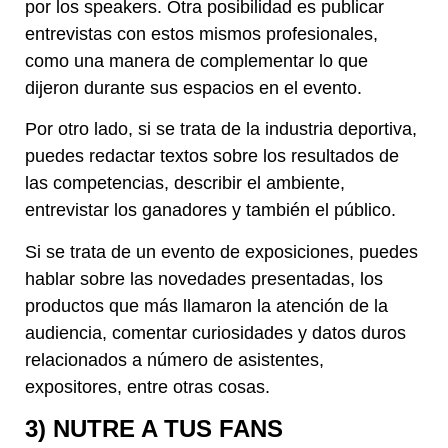
por los speakers. Otra posibilidad es publicar
entrevistas con estos mismos profesionales,
como una manera de complementar lo que
dijeron durante sus espacios en el evento.
Por otro lado, si se trata de la industria deportiva,
puedes redactar textos sobre los resultados de
las competencias, describir el ambiente,
entrevistar los ganadores y también el público.
Si se trata de un evento de exposiciones, puedes
hablar sobre las novedades presentadas, los
productos que más llamaron la atención de la
audiencia, comentar curiosidades y datos duros
relacionados a número de asistentes,
expositores, entre otras cosas.
3) NUTRE A TUS FANS