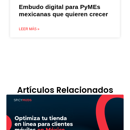
Embudo digital para PyMEs
mexicanas que quieren crecer
LEER MÁS »
Artículos Relacionados