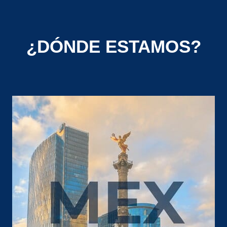
¿DÓNDE ESTAMOS?