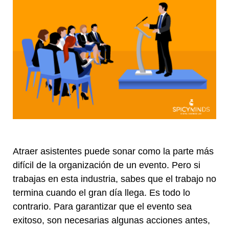
Atraer asistentes puede sonar como la parte más
difícil de la organización de un evento. Pero si
trabajas en esta industria, sabes que el trabajo no
termina cuando el gran día llega. Es todo lo
contrario. Para garantizar que el evento sea
exitoso, son necesarias algunas acciones antes,