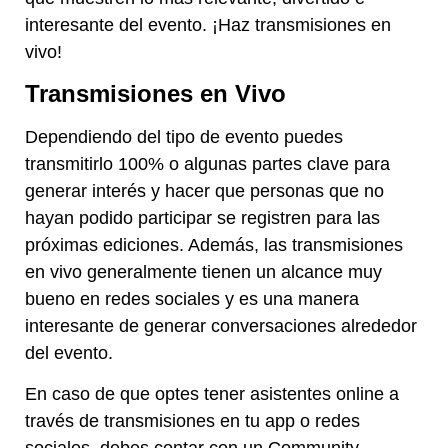
interesante del evento. ¡Haz transmisiones en
vivo!
Transmisiones en Vivo
Dependiendo del tipo de evento puedes
transmitirlo 100% o algunas partes clave para
generar interés y hacer que personas que no
hayan podido participar se registren para las
próximas ediciones. Además, las transmisiones
en vivo generalmente tienen un alcance muy
bueno en redes sociales y es una manera
interesante de generar conversaciones alrededor
del evento.
En caso de que optes tener asistentes online a
través de transmisiones en tu app o redes