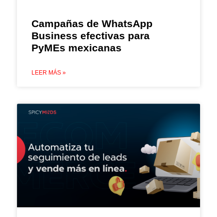
Campañas de WhatsApp
Business efectivas para
PyMEs mexicanas
LEER MÁS »