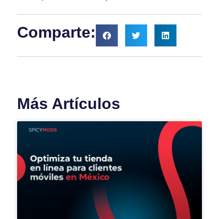
Comparte:
Más Artículos