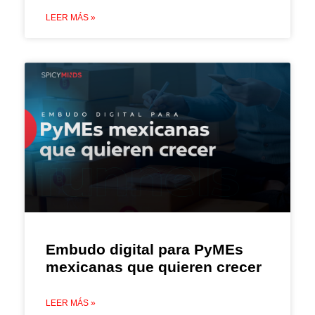
LEER MÁS »
Embudo digital para PyMEs
mexicanas que quieren crecer
LEER MÁS »