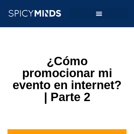
¿Cómo
promocionar mi
evento en internet?
| Parte 2