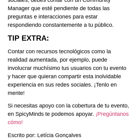
sociales, debes contar con un Community
Manager que esté pendiente de todas las
preguntas e interacciones para estar
respondiendo constantemente a tu público.
TIP EXTRA:
Contar con recursos tecnológicos como la
realidad aumentada, por ejemplo, puede
involucrar muchísimo tus usuarios con tu evento
y hacer que quieran compartir esta inolvidable
experiencia en sus redes sociales. ¡Tenlo en
mente!
Si necesitas apoyo con la cobertura de tu evento,
en SpicyMinds te podemos apoyar.
¡Pregúntanos
cómo!
Escrito por: Letícia Gonçalves