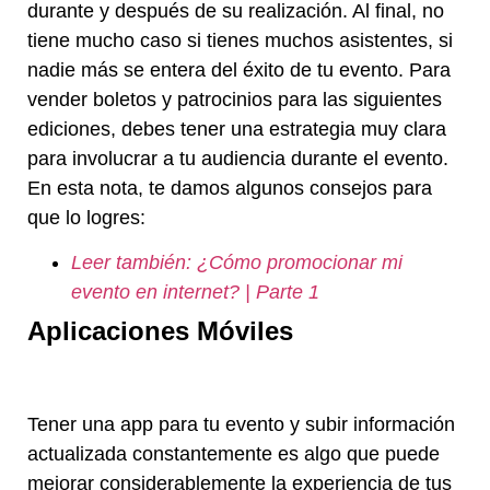
durante y después de su realización. Al final, no
tiene mucho caso si tienes muchos asistentes, si
nadie más se entera del éxito de tu evento. Para
vender boletos y patrocinios para las siguientes
ediciones, debes tener una estrategia muy clara
para involucrar a tu audiencia durante el evento.
En esta nota, te damos algunos consejos para
que lo logres:
Leer también: ¿Cómo promocionar mi
evento en internet? | Parte 1
Aplicaciones Móviles
Tener una app para tu evento y subir información
actualizada constantemente es algo que puede
mejorar considerablemente la experiencia de tus