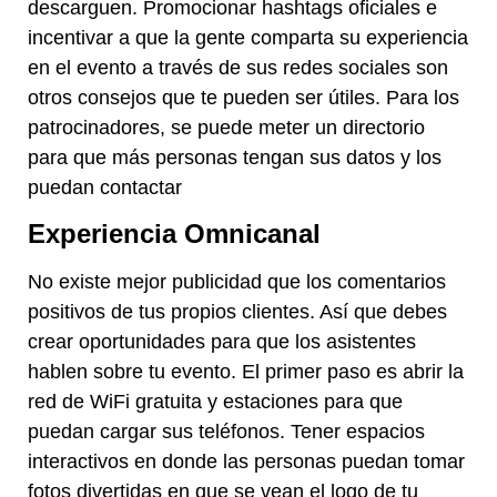
descarguen. Promocionar hashtags oficiales e
incentivar a que la gente comparta su experiencia
en el evento a través de sus redes sociales son
otros consejos que te pueden ser útiles. Para los
patrocinadores, se puede meter un directorio
para que más personas tengan sus datos y los
puedan contactar
Experiencia Omnicanal
No existe mejor publicidad que los comentarios
positivos de tus propios clientes. Así que debes
crear oportunidades para que los asistentes
hablen sobre tu evento. El primer paso es abrir la
red de WiFi gratuita y estaciones para que
puedan cargar sus teléfonos. Tener espacios
interactivos en donde las personas puedan tomar
fotos divertidas en que se vean el logo de tu