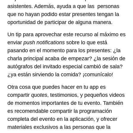
asistentes. Además, ayuda a que las personas
que no hayan podido estar presentes tengan la
oportunidad de participar de alguna manera.
Un tip para aprovechar este recurso al máximo es
enviar
push notifications
sobre lo que está
pasando en el momento para los presentes: ¿la
charla principal acaba de empezar? ¿la sesión de
autógrafos del invitado especial cambió de sala?
¿ya están sirviendo la comida? ¡comunícalo!
Otra cosa que puedes hacer en tu app es
compartir
quotes
, testimonios, y pequeños videos
de momentos importantes de tu evento. También
es recomendable compartir la programación
completa del evento en la aplicación, y ofrecer
materiales exclusivos a las personas que la