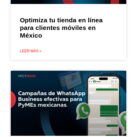
Optimiza tu tienda en línea
para clientes móviles en
México
LEER MÁS »