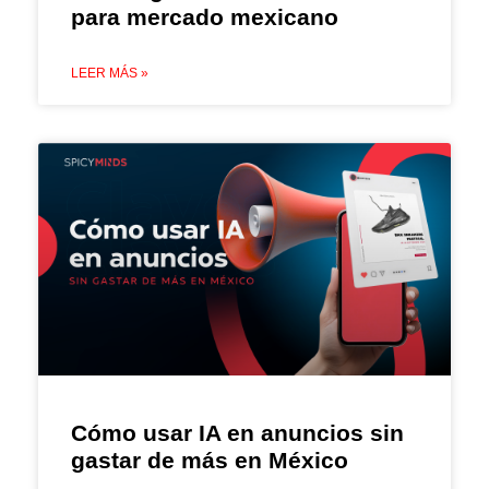
para mercado mexicano
LEER MÁS »
Cómo usar IA en anuncios sin
gastar de más en México