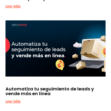
Leer Más
Automatiza tu seguimiento de leads y
vende más en línea
Leer Más