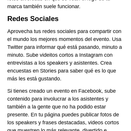
marca también suele funcionar.
Redes Sociales
Aprovecha tus redes sociales para compartir con
el mundo los mejores momentos del evento. Usa
Twitter para informar qué está pasando, minuto a
minuto. Sube videitos cortos a Instagram con
entrevistas a los speakers y asistentes. Crea
encuestas en Stories para saber qué es lo que
más les está gustando.
Si tienes creado un evento en Facebook, sube
contenido para involucrar a los asistentes y
también a la gente que no ha podido estar
presente. En tu página puedes publicar fotos de
los speakers y frases destacadas, videos cortos
que muestren lo más relevante, divertido e