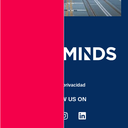
Aviso de privacidad
FOLLOW US ON