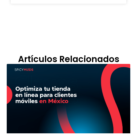
Artículos Relacionados