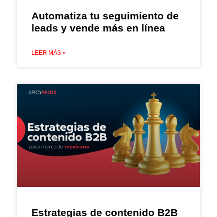
Automatiza tu seguimiento de
leads y vende más en línea
LEER MÁS »
Estrategias de contenido B2B