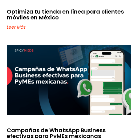
Optimiza tu tienda en línea para clientes
móviles en México
Leer Más
Campañas de WhatsApp Business
efectivas para PyMEs mexicanas