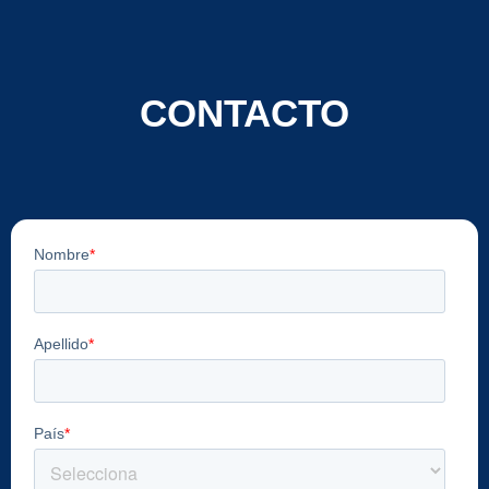
CONTACTO