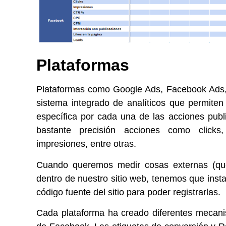
Plataformas
Plataformas como Google Ads, Facebook Ads, 
sistema integrado de analíticos que permite
específica por cada una de las acciones pub
bastante precisión acciones como clicks
impresiones, entre otras.
Cuando queremos medir cosas externas (q
dentro de nuestro sitio web, tenemos que insta
código fuente del sitio para poder registrarlas.
Cada plataforma ha creado diferentes mecani