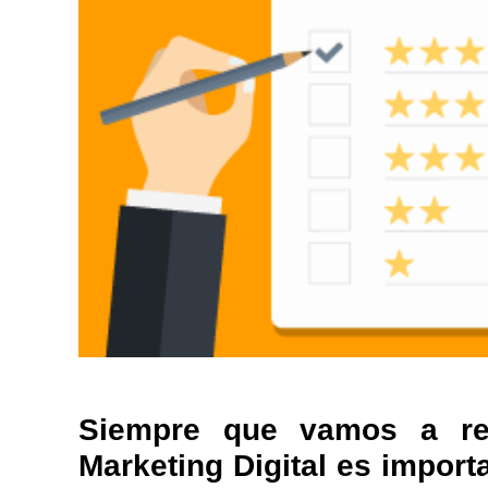
Siempre que vamos a rea
Marketing Digital es import