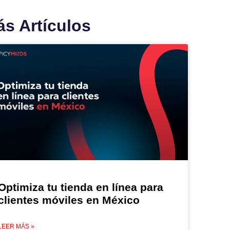
s Artículos
Optimiza tu tienda en línea para
clientes móviles en México
LEER MÁS »