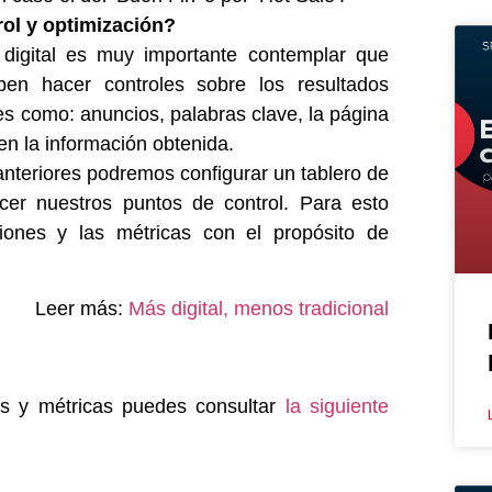
ol y optimización?
 digital es muy importante contemplar que
n hacer controles sobre los resultados
es como: anuncios, palabras clave, la página
en la información obtenida.
anteriores podremos configurar un tablero de
cer nuestros puntos de control. Para esto
nes y las métricas con el propósito de
Leer más:
Más digital, menos tradicional
es y métricas puedes consultar
la siguiente
.