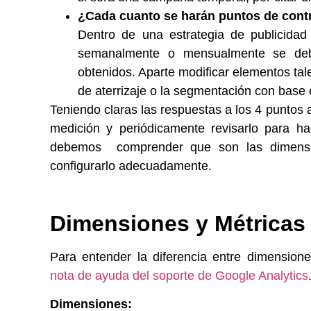
¿Cada cuanto se harán puntos de contr
Dentro de una estrategia de publicidad
semanalmente o mensualmente se debe
obtenidos. Aparte modificar elementos tal
de aterrizaje o la segmentación con base 
Teniendo claras las respuestas a los 4 puntos 
medición y periódicamente revisarlo para ha
debemos comprender que son las dimensio
configurarlo adecuadamente.
Dimensiones y Métricas
Para entender la diferencia entre dimension
nota de ayuda del soporte de Google Analytics
Dimensiones: