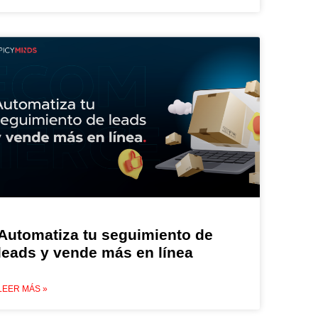
Automatiza tu seguimiento de
leads y vende más en línea
LEER MÁS »