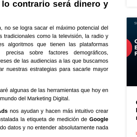
 lo contrario será dinero y
 no se logra sacar el máximo potencial del
radicionales como la televisión, la radio y
s algoritmos que tienen las plataformas
n precisa sobre factores demográficos,
ereses de las audiencias a las que buscamos
ar nuestras estrategias para sacarle mayor
ntaré algunas de las herramientas que hoy en
 mundo del Marketing Digital.
Ads
nos ayudan y hacen más intuitivo crear
talada la etiqueta de medición de
Google
ando datos y no entender absolutamente nada