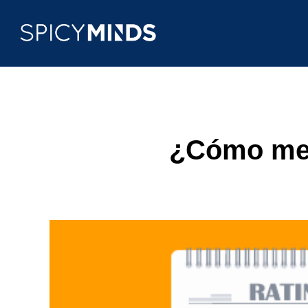
¿Cómo medi