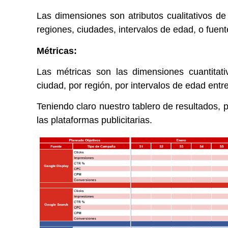
Las dimensiones son atributos cualitativos d
regiones, ciudades, intervalos de edad, o fuent
Métricas:
Las métricas son las dimensiones cuantitat
ciudad, por región, por intervalos de edad entre
Teniendo claro nuestro tablero de resultados,
las plataformas publicitarias.