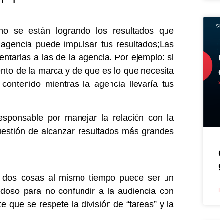
no se están logrando los resultados que
 agencia puede impulsar tus resultados;Las
ntarias a las de la agencia. Por ejemplo: si
ento de la marca y de que es lo que necesita
 contenido mientras la agencia llevaría tus
responsable por manejar la relación con la
uestión de alcanzar resultados más grandes
s dos cosas al mismo tiempo puede ser un
doso para no confundir a la audiencia con
e que se respete la división de “tareas” y la