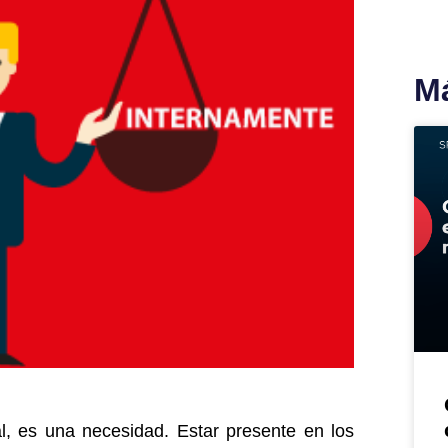
Má
al, es una necesidad. Estar presente en los