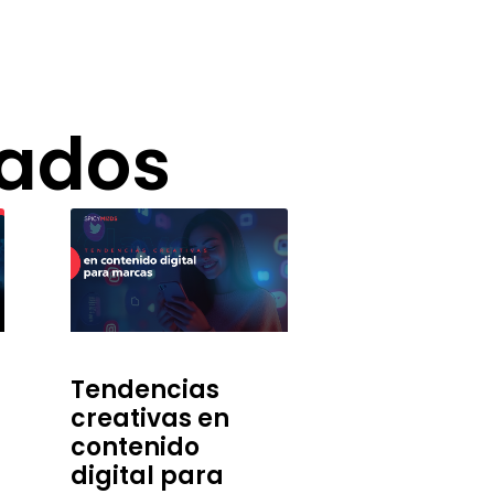
nados
Tendencias
creativas en
contenido
digital para