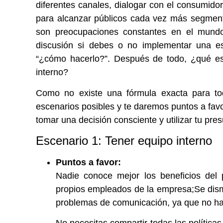
diferentes canales, dialogar con el consumidor,
para alcanzar públicos cada vez más segment
son preocupaciones constantes en el mund
discusión si debes o no implementar una est
“¿cómo hacerlo?”. Después de todo, ¿qué es
interno?
Como no existe una fórmula exacta para to
escenarios posibles y te daremos puntos a fav
tomar una decisión consciente y utilizar tu pr
Escenario 1: Tener equipo interno
Puntos a favor:
Nadie conoce mejor los beneficios del
propios empleados de la empresa;Se dism
problemas de comunicación, ya que no hay