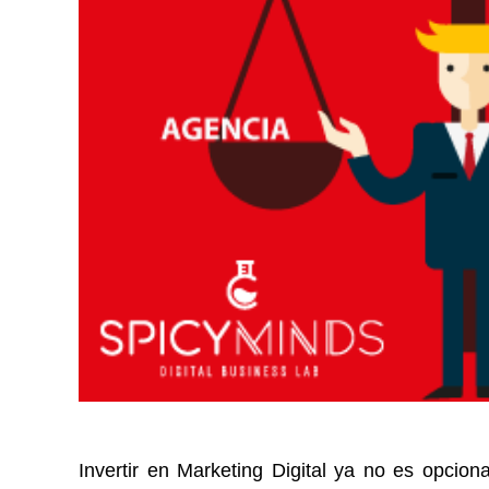
Invertir en Marketing Digital ya no es opcion