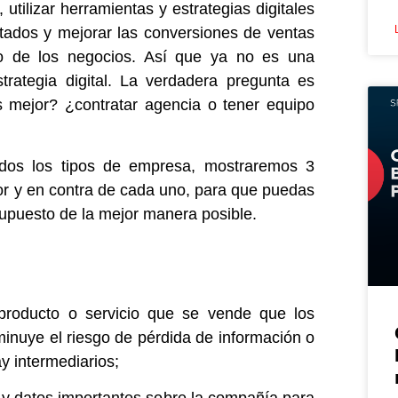
 utilizar herramientas y estrategias digitales
ados y mejorar las conversiones de ventas
o de los negocios. Así que ya no es una
rategia digital. La verdadera pregunta es
 mejor? ¿contratar agencia o tener equipo
dos los tipos de empresa, mostraremos 3
or y en contra de cada uno, para que puedas
esupuesto de la mejor manera posible.
 producto o servicio que se vende que los
inuye el riesgo de pérdida de información o
 intermediarios;