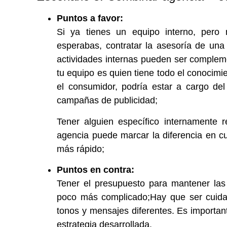
Puntos a favor:
Si ya tienes un equipo interno, pero 
esperabas, contratar la asesoría de una
actividades internas pueden ser compleme
tu equipo es quien tiene todo el conocimi
el consumidor, podría estar a cargo del
campañas de publicidad;
Tener alguien específico internamente 
agencia puede marcar la diferencia en c
más rápido;
Puntos en contra:
Tener el presupuesto para mantener la
poco más complicado;Hay que ser cuida
tonos y mensajes diferentes. Es important
estrategia desarrollada.