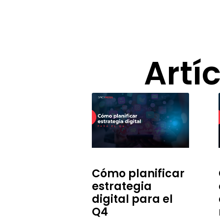
Artí
Cómo planificar
estrategia
digital para el
Q4