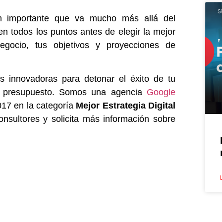
ón importante que va mucho más allá del
n todos los puntos antes de elegir la mejor
gocio, tus objetivos y proyecciones de
s innovadoras para detonar el éxito de tu
y presupuesto. Somos una agencia
Google
017 en la categoría
Mejor Estrategia Digital
nsultores y solicita más información sobre