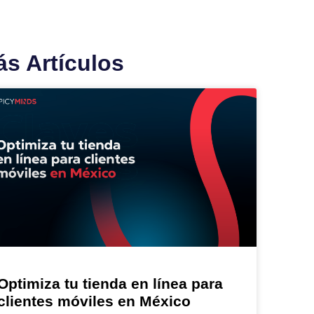
s Artículos
Optimiza tu tienda en línea para
clientes móviles en México