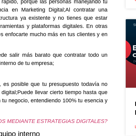
 rápido, porque las personas manejando tu
ncia en Marketing Digital;Al contratar una
tructura ya existente y no tienes que estar
ramientas y plataformas digitales. En otras
 enfocarte mucho más en tus clientes y en
ede salir más barato que contratar todo un
interno de tu empresa;
 es posible que tu presupuesto todavía no
 digital;Puede llevar cierto tiempo hasta que
n tu negocio, entendiendo 100% tu esencia y
S MEDIANTE ESTRATEGIAS DIGITALES?
uipo interno