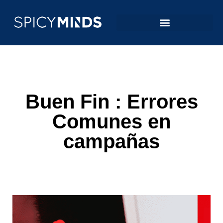
Buen Fin : Errores
Comunes en
campañas