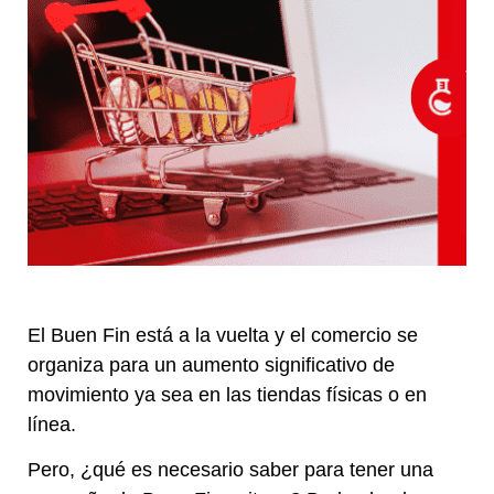
El Buen Fin está a la vuelta y el comercio se
organiza para un aumento significativo de
movimiento ya sea en las tiendas físicas o en
línea.
Pero, ¿qué es necesario saber para tener una