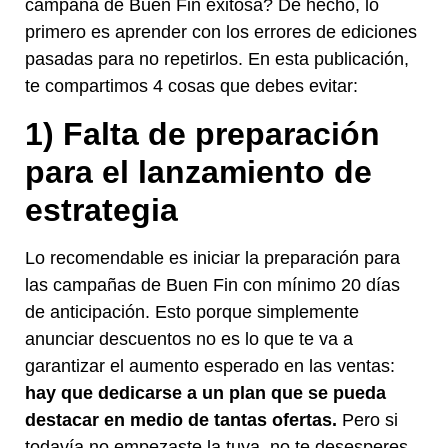
campaña de Buen Fin exitosa? De hecho, lo
primero es aprender con los errores de ediciones
pasadas para no repetirlos. En esta publicación,
te compartimos 4 cosas que debes evitar:
1) Falta de preparación
para el lanzamiento de
estrategia
Lo recomendable es iniciar la preparación para
las campañas de Buen Fin con mínimo 20 días
de anticipación. Esto porque simplemente
anunciar descuentos no es lo que te va a
garantizar el aumento esperado en las ventas:
hay que dedicarse a un plan que se pueda
destacar en medio de tantas ofertas.
Pero si
todavía no empezaste la tuya, no te desesperes.