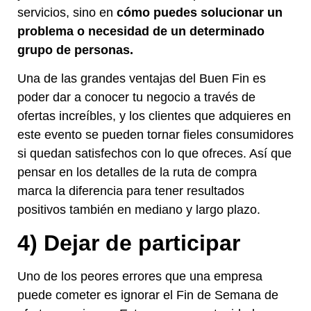
servicios, sino en
cómo puedes solucionar un
problema o necesidad de un determinado
grupo de personas.
Una de las grandes ventajas del Buen Fin es
poder dar a conocer tu negocio a través de
ofertas increíbles, y los clientes que adquieres en
este evento se pueden tornar fieles consumidores
si quedan satisfechos con lo que ofreces. Así que
pensar en los detalles de la ruta de compra
marca la diferencia para tener resultados
positivos también en mediano y largo plazo.
4) Dejar de participar
Uno de los peores errores que una empresa
puede cometer es ignorar el Fin de Semana de