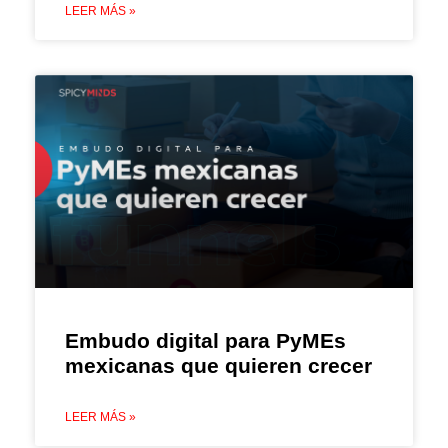
LEER MÁS »
Embudo digital para PyMEs
mexicanas que quieren crecer
LEER MÁS »