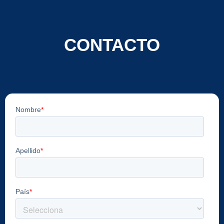
CONTACTO