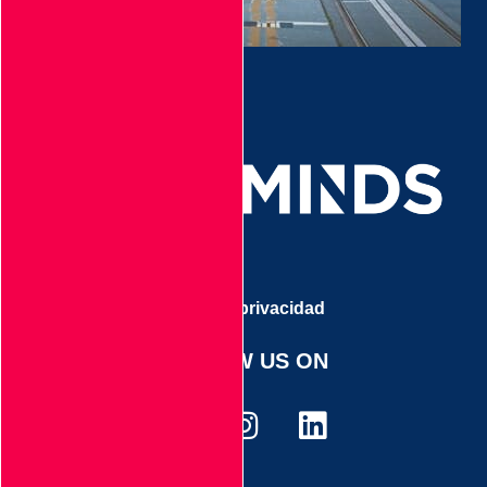
Aviso de privacidad
FOLLOW US ON