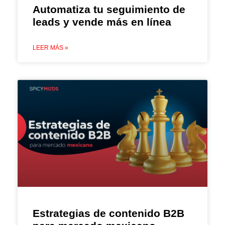
Automatiza tu seguimiento de
leads y vende más en línea
LEER MÁS »
Estrategias de contenido B2B