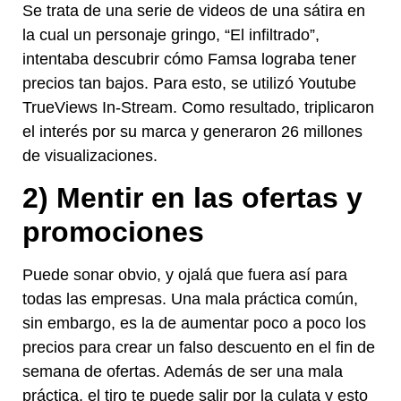
Se trata de una serie de videos de una sátira en
la cual un personaje gringo, “El infiltrado”,
intentaba descubrir cómo Famsa lograba tener
precios tan bajos. Para esto, se utilizó Youtube
TrueViews In-Stream. Como resultado, triplicaron
el interés por su marca y generaron 26 millones
de visualizaciones.
2) Mentir en las ofertas y
promociones
Puede sonar obvio, y ojalá que fuera así para
todas las empresas. Una mala práctica común,
sin embargo, es la de aumentar poco a poco los
precios para crear un falso descuento en el fin de
semana de ofertas. Además de ser una mala
práctica, el tiro te puede salir por la culata y esto