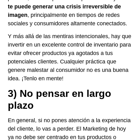
te puede generar una crisis irreversible de
imagen
, principalmente en tiempos de redes
sociales y consumidores altamente conectados.
Y más allá de las mentiras intencionales, hay que
invertir en un excelente control de inventario para
evitar ofrecer productos ya agotados a tus
potenciales clientes. Cualquier práctica que
genere malestar al consumidor no es una buena
idea. ¡Tenlo en mente!
3) No pensar en largo
plazo
En general, si no pones atención a la experiencia
del cliente, lo vas a perder. El Marketing de hoy
ya no debe ser centrado en tus productos o