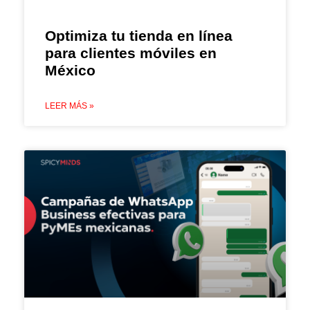
Optimiza tu tienda en línea
para clientes móviles en
México
LEER MÁS »