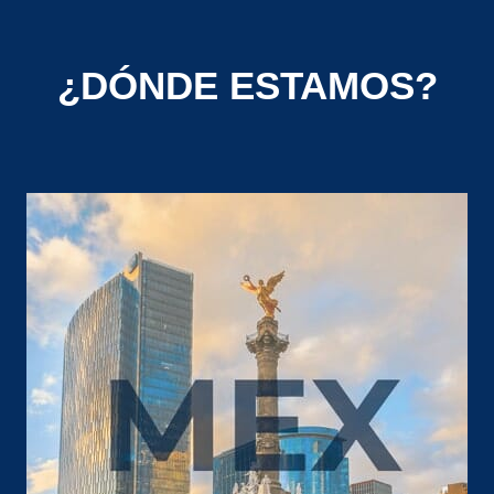
¿DÓNDE ESTAMOS?