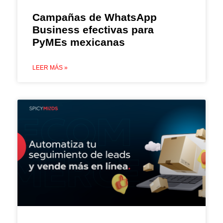
Campañas de WhatsApp
Business efectivas para
PyMEs mexicanas
LEER MÁS »