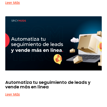
Leer Más
Automatiza tu seguimiento de leads y
vende más en línea
Leer Más