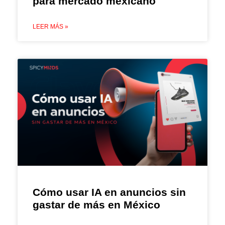
para mercado mexicano
LEER MÁS »
Cómo usar IA en anuncios sin
gastar de más en México