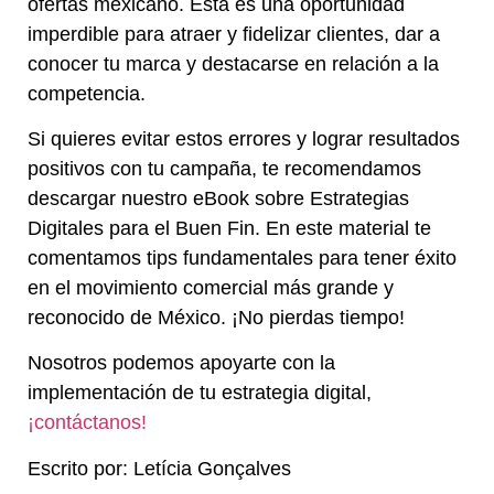
ofertas mexicano. Esta es una oportunidad
imperdible para atraer y fidelizar clientes, dar a
conocer tu marca y destacarse en relación a la
competencia.
Si quieres evitar estos errores y lograr resultados
positivos con tu campaña, te recomendamos
descargar nuestro eBook
sobre Estrategias
Digitales para el Buen Fin. En
este material
te
comentamos tips fundamentales para tener éxito
en el movimiento comercial más grande y
reconocido de México. ¡No pierdas tiempo!
Nosotros podemos apoyarte con la
implementación de tu estrategia digital,
¡contáctanos!
Escrito por: Letícia Gonçalves