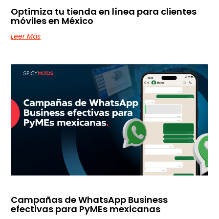
Optimiza tu tienda en línea para clientes
móviles en México
Leer Más
Campañas de WhatsApp Business
efectivas para PyMEs mexicanas