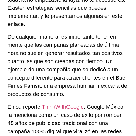
Existen estrategias sencillas que puedes
implementar, y te presentamos algunas en
este
enlace
.
De cualquier manera, es importante tener en
mente que las campañas planeadas de última
hora no suelen generar resultados tan positivos
cuanto las que son creadas con tiempo. Un
ejemplo de una compañía que se dedicó a un
concepto diferente para atraer clientes en el Buen
Fin es Famsa,
una empresa familiar mexicana de
productos de consumo.
En su reporte
ThinkWithGoogle
, Google México
la menciona como un caso de éxito por romper
45 años de publicidad tradicional con una
campaña 100% digital que viralizó en las redes.