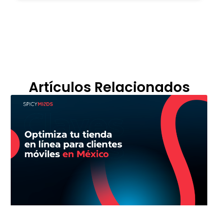
Artículos Relacionados