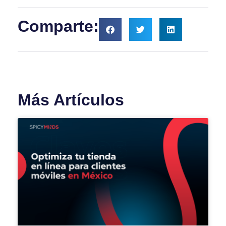
Comparte:
Más Artículos