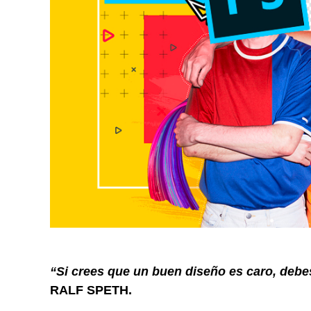
“Si crees que un buen diseño es caro, debes
RALF SPETH.