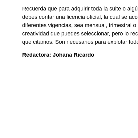
Recuerda que para adquirir toda la suite o alg
debes contar una licencia oficial, la cual se ac
diferentes vigencias, sea mensual, trimestral 
creatividad que puedes seleccionar, pero lo re
que citamos. Son necesarios para explotar todo
Redactora: Johana Ricardo