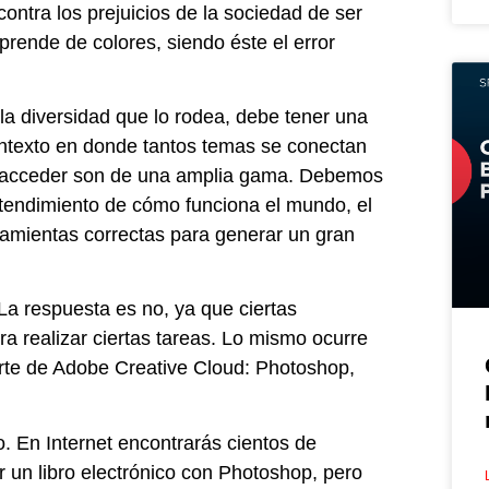
contra los prejuicios de la sociedad de ser
aprende de colores, siendo éste el error
la diversidad que lo rodea, debe tener una
ontexto en donde tantos temas se conectan
os acceder son de una amplia gama. Debemos
ntendimiento de cómo funciona el mundo, el
rramientas correctas para generar un gran
 La respuesta es no, ya que ciertas
a realizar ciertas tareas. Lo mismo ocurre
rte de Adobe Creative Cloud: Photoshop,
. En Internet encontrarás cientos de
 un libro electrónico con Photoshop, pero