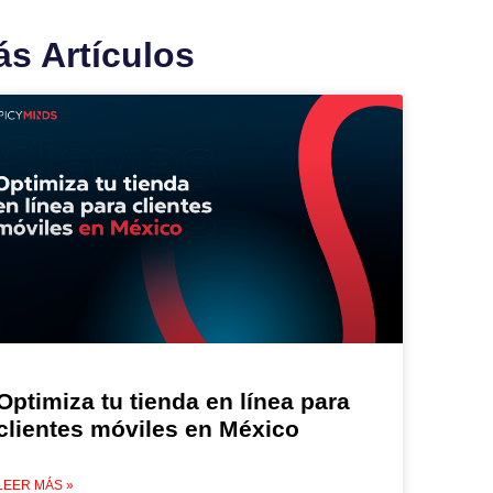
s Artículos
Optimiza tu tienda en línea para
clientes móviles en México
LEER MÁS »