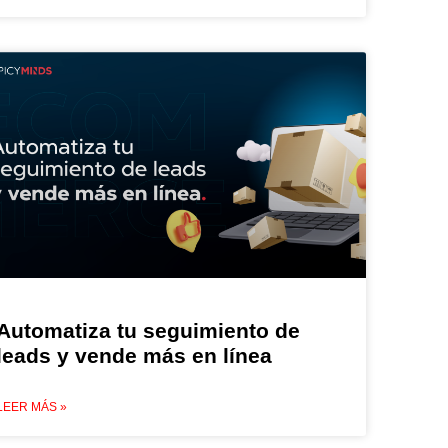
Automatiza tu seguimiento de
leads y vende más en línea
LEER MÁS »