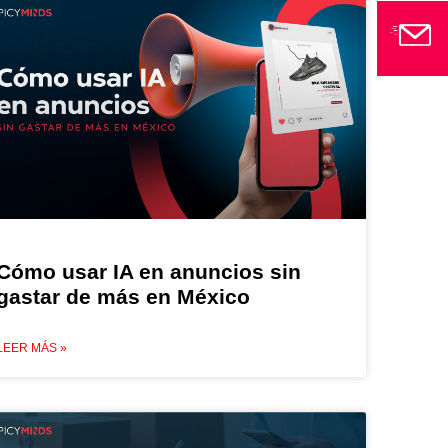
Cómo usar IA en anuncios sin
gastar de más en México
LEER MÁS »