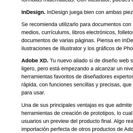
InDesign.
InDesign juega bien con ambas piez
Se recomienda utilizarlo para documentos con 
medios, currículums, libros electrónicos, follet
documentos de varias páginas. Piensa en InDe
ilustraciones de Illustrator y los gráficos de 
Adobe XD
.
Tu nuevo aliado si de diseño web s
ligero, pero está empezando a alcanzar un nivel
herramientas favoritos de diseñadores expert
rápida, con funciones sencillas y precisas, que
para usar.
Una de sus principales ventajas es que admit
herramientas de creación de prototipos, lo cual
usuarios un preview del producto final. Algo r
importación perfecta de otros productos de Ad