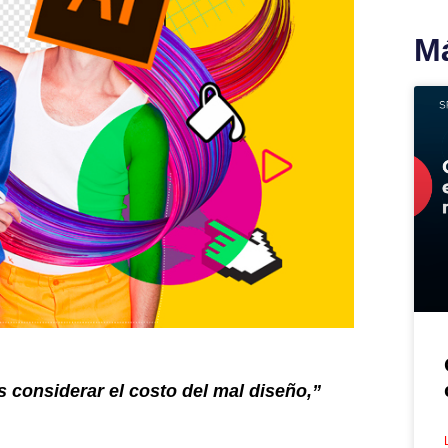
Má
 considerar el costo del mal diseño,”