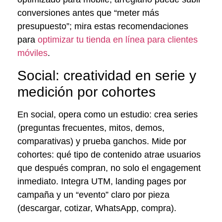
conversiones antes que “meter más
presupuesto”; mira estas recomendaciones
para
optimizar tu tienda en línea para clientes
móviles
.
Social: creatividad en serie y
medición por cohortes
En social, opera como un estudio: crea series
(preguntas frecuentes, mitos, demos,
comparativas) y prueba ganchos. Mide por
cohortes: qué tipo de contenido atrae usuarios
que después compran, no solo el engagement
inmediato. Integra UTM, landing pages por
campaña y un “evento” claro por pieza
(descargar, cotizar, WhatsApp, compra).