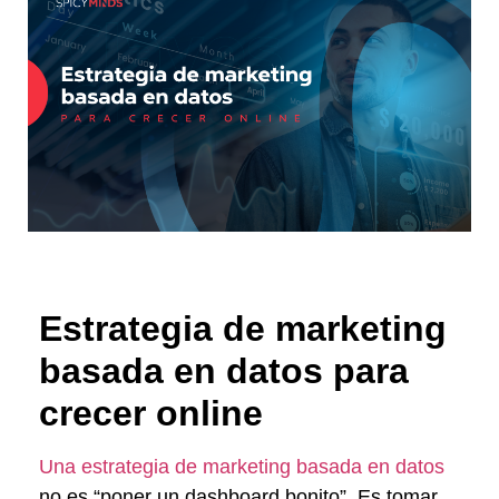
Estrategia de marketing
basada en datos para
crecer online
Una estrategia de marketing basada en datos
no es “poner un dashboard bonito”. Es tomar