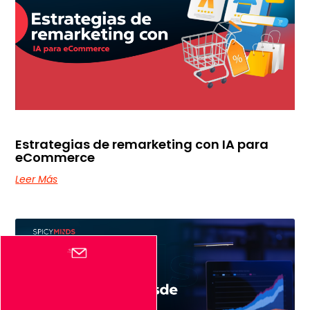
Estrategias de remarketing con IA para
eCommerce
Leer Más