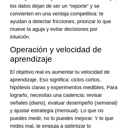
los datos dejan de ser un “reporte” y se
convierten en una ventaja competitiva: te
ayudan a detectar fricciones, priorizar lo que
mueve la aguja y evitar decisiones por
intuición.
Operación y velocidad de
aprendizaje
El objetivo real es aumentar tu velocidad de
aprendizaje. Eso significa: ciclos cortos,
hipótesis claras y experimentos medibles. Para
lograrlo, necesitas una cadencia: revisar
señales (diario), evaluar desempeño (semanal)
y ajustar estrategia (mensual). Lo que no
puedes medir, no lo puedes mejorar. Y lo que
mides mal, te empuja a optimizar lo