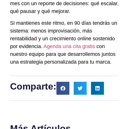
mes con un reporte de decisiones: qué escalar,
qué pausar y qué mejorar.
Si mantienes este ritmo, en 90 días tendrás un
sistema: menos improvisación, más
rentabilidad y un crecimiento online sostenido
por evidencia.
Agenda una cita gratis
con
nuestro equipo para que desarrollemos juntos
una estrategia personalizada para tu marca.
Comparte:
Más Artículos