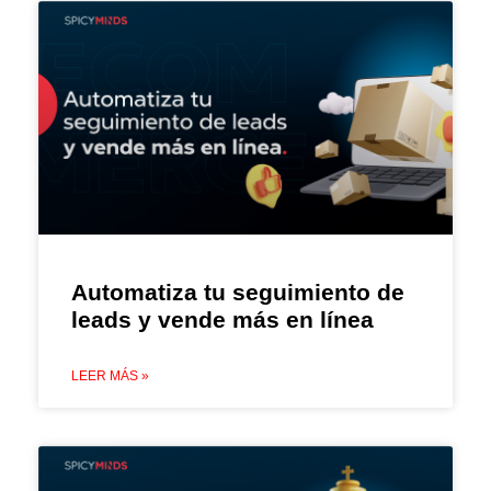
Automatiza tu seguimiento de
leads y vende más en línea
LEER MÁS »