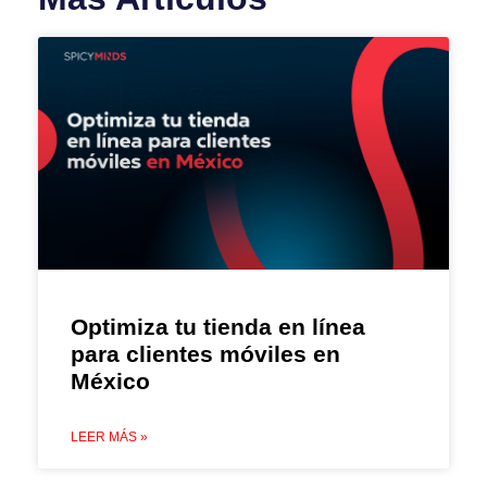
Optimiza tu tienda en línea
para clientes móviles en
México
LEER MÁS »