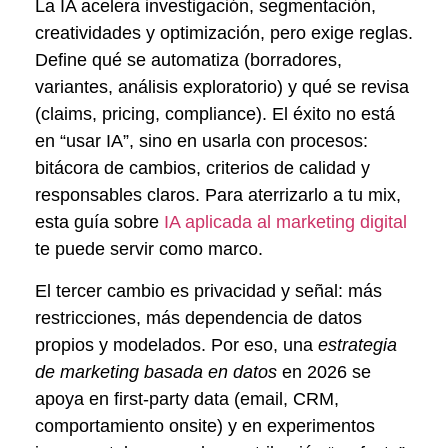
La IA acelera investigación, segmentación,
creatividades y optimización, pero exige reglas.
Define qué se automatiza (borradores,
variantes, análisis exploratorio) y qué se revisa
(claims, pricing, compliance). El éxito no está
en “usar IA”, sino en usarla con procesos:
bitácora de cambios, criterios de calidad y
responsables claros. Para aterrizarlo a tu mix,
esta guía sobre
IA aplicada al marketing digital
te puede servir como marco.
El tercer cambio es privacidad y señal: más
restricciones, más dependencia de datos
propios y modelados. Por eso, una
estrategia
de marketing basada en datos
en 2026 se
apoya en first-party data (email, CRM,
comportamiento onsite) y en experimentos