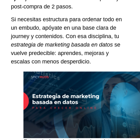
post-compra de 2 pasos.
Si necesitas estructura para ordenar todo en
un embudo, apóyate en una base clara de
journey y contenidos. Con esa disciplina, tu
estrategia de marketing basada en datos
se
vuelve predecible: aprendes, mejoras y
escalas con menos desperdicio.