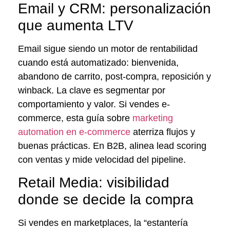
Email y CRM: personalización
que aumenta LTV
Email sigue siendo un motor de rentabilidad
cuando está automatizado: bienvenida,
abandono de carrito, post-compra, reposición y
winback. La clave es segmentar por
comportamiento y valor. Si vendes e-
commerce, esta guía sobre
marketing
automation en e-commerce
aterriza flujos y
buenas prácticas. En B2B, alinea lead scoring
con ventas y mide velocidad del pipeline.
Retail Media: visibilidad
donde se decide la compra
Si vendes en marketplaces, la “estantería