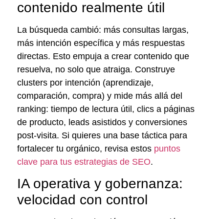
contenido realmente útil
La búsqueda cambió: más consultas largas,
más intención específica y más respuestas
directas. Esto empuja a crear contenido que
resuelva, no solo que atraiga. Construye
clusters por intención (aprendizaje,
comparación, compra) y mide más allá del
ranking: tiempo de lectura útil, clics a páginas
de producto, leads asistidos y conversiones
post-visita. Si quieres una base táctica para
fortalecer tu orgánico, revisa estos
puntos
clave para tus estrategias de SEO
.
IA operativa y gobernanza:
velocidad con control