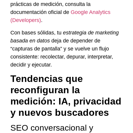
prácticas de medición, consulta la
documentación oficial de
Google Analytics
(Developers)
.
Con bases sólidas, tu
estrategia de marketing
basada en datos
deja de depender de
“capturas de pantalla” y se vuelve un flujo
consistente: recolectar, depurar, interpretar,
decidir y ejecutar.
Tendencias que
reconfiguran la
medición: IA, privacidad
y nuevos buscadores
SEO conversacional y