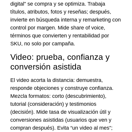
digital” se compra y se optimiza. Trabaja
títulos, atributos, fotos y reseñas; después,
invierte en búsqueda interna y remarketing con
control por margen. Mide share of voice,
términos que convierten y rentabilidad por
SKU, no solo por campaña.
Video: prueba, confianza y
conversión asistida
El video acorta la distancia: demuestra,
responde objeciones y construye confianza.
Mezcla formatos: corto (descubrimiento),
tutorial (consideración) y testimonios
(decisión). Mide tasa de visualización útil y
conversiones asistidas (usuarios que ven y
compran después). Evita “un video al mes”;