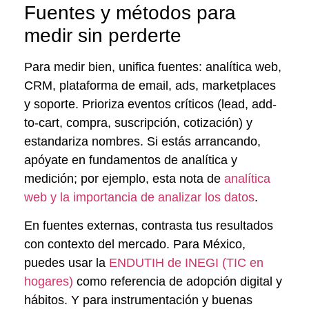
Fuentes y métodos para
medir sin perderte
Para medir bien, unifica fuentes: analítica web,
CRM, plataforma de email, ads, marketplaces
y soporte. Prioriza eventos críticos (lead, add-
to-cart, compra, suscripción, cotización) y
estandariza nombres. Si estás arrancando,
apóyate en fundamentos de analítica y
medición; por ejemplo, esta nota de
analítica
web y la importancia de analizar los datos
.
En fuentes externas, contrasta tus resultados
con contexto del mercado. Para México,
puedes usar la
ENDUTIH de INEGI (TIC en
hogares)
como referencia de adopción digital y
hábitos. Y para instrumentación y buenas