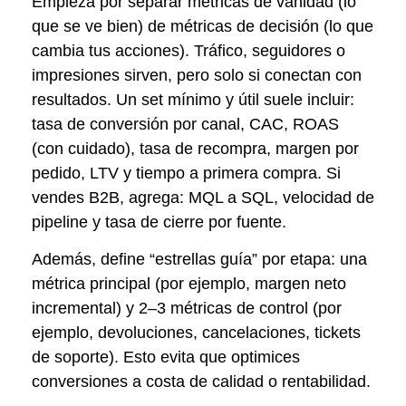
Empieza por separar métricas de vanidad (lo
que se ve bien) de métricas de decisión (lo que
cambia tus acciones). Tráfico, seguidores o
impresiones sirven, pero solo si conectan con
resultados. Un set mínimo y útil suele incluir:
tasa de conversión por canal, CAC, ROAS
(con cuidado), tasa de recompra, margen por
pedido, LTV y tiempo a primera compra. Si
vendes B2B, agrega: MQL a SQL, velocidad de
pipeline y tasa de cierre por fuente.
Además, define “estrellas guía” por etapa: una
métrica principal (por ejemplo, margen neto
incremental) y 2–3 métricas de control (por
ejemplo, devoluciones, cancelaciones, tickets
de soporte). Esto evita que optimices
conversiones a costa de calidad o rentabilidad.