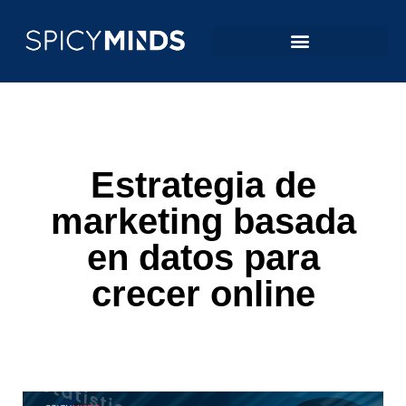
Estrategia de
marketing basada
en datos para
crecer online