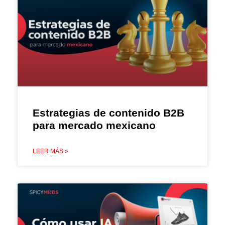
Estrategias de contenido B2B
para mercado mexicano
LEER MÁS »