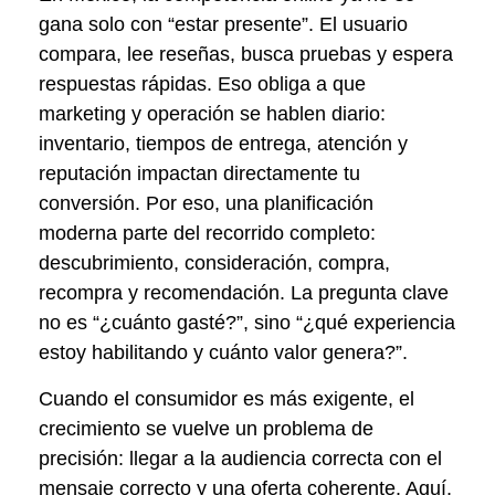
gana solo con “estar presente”. El usuario
compara, lee reseñas, busca pruebas y espera
respuestas rápidas. Eso obliga a que
marketing y operación se hablen diario:
inventario, tiempos de entrega, atención y
reputación impactan directamente tu
conversión. Por eso, una planificación
moderna parte del recorrido completo:
descubrimiento, consideración, compra,
recompra y recomendación. La pregunta clave
no es “¿cuánto gasté?”, sino “¿qué experiencia
estoy habilitando y cuánto valor genera?”.
Cuando el consumidor es más exigente, el
crecimiento se vuelve un problema de
precisión: llegar a la audiencia correcta con el
mensaje correcto y una oferta coherente. Aquí,