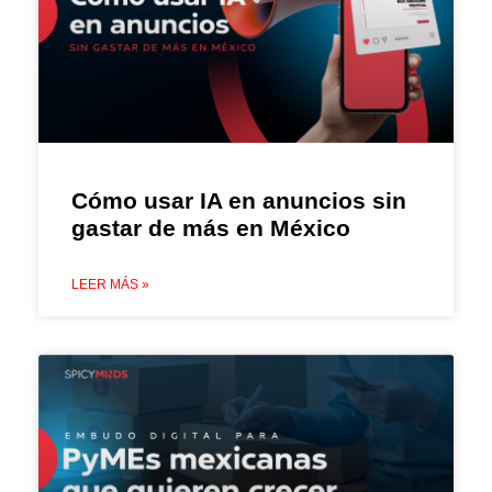
Cómo usar IA en anuncios sin
gastar de más en México
LEER MÁS »