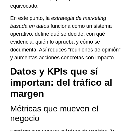
equivocado.
En este punto, la
estrategia de marketing
basada en datos
funciona como un sistema
operativo: define qué se decide, con qué
evidencia, quién lo aprueba y cómo se
documenta. Así reduces “reuniones de opinión”
y aumentas acciones concretas con impacto.
Datos y KPIs que sí
importan: del tráfico al
margen
Métricas que mueven el
negocio