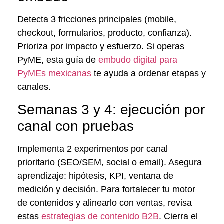
Detecta 3 fricciones principales (mobile,
checkout, formularios, producto, confianza).
Prioriza por impacto y esfuerzo. Si operas
PyME, esta guía de
embudo digital para
PyMEs mexicanas
te ayuda a ordenar etapas y
canales.
Semanas 3 y 4: ejecución por
canal con pruebas
Implementa 2 experimentos por canal
prioritario (SEO/SEM, social o email). Asegura
aprendizaje: hipótesis, KPI, ventana de
medición y decisión. Para fortalecer tu motor
de contenidos y alinearlo con ventas, revisa
estas
estrategias de contenido B2B
. Cierra el