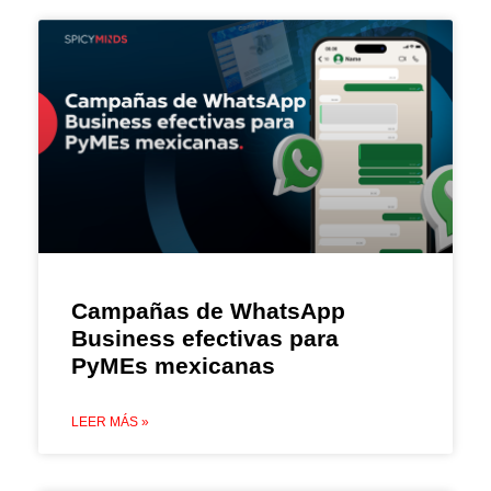
Campañas de WhatsApp
Business efectivas para
PyMEs mexicanas
LEER MÁS »