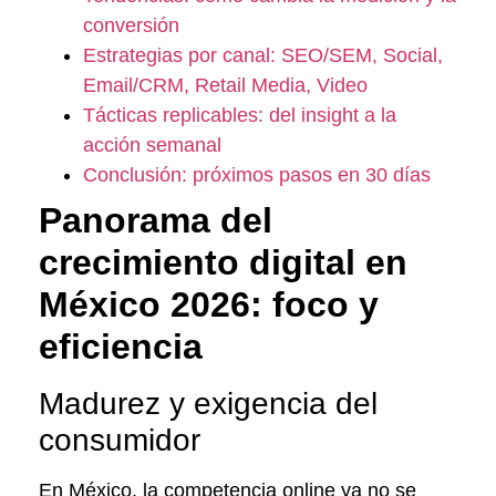
conversión
Estrategias por canal: SEO/SEM, Social,
Email/CRM, Retail Media, Video
Tácticas replicables: del insight a la
acción semanal
Conclusión: próximos pasos en 30 días
Panorama del
crecimiento digital en
México 2026: foco y
eficiencia
Madurez y exigencia del
consumidor
En México, la competencia online ya no se