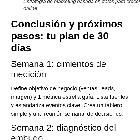
Estrategia de marketing basada en datos para crece
online
Conclusión y próximos
pasos: tu plan de 30
días
Semana 1: cimientos de
medición
Define objetivo de negocio (ventas, leads,
margen) y 1 métrica estrella guía. Lista fuentes
y estandariza eventos clave. Crea un tablero
simple y una reunión semanal de decisiones.
Semana 2: diagnóstico del
embudo