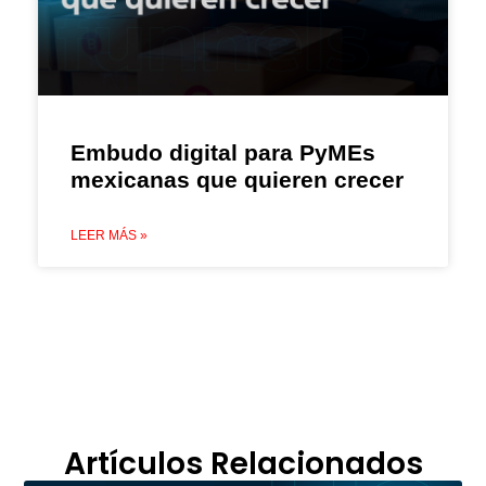
Embudo digital para PyMEs
mexicanas que quieren crecer
LEER MÁS »
Artículos Relacionados