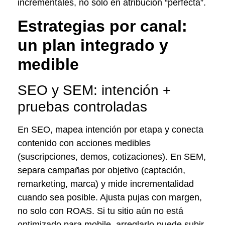
incrementales, no solo en atribución “perfecta”.
Estrategias por canal:
un plan integrado y
medible
SEO y SEM: intención +
pruebas controladas
En SEO, mapea intención por etapa y conecta
contenido con acciones medibles
(suscripciones, demos, cotizaciones). En SEM,
separa campañas por objetivo (captación,
remarketing, marca) y mide incrementalidad
cuando sea posible. Ajusta pujas con margen,
no solo con ROAS. Si tu sitio aún no está
optimizado para mobile, arreglarlo puede subir