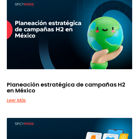
Planeación estratégica de campañas H2
en México
Leer Más