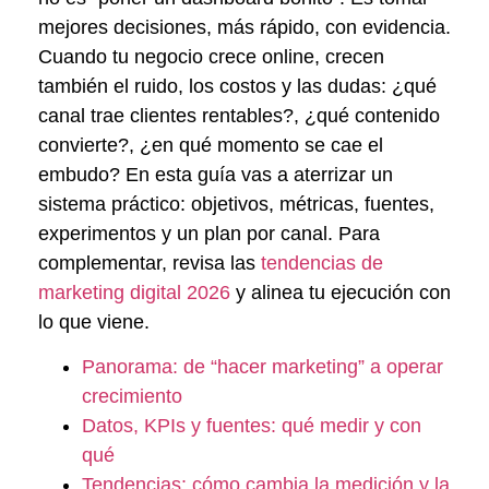
mejores decisiones, más rápido, con evidencia.
Cuando tu negocio crece online, crecen
también el ruido, los costos y las dudas: ¿qué
canal trae clientes rentables?, ¿qué contenido
convierte?, ¿en qué momento se cae el
embudo? En esta guía vas a aterrizar un
sistema práctico: objetivos, métricas, fuentes,
experimentos y un plan por canal. Para
complementar, revisa las
tendencias de
marketing digital 2026
y alinea tu ejecución con
lo que viene.
Panorama: de “hacer marketing” a operar
crecimiento
Datos, KPIs y fuentes: qué medir y con
qué
Tendencias: cómo cambia la medición y la