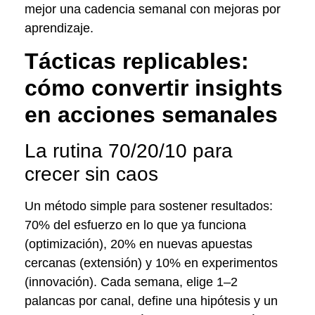
mejor una cadencia semanal con mejoras por
aprendizaje.
Tácticas replicables:
cómo convertir insights
en acciones semanales
La rutina 70/20/10 para
crecer sin caos
Un método simple para sostener resultados:
70% del esfuerzo en lo que ya funciona
(optimización), 20% en nuevas apuestas
cercanas (extensión) y 10% en experimentos
(innovación). Cada semana, elige 1–2
palancas por canal, define una hipótesis y un