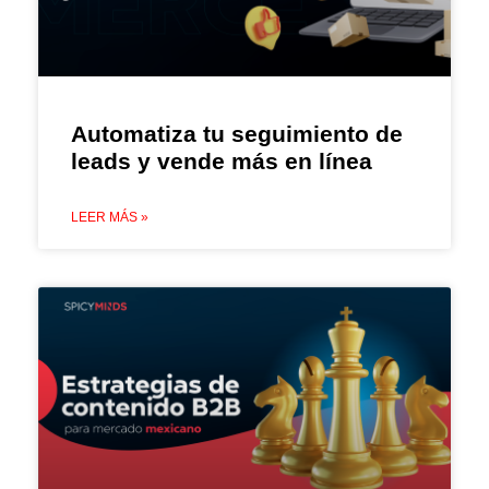
Automatiza tu seguimiento de
leads y vende más en línea
LEER MÁS »