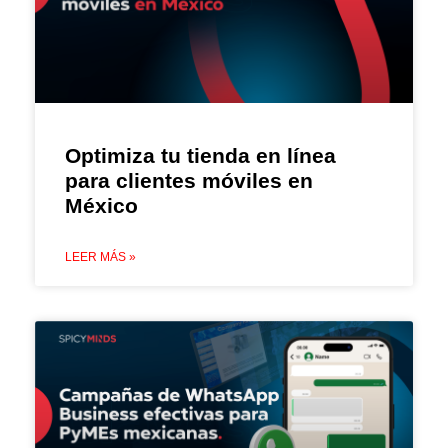
Optimiza tu tienda en línea
para clientes móviles en
México
LEER MÁS »