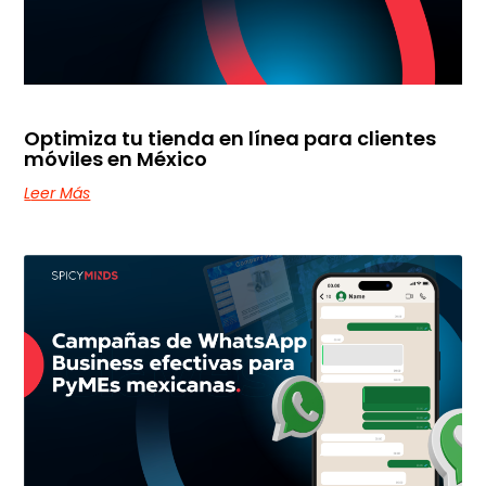
Optimiza tu tienda en línea para clientes
móviles en México
Leer Más