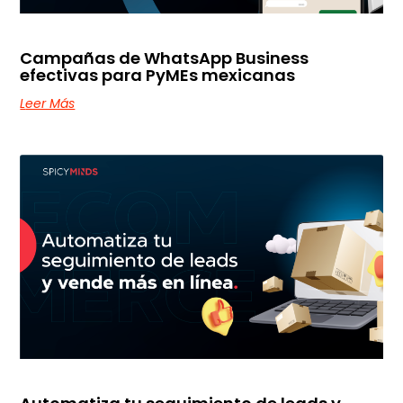
Campañas de WhatsApp Business
efectivas para PyMEs mexicanas
Leer Más