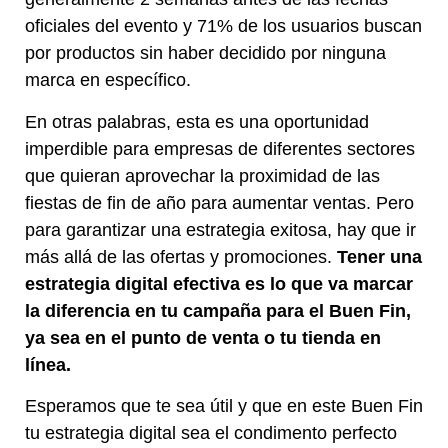
oficiales del evento y 71% de los usuarios buscan
por productos sin haber decidido por ninguna
marca en específico.
En otras palabras, esta es una oportunidad
imperdible para empresas de diferentes sectores
que quieran aprovechar la proximidad de las
fiestas de fin de año para aumentar ventas. Pero
para garantizar una estrategia exitosa, hay que ir
más allá de las ofertas y promociones.
Tener una
estrategia digital efectiva es lo que va marcar
la diferencia en tu campaña para el Buen Fin,
ya sea en el punto de venta o tu tienda en
línea.
Esperamos que te sea útil y que en este Buen Fin
tu estrategia digital sea el condimento perfecto