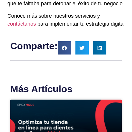
que te faltaba para detonar el éxito de tu negocio.
Conoce más sobre nuestros servicios y
contáctanos
para implementar tu estrategia digital
Comparte:
Más Artículos