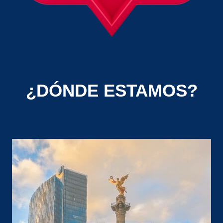
¿DÓNDE ESTAMOS?