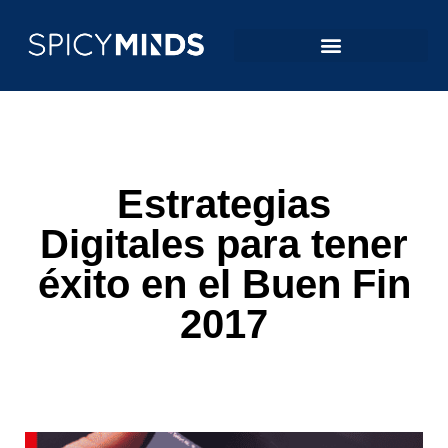
Estrategias
Digitales para tener
éxito en el Buen Fin
2017