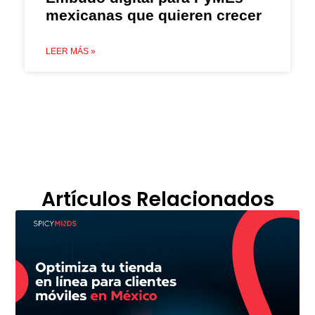
mexicanas que quieren crecer
LEER MÁS »
Artículos Relacionados