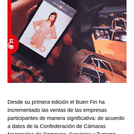
Desde su primera edición el Buen Fin ha
incrementado las ventas de las empresas
participantes de manera significativa: de acuerdo
a datos de la Confederación de Cámaras