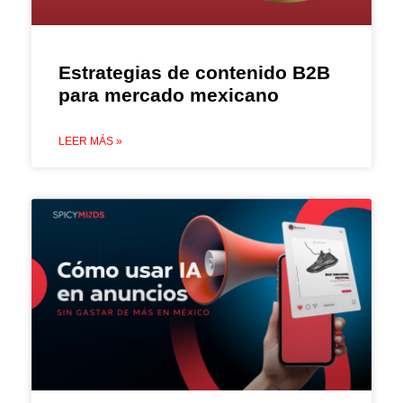
Estrategias de contenido B2B
para mercado mexicano
LEER MÁS »