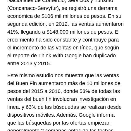
Nacionales de Comercio, Servicios y Turismo
(Concanaco-Servytur), se registró una derrama
económica de $106 mil millones de pesos. En su
segunda edición, en 2012, las ventas aumentaron
41%, llegando a $148,000 millones de pesos. El
crecimiento ha sido constante y contribuye para
el incremento de las ventas en línea, que según
el reporte de Think With Google han duplicado
entre 2013 y 2015.
Este mismo estudio nos muestra que las ventas
del Buen Fin aumentaron más de 10 millones de
pesos del 2015 a 2016, donde 53% de todas las
ventas del buen fin involucran investigación en
línea, y 63% de las búsquedas se realizan desde
dispositivos móviles. Además, Google informa
que las búsquedas por las ofertas empiezan
generalmente 2 semanas antes de las fechas