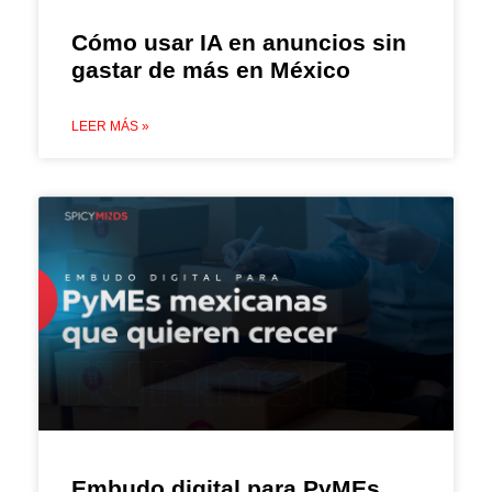
Cómo usar IA en anuncios sin
gastar de más en México
LEER MÁS »
Embudo digital para PyMEs