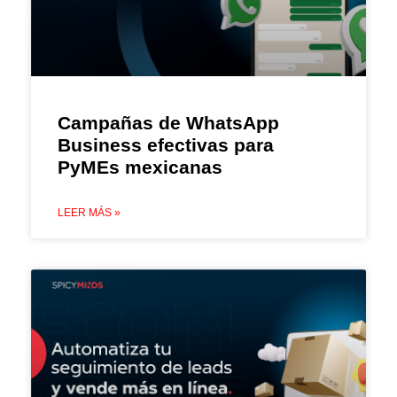
Campañas de WhatsApp
Business efectivas para
PyMEs mexicanas
LEER MÁS »