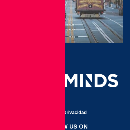
Aviso de privacidad
FOLLOW US ON