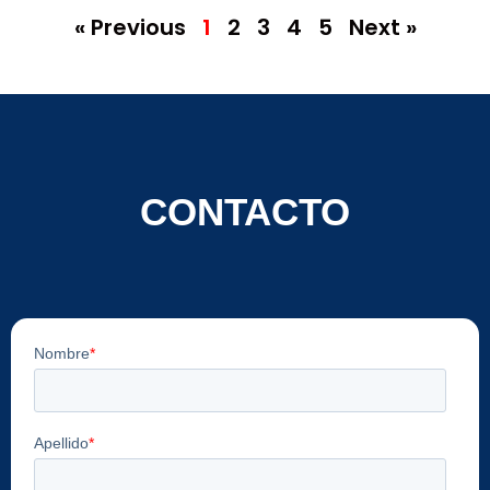
« Previous
1
2
3
4
5
Next »
CONTACTO