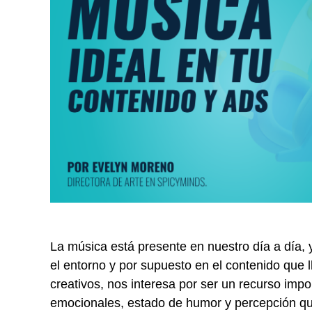
La música está presente en nuestro día a día, 
el entorno y por supuesto en el contenido que 
creativos, nos interesa por ser un recurso impo
emocionales, estado de humor y percepción 