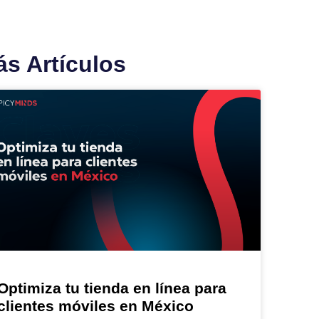
s Artículos
Optimiza tu tienda en línea para
clientes móviles en México