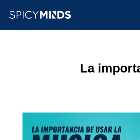
La importa