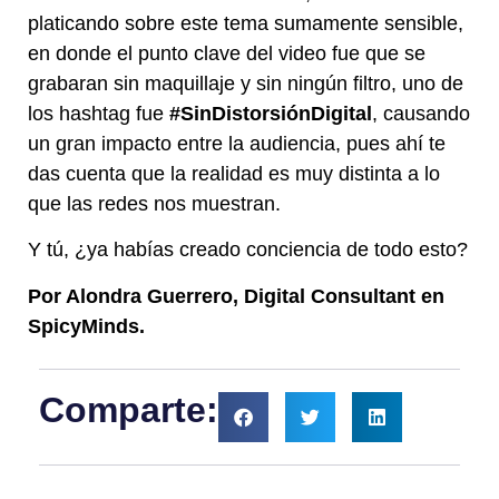
platicando sobre este tema sumamente sensible,
en donde el punto clave del video fue que se
grabaran sin maquillaje y sin ningún filtro, uno de
los hashtag fue
#SinDistorsiónDigital
, causando
un gran impacto entre la audiencia, pues ahí te
das cuenta que la realidad es muy distinta a lo
que las redes nos muestran.
Y tú, ¿ya habías creado conciencia de todo esto?
Por Alondra Guerrero, Digital Consultant en
SpicyMinds.
Comparte: