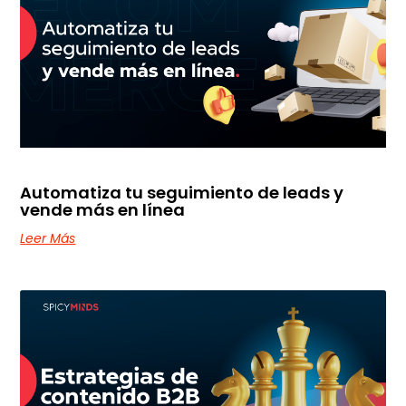
Automatiza tu seguimiento de leads y
vende más en línea
Leer Más