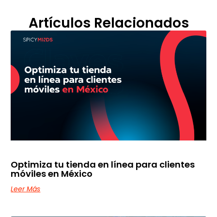
Artículos Relacionados
Optimiza tu tienda en línea para clientes
móviles en México
Leer Más