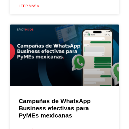
LEER MÁS »
Campañas de WhatsApp
Business efectivas para
PyMEs mexicanas