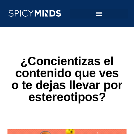
¿Concientizas el
contenido que ves
o te dejas llevar por
estereotipos?