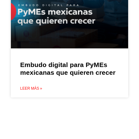
Embudo digital para PyMEs
mexicanas que quieren crecer
LEER MÁS »