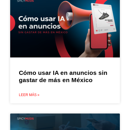
Cómo usar IA en anuncios sin
gastar de más en México
LEER MÁS »