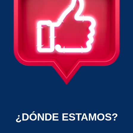
¿DÓNDE ESTAMOS?