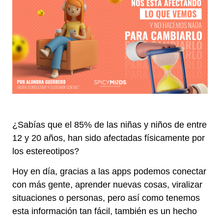
¿Sabías que el 85% de las niñas y niños de entre
12 y 20 años, han sido afectadas físicamente por
los estereotipos?
Hoy en día, gracias a las apps podemos conectar
con más gente, aprender nuevas cosas, viralizar
situaciones o personas, pero así como tenemos
esta información tan fácil, también es un hecho