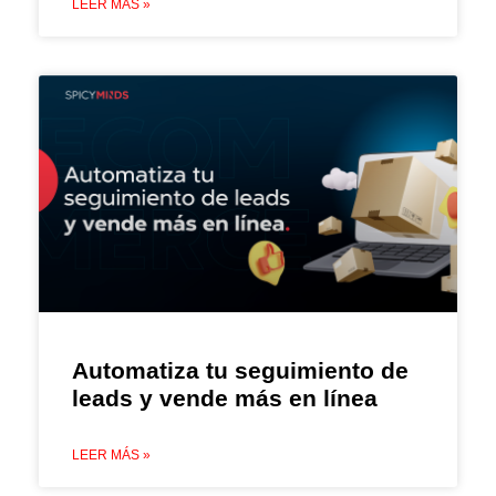
LEER MÁS »
Automatiza tu seguimiento de
leads y vende más en línea
LEER MÁS »