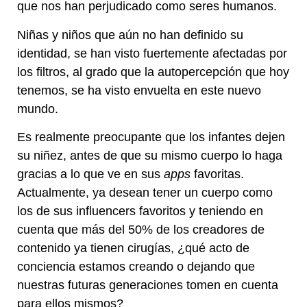
que nos han perjudicado como seres humanos.
Niñas y niños que aún no han definido su
identidad, se han visto fuertemente afectadas por
los filtros, al grado que la autopercepción que hoy
tenemos, se ha visto envuelta en este nuevo
mundo.
Es realmente preocupante que los infantes dejen
su niñez, antes de que su mismo cuerpo lo haga
gracias a lo que ve en sus
apps
favoritas.
Actualmente, ya desean tener un cuerpo como
los de sus influencers favoritos y teniendo en
cuenta que más del 50% de los creadores de
contenido ya tienen cirugías, ¿qué acto de
conciencia estamos creando o dejando que
nuestras futuras generaciones tomen en cuenta
para ellos mismos?