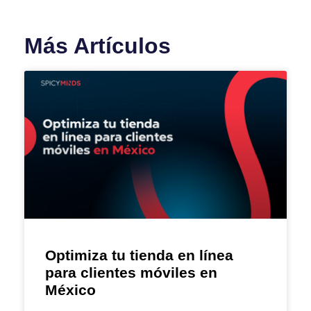
Más Artículos
Optimiza tu tienda en línea
para clientes móviles en
México