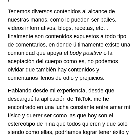
Tenemos diversos contenidos al alcance de
nuestras manos, como lo pueden ser bailes,
videos informativos, blogs, recetas, etc…
finalmente son contenidos expuestos a todo tipo
de comentarios, en donde últimamente existe una
comunidad que apoya el
body positive
o la
aceptación del cuerpo como es, no podemos
olvidar que también hay contenidos y
comentarios llenos de odio y prejuicios.
Hablando desde mi experiencia, desde que
descargué la aplicación de TikTok, me he
encontrado en una lucha constante entre amar mi
físico y querer ser como las que hoy son el
estereotipo de niña que todos quieren y que solo
siendo como ellas, podríamos lograr tener éxito y