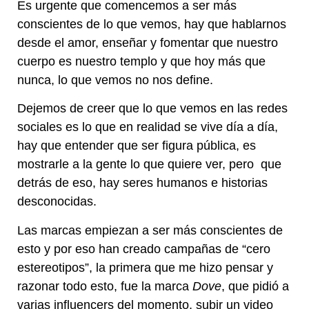
Es urgente que comencemos a ser más
conscientes de lo que vemos, hay que hablarnos
desde el amor, enseñar y fomentar que nuestro
cuerpo es nuestro templo y que hoy más que
nunca, lo que vemos no nos define.
Dejemos de creer que lo que vemos en las redes
sociales es lo que en realidad se vive día a día,
hay que entender que ser figura pública, es
mostrarle a la gente lo que quiere ver, pero que
detrás de eso, hay seres humanos e historias
desconocidas.
Las marcas empiezan a ser más conscientes de
esto y por eso han creado campañas de “cero
estereotipos”, la primera que me hizo pensar y
razonar todo esto, fue la marca
Dove
, que pidió a
varias influencers del momento, subir un video