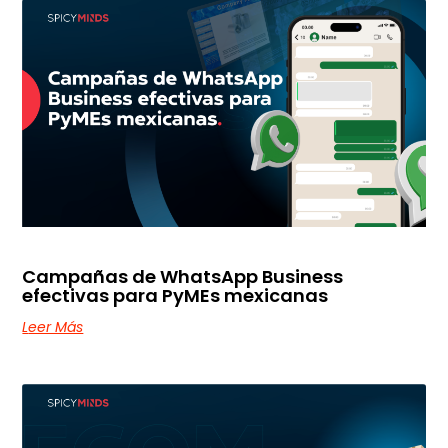
Campañas de WhatsApp Business
efectivas para PyMEs mexicanas
Leer Más