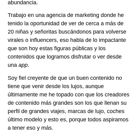
abundancia.
Trabajo en una agencia de marketing donde he
tenido la oportunidad de ver de cerca a más de
20 niñas y señoritas buscándonos para volverse
virales o influencers, eso habla de lo impactante
que son hoy estas figuras públicas y los
contenidos que logramos disfrutar o ver desde
una
app
.
Soy fiel creyente de que un buen contenido no
tiene que venir desde los lujos, aunque
últimamente me he topado con que los creadores
de contenido más grandes son los que llenan su
perfil
de grandes viajes, marcas de lujo, coches
último modelo y esto es, porque todos aspiramos
a tener eso y más.