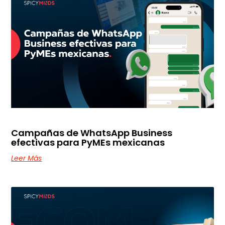
Campañas de WhatsApp Business
efectivas para PyMEs mexicanas
Leer Más