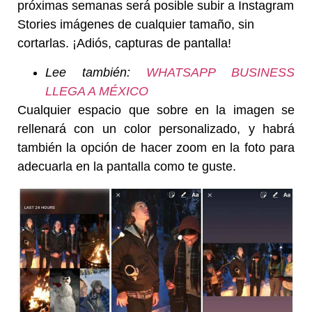
próximas semanas será posible subir a Instagram
Stories imágenes de cualquier tamaño, sin
cortarlas. ¡Adiós, capturas de pantalla!
Lee también:
WHATSAPP BUSINESS
LLEGA A MÉXICO
Cualquier espacio que sobre en la imagen se
rellenará con un color personalizado, y habrá
también la opción de hacer zoom en la foto para
adecuarla en la pantalla como te guste.