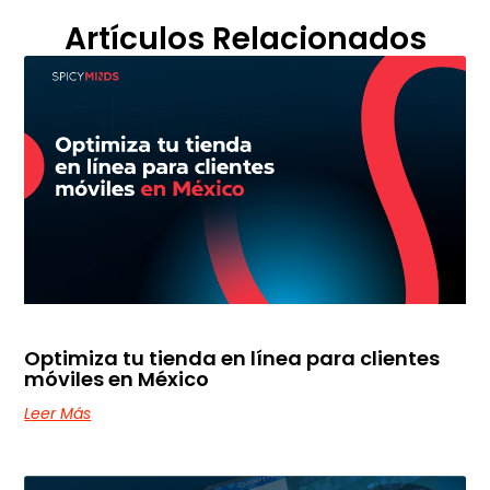
Artículos Relacionados
Optimiza tu tienda en línea para clientes
móviles en México
Leer Más