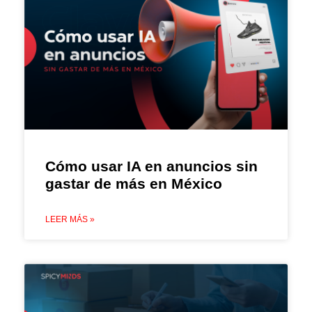
Cómo usar IA en anuncios sin
gastar de más en México
LEER MÁS »