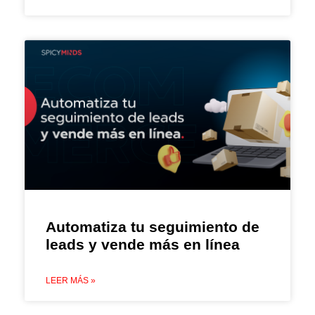
Automatiza tu seguimiento de
leads y vende más en línea
LEER MÁS »