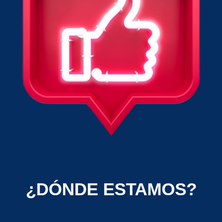
¿DÓNDE ESTAMOS?