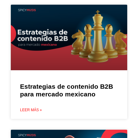
Estrategias de contenido B2B
para mercado mexicano
LEER MÁS »