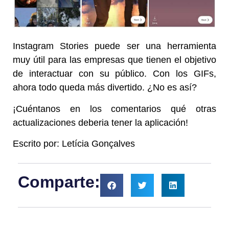
Instagram Stories puede ser una herramienta
muy útil para las empresas que tienen el objetivo
de interactuar con su público. Con los GIFs,
ahora todo queda más divertido. ¿No es así?
¡Cuéntanos en los comentarios qué otras
actualizaciones deberia tener la aplicación!
Escrito por: Letícia Gonçalves
Comparte: