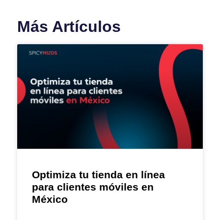
Más Artículos
Optimiza tu tienda en línea
para clientes móviles en
México