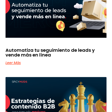
Automatiza tu seguimiento de leads y
vende más en línea
Leer Más