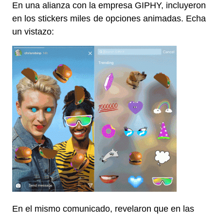
En una alianza con la empresa GIPHY, incluyeron
en los stickers miles de opciones animadas. Echa
un vistazo:
En el mismo comunicado, revelaron que en las