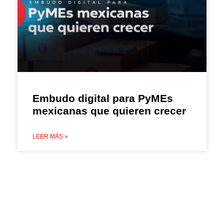
Embudo digital para PyMEs
mexicanas que quieren crecer
LEER MÁS »