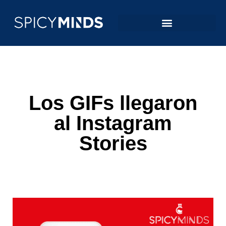
Los GIFs llegaron
al Instagram
Stories