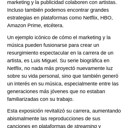
marketing y la publicidad colaboren con artistas.
Incluso también podemos encontrar grandes
estrategias en plataformas como Netflix, HBO,
Amazon Prime, etcétera.
Un ejemplo icónico de cómo el marketing y la
música pueden fusionarse para crear un
resurgimiento espectacular en la carrera de un
artista, es Luis Miguel. Su serie biográfica en
Netflix, no nada más proyectó nuevamente luz
sobre su vida personal, sino que también generó
un interés en su música, especialmente entre las
generaciones más jóvenes que no estaban
familiarizadas con su trabajo.
Esta exposición revitalizó su carrera, aumentando
abismalmente las reproducciones de sus
canciones en plataformas de
streaming
y