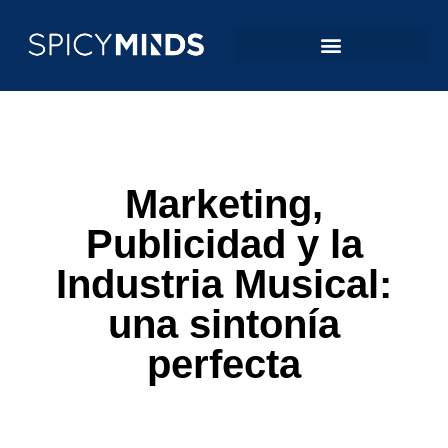
Marketing,
Publicidad y la
Industria Musical:
una sintonía
perfecta