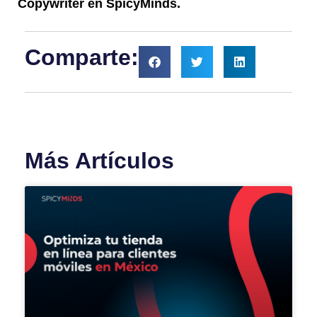
Copywriter en SpicyMinds.
Comparte:
Más Artículos