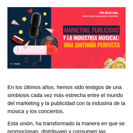
En los últimos años, hemos sido testigos de una
simbiosis cada vez más estrecha entre el mundo
del marketing y la publicidad con la industria de la
música y los conciertos.
Esta unión, ha transformado la manera en que se
promocionan, distribuyen y consumen las