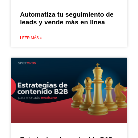
Automatiza tu seguimiento de
leads y vende más en línea
LEER MÁS »