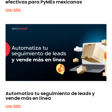
efectivas para PyMEs mexicanas
Leer Más
Automatiza tu seguimiento de leads y
vende más en línea
Leer Más