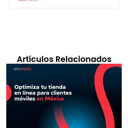
Artículos Relacionados