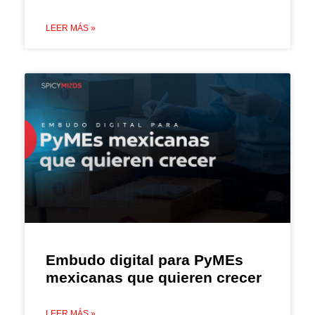
LEER MÁS »
Embudo digital para PyMEs
mexicanas que quieren crecer
LEER MÁS »