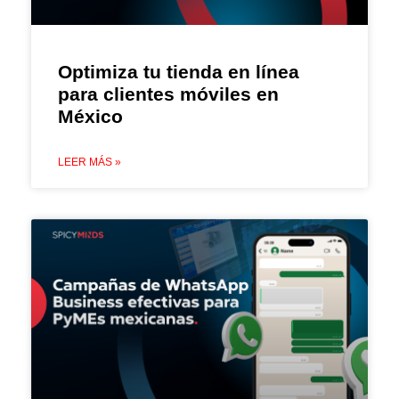
Optimiza tu tienda en línea
para clientes móviles en
México
LEER MÁS »