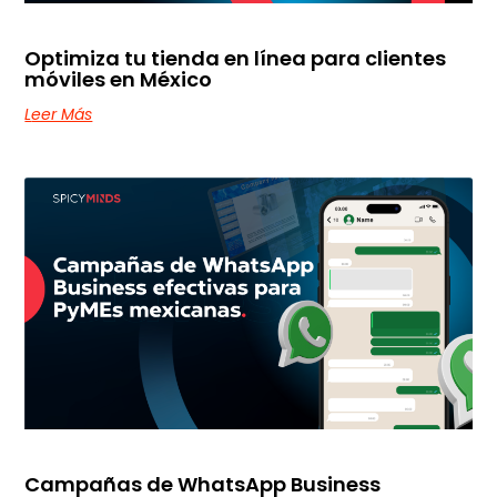
Optimiza tu tienda en línea para clientes
móviles en México
Leer Más
Campañas de WhatsApp Business