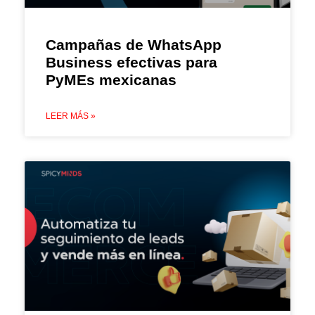
Campañas de WhatsApp
Business efectivas para
PyMEs mexicanas
LEER MÁS »