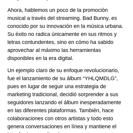
Ahora, hablemos un poco de la promoción
musical a través del streaming. Bad Bunny, es
conocido por su innovación en la música urbana.
Su éxito no radica únicamente en sus ritmos y
letras contundentes, sino en cómo ha sabido
aprovechar al máximo las herramientas
disponibles en la era digital.
Un ejemplo claro de su enfoque revolucionario,
fue el lanzamiento de su álbum “YHLQMDLG”,
pues en lugar de seguir una estrategia de
marketing tradicional, decidió sorprender a sus
seguidores lanzando el álbum inesperadamente
en las diferentes plataformas. También, hace
colaboraciones con otros artistas y todo esto
genera conversaciones en línea y mantiene el