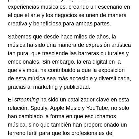
experiencias musicales, creando un escenario en
el que el arte y los negocios se unen de manera
creativa y beneficiosa para ambas partes.
Sabemos que desde hace miles de años, la
música ha sido una manera de expresión artística
tan pura, que trasciende las barreras culturales y
emocionales. Sin embargo, la era digital en la
que vivimos, ha contribuido a que la exposición
de esta música sea más accesible y diversificada,
gracias al marketing y publicidad.
El
streaming
ha sido un catalizador clave en esta
relación. Spotify, Apple Music y YouTube, no solo
han cambiado la forma en que escuchamos
música, sino que también han proporcionado un
terreno fértil para que los profesionales del