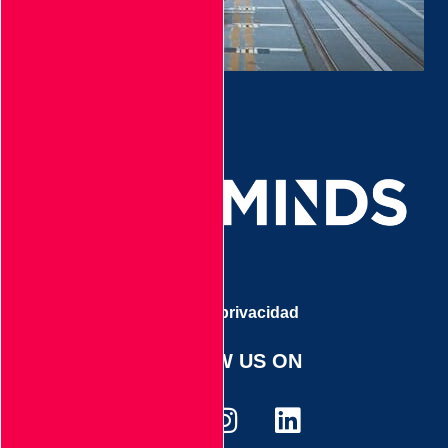
Aviso de privacidad
FOLLOW US ON