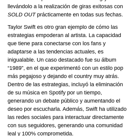
llevándolo a la realización de giras exitosas con
SOLD OUT
prácticamente en todas sus fechas.
Taylor Swift es otro gran ejemplo de cómo las
estrategias empoderan al artista. La capacidad
que tiene para conectarse con los fans y
adaptarse a las tendencias actuales, es
inigualable. Un caso destacado fue su álbum
“1989”, en el que experimentó con un estilo pop
más pegajoso y dejando el country muy atrás.
Dentro de las estrategias, incluyó la eliminación
de su música en Spotify por un tiempo,
generando un debate público y aumentando el
deseo por escucharla. Además, Swift ha utilizado
las redes sociales para interactuar directamente
con sus seguidores, generando una comunidad
leal y 100% comprometida.