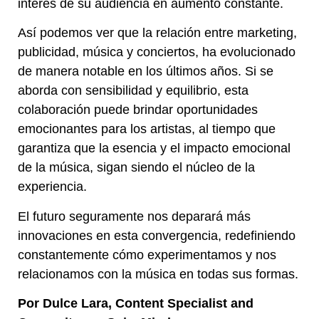
interés de su audiencia en aumento constante.
Así podemos ver que la relación entre marketing,
publicidad, música y conciertos, ha evolucionado
de manera notable en los últimos años. Si se
aborda con sensibilidad y equilibrio, esta
colaboración puede brindar oportunidades
emocionantes para los artistas, al tiempo que
garantiza que la esencia y el impacto emocional
de la música, sigan siendo el núcleo de la
experiencia.
El futuro seguramente nos deparará más
innovaciones en esta convergencia, redefiniendo
constantemente cómo experimentamos y nos
relacionamos con la música en todas sus formas.
Por Dulce Lara, Content Specialist and