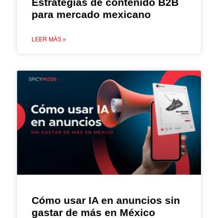
Estrategias de contenido B2B
para mercado mexicano
LEER MÁS »
Cómo usar IA en anuncios sin
gastar de más en México