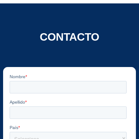
CONTACTO