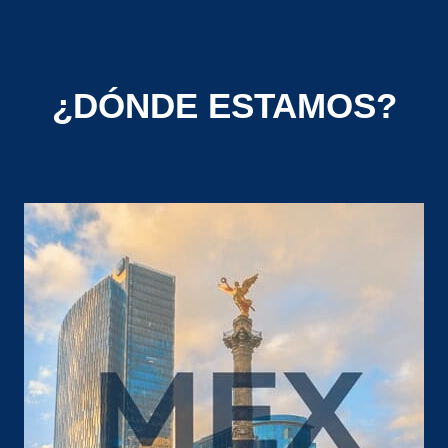
¿DÓNDE ESTAMOS?