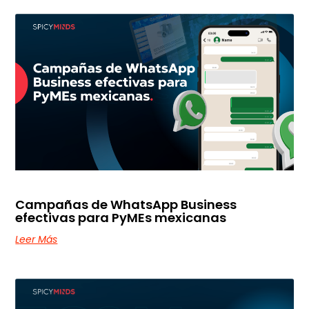
Campañas de WhatsApp Business
efectivas para PyMEs mexicanas
Leer Más