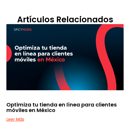
Artículos Relacionados
Optimiza tu tienda en línea para clientes
móviles en México
Leer Más