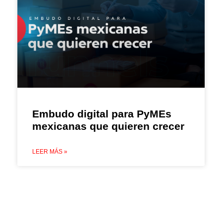
Embudo digital para PyMEs
mexicanas que quieren crecer
LEER MÁS »