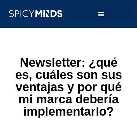
Newsletter: ¿qué
es, cuáles son sus
ventajas y por qué
mi marca debería
implementarlo?