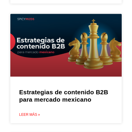
Estrategias de contenido B2B
para mercado mexicano
LEER MÁS »