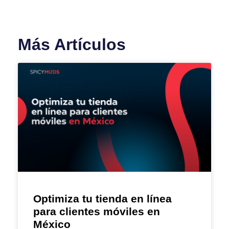
Más Artículos
Optimiza tu tienda en línea
para clientes móviles en
México