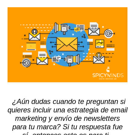
¿Aún dudas cuando te preguntan si
quieres incluir una estrategia de email
marketing y envío de newsletters
para tu marca? Si tu respuesta fue