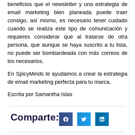
beneficios que el newsletter y una estrategia de
email marketing bien planeada puede traer
consigo, así mismo, es necesario tener cuidado
cuando se realiza este tipo de comunicación y
requieres considerar que al tratarse de otra
persona, que aunque se haya suscrito a tu lista,
no puede ser bombardeada con más correos de
los necesarios.
En SpicyMinds te ayudamos a crear la estrategia
de email marketing perfecta para tu marca.
Escrita por Samantha Islas
Comparte: