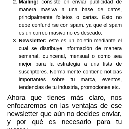
Mailing:
consiste en enviar publicidad de
manera masiva a una base de datos,
principalmente folletos o cartas. Esto no
debe confundirse con spam, ya que el spam
es un correo masivo no es deseado.
Newsletter:
este es un boletín mediante el
cual se distribuye información de manera
semanal, quincenal, mensual o como sea
mejor para la estrategia a una lista de
suscriptores. Normalmente contiene noticias
importantes sobre tu marca, eventos,
tendencias de tu industria, promociones etc.
Ahora que tienes más claro, nos
enfocaremos en las ventajas de ese
newsletter que aún no decides enviar,
y por qué es necesario para tu