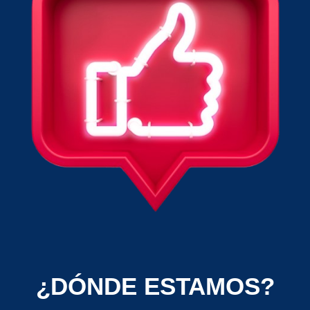
¿DÓNDE ESTAMOS?