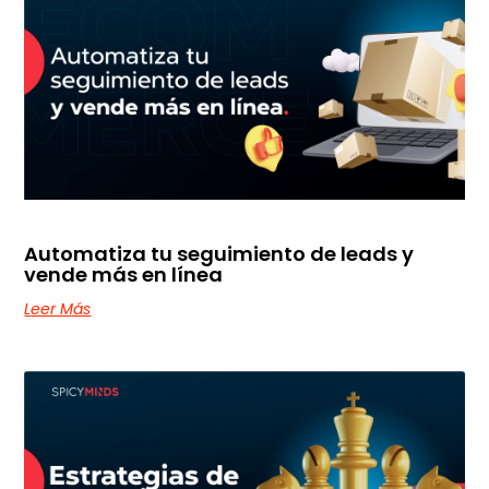
Automatiza tu seguimiento de leads y
vende más en línea
Leer Más