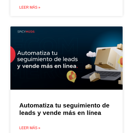
LEER MÁS »
Automatiza tu seguimiento de
leads y vende más en línea
LEER MÁS »