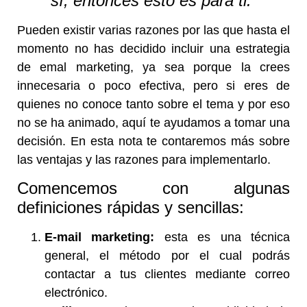
sí, entonces esto es para ti.
Pueden existir varias razones por las que hasta el
momento no has decidido incluir una estrategia
de emal marketing, ya sea porque la crees
innecesaria o poco efectiva, p
ero si eres de
quienes no conoce tanto sobre el tema y por eso
no se ha animado, aquí te ayudamos a tomar una
decisión.
En esta nota te contaremos más sobre
las ventajas y las razones para implementarlo.
Comencemos con algunas
definiciones rápidas y sencillas:
E-mail marketing:
esta es una técnica
general, el método por el cual podrás
contactar a tus clientes mediante correo
electrónico.