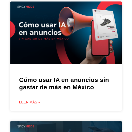
Cómo usar IA en anuncios sin
gastar de más en México
LEER MÁS »