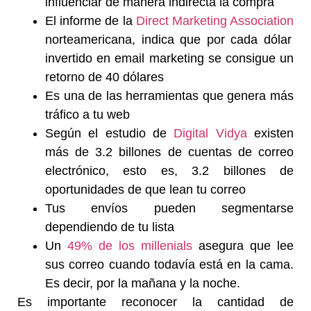
influenciar de manera indirecta la compra
El informe de la
Direct Marketing Association
norteamericana, indica que por cada dólar
invertido en email marketing se consigue un
retorno de 40 dólares
E
s una de las herramientas que genera más
tráfico a tu web
Según el estudio de
Digital Vidya
existen
más de 3.2 billones de cuentas de correo
electrónico, esto es, 3.2 billones de
oportunidades de que lean tu correo
Tus envíos pueden segmentarse
dependiendo de tu lista
Un
49% de los millenials
asegura que lee
sus correo cuando todavía está en la cama.
Es decir, por la mañana y la noche.
Es importante reconocer la cantidad de