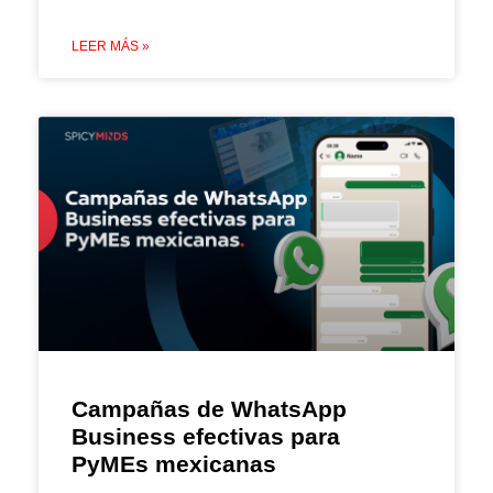
LEER MÁS »
Campañas de WhatsApp
Business efectivas para
PyMEs mexicanas