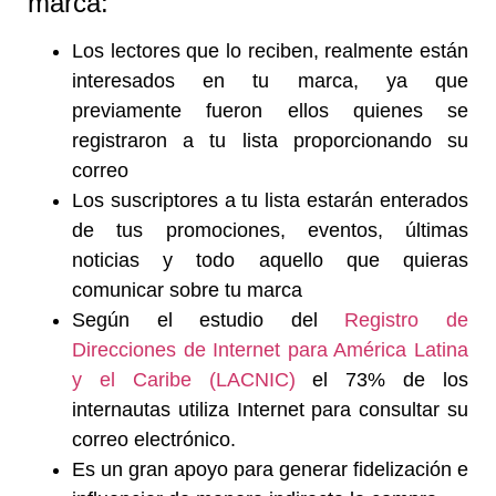
marca:
Los lectores que lo reciben, realmente están
interesados en tu marca, ya que
previamente fueron ellos quienes se
registraron a tu lista proporcionando su
correo
Los suscriptores a tu lista estarán enterados
de tus promociones, eventos, últimas
noticias y todo aquello que quieras
comunicar sobre tu marca
Según el estudio del
Registro de
Direcciones de Internet para América Latina
y el Caribe (LACNIC)
el 73% de los
internautas utiliza Internet para consultar su
correo electrónico.
Es un gran apoyo para generar fidelización e