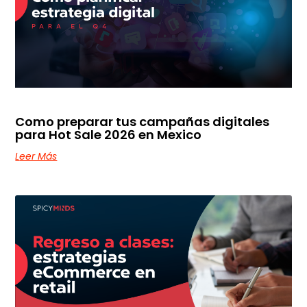
Como preparar tus campañas digitales
para Hot Sale 2026 en Mexico
Leer Más