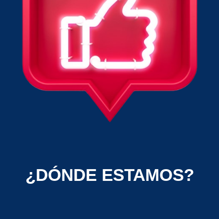
¿DÓNDE ESTAMOS?