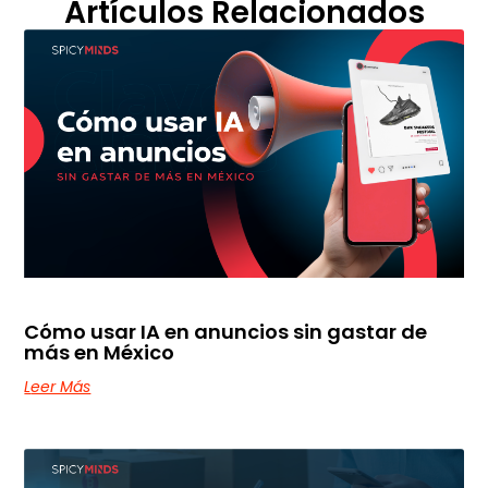
Artículos Relacionados
Cómo usar IA en anuncios sin gastar de
más en México
Leer Más