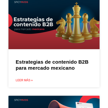
Estrategias de contenido B2B
para mercado mexicano
LEER MÁS »