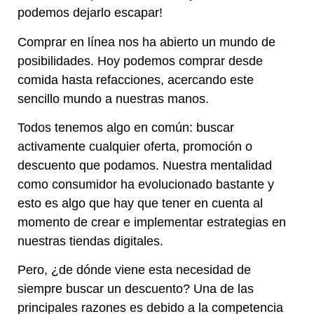
podemos dejarlo escapar!
Comprar en línea nos ha abierto un mundo de
posibilidades. Hoy podemos comprar desde
comida hasta refacciones, acercando este
sencillo mundo a nuestras manos.
Todos tenemos algo en común: buscar
activamente cualquier oferta, promoción o
descuento que podamos. Nuestra mentalidad
como consumidor ha evolucionado bastante y
esto es algo que hay que tener en cuenta al
momento de crear e implementar estrategias en
nuestras tiendas digitales.
Pero, ¿de dónde viene esta necesidad de
siempre buscar un descuento? Una de las
principales razones es debido a la competencia