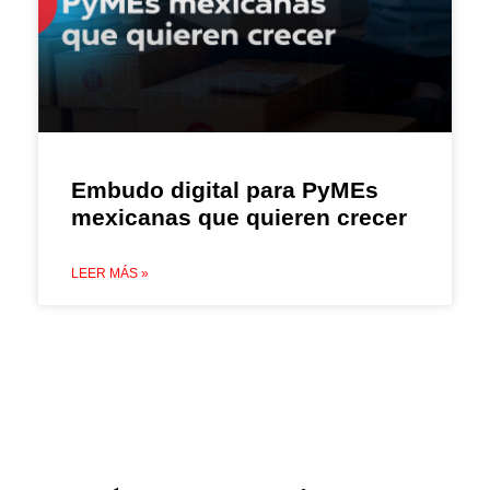
Embudo digital para PyMEs
mexicanas que quieren crecer
LEER MÁS »