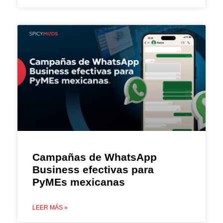
Campañas de WhatsApp
Business efectivas para
PyMEs mexicanas
LEER MÁS »