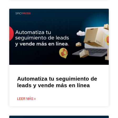
Automatiza tu seguimiento de
leads y vende más en línea
LEER MÁS »