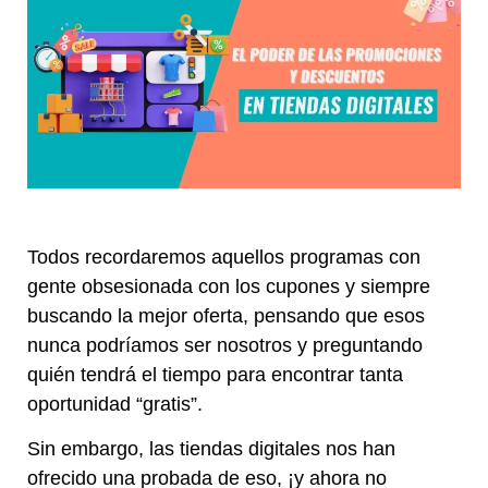
Todos recordaremos aquellos programas con
gente obsesionada con los cupones y siempre
buscando la mejor oferta, pensando que esos
nunca podríamos ser nosotros y preguntando
quién tendrá el tiempo para encontrar tanta
oportunidad “gratis”.
Sin embargo, las tiendas digitales nos han
ofrecido una probada de eso, ¡y ahora no