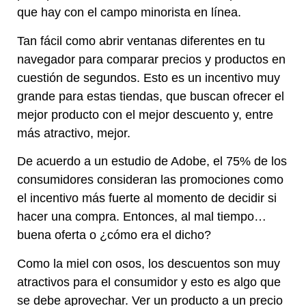
que hay con el campo minorista en línea.
Tan fácil como abrir ventanas diferentes en tu
navegador para comparar precios y productos en
cuestión de segundos. Esto es un incentivo muy
grande para estas tiendas, que buscan ofrecer el
mejor producto con el mejor descuento y, entre
más atractivo, mejor.
De acuerdo a un estudio de Adobe, el 75% de los
consumidores consideran las promociones como
el incentivo más fuerte al momento de decidir si
hacer una compra. Entonces, al mal tiempo…
buena oferta o ¿cómo era el dicho?
Como la miel con osos, los descuentos son muy
atractivos para el consumidor y esto es algo que
se debe aprovechar. Ver un producto a un precio