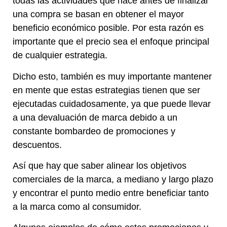
todas las actividades que hace antes de finalizar
una compra se basan en obtener el mayor
beneficio económico posible. Por esta razón es
importante que el precio sea el enfoque principal
de cualquier estrategia.
Dicho esto, también es muy importante mantener
en mente que estas estrategias tienen que ser
ejecutadas cuidadosamente, ya que puede llevar
a una devaluación de marca debido a un
constante bombardeo de promociones y
descuentos.
Así que hay que saber alinear los objetivos
comerciales de la marca, a mediano y largo plazo
y encontrar el punto medio entre beneficiar tanto
a la marca como al consumidor.