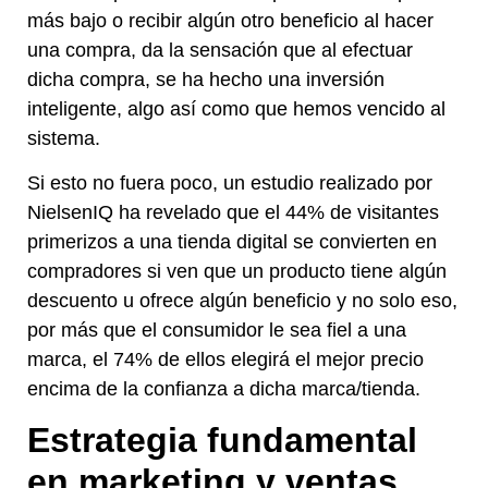
más bajo o recibir algún otro beneficio al hacer
una compra, da la sensación que al efectuar
dicha compra, se ha hecho una inversión
inteligente, algo así como que hemos vencido al
sistema.
Si esto no fuera poco, un estudio realizado por
NielsenIQ ha revelado que el 44% de visitantes
primerizos a una tienda digital se convierten en
compradores si ven que un producto tiene algún
descuento u ofrece algún beneficio y no solo eso,
por más que el consumidor le sea fiel a una
marca, el 74% de ellos elegirá el mejor precio
encima de la confianza a dicha marca/tienda.
Estrategia fundamental
en marketing y ventas