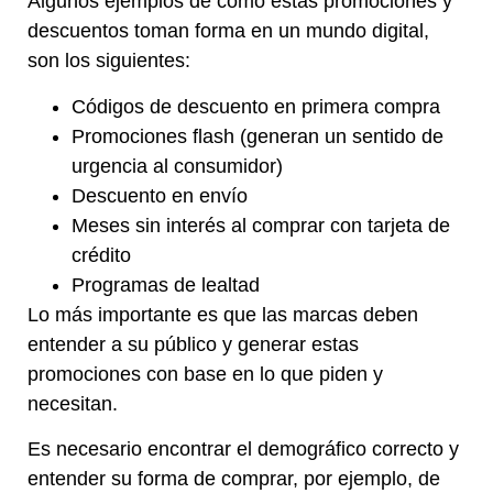
Algunos ejemplos de cómo estas promociones y
descuentos toman forma en un mundo digital,
son los siguientes:
Códigos de descuento en primera compra
Promociones flash (generan un sentido de
urgencia al consumidor)
Descuento en envío
Meses sin interés al comprar con tarjeta de
crédito
Programas de lealtad
Lo más importante es que las marcas deben
entender a su público y generar estas
promociones con base en lo que piden y
necesitan.
Es necesario encontrar el demográfico correcto y
entender su forma de comprar, por ejemplo, de