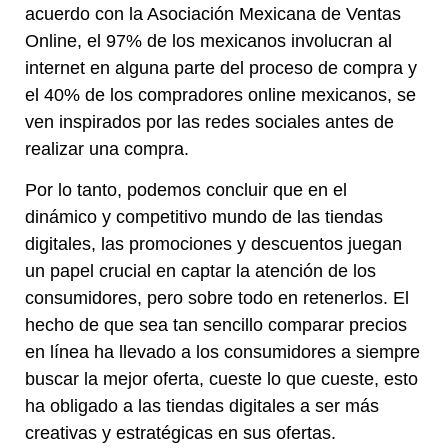
acuerdo con la Asociación Mexicana de Ventas
Online, el 97% de los mexicanos involucran al
internet en alguna parte del proceso de compra y
el 40% de los compradores online mexicanos, se
ven inspirados por las redes sociales antes de
realizar una compra.
Por lo tanto, podemos concluir que en el
dinámico y competitivo mundo de las tiendas
digitales, las promociones y descuentos juegan
un papel crucial en captar la atención de los
consumidores, pero sobre todo en retenerlos. El
hecho de que sea tan sencillo comparar precios
en línea ha llevado a los consumidores a siempre
buscar la mejor oferta, cueste lo que cueste, esto
ha obligado a las tiendas digitales a ser más
creativas y estratégicas en sus ofertas.