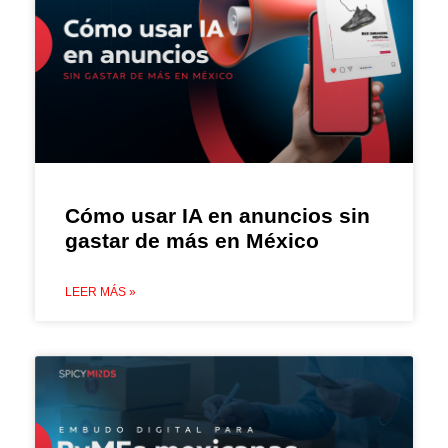
Cómo usar IA en anuncios sin
gastar de más en México
LEER MÁS »