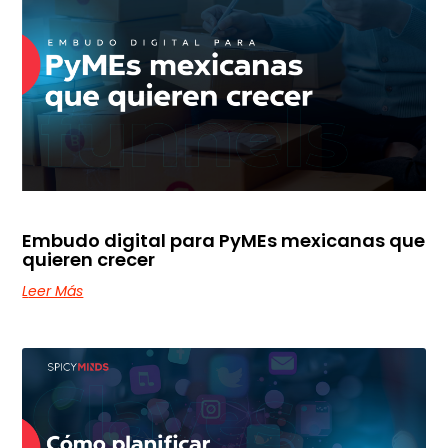
Embudo digital para PyMEs mexicanas que
quieren crecer
Leer Más