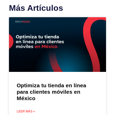
Más Artículos
Optimiza tu tienda en línea
para clientes móviles en
México
LEER MÁS »