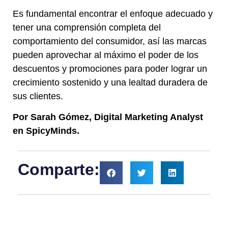
Es fundamental encontrar el enfoque adecuado y
tener una comprensión completa del
comportamiento del consumidor, así las marcas
pueden aprovechar al máximo el poder de los
descuentos y promociones para poder lograr un
crecimiento sostenido y una lealtad duradera de
sus clientes.
Por Sarah Gómez, Digital Marketing Analyst
en SpicyMinds.
Comparte: