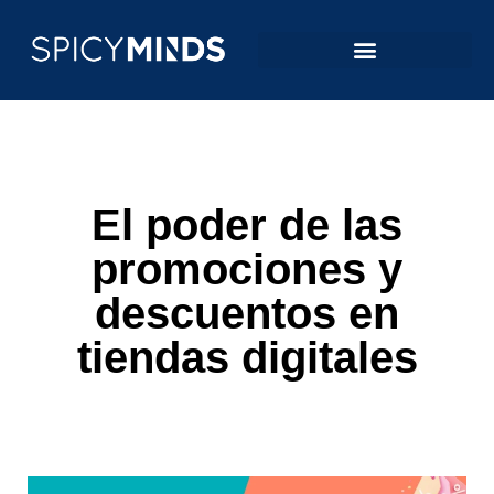
El poder de las
promociones y
descuentos en
tiendas digitales