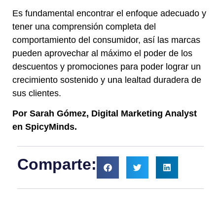
Es fundamental encontrar el enfoque adecuado y
tener una comprensión completa del
comportamiento del consumidor, así las marcas
pueden aprovechar al máximo el poder de los
descuentos y promociones para poder lograr un
crecimiento sostenido y una lealtad duradera de
sus clientes.
Por Sarah Gómez, Digital Marketing Analyst
en SpicyMinds.
Comparte: