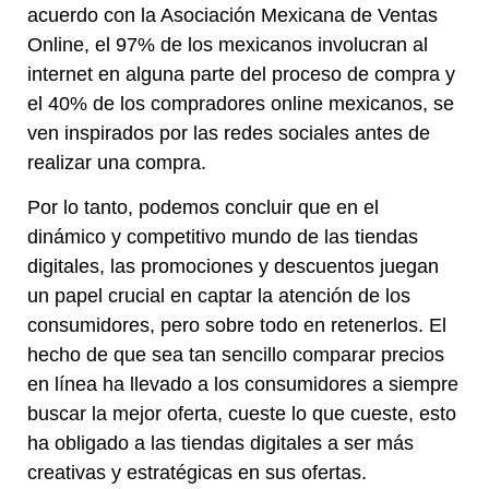
acuerdo con la Asociación Mexicana de Ventas
Online, el 97% de los mexicanos involucran al
internet en alguna parte del proceso de compra y
el 40% de los compradores online mexicanos, se
ven inspirados por las redes sociales antes de
realizar una compra.
Por lo tanto, podemos concluir que en el
dinámico y competitivo mundo de las tiendas
digitales, las promociones y descuentos juegan
un papel crucial en captar la atención de los
consumidores, pero sobre todo en retenerlos. El
hecho de que sea tan sencillo comparar precios
en línea ha llevado a los consumidores a siempre
buscar la mejor oferta, cueste lo que cueste, esto
ha obligado a las tiendas digitales a ser más
creativas y estratégicas en sus ofertas.