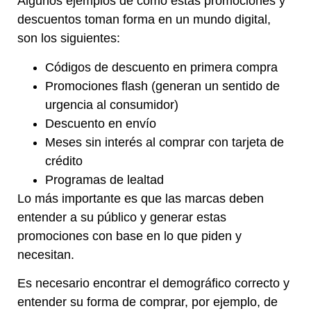
Algunos ejemplos de cómo estas promociones y
descuentos toman forma en un mundo digital,
son los siguientes:
Códigos de descuento en primera compra
Promociones flash (generan un sentido de
urgencia al consumidor)
Descuento en envío
Meses sin interés al comprar con tarjeta de
crédito
Programas de lealtad
Lo más importante es que las marcas deben
entender a su público y generar estas
promociones con base en lo que piden y
necesitan.
Es necesario encontrar el demográfico correcto y
entender su forma de comprar, por ejemplo, de