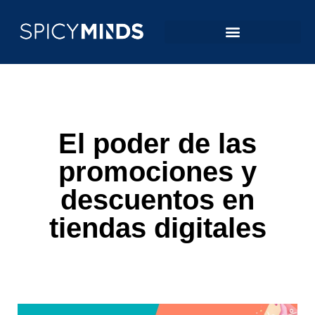
El poder de las
promociones y
descuentos en
tiendas digitales