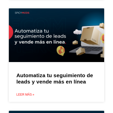
Automatiza tu seguimiento de
leads y vende más en línea
LEER MÁS »