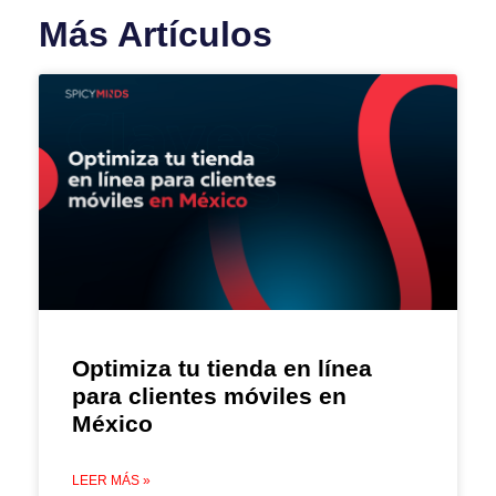
Más Artículos
Optimiza tu tienda en línea
para clientes móviles en
México
LEER MÁS »