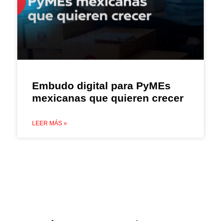
Embudo digital para PyMEs
mexicanas que quieren crecer
LEER MÁS »