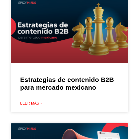
Estrategias de contenido B2B
para mercado mexicano
LEER MÁS »