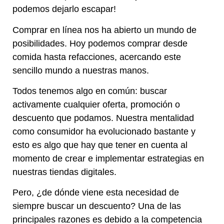
podemos dejarlo escapar!
Comprar en línea nos ha abierto un mundo de
posibilidades. Hoy podemos comprar desde
comida hasta refacciones, acercando este
sencillo mundo a nuestras manos.
Todos tenemos algo en común: buscar
activamente cualquier oferta, promoción o
descuento que podamos. Nuestra mentalidad
como consumidor ha evolucionado bastante y
esto es algo que hay que tener en cuenta al
momento de crear e implementar estrategias en
nuestras tiendas digitales.
Pero, ¿de dónde viene esta necesidad de
siempre buscar un descuento? Una de las
principales razones es debido a la competencia