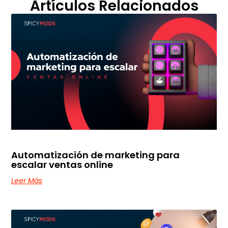
Artículos Relacionados
Automatización de marketing para
escalar ventas online
Leer Más