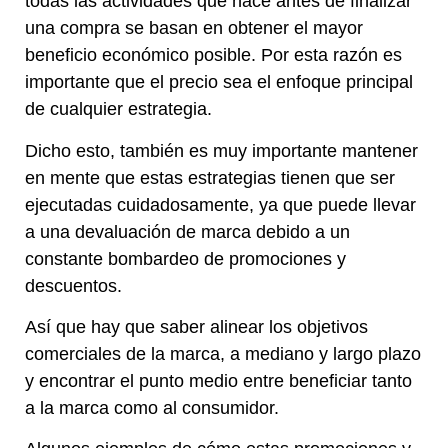
todas las actividades que hace antes de finalizar
una compra se basan en obtener el mayor
beneficio económico posible. Por esta razón es
importante que el precio sea el enfoque principal
de cualquier estrategia.
Dicho esto, también es muy importante mantener
en mente que estas estrategias tienen que ser
ejecutadas cuidadosamente, ya que puede llevar
a una devaluación de marca debido a un
constante bombardeo de promociones y
descuentos.
Así que hay que saber alinear los objetivos
comerciales de la marca, a mediano y largo plazo
y encontrar el punto medio entre beneficiar tanto
a la marca como al consumidor.