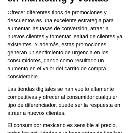
Ofrecer diferentes tipos de promociones y
descuentos es una excelente estrategia para
aumentar las tasas de conversión, atraer a
nuevos clientes y fomentar lealtad de clientes ya
existentes. Y además, estas promociones
generan un sentimiento de urgencia en los
consumidores, dando como resultado un
aumento en el valor del carrito de compra
considerable.
Las tiendas digitales se han vuelto altamente
competitivas y ofrecer al consumidor cualquier
tipo de diferenciador, puede ser la respuesta en
atraer a nuevos clientes.
El consumidor mexicano es sensible al precio,