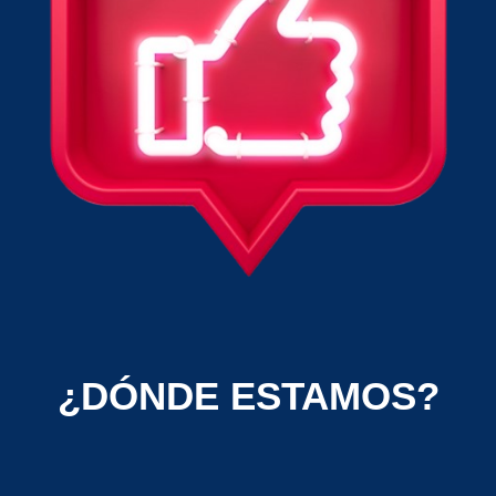
¿DÓNDE ESTAMOS?