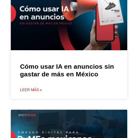
Cómo usar IA en anuncios sin
gastar de más en México
LEER MÁS »