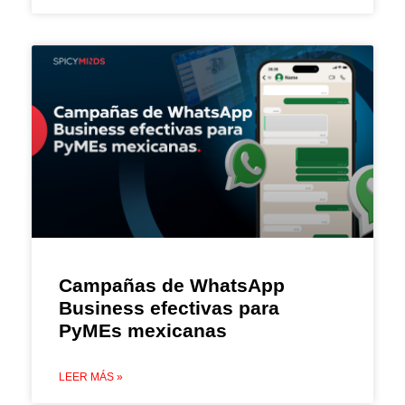
Campañas de WhatsApp
Business efectivas para
PyMEs mexicanas
LEER MÁS »