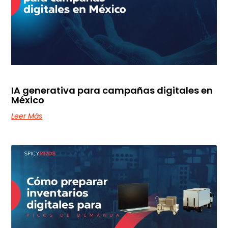
IA generativa para campañas digitales en
México
Leer Más