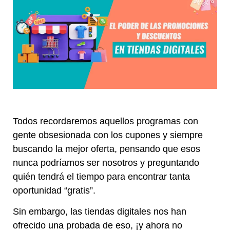
Todos recordaremos aquellos programas con
gente obsesionada con los cupones y siempre
buscando la mejor oferta, pensando que esos
nunca podríamos ser nosotros y preguntando
quién tendrá el tiempo para encontrar tanta
oportunidad “gratis”.
Sin embargo, las tiendas digitales nos han
ofrecido una probada de eso, ¡y ahora no