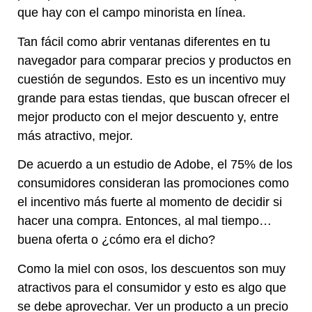
que hay con el campo minorista en línea.
Tan fácil como abrir ventanas diferentes en tu
navegador para comparar precios y productos en
cuestión de segundos. Esto es un incentivo muy
grande para estas tiendas, que buscan ofrecer el
mejor producto con el mejor descuento y, entre
más atractivo, mejor.
De acuerdo a un estudio de Adobe, el 75% de los
consumidores consideran las promociones como
el incentivo más fuerte al momento de decidir si
hacer una compra. Entonces, al mal tiempo…
buena oferta o ¿cómo era el dicho?
Como la miel con osos, los descuentos son muy
atractivos para el consumidor y esto es algo que
se debe aprovechar. Ver un producto a un precio