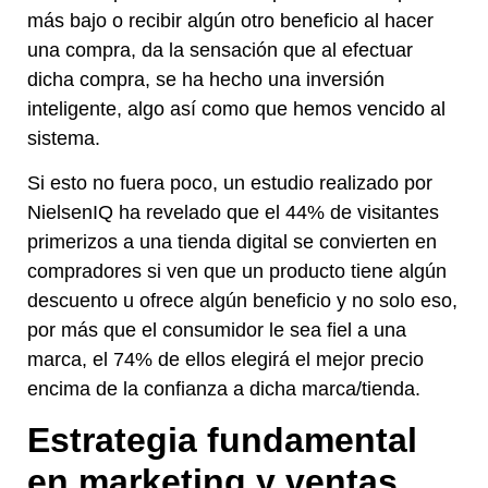
más bajo o recibir algún otro beneficio al hacer
una compra, da la sensación que al efectuar
dicha compra, se ha hecho una inversión
inteligente, algo así como que hemos vencido al
sistema.
Si esto no fuera poco, un estudio realizado por
NielsenIQ ha revelado que el 44% de visitantes
primerizos a una tienda digital se convierten en
compradores si ven que un producto tiene algún
descuento u ofrece algún beneficio y no solo eso,
por más que el consumidor le sea fiel a una
marca, el 74% de ellos elegirá el mejor precio
encima de la confianza a dicha marca/tienda.
Estrategia fundamental
en marketing y ventas