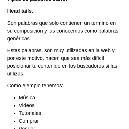
Head tails.
Son palabras que solo contienen un término en
su composición y las conocemos como palabras
genéricas.
Estas palabras, son muy utilizadas en la web y,
por este motivo, hacen que sea más difícil
posicionar tu contenido en los buscadores si las
utilizas.
Como ejemplo tenemos:
Música
Videos
Tutoriales
Comprar
Vender