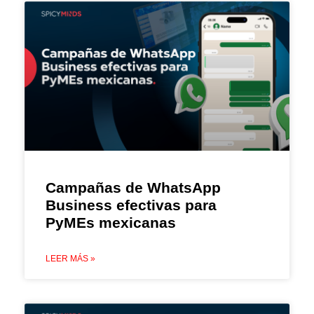
Campañas de WhatsApp
Business efectivas para
PyMEs mexicanas
LEER MÁS »