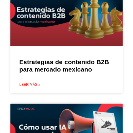
Estrategias de contenido B2B
para mercado mexicano
LEER MÁS »