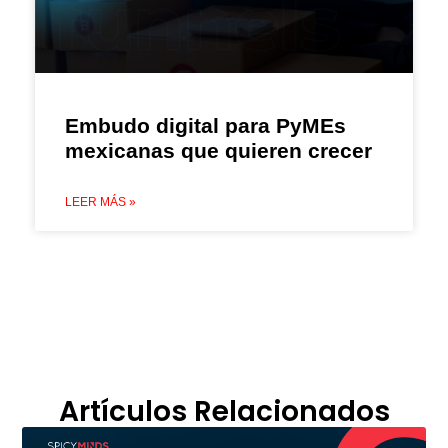
Embudo digital para PyMEs
mexicanas que quieren crecer
LEER MÁS »
Artículos Relacionados