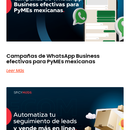
Campañas de WhatsApp Business
efectivas para PyMEs mexicanas
Leer Más