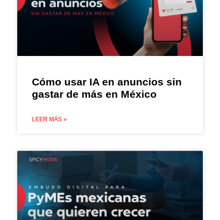
Cómo usar IA en anuncios sin
gastar de más en México
LEER MÁS »