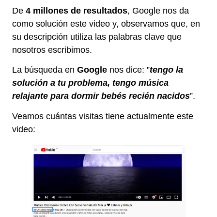
De
4 millones de resultados
, Google nos da
como solución este video y, observamos que, en
su descripción utiliza las palabras clave que
nosotros escribimos.
La búsqueda en
Google
nos dice: ”
tengo la
solución a tu problema, tengo música
relajante para dormir bebés recién nacidos
”.
Veamos cuántas visitas tiene actualmente este
video: