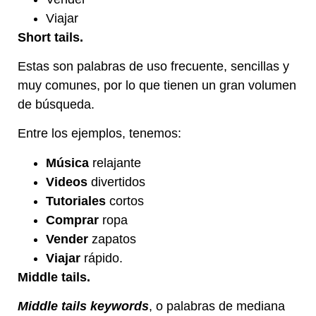
Viajar
Short tails.
Estas
son palabras de uso frecuente, sencillas y
muy comunes, por lo que tienen un gran volumen
de búsqueda.
Entre los ejemplos, tenemos:
Música
relajante
Videos
divertidos
Tutoriales
cortos
Comprar
ropa
Vender
zapatos
Viajar
rápido.
Middle tails.
Middle tails keywords
, o palabras de mediana