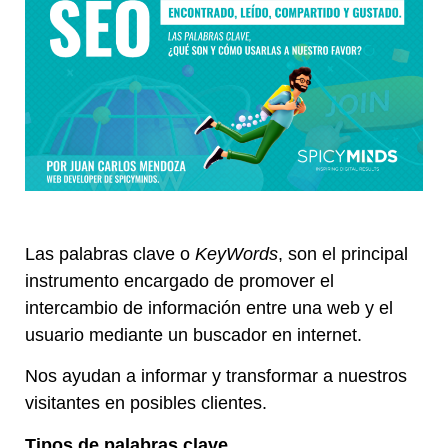
Las palabras clave o
KeyWords
, son el principal
instrumento encargado de promover el
intercambio de información entre una web y el
usuario mediante un buscador en internet.
Nos ayudan a informar y transformar a nuestros
visitantes en posibles clientes.
Tipos de palabras clave.