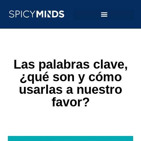
Las palabras clave,
¿qué son y cómo
usarlas a nuestro
favor?