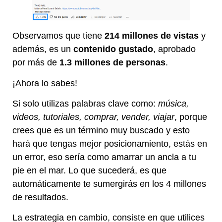
Observamos que tiene
214 millones de vistas
y
además, es un
contenido gustado
, aprobado
por más de
1.3 millones de personas
.
¡Ahora lo sabes!
Si solo utilizas palabras clave como:
música,
videos, tutoriales, comprar, vender, viajar
, porque
crees que es un término muy buscado y esto
hará que tengas mejor posicionamiento, estás en
un error, eso sería como amarrar un ancla a tu
pie en el mar. Lo que sucederá, es que
automáticamente te sumergirás en los 4 millones
de resultados.
La estrategia en cambio, consiste en que utilices