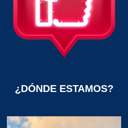
¿DÓNDE ESTAMOS?