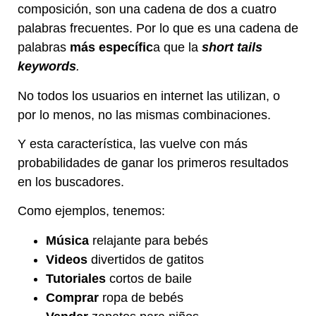
composición, son una cadena de dos a cuatro
palabras frecuentes. Por lo que es una cadena de
palabras
más específic
a que la
short tails
keywords
.
No todos los usuarios en internet las utilizan, o
por lo menos, no las mismas combinaciones.
Y esta característica, las vuelve con más
probabilidades de ganar los primeros resultados
en los buscadores.
Como ejemplos, tenemos:
Música
relajante para bebés
Videos
divertidos de gatitos
Tutoriales
cortos de baile
Comprar
ropa de bebés