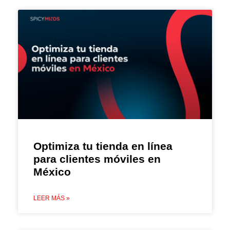
Optimiza tu tienda en línea
para clientes móviles en
México
LEER MÁS »