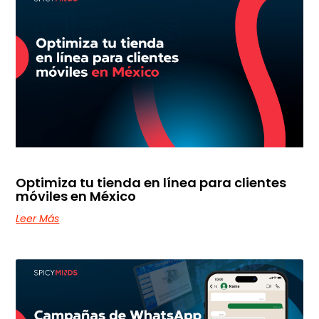
Optimiza tu tienda en línea para clientes
móviles en México
Leer Más