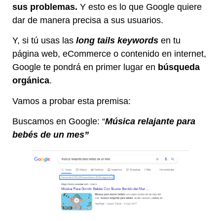
sus problemas.
Y esto es lo que Google
quiere
dar de manera precisa a sus usuarios.
Y, si tú usas las
long tails keywords
en tu
página web, eCommerce o contenido en internet,
Google
te pondrá en primer lugar en
búsqueda
orgánica
.
Vamos a probar esta premisa:
Buscamos en Google: “
Música relajante para
bebés de un mes”