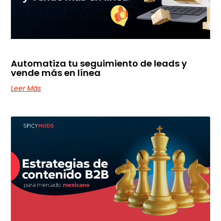
Automatiza tu seguimiento de leads y
vende más en línea
Leer Más