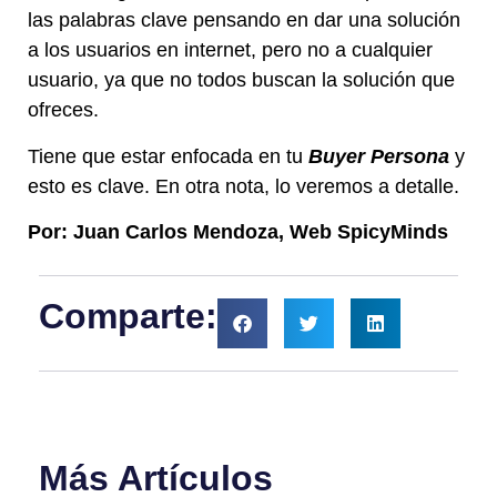
las palabras clave pensando en dar una solución
a los usuarios en internet, pero no a cualquier
usuario, ya que no todos buscan la solución que
ofreces.
Tiene que estar enfocada en tu
Buyer Persona
y
esto es clave. En otra nota, lo veremos a detalle.
Por: Juan Carlos Mendoza, Web SpicyMinds
Comparte:
Más Artículos