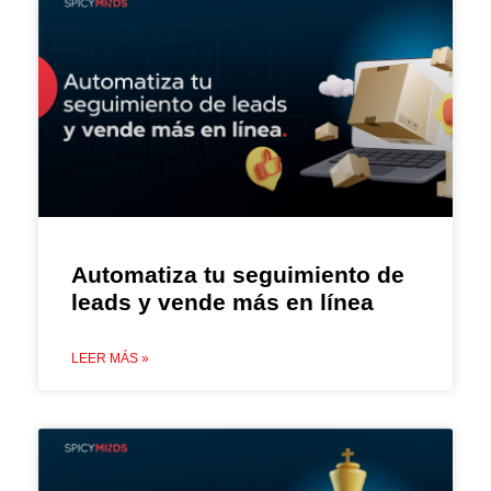
Automatiza tu seguimiento de
leads y vende más en línea
LEER MÁS »