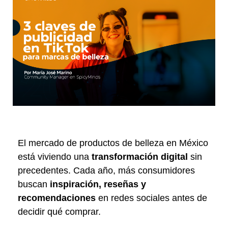
El mercado de productos de belleza en México
está viviendo una
transformación digital
sin
precedentes. Cada año, más consumidores
buscan
inspiración, reseñas y
recomendaciones
en redes sociales antes de
decidir qué comprar.