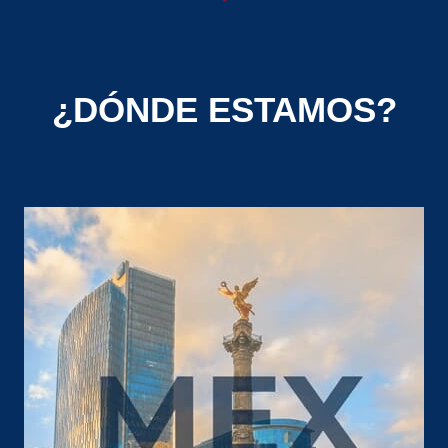
¿DÓNDE ESTAMOS?