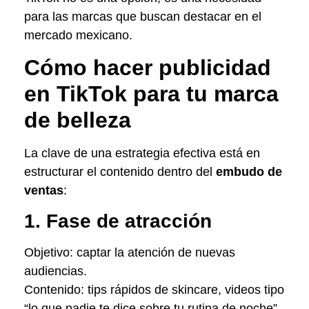
para las marcas que buscan destacar en el
mercado mexicano.
Cómo hacer publicidad
en TikTok para tu marca
de belleza
La clave de una estrategia efectiva está en
estructurar el contenido dentro del
embudo de
ventas
:
1. Fase de atracción
Objetivo: captar la atención de nuevas
audiencias.
Contenido: tips rápidos de skincare, videos tipo
“lo que nadie te dice sobre tu rutina de noche”