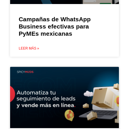
Campañas de WhatsApp
Business efectivas para
PyMEs mexicanas
LEER MÁS »