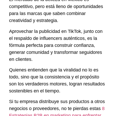
competitivo, pero está lleno de oportunidades
para las marcas que saben combinar
creatividad y estrategia.
Aprovechar la publicidad en TikTok, junto con
el respaldo de influencers auténticos, es la
fórmula perfecta para construir confianza,
generar comunidad y transformar seguidores
en clientes.
Quienes entienden que la viralidad no lo es
todo, sino que la consistencia y el propósito
son los verdaderos motores, logran resultados
sostenibles en el tiempo.
Si tu empresa distribuye sus productos a otros
negocios o proveedores, no te pierdas estas
8
Estrategias B2B en marketing para enfrentar