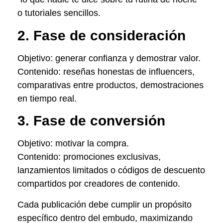
o tutoriales sencillos.
2. Fase de consideración
Objetivo: generar confianza y demostrar valor.
Contenido: reseñas honestas de influencers,
comparativas entre productos, demostraciones
en tiempo real.
3. Fase de conversión
Objetivo: motivar la compra.
Contenido: promociones exclusivas,
lanzamientos limitados o códigos de descuento
compartidos por creadores de contenido.
Cada publicación debe cumplir un propósito
específico dentro del embudo, maximizando