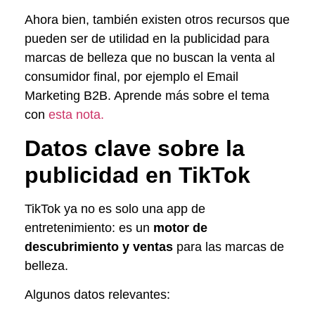
Ahora bien, también existen otros recursos que
pueden ser de utilidad en la publicidad para
marcas de belleza que no buscan la venta al
consumidor final, por ejemplo el Email
Marketing B2B. Aprende más sobre el tema
con
esta nota.
Datos clave sobre la
publicidad en TikTok
TikTok ya no es solo una app de
entretenimiento: es un
motor de
descubrimiento y ventas
para las marcas de
belleza.
Algunos datos relevantes: