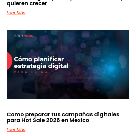
quieren crecer
Leer Más
Como preparar tus campañas digitales
para Hot Sale 2026 en Mexico
Leer Más