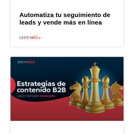
Automatiza tu seguimiento de
leads y vende más en línea
LEER MÁS »