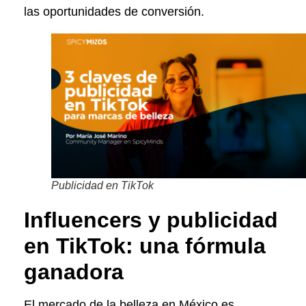
las oportunidades de conversión.
Publicidad en TikTok
Influencers y publicidad
en TikTok: una fórmula
ganadora
El mercado de la belleza en México es