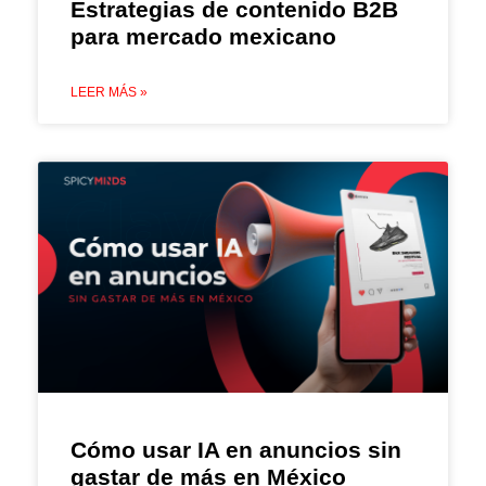
Estrategias de contenido B2B
para mercado mexicano
LEER MÁS »
Cómo usar IA en anuncios sin
gastar de más en México