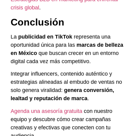
crisis global
.
Conclusión
La
publicidad en TikTok
representa una
oportunidad única para las
marcas de belleza
en México
que buscan crecer en un entorno
digital cada vez más competitivo.
Integrar influencers, contenido auténtico y
estrategias alineadas al embudo de ventas no
solo genera viralidad:
genera conversión,
lealtad y reputación de marca
.
Agenda una asesoría gratuita
con nuestro
equipo y descubre cómo crear campañas
creativas y efectivas que conecten con tu
audiencia.