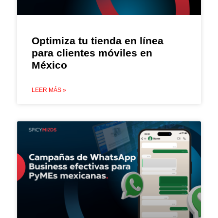
Optimiza tu tienda en línea
para clientes móviles en
México
LEER MÁS »