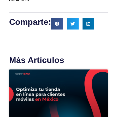
Comparte:
Más Artículos