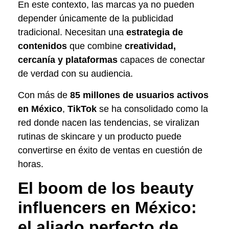
En este contexto, las marcas ya no pueden
depender únicamente de la publicidad
tradicional. Necesitan una
estrategia de
contenidos
que combine
creatividad,
cercanía y plataformas
capaces de conectar
de verdad con su audiencia.
Con más de
85 millones de usuarios activos
en México
,
TikTok
se ha consolidado como la
red donde nacen las tendencias, se viralizan
rutinas de skincare y un producto puede
convertirse en éxito de ventas en cuestión de
horas.
El boom de los beauty
influencers en México:
el aliado perfecto de