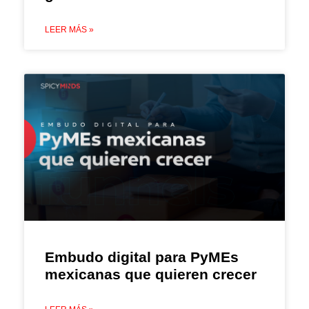
LEER MÁS »
Embudo digital para PyMEs
mexicanas que quieren crecer