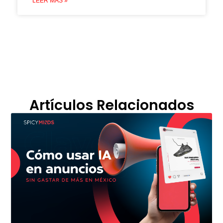
LEER MÁS »
Artículos Relacionados