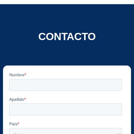
CONTACTO