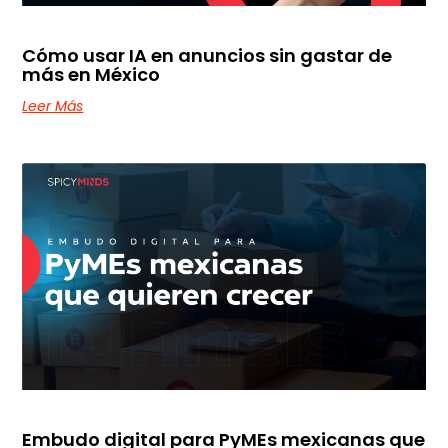
Cómo usar IA en anuncios sin gastar de
más en México
Leer Más
Embudo digital para PyMEs mexicanas que