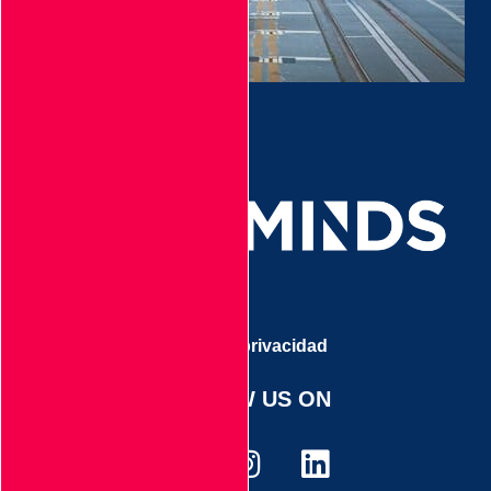
Aviso de privacidad
FOLLOW US ON