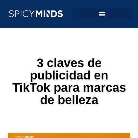
3 claves de
publicidad en
TikTok para marcas
de belleza