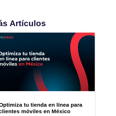
s Artículos
Optimiza tu tienda en línea para
clientes móviles en México