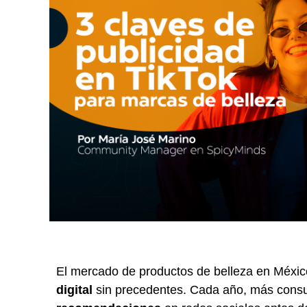
El mercado de productos de belleza en Méxic
digital
sin precedentes. Cada año, más con