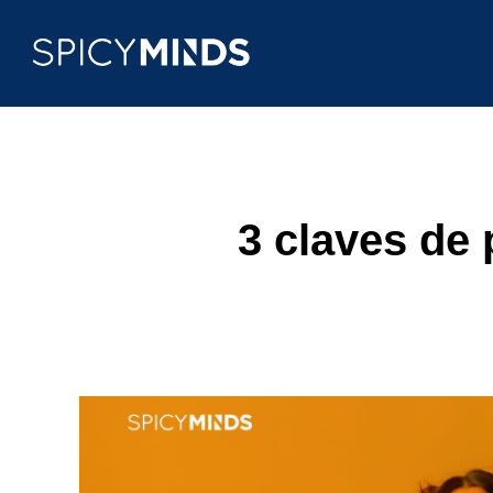
3 claves de