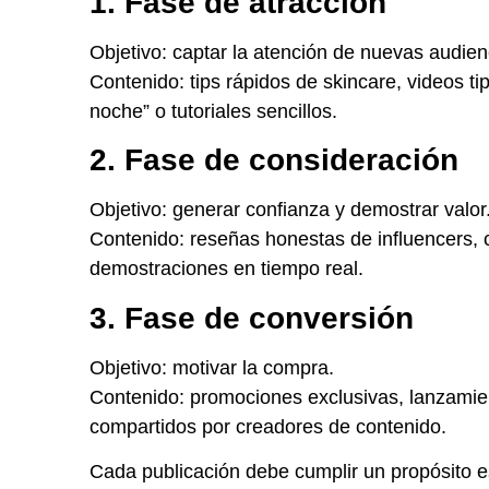
1. Fase de atracción
Objetivo: captar la atención de nuevas audien
Contenido: tips rápidos de skincare, videos tip
noche” o tutoriales sencillos.
2. Fase de consideración
Objetivo: generar confianza y demostrar valor
Contenido: reseñas honestas de influencers, 
demostraciones en tiempo real.
3. Fase de conversión
Objetivo: motivar la compra.
Contenido: promociones exclusivas, lanzamie
compartidos por creadores de contenido.
Cada publicación debe cumplir un propósito 