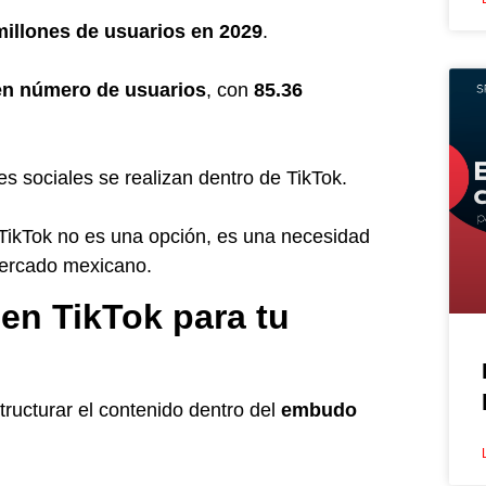
millones de usuarios en 2029
.
en número de usuarios
, con
85.36
s sociales se realizan dentro de TikTok.
 TikTok no es una opción, es una necesidad
mercado mexicano.
en TikTok para tu
tructurar el contenido dentro del
embudo