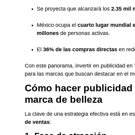
Se proyecta que alcanzará los
2.35 mil 
México ocupa el
cuarto lugar mundial 
millones
de personas activas.
El
36% de las compras directas
en rede
Con este panorama, invertir en publicidad en
para las marcas que buscan destacar en el 
Cómo hacer publicidad 
marca de belleza
La clave de una estrategia efectiva está en es
de ventas
: