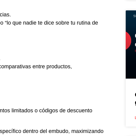
cias.
o “lo que nadie te dice sobre tu rutina de
.
comparativas entre productos,
ntos limitados o códigos de descuento
específico dentro del embudo, maximizando