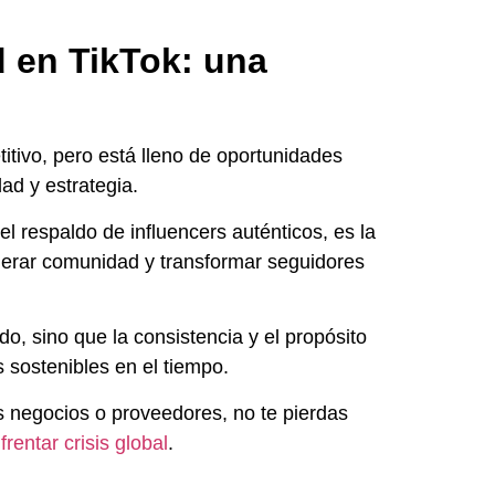
d en TikTok: una
itivo, pero está lleno de oportunidades
ad y estrategia.
el respaldo de influencers auténticos, es la
enerar comunidad y transformar seguidores
do, sino que la consistencia y el propósito
 sostenibles en el tiempo.
s negocios o proveedores, no te pierdas
rentar crisis global
.