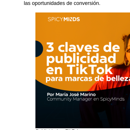
las oportunidades de conversión.