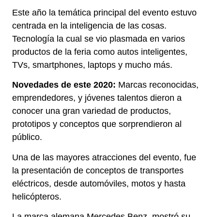
Este año la temática principal del evento estuvo
centrada en la inteligencia de las cosas.
Tecnología la cual se vio plasmada en varios
productos de la feria como autos inteligentes,
TVs, smartphones, laptops y mucho más.
Novedades de este 2020:
Marcas reconocidas,
emprendedores, y jóvenes talentos dieron a
conocer una gran variedad de productos,
prototipos y conceptos que sorprendieron al
público.
Una de las mayores atracciones del evento, fue
la presentación de conceptos de transportes
eléctricos, desde automóviles, motos y hasta
helicópteros.
La marca alemana Mercedes Benz, mostró su