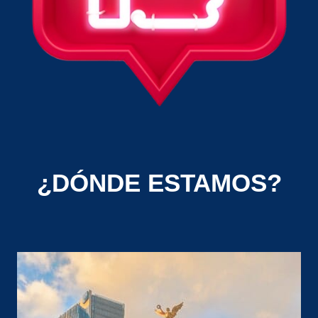
¿DÓNDE ESTAMOS?