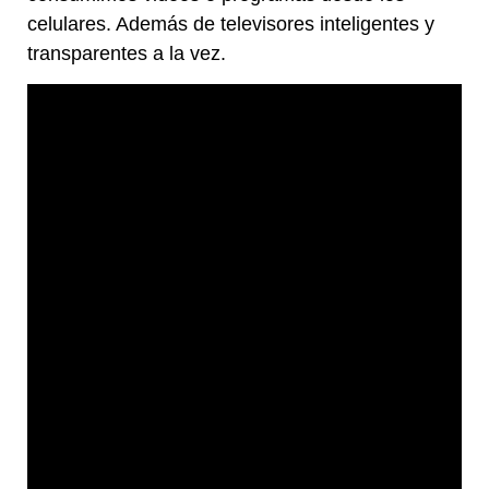
celulares. Además de televisores inteligentes y
transparentes a la vez.