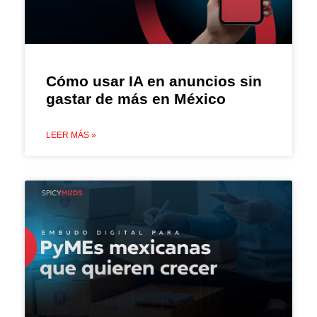
Cómo usar IA en anuncios sin
gastar de más en México
LEER MÁS »