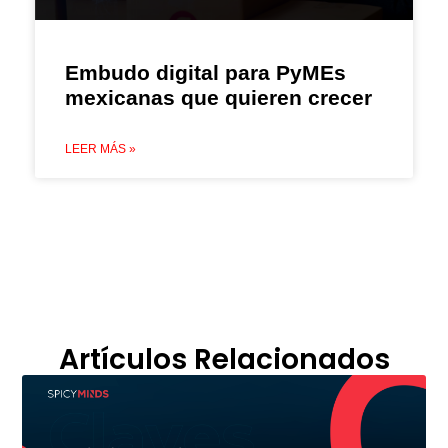
Embudo digital para PyMEs
mexicanas que quieren crecer
LEER MÁS »
Artículos Relacionados