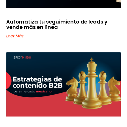
Automatiza tu seguimiento de leads y
vende más en línea
Leer Más