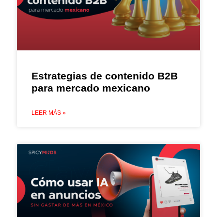
Estrategias de contenido B2B
para mercado mexicano
LEER MÁS »