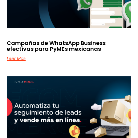
Campañas de WhatsApp Business
efectivas para PyMEs mexicanas
Leer Más