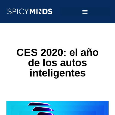
CES 2020: el año
de los autos
inteligentes