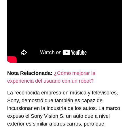
Nota Relacionada:
¿Cómo mejorar la
experiencia del usuario con un robot?
La reconocida empresa en música y televisores,
Sony, demostró que también es capaz de
incursionar en la industria de los autos. La marco
expuso el Sony Vision S, un auto que a nivel
exterior es similar a otros carros, pero que