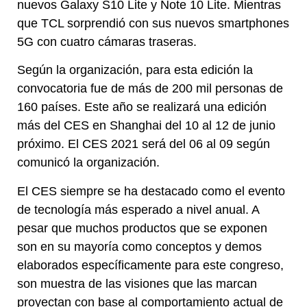
nuevos Galaxy S10 Lite y Note 10 Lite. Mientras
que TCL sorprendió con sus nuevos smartphones
5G con cuatro cámaras traseras.
Según la organización, para esta edición la
convocatoria fue de más de 200 mil personas de
160 países. Este año se realizará una edición
más del CES en Shanghai del 10 al 12 de junio
próximo. El CES 2021 será del 06 al 09 según
comunicó la organización.
El CES siempre se ha destacado como el evento
de tecnología más esperado a nivel anual. A
pesar que muchos productos que se exponen
son en su mayoría como conceptos y demos
elaborados específicamente para este congreso,
son muestra de las visiones que las marcan
proyectan con base al comportamiento actual de