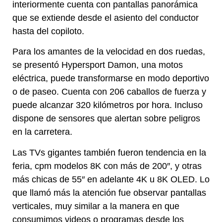
interiormente cuenta con pantallas panorámica
que se extiende desde el asiento del conductor
hasta del copiloto.
Para los amantes de la velocidad en dos ruedas,
se presentó Hypersport Damon, una motos
eléctrica, puede transformarse en modo deportivo
o de paseo. Cuenta con 206 caballos de fuerza y
puede alcanzar 320 kilómetros por hora. Incluso
dispone de sensores que alertan sobre peligros
en la carretera.
Las TVs gigantes también fueron tendencia en la
feria, cpm modelos 8K con más de 200″, y otras
más chicas de 55″ en adelante 4K u 8K OLED. Lo
que llamó más la atención fue observar pantallas
verticales, muy similar a la manera en que
consumimos videos o programas desde los