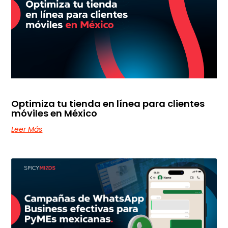
Optimiza tu tienda en línea para clientes
móviles en México
Leer Más