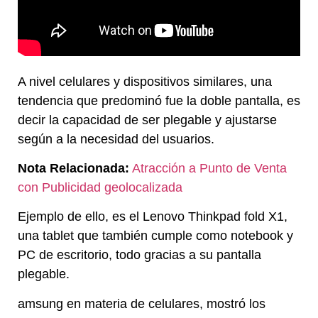
A nivel celulares y dispositivos similares, una
tendencia que predominó fue la doble pantalla, es
decir la capacidad de ser plegable y ajustarse
según a la necesidad del usuarios.
Nota Relacionada:
Atracción a Punto de Venta
con Publicidad geolocalizada
Ejemplo de ello, es el Lenovo Thinkpad fold X1,
una tablet que también cumple como notebook y
PC de escritorio, todo gracias a su pantalla
plegable.
amsung en materia de celulares, mostró los