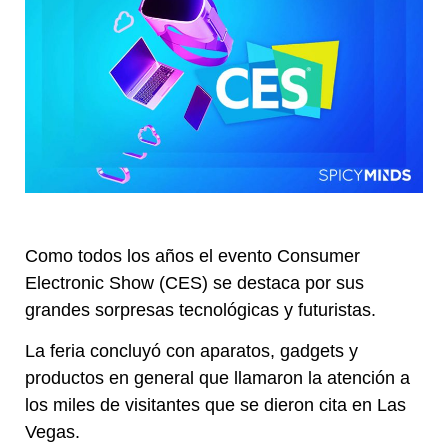
Como todos los años el evento Consumer
Electronic Show (CES) se destaca por sus
grandes sorpresas tecnológicas y futuristas.
La feria concluyó con aparatos, gadgets y
productos en general que llamaron la atención a
los miles de visitantes que se dieron cita en Las
Vegas.