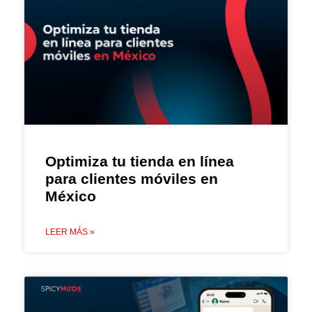
Optimiza tu tienda en línea
para clientes móviles en
México
LEER MÁS »