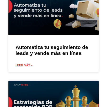
Automatiza tu seguimiento de
leads y vende más en línea
LEER MÁS »