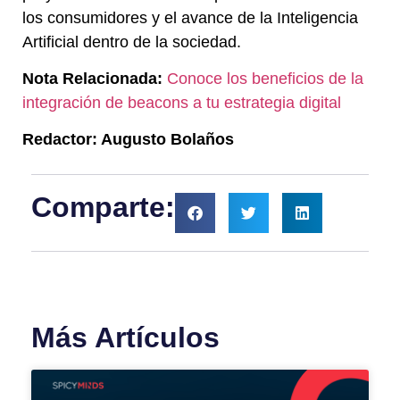
los consumidores y el avance de la Inteligencia
Artificial dentro de la sociedad.
Nota Relacionada:
Conoce los beneficios de la
integración de beacons a tu estrategia digital
Redactor: Augusto Bolaños
Comparte:
Más Artículos