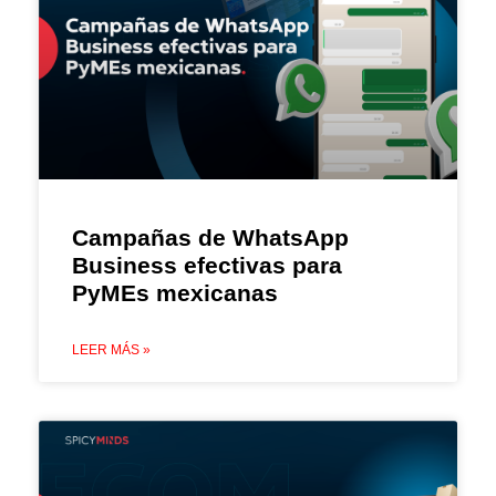
Campañas de WhatsApp
Business efectivas para
PyMEs mexicanas
LEER MÁS »