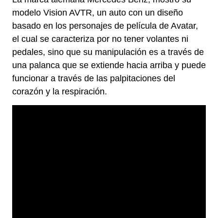
modelo Vision AVTR, un auto con un diseño
basado en los personajes de película de Avatar,
el cual se caracteriza por no tener volantes ni
pedales, sino que su manipulación es a través de
una palanca que se extiende hacia arriba y puede
funcionar a través de las palpitaciones del
corazón y la respiración.